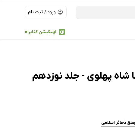
ورود / ثبت نام
اپلیکیشن کتابراه
 شاه پهلوی - جلد نوزدهم
مع ذخائر اسلامی