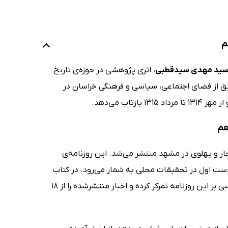
م
ید مهدی سیدقطبی
، اثری پژوهشی در حوزه‌ی تاریخ
یق از فضای اجتماعی، سیاسی و فرهنگی خراسان در
هم
ار و پهلوی در مشهد منتشر می‌شد. این روزنامه‌ی
دست اول در تحقیقات محلی به شمار می‌رود. در کتاب
اخبار خراسان در مطبوعات دوره رضا شاه پهلوی - جلد نوزدهم، سید مهدی سیدقطبی بر این روزنامه تمرکز کرده و اخبار منتشرشده را از 18