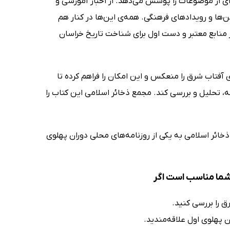
ای از موضوعات را پوشش می‌دهد. از اخبار آموزشی و
‌ها و رویدادهای فرهنگی. همه‌ی این‌ها در کنار هم
ز منابع معتبر و دست اول برای شناخت تاریخ خراسان
 آفتاب شرق را منعکس و این امکان را فراهم کرده تا
ه، تحلیل و بررسی کند. مجمع ذخائر اسلامی این کتاب را
ذخائر اسلامی به یکی از روزنامه‌های محلی دوران پهلوی
 شما مناسب است اگر
ق را بررسی کنید.
ن پهلوی اول علاقه‌مندید.