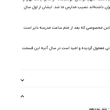
ان داشته‌اند نصیب مدارس ما شد. ایشان از اول سال
در کلاس مخصوصی که بعد از ختم ساعت مدرسه دایر است
ی معمول گردیده و امید است در سال آتیه این قسمت
- جلد نوزدهم