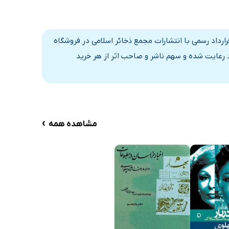
ارداد رسمی با انتشارات مجمع ذخائر اسلامی در فروشگاه
د رعایت شده و سهم ناشر و صاحب اثر از هر خرید
›
مشاهده همه