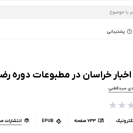
پشتیبانی
اخبار خراسان در مطبوعات دوره رضا
ی سیدقطبی
★
★
انتشارات مج
کترونیک
733 صفحه
EPUB