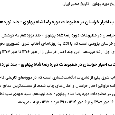
یخ دوره پهلوی
تاریخ محلی ایران
ب اخبار خراسان در مطبوعات دوره رضا شاه پهلوی - جلد نوزده
 خراسان در مطبوعات دوره رضا شاه پهلوی - جلد نوزدهم
به کوشش
س
خراسان پژوهی است که با اتکا به روزنامه‌ی آفتاب شرق، تصویری دق
 می‌دهد. این جلد اخبار خراسان را از مهر 1306 تا مهر 1307 و از مهر 1314 تا مرداد 1315 بازتاب می‌دهد.
تاب اخبار خراسان در مطبوعات دوره رضا شاه پهلوی - جلد نوزد
تاب شرق یکی از نشریات انگشت‌شماری است که در دوره‌های تاریخی قاج
ت فراوانی اخبار خراسان و اعلان‌های چاپ شده، از مستندترین منابع 