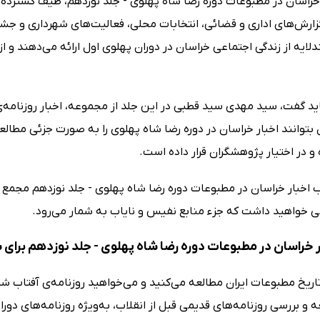
 خراسان در مطبوعات دوره رضا شاه پهلوی - جلد نوزدهم، طیف گسترده‌
زارش‌های اداری و قضائی، انتخابات محلی، فعالیت‌های شهرداری و جشن
ایه از زندگی اجتماعی خراسان در دوران پهلوی اول ارائه می‌دهند و ا
ید گفت، سید مهدی سید قطبی در این جلد از مجموعه، اخبار روزنامه‌ی
توانند اخبار خراسان در دوره رضا شاه پهلوی را به صورت جزئی مطالع
و در اختیار پژوهشگران قرار داده است.
ب اخبار خراسان در مطبوعات دوره رضا شاه پهلوی - جلد نوزدهم مجمع 
 خواهید داشت که جزء منابع نفیس و نایاب به شمار می‌رود.
ر خراسان در مطبوعات دوره رضا شاه پهلوی - جلد نوزدهم برای
تاریخ مطبوعات ایران مطالعه می‌کنید و می‌خواهید روزنامه‌ی آفتاب شر
 و بررسی روزنامه‌های قدیمی قبل از انقلاب، به‌ویژه روزنامه‌های دورا