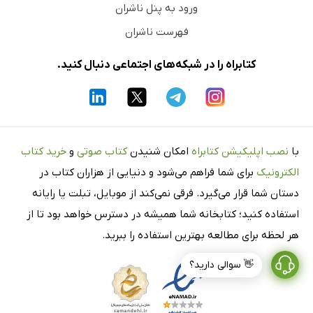
ورود به پنل ناشران
فهرست ناشران
کتابراه را در شبکه‌های اجتماعی دنبال کنید.
با
نصب اپلیکیشن کتابراه
امکان شنیدن
کتاب صوتی
و
خرید کتاب
الکترونیک
برای شما فراهم می‌شود و دنیایی از هزاران کتاب در
دستان شما قرار می‌گیرد. فرقی نمی‌کند از موبایل، تبلت یا رایانه
استفاده کنید؛ کتابخانه شما همیشه در دسترس خواهد بود تا از
هر لحظه برای مطالعه بهترین استفاده را ببرید.
👋 سوالی دارید؟