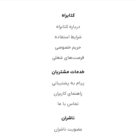
کتابراه
درباره کتابراه
شرایط استفاده
حریم خصوصی
فرصت‌های شغلی
خدمات مشتریان
پیام به پشتیبانی
راهنمای کاربران
تماس با ما
ناشران
عضویت ناشران