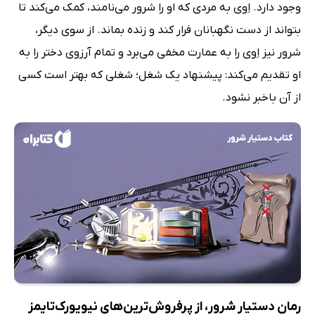
وجود دارد. اِوی به مردی که او را شرور می‌نامند، کمک می‌کند تا
بتواند از دست نگهبانان فرار کند و زنده بماند. از سوی دیگر،
شرور نیز اِوی را به عمارت مخفی می‌برد و تمام آرزوی دختر را به
او تقدیم می‌کند: پیشنهاد یک شغل؛ شغلی که بهتر است کسی
از آن باخبر نشود.
رمان دستیار شرور، از پرفروش‌ترین‌های نیویورک‌تایمز