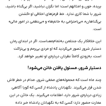
بریده، خون و امثالهم است؛ اما نگران نباشید، اگر بی‌گناه باشید،
شرور با شما کاری ندارد. خط قرمزهای اخلاقی او «کشتن
بی‌گناهان»، «بی‌احترامی به خانم‌ها» و «بی‌نظمی در امور مالی»
است.
این خلافکار یک جنتلمن به‌تمام‌معناست. اگر در ابتدای رمان
دستیار شرور تصور می‌کردید که او مردی بی‌رحم و بی‌نزاکت
است، به‌زودی کاملاً نظرتان درباره‌ی او تغییر خواهد کرد.
دستیار شرور، مسئول یافتن خائن می‌شود!
چند ماه است که محموله‌های مخفی شرور، مدام در خطر فاش
شدن قرار می‌گیرند. نگهبانان پادشاه از کسی که گویا آگاهی
زیادی درباره‌ی شرور دارد، اطلاعات می‌گیرند. یک خائن در این
عمارت حضور دارد؛ کسی که به نگهبانان پادشاه خبر داده