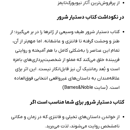
از پرفروش‌ترین آثار نیویورک‌تایمز
در نکوداشت کتاب دستیار شرور
کتاب دستیار شرور طیف وسیعی از ژانرها را در بر می‌گیرد؛ از
طنز و وحشت گرفته تا فانتزی و عاشقانه. اما مهم‌تر از آن،
تمام این عناصر را به‌شکلی کامل با هم آمیخته و روایتی
فریبنده خلق می‌کند که مملو از شخصیت‌پردازی‌های بامزه
است و بُعد رمانتیک آن نیز قابل‌انکار نیست. این اثر برای
علاقه‌مندان به داستان‌های غیرواقعی انتخابی فوق‌العاده
است. (سایت Barnes&Noble)
کتاب دستیار شرور برای شما مناسب است اگر
از خواندن داستان‌های تخیلی و فانتزی که در زمان و مکانی
نامشخص روایت می‌شوند، لذت می‌برید.