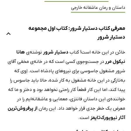
داستان و رمان عاشقانه خارجی
معرفی کتاب دستیار شرور: کتاب اول مجموعه
دستیار شرور
خائن در این خانه است! کتاب
دستیار شرور
نوشته‌ی
هانا
نیکول مرر
در جست‌وجوی کسی است که در خانه‌ی مخفی آقای
شرور مشغول جاسوسی برای نیروهای پادشاه است. اِوی که
به‌تازگی در این خانه مشغول به کار شده، حالا باید جاسوس را
پیدا کند، اما این کار قطعاً کار راحتی نخواهد بود و دختر و ما که
خواننده‌ی این داستانِ فانتزی، معمایی و عاشقانه‌ایم را در
معرض یک خطر جدی قرار خواهد داد. این رمان
از پرفروش‌ترین
آثار نیویورک‌تایمز
است.