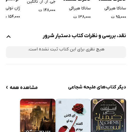
جی. آر. آر. تالکین
ژان تولی
ساناکا هیراگی
ساناکا هیراگی
۱۴۸,۰۰۰ ت
۱۵۴,۰۰۰ ت
۹۵,۰۰۰ ت
۱۳۸,۰۰۰ ت
نقد، بررسی و نظرات کتاب دستیار شرور
هیچ نظری برای این کتاب ثبت نشده است.
›
دیگر کتاب‌های ملیحه شجاعی
مشاهده همه