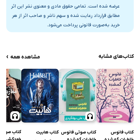
عرضه شده است. تمامی حقوق مادی و معنوی نشر این اثر
مطابق قرارداد رعایت شده و سهم ناشر و صاحب اثر از هر
خرید به‌صورت قانونی پرداخت می‌شود.
›
کتاب‌های مشابه
مشاهده همه
کتاب صوتی 
کتاب فانوس
کتاب صوتی فانوس
کتاب هابیت
خودکشی
خاطرات گمشده
خاطرات گمشده