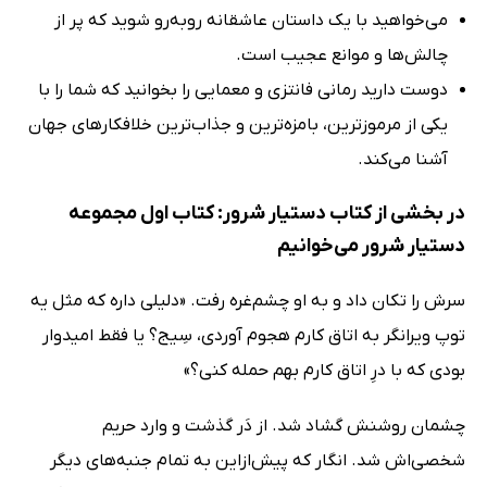
می‌خواهید با یک داستان عاشقانه روبه‌رو شوید که پر از
چالش‌ها و موانع عجیب است.
دوست دارید رمانی فانتزی و معمایی را بخوانید که شما را با
یکی از مرموزترین، بامزه‌ترین و جذاب‌ترین خلافکارهای جهان
آشنا می‌کند.
در بخشی از کتاب دستیار شرور: کتاب اول مجموعه
دستیار شرور می‌خوانیم
سرش را تکان داد و به او چشم‌غره رفت. «دلیلی داره که مثل یه
توپ ویرانگر به اتاق کارم هجوم آوردی، سِیج؟ یا فقط امیدوار
بودی که با درِ اتاق کارم بهم حمله کنی؟»
چشمان روشنش گشاد شد. از دَر گذشت و وارد حریم
شخصی‌اش شد. انگار که پیش‌ازاین به تمام جنبه‌های دیگر