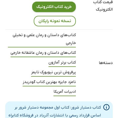
قیمت کتاب
خرید کتاب الکترونیک
الکترونیک
نسخه نمونه رایگان
کتاب‌های داستان و رمان علمی و تخیلی
خارجی
کتاب‌های داستان و رمان عاشقانه خارجی
کتاب برتر آمازون
دسته‌ها
پرفروش ترین نیویورک تایمز
نامزد جایزه بهترین کتاب گودریدز
ادبیات آمریکا
کتاب دستیار شرور: کتاب اول مجموعه دستیار شرور بر
اساس قرارداد رسمی با انتشارات آذرباد در فروشگاه کتابراه