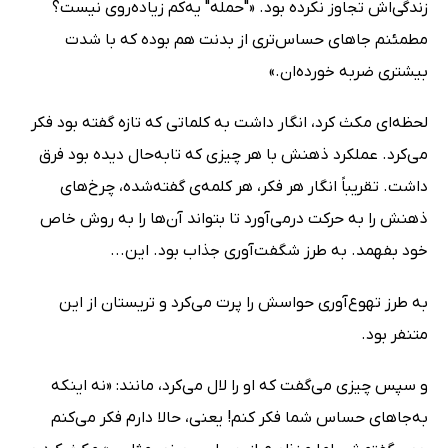
زندگی‌اش تجاوز نکرده بود. «"حمله" یه‌کم زیاده‌روی نیست؟
مطمئنم جاهای حساس‌تری از بدنت هم بوده که با شدت
بیشتری ضربه خورده‌ان.»
لحظه‌ای مکث کرد، انگار داشت به کلماتی که تازه گفته بود فکر
می‌کرد. عملکرد ذهنش با هر چیزی که تابه‌حال دیده بود فرق
داشت. تقریباً انگار هر فکر، هر کلمه‌ی گفته‌شده، چرخ‌های
ذهنش را به حرکت درمی‌آورد تا بتواند آن‌ها را به روش خاص
خود بفهمد. به طرز شگفت‌آوری جذاب بود. این...
به طرز تهوع‌آوری حواسش را پرت می‌کرد و تریستان از این
متنفر بود.
و سپس چیزی می‌گفت که او را لال می‌کرد، مانند: «نه اینکه
به‌جاهای حساس شما فکر کنم! یعنی، حالا دارم فکر می‌کنم