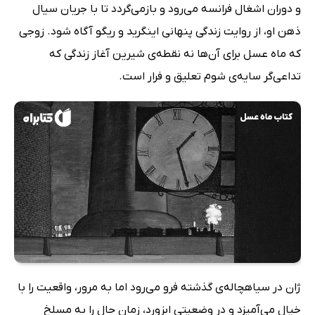
و دوران اشغال فرانسه می‌رود و بازمی‌گردد تا با جریان سیال
ذهن او، از روایت زندگی پنهانی اینگرید و ریگو آگاه شود. زوجی
که ماه عسل برای آن‌ها نه نقطه‌ی شیرین آغاز زندگی که
تداعی‌گر سایه‌ی شوم تعلیق و فرار است.
ژان در سیاهچاله‌ی گذشته فرو می‌رود اما به مرور، واقعیت را با
خیال می‌آمیزد و در وضعیتی ابزورد، زمان حال را به مسلخ