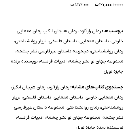
۱۲۰,۰۰۰ ت
۱,۱۷۶,۰۰۰ ت
۲۰۰۰۰۰
برچسب‌ها:
رمان رازآلود
،
رمان هیجان انگیز
،
رمان معمایی
خارجی
،
داستان معمایی
،
داستان فلسفی
،
تریلر روانشناختی
،
رمان روانشناختی
،
مجموعه داستان غیرفارسی نشر چشمه
،
مجموعه جهان نو نشر چشمه
،
ادبیات فرانسه
،
نویسنده برنده
جایزه نوبل
جستجوی کتاب‌های مشابه:
رمان رازآلود
،
رمان هیجان انگیز
،
رمان معمایی خارجی
،
داستان معمایی
،
داستان فلسفی
،
تریلر
روانشناختی
،
رمان روانشناختی
،
مجموعه داستان غیرفارسی
نشر چشمه
،
مجموعه جهان نو نشر چشمه
،
ادبیات فرانسه
،
نویسنده برنده جایزه نوبل