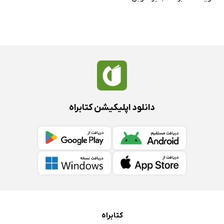
دانلود اپلیکیشن کتابراه
کتابراه