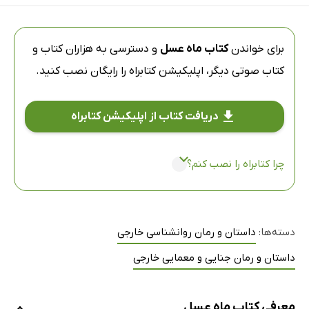
برای خواندن
کتاب ماه عسل
و دسترسی به هزاران کتاب و
کتاب صوتی دیگر،
اپلیکیشن کتابراه
را رایگان نصب کنید.
دریافت کتاب از اپلیکیشن کتابراه
چرا کتابراه را نصب کنم؟
دسته‌ها:
داستان و رمان روانشناسی خارجی
داستان و رمان جنایی و معمایی خارجی
معرفی کتاب ماه عسل