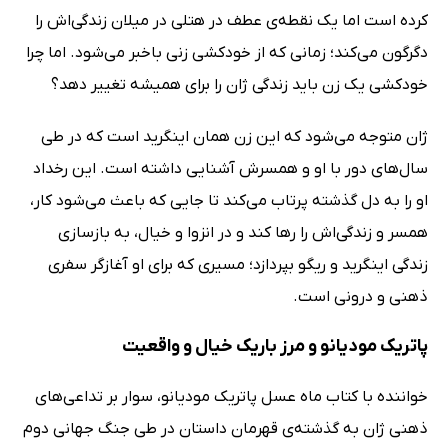
کرده است اما یک نقطه‌ی عطف در هتلی در میلان زندگی‌اش را
دگرگون می‌کند؛ زمانی که از خودکشی زنی باخبر می‌شود. اما چرا
خودکشی یک زن باید زندگی ژان را برای همیشه تغییر دهد؟
ژان متوجه می‌شود که این زن همان اینگرید است که در طی
سال‌های دور با او و همسرش آشنایی داشته است. این رخداد
او را به دل گذشته پرتاب می‌کند تا جایی که باعث می‌شود کار،
همسر و زندگی‌اش را رها کند و در انزوا و خیال، به بازسازی
زندگی اینگرید و ریگو بپردازد؛ مسیری که برای او آغازگر سفری
ذهنی و درونی است.
پاتریک مودیانو و مرز باریک خیال و واقعیت
خواننده با کتاب ماه عسل پاتریک مودیانو، سوار بر تداعی‌های
ذهنی ژان به گذشته‌ی قهرمان داستان در طی جنگ جهانی دوم