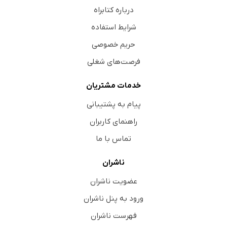
درباره کتابراه
شرایط استفاده
حریم خصوصی
فرصت‌های شغلی
خدمات مشتریان
پیام به پشتیبانی
راهنمای کاربران
تماس با ما
ناشران
عضویت ناشران
ورود به پنل ناشران
فهرست ناشران