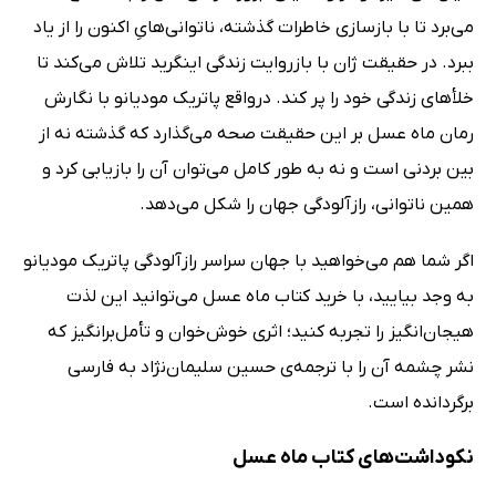
می‌برد تا با بازسازی خاطرات گذشته، ناتوانی‌هایِ اکنون را از یاد
ببرد. در حقیقت ژان با بازروایت زندگی اینگرید تلاش می‌کند تا
خلأهای زندگی خود را پر کند. درواقع پاتریک مودیانو با نگارش
رمان ماه عسل بر این حقیقت صحه می‌گذارد که گذشته نه از
بین بردنی است و نه به طور کامل می‌توان آن را بازیابی کرد و
همین ناتوانی، رازآلودگی جهان را شکل می‌دهد.
اگر شما هم می‌خواهید با جهان سراسر رازآلودگی پاتریک مودیانو
به وجد بیایید، با خرید کتاب ماه عسل می‌توانید این لذت
هیجان‌انگیز را تجربه کنید؛ اثری خوش‌خوان و تأمل‌برانگیز که
نشر چشمه آن را با ترجمه‌ی حسین سلیمان‌نژاد به فارسی
برگردانده است.
نکوداشت‌های کتاب ماه عسل