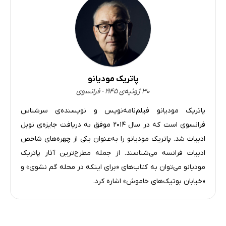
پاتریک مودیانو
۳۰ ژوئیه‌ی ۱۹۴۵ - فرانسوی
پاتریک مودیانو فیلم‌نامه‌نویس و نویسنده‌ی سرشناس
فرانسوی‌ است که در سال 2014 موفق به دریافت جایزه‌ی نوبل
ادبیات شد. پاتریک مودیانو را به‌عنوان یکی از چهره‌های شاخص
ادبیات فرانسه می‌شناسند. از جمله مطرح‌ترین آثار پاتریک
مودیانو می‌توان به کتاب‌های «برای اینکه در محله گم نشوی» و
«خیابان بوتیک‌های خاموش» اشاره کرد.