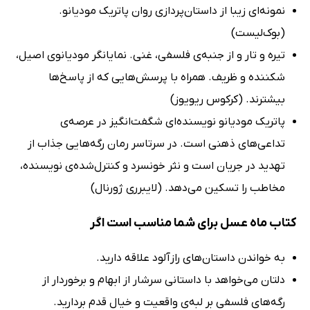
نمونه‌ای زیبا از داستان‌پردازی روان پاتریک مودیانو.
(بوک‌لیست)
تیره و تار و از جنبه‌ی فلسفی، غنی. نمایانگر مودیانوی اصیل،
شکننده و ظریف. همراه با پرسش‌هایی که از پاسخ‌ها
بیشترند. (کرکوس ریویوز)
پاتریک مودیانو نویسنده‌ای شگفت‌انگیز در عرصه‌ی
تداعی‌های ذهنی است. در سرتاسر رمان رگه‌هایی جذاب از
تهدید در جریان است و نثر خونسرد و کنترل‌شده‌ی نویسنده،
مخاطب را تسکین می‌دهد. (لایبرری ژورنال)
کتاب ماه عسل برای شما مناسب است اگر
به خواندن داستان‌های رازآلود علاقه دارید.
دلتان می‌خواهد با داستانی سرشار از ابهام و برخوردار از
رگه‌های فلسفی بر لبه‌ی واقعیت و خیال قدم بردارید.