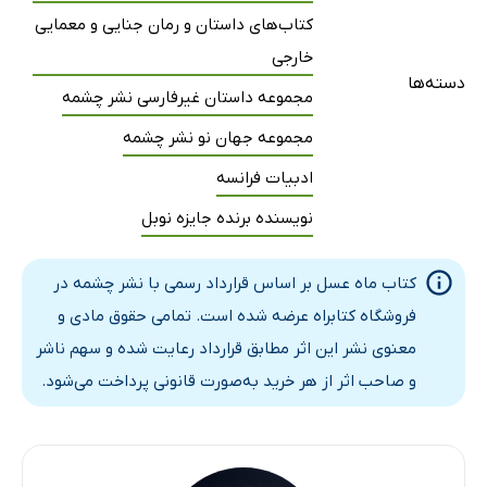
کتاب‌های داستان و رمان جنایی و معمایی
خارجی
دسته‌ها
مجموعه داستان غیرفارسی نشر چشمه
مجموعه جهان نو نشر چشمه
ادبیات فرانسه
نویسنده برنده جایزه نوبل
کتاب ماه عسل بر اساس قرارداد رسمی با نشر چشمه در
فروشگاه کتابراه عرضه شده است. تمامی حقوق مادی و
معنوی نشر این اثر مطابق قرارداد رعایت شده و سهم ناشر
و صاحب اثر از هر خرید به‌صورت قانونی پرداخت می‌شود.