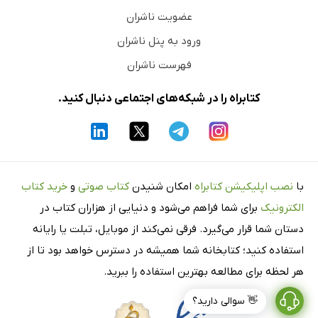
عضویت ناشران
ورود به پنل ناشران
فهرست ناشران
کتابراه را در شبکه‌های اجتماعی دنبال کنید.
با
نصب اپلیکیشن کتابراه
امکان شنیدن
کتاب صوتی
و
خرید کتاب
الکترونیک
برای شما فراهم می‌شود و دنیایی از هزاران کتاب در
دستان شما قرار می‌گیرد. فرقی نمی‌کند از موبایل، تبلت یا رایانه
استفاده کنید؛ کتابخانه شما همیشه در دسترس خواهد بود تا از
هر لحظه برای مطالعه بهترین استفاده را ببرید.
👋 سوالی دارید؟