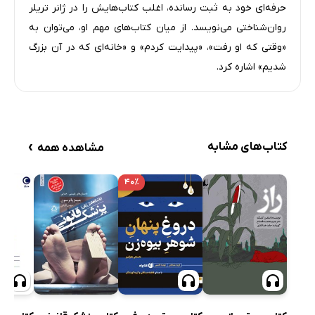
حرفه‌ای خود به ثبت رسانده، اغلب کتاب‌هایش را در ژانر تریلر
روان‌شناختی می‌نویسد. از میان کتاب‌های مهم او، می‌توان به
«وقتی که او رفت»، «پیدایت کردم» و «خانه‌ای که در آن بزرگ
شدیم» اشاره کرد.
›
کتاب‌های مشابه
مشاهده همه
۴۰٪