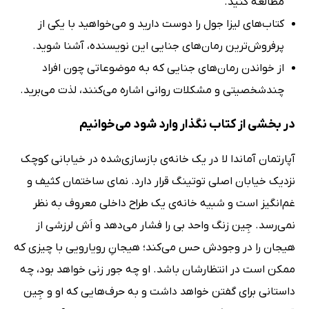
مطالعه کنید.
کتاب‌های لیزا جول را دوست دارید و می‌خواهید با یکی از
پرفروش‌ترین رمان‌های جنایی این نویسنده، آشنا شوید.
از خواندن رمان‌های جنایی که به موضوعاتی چون افراد
چندشخصیتی و مشکلات روانی اشاره می‌کنند، لذت می‌برید.
در بخشی از کتاب نگذار وارد شود می‌خوانیم
آپارتمان آماندا لا در یک خانه‌ی بازسازی‌شده در خیابانی کوچک
نزدیک خیابان اصلی توتینگ قرار دارد. نمای ساختمان کثیف و
غم‌انگیز است و شبیه خانه‌ی یک طراح داخلی معروف به نظر
نمی‌رسد. جِین زنگ واحد بی را فشار می‌دهد و اَش لرزشی از
هیجان را در وجودش حس می‌کند؛ هیجانِ رویارویی با چیزی که
ممکن است در انتظارشان باشد. او چه جور زنی خواهد بود، چه
داستانی برای گفتن خواهد داشت و به حرف‌هایی که او و جِین