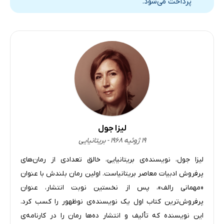
پرداخت می‌شود.
لیزا جول
۱۹ ژوئیه ۱۹۶۸ - بریتانیایی
لیزا جول، نویسنده‌ی بریتانیایی، خالق تعدادی از رمان‌های
پرفروش ادبیات معاصر بریتانیاست. اولین رمان بلندش با عنوان
«مهمانی رالف»، پس از نخستین نوبت انتشار، عنوان
پرفروش‌ترین کتاب اول یک نویسنده‌ی نوظهور را کسب کرد.
این نویسنده که تألیف و انتشار ده‌ها رمان را در کارنامه‌ی