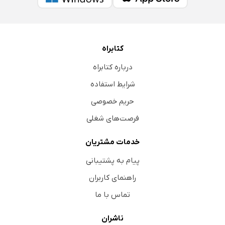
کتابراه
درباره کتابراه
شرایط استفاده
حریم خصوصی
فرصت‌های شغلی
خدمات مشتریان
پیام به پشتیبانی
راهنمای کاربران
تماس با ما
ناشران