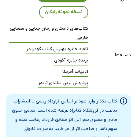
نسخه نمونه رایگان
کتاب‌های داستان و رمان جنایی و معمایی
خارجی
نامزد جایزه بهترین کتاب گودریدز
دسته‌ها
برنده جایزه آئودی
ادبیات آمریکا
پرفروش ترین ساندی تایمز
کتاب نگذار وارد شود بر اساس قرارداد رسمی با انتشارات
ساعت در فروشگاه کتابراه عرضه شده است. تمامی حقوق
مادی و معنوی نشر این اثر مطابق قرارداد رعایت شده و
سهم ناشر و صاحب اثر از هر خرید به‌صورت قانونی