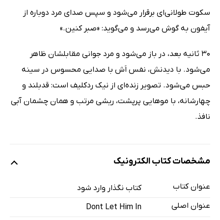
سکوت طولانی‌ای برقرار می‌شود و سپس صدای مرد دوباره از
آیفون به گوش می‌رسد و می‌گوید: «صبر کنین.»
30 ثانیه بعد، در باز می‌شود و مرد جوانی مقابلشان ظاهر
می‌شود. با دیدنش، نفس اَش با صدایی محسوس در سینه
حبس می‌شود. تصویر زنده‌ای از نیک ردکلیف است: قدبلند و
چهارشانه، با موهایی پرپشت، ریشی مرتب و همان چشمان آبی
نافذ.
مشخصات کتاب الکترونیک
عنوان کتاب
کتاب نگذار وارد شود
عنوان اصلی
Dont Let Him In