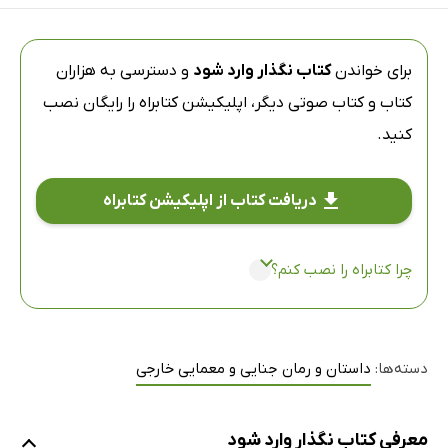
برای خواندن
کتاب نگذار وارد شود
و دسترسی به هزاران
کتاب و کتاب صوتی دیگر،
اپلیکیشن کتابراه
را رایگان نصب
کنید.
دریافت کتاب از اپلیکیشن کتابراه
چرا کتابراه را نصب کنم؟
دسته‌ها:
داستان و رمان جنایی و معمایی خارجی
معرفی کتاب نگذار وارد شود