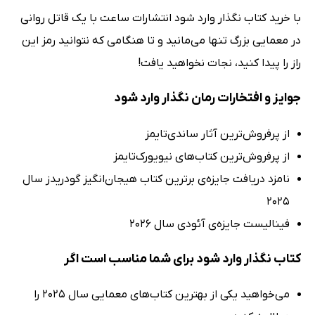
با خرید کتاب نگذار وارد شود انتشارات ساعت با یک قاتل روانی
در معمایی بزرگ تنها می‌مانید و تا هنگامی که نتوانید رمز این
راز را پیدا کنید، نجات نخواهید یافت!
جوایز و افتخارات رمان نگذار وارد شود
از پرفروش‌ترین آثار ساندی‌تایمز
از پرفروش‌ترین کتاب‌های نیویورک‌تایمز
نامزد دریافت جایزه‌ی برترین کتاب هیجان‌انگیز گودریدز سال
2025
فینالیست جایزه‌ی آئودی سال 2026
کتاب نگذار وارد شود برای شما مناسب است اگر
می‌خواهید یکی از بهترین کتاب‌های معمایی سال 2025 را