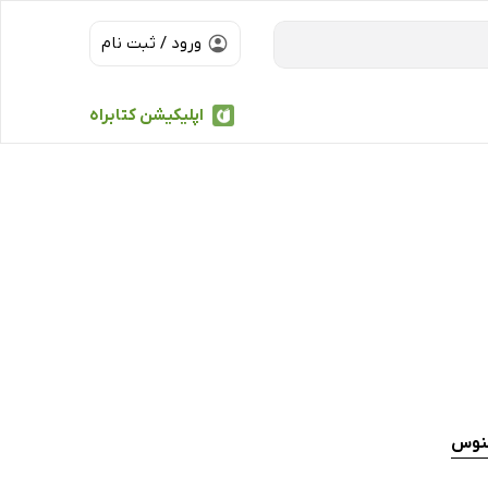
ورود / ثبت نام
اپلیکیشن کتابراه
قنوس