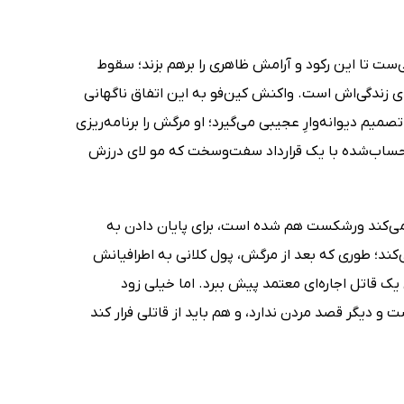
ست تا این رکود و آرامش ظاهری را برهم بزند؛ سقوط
ی زندگی‌اش است. واکنش کین‌فو به این اتفاق ناگهانی
میم دیوانه‌وارِ عجیبی می‌گیرد؛ او مرگش را برنامه‌ریزی
 و حساب‌شده با یک قرارداد سفت‌وسخت که مو لای درزش
 می‌کند ورشکست هم شده است، برای پایان دادن به
‌کند؛ طوری که بعد از مرگش، پول کلانی به اطرافیانش
ن یک قاتل اجاره‌ای معتمد پیش ببرد. اما خیلی زود
و دیگر قصد مردن ندارد، و هم باید از قاتلی فرار کند