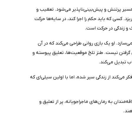
مسیر پرتنش و پیش‌بینی‌ناپذیر می‌شود. تعقیب و
یزد. کسی که باید حکم را اجرا کند، در سایه‌ها حرکت
رگ و زندگی در حرکت است.
سازد. او یک بازی روانی طراحی می‌کند که در آن
گرفتن نیست. طنز تلخ موقعیت‌ها، تعلیق پیوسته و
ب تبدیل می‌کند.
می‌کند از زندگی سیر شده، اما با اولین سیلی‌ای که
مندان به رمان‌های ماجراجویانه، پر از تعلیق و
هند.