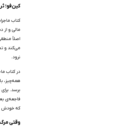
کین‌فو؛ ث
کتاب ماجرا
مالی و از 
اصلاً منطقی
می‌کند و ت
نرود.
در کتاب ما
همه‌چیز، با
برسد. برای 
فاجعه‌ی بعد
که خودش اس
وقتی مرگ 