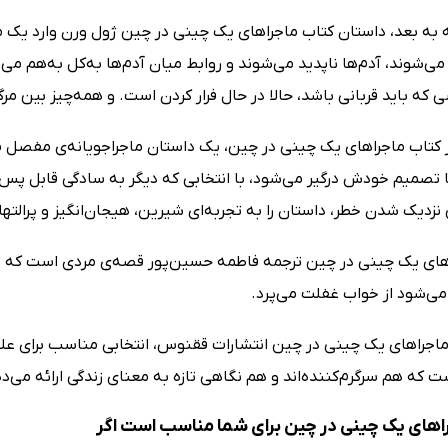
ه به بعد، داستان کتاب ماجراهای یک چینی در چین ژول ورن وارد یک 
 می‌شوند، آدم‌ها ناپدید می‌شوند و روابط میان آدم‌ها به‌کل به‌هم می‌ر
 که باید قربانی باشد، حالا در حال فرار کردن است. و همه‌چیز بین م
 کتاب ماجراهای یک چینی در چین، یک داستان ماجراجویانه‌ی مفصل می‌
صمیم خودش درگیر می‌شود، با انتخابی که دیگر به سادگی قابل پس 
زدیک شدن خطر، داستان را به تجربه‌ای شیرین، هیجان‌انگیز و پرالتها
های یک چینی در چین ترجمه فاطمه حسین‌پور قصه‌ی مردی است که فکر 
می‌شود از خواب غفلت می‌پرد.
اجراهای یک چینی در چین انتشارات ققنوس، انتخابی مناسب برای علاقه‌
 که هم سرگرم‌کننده‌اند و هم نگاهی تازه به معنای زندگی ارائه می‌د
اهای یک چینی در چین برای شما مناسب است اگر