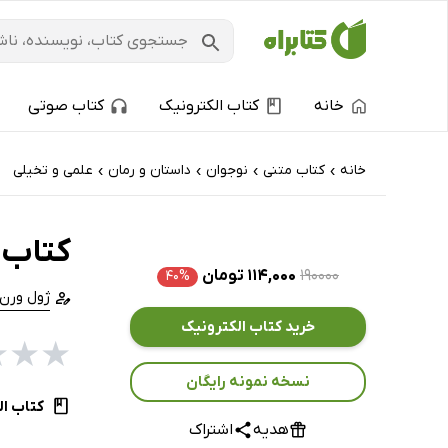
خانه
کتاب الکترونیک
کتاب صوتی
خانه
کتاب‌ متنی
نوجوان
داستان و رمان
علمی و تخیلی
›
›
›
›
کتاب 
۱۹۰۰۰۰
۱۱۴,۰۰۰ تومان
۴۰%
ژول ورن
خرید کتاب الکترونیک
★
★
★
نسخه نمونه رایگان
کتاب ال
هدیه
اشتراک