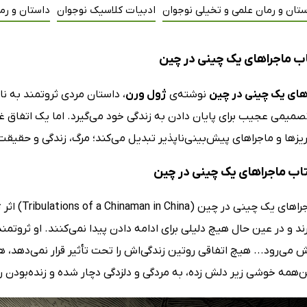
تان و رمان علمی و تخیلی نوجوان
ادبیات کلاسیک نوجوان
داستان و رم
ب ماجراهای یک چینی در چین
های یک چینی در چین
نوشته‌ی
ژول ورن
، داستان مردی ثروتمند به نام
میمی عجیب برای پایان دادن به زندگی خود می‌گیرد. اما یک اتفاق غیرمن
زها و ماجراهای پیش‌بینی‌ناپذیر تبدیل می‌کند؛ مرگ، زندگی و حقیقت 
کتاب ماجراهای یک چینی در چین
ند و در عین حال هیچ دلیلی برای ادامه دادن پیدا نمی‌کنند. او ثروتم
 می‌رود... هیچ اتفاقی روتین زندگی‌اش را تحت تأثیر قرار نمی‌دهد،
‌همه خوشی زیر دلش زده، به مردگی و دلزدگی دچار شده و زنده‌بودن ر