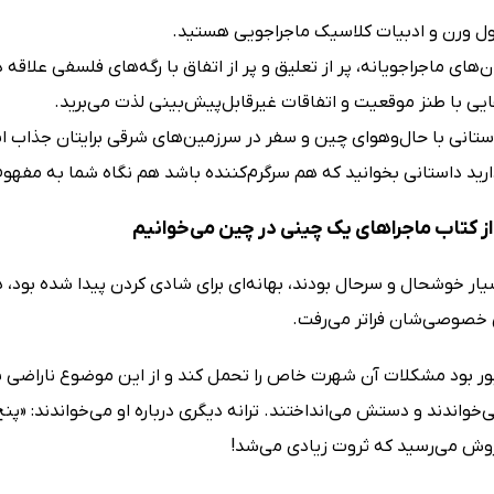
ول ورن و ادبیات کلاسیک ماجراجویی هستید.
‌های ماجراجویانه، پر از تعلیق و پر از اتفاق با رگه‌های فلسفی علاقه د
هایی با طنز موقعیت و اتفاقات غیرقابل‌پیش‌بینی لذت می‌برید.
تانی با حال‌وهوای چین و سفر در سرزمین‌های شرقی برایتان جذاب 
ید داستانی بخوانید که هم سرگرم‌کننده باشد هم نگاه شما به مفهوم
ز کتاب ماجراهای یک چینی در چین می‌خوانیم
ار خوشحال و سرحال بودند، بهانه‌ای برای شادی کردن پیدا شده بود، 
ی خصوصی‌شان فراتر می‌رفت.
ور بود مشکلات آن شهرت خاص را تحمل کند و از این موضوع ناراضی ب
می‌خواندند و دستش می‌انداختند. ترانه دیگری درباره او می‌خواندند: 
روش می‌رسید که ثروت زیادی می‌شد!