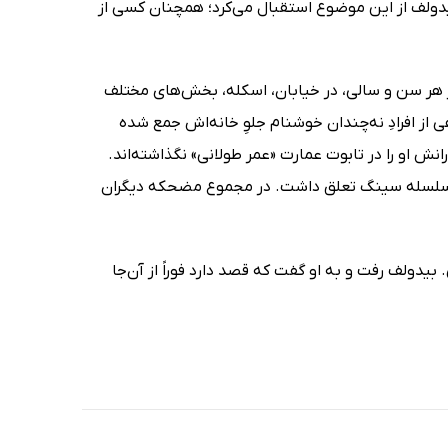
بیدولف از این موضوع استقبال می‌کرد؛ همچنان کسی از
 از هر سن و سالی، در خیابان، اسکله، بخش‌های مختلف
ز افرادِ نه‌چندان خوشنام جلوِ خانه‌اش جمع شده
ش او را در تابوت عمارت «عمر طولانی» نگذاشته‌اند.
 به سلسله سینگ تعلق داشت. در مجموع مضحکه دیگران
یلیام جِی. بیدولف رفت و به او گفت که قصد دارد فوراً از آن‌جا