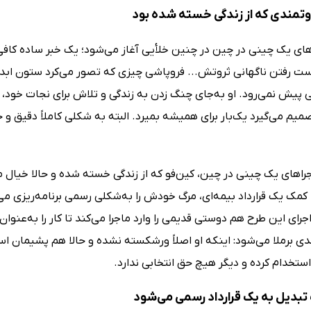
روتمندی که از زندگی خسته شده بود
های یک چینی در چین در چنین خلأیی آغاز می‌شود؛ یک خبر ساده کافی‌
دست رفتن ناگهانی ثروتش... فروپاشی چیزی که تصور می‌کرد ستون ابد
 پیش نمی‌رود. او به‌جای چنگ زدن به زندگی و تلاش برای نجات خود، تص
صمیم می‌گیرد یک‌بار برای همیشه بمیرد. البته به شکلی کاملاً دقیق
جراهای یک چینی در چین، کین‌فو که از زندگی خسته شده و حالا خیال
 کمک یک قرارداد بیمه‌ای، مرگ خودش را به‌شکلی رسمی برنامه‌ریزی می
اجرای این طرح هم دوستی قدیمی را وارد ماجرا می‌کند تا کار را به‌عنوا
ی برملا می‌شود: اینکه او اصلاً ورشکسته نشده و حالا هم پشیمان است 
تخدام کرده و دیگر هیچ حق انتخابی ندارد.
تبدیل به یک قرارداد رسمی می‌شود