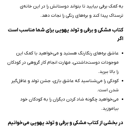
به کمک برفی بیایید تا بتواند دوستانش را در این خانه‌ی
ترسناک پیدا کند و بره‌های رنگی را نجات دهد.
کتاب مشکی و برفی و تولد یهویی برای شما مناسب است
اگر
عاشق بره‌های رنگارنگ هستید و می‌خواهید با کمک این
موجودات دوست‌داشتنی، مهارت انجام کار گروهی در کودکان
را بالا ببرید.
کودکی را می‌شناسید که عاشق بازی، جشن تولد و غافل‌گیر
شدن است.
می‌خواهید چگونه شاد کردن دیگران را به کودکان خود
بیاموزید.
در بخشی از کتاب مشکی و برفی و تولد یهویی می‌خوانیم