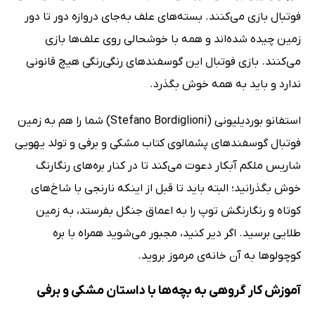
فوتبال بازی می‌کنند. بسته‌های علف به‌جای دروازه دور تا دور
زمین چیده شده‌اند و همه با خوشحالی روی علف‌ها بازی
می‌کنند. بازی فوتبال این گوسفندهای رنگی‌رنگی هیچ قانونی
ندارد و باید به همه خوش بگذرد.
استفانو بوردیلیونی (Stefano Bordiglioni) شما را هم به زمین
فوتبال گوسفندهای پشمالوی کتاب مشکی و برفی و تولد یهویی
شاریس ملکم آبکار دعوت می‌کند تا در کنار بره‌های رنگارنگ
خوش بگذرانید؛ البته باید تا قبل از اینکه نارنجی با شاخ‌های
کوتاه و رنگارنگش توپ را به اعماق جنگل بفرستد، به زمین
طلایی برسید. اگر دیر کنید، مجبور می‌شوید همراه با بره
کوچولوها به آن خانه‌ی مرموز بروید.
آموزش کار گروهی به بچه‌ها با داستان مشکی و برفی