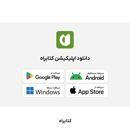
دانلود اپلیکیشن کتابراه
کتابراه