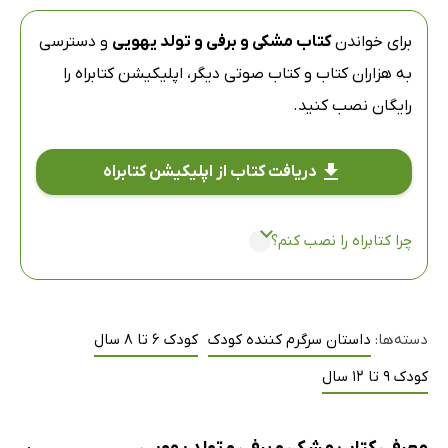
برای خواندن
کتاب مشکی و برفی و تولد یهویی
و دسترسی
به هزاران کتاب و کتاب صوتی دیگر،
اپلیکیشن کتابراه
را
رایگان نصب کنید.
دریافت کتاب از اپلیکیشن کتابراه
چرا کتابراه را نصب کنم؟
دسته‌ها:
داستان سرگرم کننده کودک
کودک 6 تا 8 سال
کودک 9 تا 12 سال