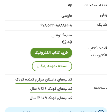
تعداد صفحات
42
زبان
فارسی
شابک
978-622-88881-1-8
۹۰,۰۰۰ تومان
€2.49
قیمت کتاب
خرید کتاب الکترونیک
الکترونیک
نسخه نمونه رایگان
کتاب‌های داستان سرگرم کننده کودک
دسته‌ها
کتاب‌های کودک 6 تا 8 سال
کتاب‌های کودک 9 تا 12 سال