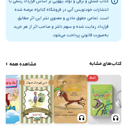
کتاب مشکی و برفی و تولد یهویی بر اساس قرارداد رسمی با
انتشارات خودنویس‌ آبی در فروشگاه کتابراه عرضه شده
است. تمامی حقوق مادی و معنوی نشر این اثر مطابق
قرارداد رعایت شده و سهم ناشر و صاحب اثر از هر خرید
به‌صورت قانونی پرداخت می‌شود.
›
کتاب‌های مشابه
مشاهده همه
۵۰٪