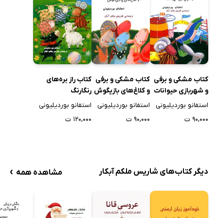
کتاب مشکی و برفی
کتاب مشکی و برفی
کتاب راز بره‌های
و شهربازی حیوانات
و کلاغ‌های بازیگوش
رنگارنگ
استفانو بوردیلیونی
استفانو بوردیلیونی
استفانو بوردیلیونی
۹۰,۰۰۰ ت
۹۰,۰۰۰ ت
۱۲۰,۰۰۰ ت
›
دیگر کتاب‌های شاریس ملکم آبکار
مشاهده همه