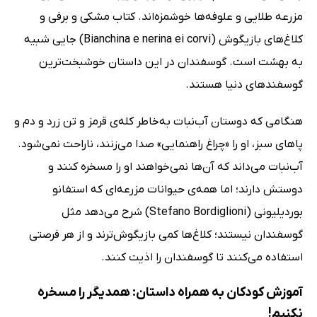
مزرعه طلایی و علوفه‌ها خوشمزه‌اند. کتاب مشکی و برفی و
کلاغ‌های بازیگوش (Bianchina e nerina ei corvi) جایی شبیه
به بهشت است. گوسفندان در این داستان خوشبخت‌ترین
گوسفندهای دنیا هستند.
هنگامی که دوستان آب‌نبات به‌خاطر کله‌ی قرمز و تن زرد و دم و
پاهای سبز، او را «چراغ راهنمایی» صدا می‌زنند، ناراحت نمی‌شود.
آب‌نبات می‌داند که آن‌ها نمی‌خواهند او را مسخره کنند و
دوستش دارند؛ اما همه‌ی حیوانات مزرعه‌ای که استفانو
بوردیلیونی (Stefano Bordiglioni) شرح می‌دهد مثل
گوسفندان نیستند؛ کلاغ‌ها کمی بازیگوش‌ترند و از هر فرصتی
استفاده می‌کنند تا گوسفندان را اذیت کنند.
آموزش کودکان به همراه داستان: همدیگر را مسخره
نکنیم!