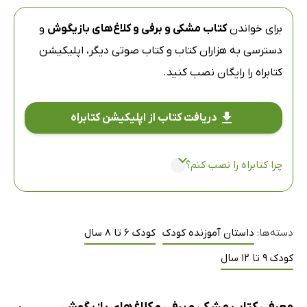
برای خواندن
کتاب مشکی و برفی و کلاغ‌های بازیگوش
و
دسترسی به هزاران کتاب و کتاب صوتی دیگر،
اپلیکیشن
کتابراه
را رایگان نصب کنید.
دریافت کتاب از اپلیکیشن کتابراه
چرا کتابراه را نصب کنم؟
دسته‌ها:
داستان آموزنده کودک
کودک 6 تا 8 سال
کودک 9 تا 12 سال