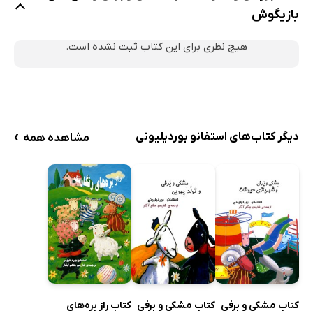
بازیگوش
هیچ نظری برای این کتاب ثبت نشده است.
›
دیگر کتاب‌های استفانو بوردیلیونی
مشاهده همه
کتاب مشکی و برفی
کتاب مشکی و برفی
کتاب راز بره‌های