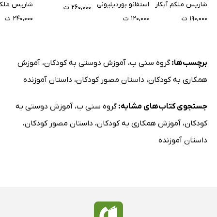
شاریس ملکم آبکار
استفانو بوردیلیونی
شاریس ملکم 
۲۶۰,۰۰۰ ت
۱۹۰,۰۰۰ ت
۱۲۰,۰۰۰ ت
۲۴۰,۰۰۰ ت
برچسب‌ها:
گروه سنی ب
،
آموزش دوستی به کودکان
،
آموزش
همکاری به کودکان
،
داستان مصور کودکان
،
داستان آموزنده
جستجوی کتاب‌های مشابه:
گروه سنی ب
،
آموزش دوستی به
کودکان
،
آموزش همکاری به کودکان
،
داستان مصور کودکان
،
داستان آموزنده