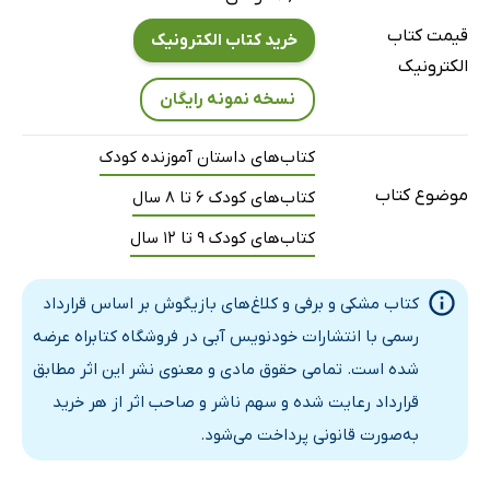
قیمت کتاب
خرید کتاب الکترونیک
الکترونیک
نسخه نمونه رایگان
کتاب‌های داستان آموزنده کودک
موضوع کتاب
کتاب‌های کودک 6 تا 8 سال
کتاب‌های کودک 9 تا 12 سال
کتاب مشکی و برفی و کلاغ‌های بازیگوش بر اساس قرارداد
رسمی با انتشارات خودنویس‌ آبی در فروشگاه کتابراه عرضه
شده است. تمامی حقوق مادی و معنوی نشر این اثر مطابق
قرارداد رعایت شده و سهم ناشر و صاحب اثر از هر خرید
به‌صورت قانونی پرداخت می‌شود.