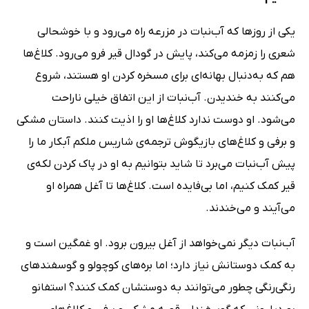
یکی از روزها که آب‌نبات در مزرعه راه می‌رود و با خوشحالی
شعری را زمزمه می‌کند، پایش در گودال قیر فرو می‌رود. کلاغ‌ها
هم که به‌دنبال بهانه‌ای برای مسخره کردن او هستند، شروع
می‌کنند به خندیدن. آب‌نبات از این اتفاق خیلی ناراحت
می‌شود. او دوست ندارد کلاغ‌ها او را اذیت کنند. داستان مشکی
و برفی و کلاغ‌های بازیگوش ترجمه‌ی شاریس ملکم آبکار ما را
پیش آب‌نبات می‌برد تا شاید بتوانیم به او در پاک کردن لکه‌ی
قیر کمک کنیم، اما بی‌فایده است. کلاغ‌ها تا آغل همراه او
می‌آیند و می‌خندند.
آب‌نبات دیگر نمی‌خواهد از آغل بیرون برود. او غمگین است و
به کمک دوستانش نیاز دارد؛ اما بره‌های کوچولو و گوسفندهای
رنگی‌رنگی چطور می‌توانند به دوستشان کمک کنند؟ استفانو