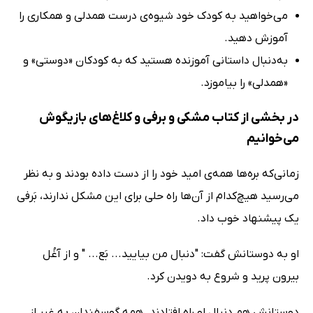
می‌خواهید به کودک خود شیوه‌ی درست همدلی و همکاری را
آموزش دهید.
به‌دنبال داستانی آموزنده هستید که به کودکان «دوستی» و
«همدلی» را بیاموزد.
در بخشی از کتاب مشکی و برفی و کلاغ‌های بازیگوش
می‌خوانیم
زمانی‌که بره‌ها همه‌ی امید خود را از دست داده بودند و به نظر
می‌رسید هیچ‌کدام از آن‌ها راه حلی برای این مشکل ندارند، بَرفی
یک پیشنهاد خوب داد.
او به دوستانش گفت: "دنبال من بیایید... بَع... " و از آغُل
بیرون پرید و شروع به دویدن کرد.
دوستانش هم دنبال او راه افتادند. همه گوسفندان به غیر از