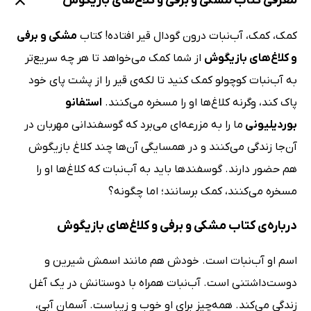
معرفی کتاب مشکی و برفی و کلاغ‌های بازیگوش
کمک، کمک، آب‌نبات درون گودال قیر افتاده! کتاب
مشکی و برفی
و کلاغ‌های بازیگوش
از شما کمک می‌خواهد تا هر چه سریع‌تر
به آب‌نبات کوچولو کمک کنید تا لکه‌ی قیر را از پشت پای خود
پاک کند، وگرنه کلاغ‌ها او را مسخره می‌کنند.
استفانو
بوردیلیونی
ما را به مزرعه‌ای می‌برد که گوسفندانی مهربان در
آن‌جا زندگی می‌کنند و در همسایگی آن‌ها چند کلاغ بازیگوش
هم حضور دارند. گوسفندها باید به آب‌نبات که کلاغ‌ها او را
مسخره می‌کنند، کمک برسانند؛ اما چگونه؟
درباره‌ی کتاب مشکی و برفی و کلاغ‌های بازیگوش
اسم او آب‌نبات است. خودش هم مانند اسمش شیرین و
دوست‌داشتنی است. آب‌نبات همراه با دوستانش در یک آغل
زندگی می‌کند. همه‌چیز برای او خوب و زیباست. آسمان آبی،