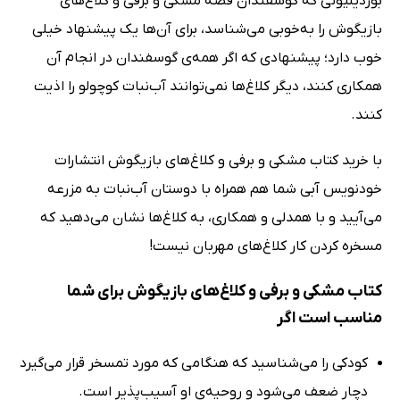
بوردیلیونی که گوسفندان قصه مشکی و برفی و کلاغ‌های
بازیگوش را به‌خوبی می‌شناسد، برای آن‌ها یک پیشنهاد خیلی
خوب دارد؛ پیشنهادی که اگر همه‌ی گوسفندان در انجام آن
همکاری کنند، دیگر کلاغ‌ها نمی‌توانند آب‌نبات کوچولو را اذیت
کنند.
با خرید کتاب مشکی و برفی و کلاغ‌های بازیگوش انتشارات
خودنویس آبی شما هم همراه با دوستان آب‌نبات به مزرعه
می‌آیید و با همدلی و همکاری، به کلاغ‌ها نشان می‌دهید که
مسخره کردن کار کلاغ‌های مهربان نیست!
کتاب مشکی و برفی و کلاغ‌های بازیگوش برای شما
مناسب است اگر
کودکی را می‌شناسید که هنگامی که مورد تمسخر قرار می‌گیرد
دچار ضعف می‌شود و روحیه‌ی او آسیب‌پذیر است.