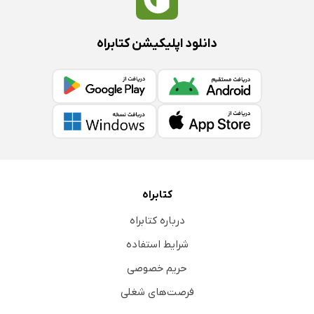
دانلود اپلیکیشن کتابراه
کتابراه
درباره کتابراه
شرایط استفاده
حریم خصوصی
فرصت‌های شغلی