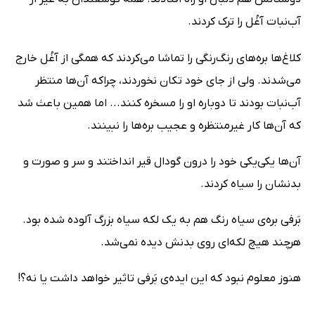
آب‌نبات آغُل را ترک کردند.
کلاغ‌ها بره‌های رنگ‌رنگی را تماشا می‌کردند که همگی از آغُل خارج
می‌شدند. ولی از جای خود تکان نخوردند، چراکه آن‌ها منتظر
آب‌نبات بودند تا دوباره او را مسخره کنند... اما همین باعث شد
که آن‌ها کار غیرمنتظره‌ و عجیب بره‌ها را نبینند.
آن‌ها یکی‌یکی خود را درون گودال قیر ‌انداختند و سر و صورت و
بدنشان را سیاه کردند.
بَرفی بره‌ی سیاه رنگ هم به یک لکه سیاه بزرگ آلوده شده بود.
هرچند هیچ لکه‌ای روی بدنش دیده نمی‌شد.
هنوز معلوم نبود که این ایده‌ی بَرفی تاثیر خواهد داشت یا نه؟!