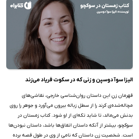
الیزا سوآ دوسپن و زنی که در سکوت فریاد می‌زند
قهرمان زنِ این داستان روان‌شناسی خارجی، نقاشی‌های
مچاله‌شده‌‌ی کرند را از سطل زباله بیرون می‌آورد و جوهر را روی
بدنش می‌مالد، تا شاید تکه‌ای از او شود. کتاب زمستان در
سوکچو، بیشتر از آنکه داستان اتفاق‌ها باشد، داستان نبودن‌ها
است. شخصیت زن داستان که نامی از وی در طول قصه برده