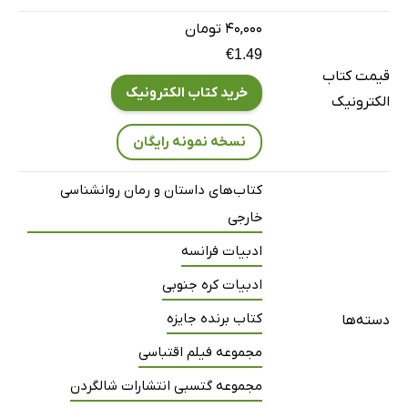
۴۰,۰۰۰ تومان
€1.49
قیمت کتاب
خرید کتاب الکترونیک
الکترونیک
نسخه نمونه رایگان
کتاب‌های داستان و رمان روانشناسی
خارجی
ادبیات فرانسه
ادبیات کره جنوبی
کتاب برنده جایزه
دسته‌ها
مجموعه فیلم اقتباسی
مجموعه گتسبی انتشارات شالگردن