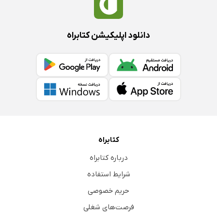
دانلود اپلیکیشن کتابراه
کتابراه
درباره کتابراه
شرایط استفاده
حریم خصوصی
فرصت‌های شغلی