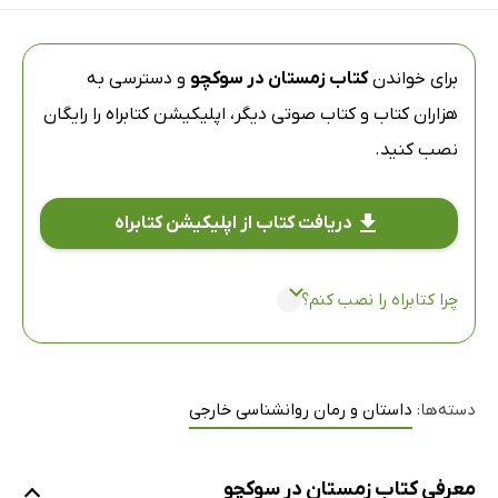
برای خواندن
کتاب زمستان در سوکچو
و دسترسی به
هزاران کتاب و کتاب صوتی دیگر،
اپلیکیشن کتابراه
را رایگان
نصب کنید.
دریافت کتاب از اپلیکیشن کتابراه
چرا کتابراه را نصب کنم؟
دسته‌ها:
داستان و رمان روانشناسی خارجی
معرفی کتاب زمستان در سوکچو