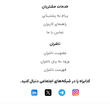
خدمات مشتریان
پیام به پشتیبانی
راهنمای کاربران
تماس با ما
ناشران
عضویت ناشران
ورود به پنل ناشران
فهرست ناشران
کتابراه را در شبکه‌های اجتماعی دنبال کنید.