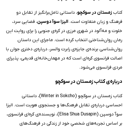
کتاب
زمستان در سوکچو
، داستانی تامل‌برانگیز از تقابل دو
فرهنگ و زبان متفاوت است.
الیزا سوآ دوسپن
، فضایی سرد،
خلوت و مه‌آلود در شهری مرزی در کره‌ی جنوبی را برای روایت این
رمان روان‌شناختی انتخاب کرده است. ماجرای این داستان
روان‌شناسی برنده‌ی جایزه‌ی رابرت والسر، درباره‌ی دختری جوان با
اصالت فرانسوی کره‌ای است که در مهمان‌خانه‌ای قدیمی، پذیرای
مردی فرانسوی می‌شود.
درباره‌ی کتاب زمستان در سوکچو
کتاب زمستان در سوکچو (Winter in Sokcho)، داستانی
احساسی درباره‌ی تقابل فرهنگ‌ها و جستجوی هویت است. الیزا
سوآ دوسپن (Elisa Shua Dusapin)، نویسنده‌ی کره‌ای فرانسوی،
بر اساس تجربه‌های شخصیِ خود از زندگی در فرهنگ‌های