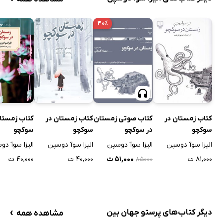
۴۰٪
کتاب زمستان در
کتاب صوتی زمستان
کتاب زمستان در
کتاب زمستا
سوکچو
در سوکچو
سوکچو
سوکچو
الیزا سوآ دوسپن
الیزا سوآ دوسپن
الیزا سوآ دوسپن
الیزا سوآ دو
۸۱,۰۰۰ ت
۵۱,۰۰۰ ت
۴۰,۰۰۰ ت
۴۰,۰۰۰ ت
۸۵۰۰۰
›
دیگر کتاب‌های پرستو جهان بین
مشاهده همه