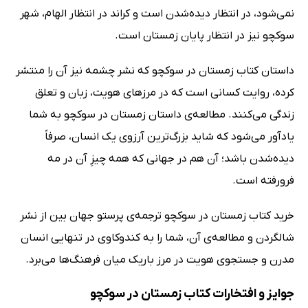
نمی‌شود، در انتظار دیده‌شدن است و کراند در انتظار الهام، شهر
سوکچو نیز در انتظار پایان زمستان است.
داستان کتاب زمستان در سوکچو که نشر چشمه نیز آن را منتشر
کرده، روایت کسانی است که در مرزهای هویت، زبان و تعلق
زندگی می‌کنند. مطالعه‌ی داستان زمستان در سوکچو به شما
یادآور می‌شود که شاید بزرگ‌ترین آرزوی یک انسان، صرفاً
دیده‌شدن باشد؛ آن هم در جهانی که همه‌ چیزِ آن در مه
فرورفته است.
خرید کتاب زمستان در سوکچو ترجمه‌ی پرستو جهان بین از نشر
شالگردن و مطالعه‌ی آن، شما را به کندوکاوی در تنهایی انسان
مدرن و جستجوی هویت در مرز باریک میان فرهنگ‌ها می‌برد.
جوایز و افتخارات کتاب زمستان در سوکچو