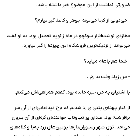
ضرورتی نداشت از این موضوع خبر داشته باشد.
- می‌دونی از کجا می‌تونم جوهر و کاغذ گیر بیارم؟
مغازه‌ی نوشت‌افزار سوکچو در ماه ژانویه تعطیل بود. به او گفتم
می‌تواند از نزدیک‌ترین فروشگاه این چیزها را گیر بیاورد.
- شما هم باهام میاید؟
- من زیاد وقت ندارم...
با اشتیاق به من خیره مانده بود. گفتم همراهی‌اش می‌کنم.
از کنار پهنه‌ی بتنی‌ای رد شدیم که برج دیده‌بانی‌ای از آن سر
برافراشته بود. صدای پر تب‌وتاب خواننده‌ی کره‌ای از آن بیرون
می‌آمد. توی شهر رستوران‌دارها پوتین‌های زرد به‌پا و کلاه‌های