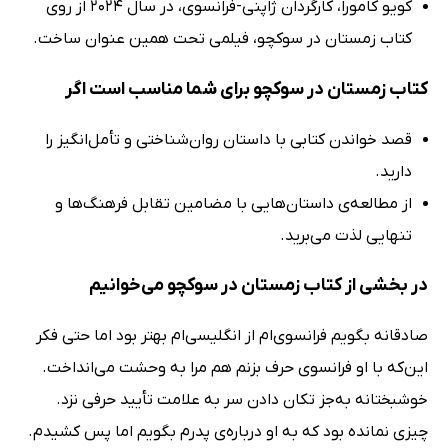
کویو کامورا، کارگردان ژاپنی-فرانسوی، در سال 2024 از روی
کتاب زمستان در سوکچو، فیلمی تحت همین عنوان ساخت.
کتاب زمستان در سوکچو برای شما مناسب است اگر
قصد خواندن کتابی با داستان روان‌شناختی و تأمل‌انگیز را
دارید.
از مطالعه‌ی داستان‌هایی با مضامین تقابل فرهنگ‌ها و
تنهایی لذت می‌برید.
در بخشی از کتاب زمستان در سوکچو می‌خوانیم
صادقانه بگویم فرانسوی‌ام از انگلیسی‌ام بهتر بود اما حتی فکر
این‌که با او فرانسوی حرف بزنم هم مرا به وحشت می‌انداخت.
خوشبختانه به‌جز تکان دادن سر به علامت تأیید حرفی نزد.
چیزی نمانده بود که به او درباره‌ی پدرم بگویم اما پس کشیدم.