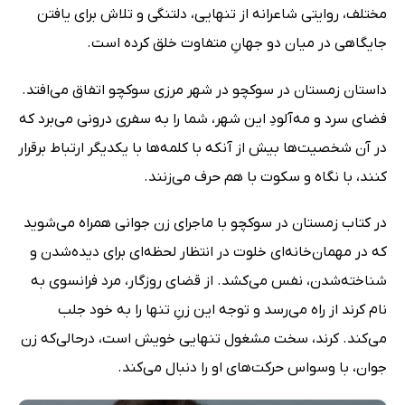
مختلف، روایتی شاعرانه از تنهایی، دلتنگی و تلاش برای یافتن
جایگاهی در میان دو جهانِ متفاوت خلق کرده است.
داستان زمستان در سوکچو در شهر مرزی سوکچو اتفاق می‌افتد.
فضای سرد و مه‌آلودِ این شهر، شما را به سفری درونی می‌برد که
در آن شخصیت‌ها بیش از آنکه با کلمه‌ها با یکدیگر ارتباط برقرار
کنند، با نگاه‌ و سکوت با هم حرف می‌زنند.
در کتاب زمستان در سوکچو با ماجرای زن جوانی همراه می‌شوید
که در مهمان‌خانه‌ای خلوت در انتظار لحظه‌ای برای دیده‌شدن و
شناخته‌شدن، نفس می‌کشد. از قضای روزگار، مرد فرانسوی به
نام کرند از راه می‌رسد و توجه این زنِ تنها را به خود جلب
می‌کند. کرند، سخت مشغول تنهایی خویش است، درحالی‌که زن
جوان، با وسواس حرکت‌های او را دنبال می‌کند.