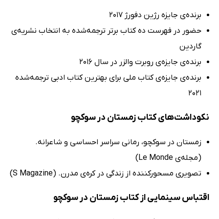
برنده‌ی جایزه رژین دفورژ 2017
حضور در فهرست ده کتاب برتر ترجمه‌شده‌ به انتخاب نشریه‌ی
گاردین
برنده‌ی جایزه‌ی روبرت والزر در سال 2016
برنده‌ی جایزه‌ی کتاب ملی برای بهترین کتاب ادبی ترجمه‌شده
2021
نکوداشت‌های کتاب زمستان در سوکچو
زمستان در سوکچو، رمانی سراسر احساسی و شاعرانه.
(مجله‌ی Le Monde)
تصویری مسحورکننده از زندگی در کره‌ی مدرن. (S Magazine)
اقتباس سینمایی از کتاب زمستان در سوکچو