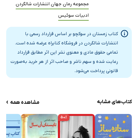
مجموعه رمان جهان انتشارات شالگردن
ادبیات سوئیس
کتاب زمستان در سوکچو بر اساس قرارداد رسمی با
انتشارات شالگردن در فروشگاه کتابراه عرضه شده است.
تمامی حقوق مادی و معنوی نشر این اثر مطابق قرارداد
رعایت شده و سهم ناشر و صاحب اثر از هر خرید به‌صورت
قانونی پرداخت می‌شود.
›
کتاب‌های مشابه
مشاهده همه
۵۰٪