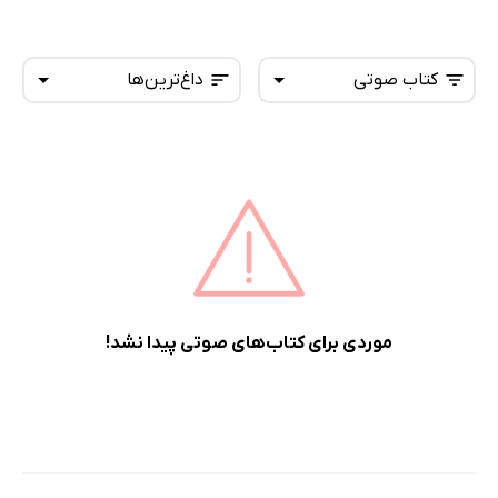
کتاب صوتی
داغ‌ترین‌ها
همه کتاب‌ها
تازه‌ها
کتاب‌های صوتی
داغ‌ترین‌ها
کتاب‌های متنی
پرفروش‌ها
پربحث‌ها
ارزان ترین‌ها
موردی برای کتاب‌های صوتی پیدا نشد!