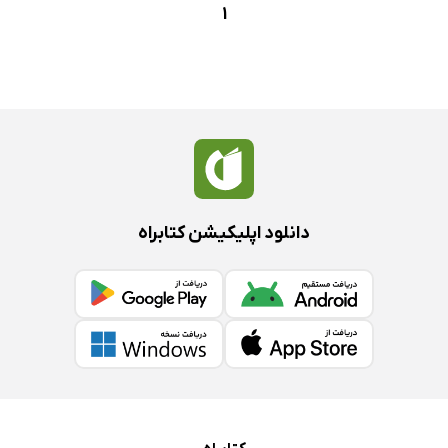
1
دانلود اپلیکیشن کتابراه