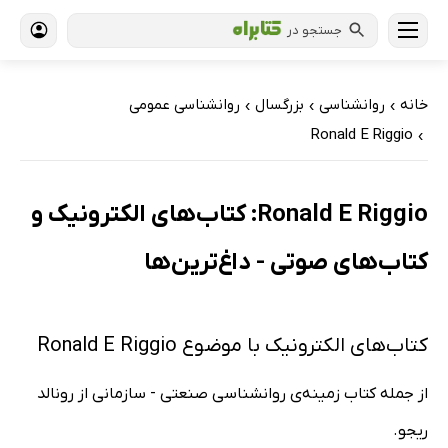
جستجو در
خانه
روانشناسی
بزرگسال
روانشناسی عمومی
›
›
›
Ronald E Riggio
›
Ronald E Riggio: کتاب‌های الکترونیک و
کتاب‌های صوتی - داغ‌ترین‌ها
کتاب‌های الکترونیک با موضوع Ronald E Riggio
از جمله کتاب زمینه‌ی روانشناسی صنعتی - سازمانی از رونالد
ریجو.