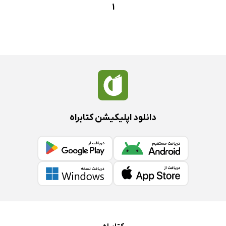
1
دانلود اپلیکیشن کتابراه