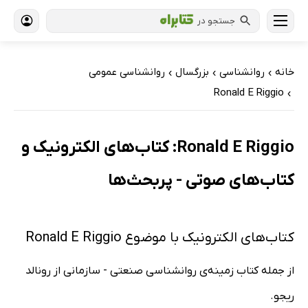
جستجو در
خانه
روانشناسی
بزرگسال
روانشناسی عمومی
›
›
›
Ronald E Riggio
›
Ronald E Riggio: کتاب‌های الکترونیک و
کتاب‌های صوتی - پربحث‌ها
کتاب‌های الکترونیک با موضوع Ronald E Riggio
از جمله کتاب زمینه‌ی روانشناسی صنعتی - سازمانی از رونالد
ریجو.