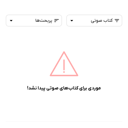
کتاب صوتی
پربحث‌ها
همه کتاب‌ها
تازه‌ها
کتاب‌های صوتی
داغ‌ترین‌ها
کتاب‌های متنی
پرفروش‌ها
پربحث‌ها
ارزان ترین‌ها
موردی برای کتاب‌های صوتی پیدا نشد!