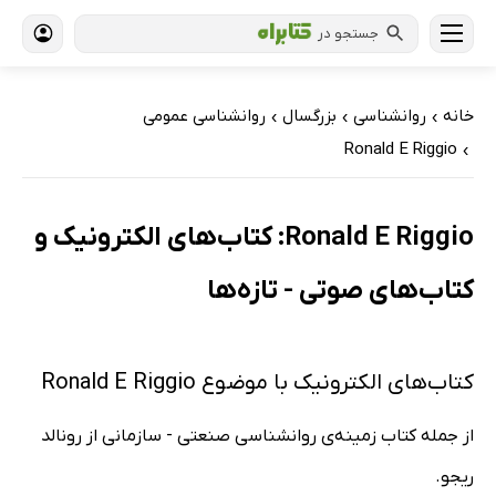
جستجو در
خانه
روانشناسی
بزرگسال
روانشناسی عمومی
›
›
›
Ronald E Riggio
›
Ronald E Riggio: کتاب‌های الکترونیک و
کتاب‌های صوتی - تازه‌ها
کتاب‌های الکترونیک با موضوع Ronald E Riggio
از جمله کتاب زمینه‌ی روانشناسی صنعتی - سازمانی از رونالد
ریجو.