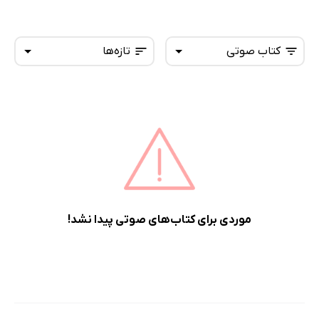
کتاب صوتی
تازه‌ها
همه کتاب‌ها
تازه‌ها
کتاب‌های صوتی
داغ‌ترین‌ها
کتاب‌های متنی
پرفروش‌ها
پربحث‌ها
ارزان ترین‌ها
موردی برای کتاب‌های صوتی پیدا نشد!