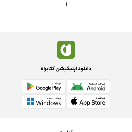
1
دانلود اپلیکیشن کتابراه