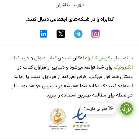
فهرست ناشران
کتابراه را در شبکه‌های اجتماعی دنبال کنید.
با
نصب اپلیکیشن کتابراه
امکان شنیدن
کتاب صوتی
و
خرید کتاب
الکترونیک
برای شما فراهم می‌شود و دنیایی از هزاران کتاب در
دستان شما قرار می‌گیرد. فرقی نمی‌کند از موبایل، تبلت یا رایانه
استفاده کنید؛ کتابخانه شما همیشه در دسترس خواهد بود تا از
هر لحظه برای مطالعه بهترین استفاده را ببرید.
👋 سوالی دارید؟