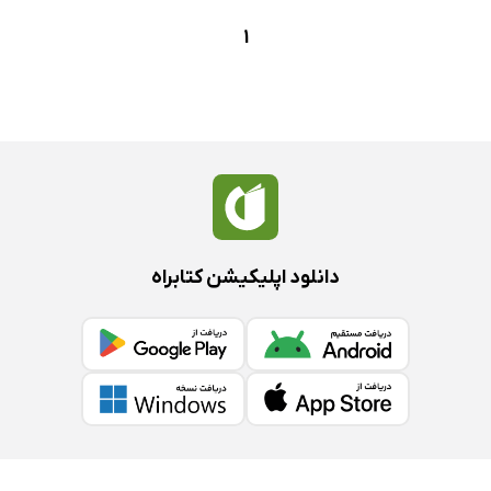
1
دانلود اپلیکیشن کتابراه