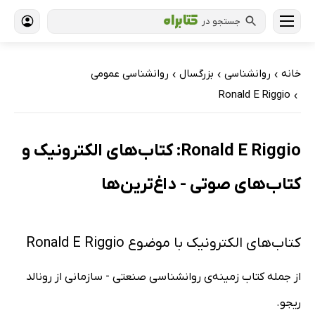
جستجو در
خانه
روانشناسی
بزرگسال
روانشناسی عمومی
›
›
›
Ronald E Riggio
›
Ronald E Riggio: کتاب‌های الکترونیک و
کتاب‌های صوتی - داغ‌ترین‌ها
کتاب‌های الکترونیک با موضوع Ronald E Riggio
از جمله کتاب زمینه‌ی روانشناسی صنعتی - سازمانی از رونالد
ریجو.