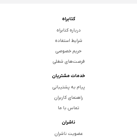
کتابراه
درباره کتابراه
شرایط استفاده
حریم خصوصی
فرصت‌های شغلی
خدمات مشتریان
پیام به پشتیبانی
راهنمای کاربران
تماس با ما
ناشران
عضویت ناشران