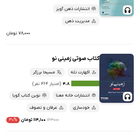
انتشارات ذهن آویز
مدیریت ذهن
۷۸,۰۰۰ تومان
کتاب صوتی زمینی نو
اکهارت تله
مسیحا برزگر
۴.۸
(امتیاز ۴۶۴ نفر)
انتشارات خانه معنا
نوین کتاب گویا
خودسازی
عرفان و تصوف
۱۶۳۰۰۰
۱۱۴,۱۰۰ تومان
۳۰%