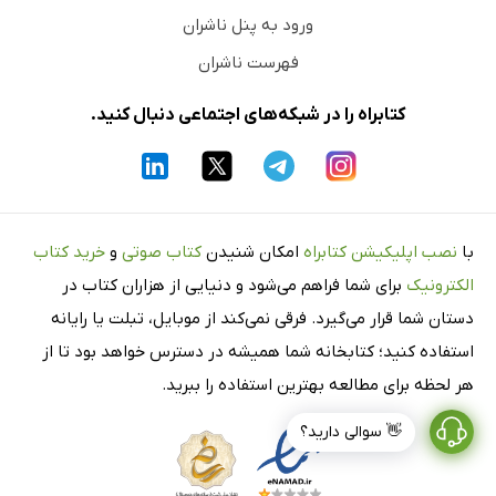
ورود به پنل ناشران
فهرست ناشران
کتابراه را در شبکه‌های اجتماعی دنبال کنید.
با
نصب اپلیکیشن کتابراه
امکان شنیدن
کتاب صوتی
و
خرید کتاب
الکترونیک
برای شما فراهم می‌شود و دنیایی از هزاران کتاب در
دستان شما قرار می‌گیرد. فرقی نمی‌کند از موبایل، تبلت یا رایانه
استفاده کنید؛ کتابخانه شما همیشه در دسترس خواهد بود تا از
هر لحظه برای مطالعه بهترین استفاده را ببرید.
👋 سوالی دارید؟