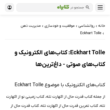
جستجو در
خانه
روانشناسی
موفقیت و خودسازی
مدیریت ذهن
›
›
›
Eckhart Tolle
›
Eckhart Tolle: کتاب‌های الکترونیک و
کتاب‌های صوتی - داغ‌ترین‌ها
کتاب‌های الکترونیک با موضوع Eckhart Tolle
از جمله کتاب قدرت حال از اکهارت تله، کتاب زمینی نو از اکهارت
تله، کتاب تمرین قدرت حال از اکهارت تله، کتاب قدرت حال از