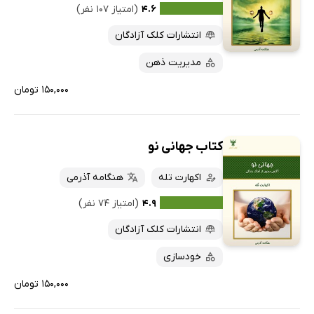
۴.۶
(امتیاز ۱۰۷ نفر)
انتشارات کلک آزادگان
مدیریت ذهن
۱۵۰,۰۰۰ تومان
کتاب جهانی نو
اکهارت تله
هنگامه آذرمی
۴.۹
(امتیاز ۷۴ نفر)
انتشارات کلک آزادگان
خودسازی
۱۵۰,۰۰۰ تومان