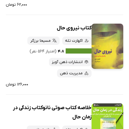
۶۲,۰۰۰ تومان
کتاب نیروی حال
اکهارت تله
مسیحا برزگر
۴.۸
(امتیاز ۵۶۴ نفر)
انتشارات ذهن آویز
مدیریت ذهن
۱۲۶,۰۰۰ تومان
خلاصه کتاب صوتی نانوکتاب زندگی در
زمان حال