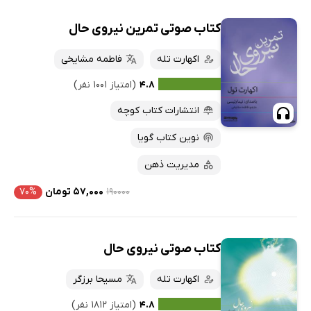
کتاب صوتی تمرین نیروی حال
اکهارت تله
فاطمه مشایخی
۴.۸
(امتیاز ۱۰۰۱ نفر)
انتشارات کتاب کوچه
نوین کتاب گویا
مدیریت ذهن
۱۹۰۰۰۰
۵۷,۰۰۰ تومان
۷۰%
کتاب صوتی نیروی حال
اکهارت تله
مسیحا برزگر
۴.۸
(امتیاز ۱۸۱۲ نفر)