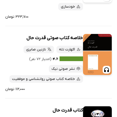
خودسازی
۳۲۳,۷۰۰ تومان
خلاصه کتاب صوتی قدرت حال
اکهارت تله
نازنین صابری
۴.۶
(امتیاز ۷۲ نفر)
نشر صوتی نیک
خلاصه کتاب صوتی روانشناسی و موفقیت
۱۱۲,۰۰۰ تومان
کتاب قدرت حال