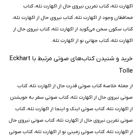
اکهارت تله، کتاب تمرین نیروی حال از اکهارت تله، کتاب
محافظان وجود از اکهارت تله، کتاب نیروی حال از اکهارت تله،
کتاب سکون سخن می‌گوید از اکهارت تله، کتاب نیروی حال از
اکهارت تله، کتاب جهانی نو از اکهارت تله.
خرید و شنیدن کتاب‌های صوتی مرتبط با Eckhart
Tolle
از جمله خلاصه کتاب صوتی قدرت حال از اکهارت تله، کتاب
صوتی نیروی حال از اکهارت تله، کتاب صوتی سفر به خویشتن
از اکهارت تله، کتاب صوتی اینک و اینجا از اکهارت تله، کتاب
صوتی تمرین نیروی حال از اکهارت تله، کتاب صوتی نیروی حال
از اکهارت تله، کتاب صوتی زمینی نو از اکهارت تله، کتاب صوتی