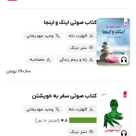
کتاب صوتی اینک و اینجا
اکهارت تله
وحید مهدیخانی
نشر ترنگ
راه و رسم زندگی
مصاحبه
۲۴۰,۹۰۰ تومان
کتاب صوتی سفر به خویشتن
اکهارت تله
وحید مهدیخانی
۴.۸
(امتیاز ۱۰ نفر)
نشر ترنگ