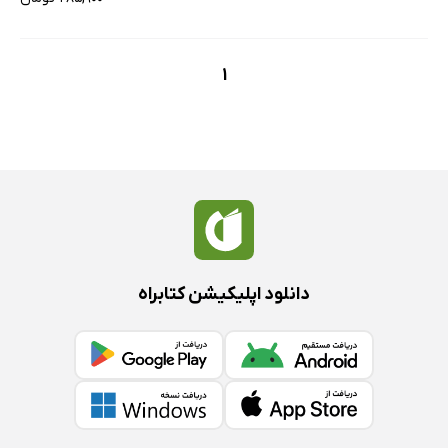
1
دانلود اپلیکیشن کتابراه