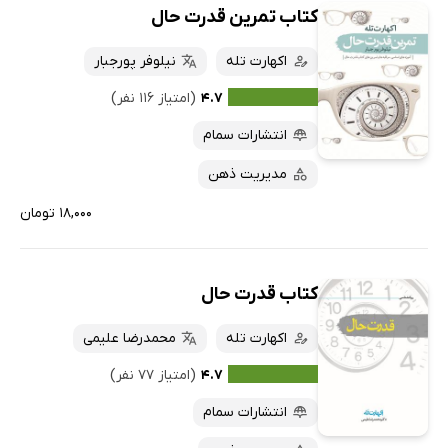
کتاب تمرین قدرت حال
اکهارت تله
نیلوفر پورجبار
۴.۷
(امتیاز ۱۱۶ نفر)
انتشارات سمام
مدیریت ذهن
۱۸,۰۰۰ تومان
کتاب قدرت حال
اکهارت تله
محمدرضا علیمی
۴.۷
(امتیاز ۷۷ نفر)
انتشارات سمام