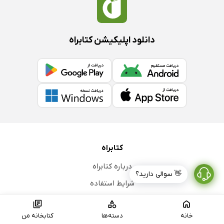
دانلود اپلیکیشن کتابراه
کتابراه
درباره کتابراه
👋 سوالی دارید؟
شرایط استفاده
حریم خصوصی
خانه
دسته‌ها
کتابخانه من
فرصت‌های شغلی