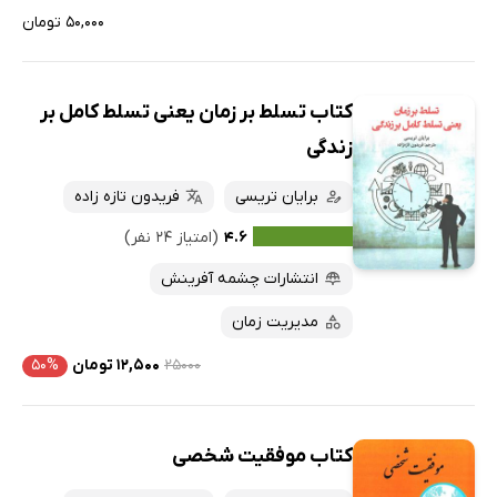
۵۰,۰۰۰ تومان
کتاب تسلط بر زمان یعنی تسلط کامل بر
زندگی
برایان تریسی
فریدون تازه زاده
۴.۶
(امتیاز ۲۴ نفر)
انتشارات چشمه آفرینش
مدیریت زمان
۲۵۰۰۰
۱۲,۵۰۰ تومان
۵۰%
کتاب موفقیت شخصی