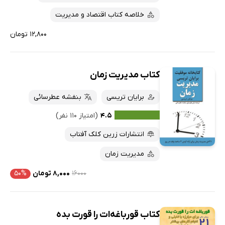
خلاصه کتاب اقتصاد و مدیریت
۱۲,۸۰۰ تومان
کتاب مدیریت زمان
برایان تریسی
بنفشه عطرسائی
۴.۵
(امتیاز ۱۱۰ نفر)
انتشارات زرین کلک آفتاب
مدیریت زمان
۱۶۰۰۰
۸,۰۰۰ تومان
۵۰%
کتاب قورباغه‌ات را قورت بده