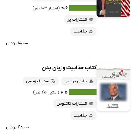
۴.۶
(امتیاز ۱۰۳ نفر)
انتشارات پر
جذابیت
۱۵,۰۰۰ تومان
کتاب جذابیت و زبان بدن
برایان تریسی
سمیرا یونسی
۴.۵
(امتیاز ۴۵ نفر)
انتشارات کاکتوس
جذابیت
۴۸,۰۰۰ تومان