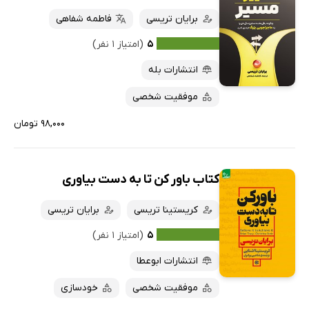
برایان تریسی
فاطمه شفاهی
۵
(امتیاز ۱ نفر)
انتشارات بله
موفقیت شخصی
۹۸,۰۰۰ تومان
کتاب باور کن تا به دست بیاوری
کریستینا تریسی
برایان تریسی
۵
(امتیاز ۱ نفر)
انتشارات ابوعطا
موفقیت شخصی
خودسازی