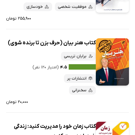
موفقیت شخصی
خودسازی
۲۵۵,۹۰۰ تومان
کتاب هنر بیان (حرف بزن تا برنده شوی)
برایان تریسی
۴.۵
(امتیاز ۱۲۰ نفر)
انتشارات پر
سخنرانی
۲۰,۰۰۰ تومان
کتاب زمان خود را مدیریت کنید: زندگی