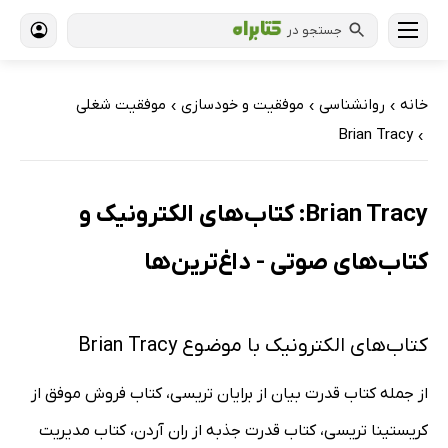
جستجو در
خانه
روانشناسی
موفقیت و خودسازی
موفقیت شغلی
›
›
›
Brian Tracy
›
Brian Tracy: کتاب‌های الکترونیک و
کتاب‌های صوتی - داغ‌ترین‌ها
کتاب‌های الکترونیک با موضوع Brian Tracy
از جمله کتاب قدرت بیان از برایان تریسی، کتاب فروش موفق از
کریستینا تریسی، کتاب قدرت جذبه از ران آردن، کتاب مدیریت