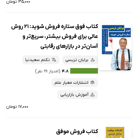
۳۵,۰۰۰ تومان
کتاب فوق ستاره فروش شوید: 21 روش
عالی برای فروش بیشتر، سریع‌تر و
آسان‌تر در بازارهای رقابتی
برایان تریسی
تکتم سعیدنیا
۴.۸
(امتیاز ۹۹ نفر)
انتشارات معیار علم
آموزش بازاریابی
۱۷,۰۰۰ تومان
کتاب فروش موفق