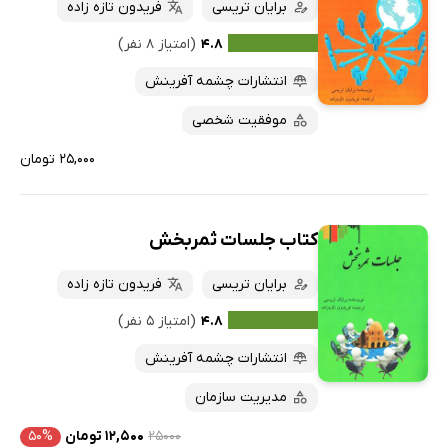
برایان تریسی
فریدون تازه زاده
۴.۸
(امتیاز ۸ نفر)
انتشارات چشمه آفرینش
موفقیت شخصی
۲۵,۰۰۰ تومان
کتاب جلسات ثمربخش
برایان تریسی
فریدون تازه زاده
۴.۸
(امتیاز ۵ نفر)
انتشارات چشمه آفرینش
مدیریت سازمان
۲۵۰۰۰
۱۲,۵۰۰ تومان
۵۰%