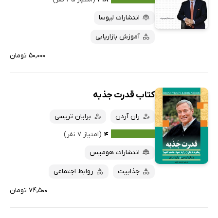
انتشارات لیوسا
آموزش بازاریابی
۵۰,۰۰۰ تومان
کتاب قدرت جذبه
ران آردن
برایان تریسی
۴
(امتیاز ۷ نفر)
انتشارات هومیس
جذابیت
روابط اجتماعی
۷۴,۵۰۰ تومان