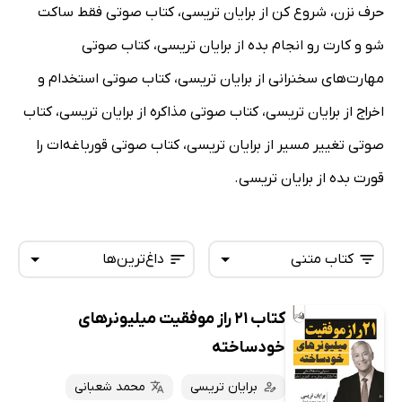
حرف نزن، شروع کن از برایان تریسی، کتاب صوتی فقط ساکت
شو و کارت رو انجام بده از برایان تریسی، کتاب صوتی
مهارت‌های سخنرانی از برایان تریسی، کتاب صوتی استخدام و
اخراج از برایان تریسی، کتاب صوتی مذاکره از برایان تریسی، کتاب
صوتی تغییر مسیر از برایان تریسی، کتاب صوتی قورباغه‌ات را
قورت بده از برایان تریسی.
کتاب متنی
داغ‌ترین‌ها
کتاب 21 راز موفقیت میلیونرهای
همه کتاب‌ها
تازه‌ها
خودساخته
کتاب‌های صوتی
داغ‌ترین‌ها
برایان تریسی
محمد شعبانی
کتاب‌های متنی
پرفروش‌ها