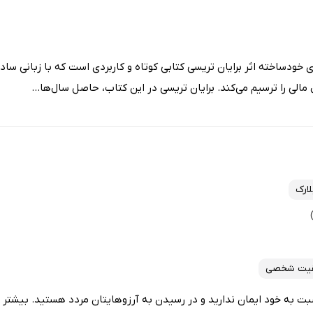
ونرهای خودساخته اثر برایان تریسی کتابی کوتاه و کاربردی است که با زبانی س
الی را ترسیم می‌کند. برایان تریسی در این کتاب، حاصل سال‌ها...
لارک
یت شخصی
سبت به خود ایمان ندارید و در رسیدن به آرزوهایتان مردد هستید. بیشتر