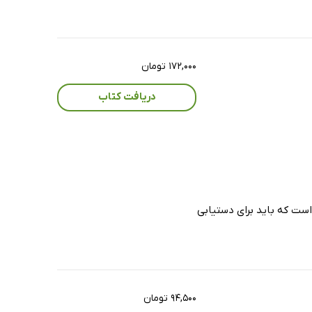
۱۷۲,۰۰۰ تومان
دریافت کتاب
است که باید برای دستیابی
۹۴,۵۰۰ تومان