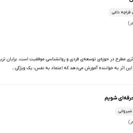
قراچه داغی
ری مطرح در حوزه‌ی توسعه‌ی فردی و روانشناسی موفقیت است. برایان تری
ر این اثر به خواننده آموزش می‌دهد که اعتماد به نفس، یک ویژگی...
رفه‌ای شویم
 شیروانی