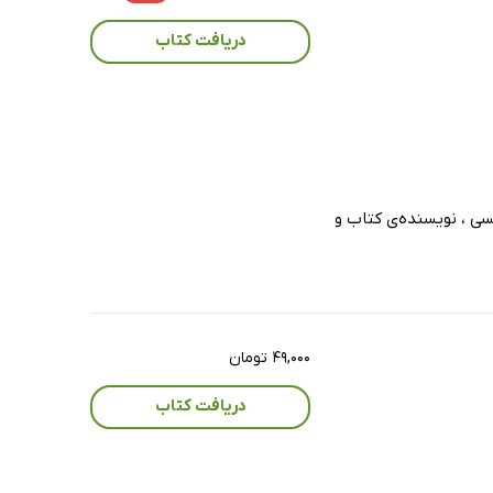
دریافت کتاب
سی ، نویسنده‌ی کتاب و
۴۹,۰۰۰ تومان
دریافت کتاب