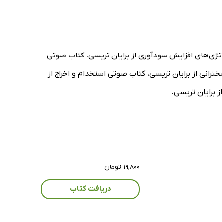
اتژی‌های افزایش سودآوری از برایان تریسی، کتاب صوتی
رانی از برایان تریسی، کتاب صوتی استخدام و اخراج از
ز برایان تریسی.
۱۹,۸۰۰ تومان
دریافت کتاب