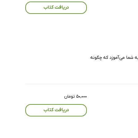
دریافت کتاب
ه شما می‌آموزد که چگونه
۵۰,۰۰۰ تومان
دریافت کتاب