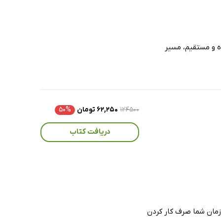
اده و مستقیم، مسیر
۱۲۴۵۰۰
۶۲,۲۵۰ تومان
۵۰%
دریافت کتاب
 زمان شما صرف کار کردن