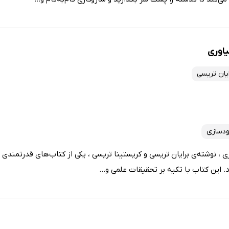
یاوری
ایان تریسی
دسازی
 ، نوشته‌ی برایان تریسی و کریستینا تریسی ، یکی از کتاب‌های قدرتمندی 
 این کتاب با تکیه بر تحقیقات علمی و...