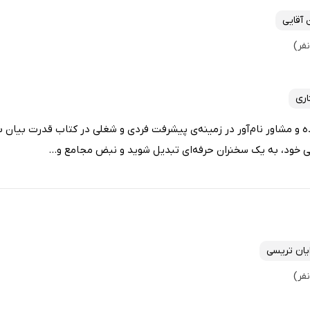
 آقایی
اری
ه و مشاور نام‌آور در زمینه‌ی پیشرفت فردی و شغلی در کتاب قدرت بیان ب
نی خود، به یک سخنران حرفه‌ای تبدیل شوید و نبض مجامع و...
ایان تریسی