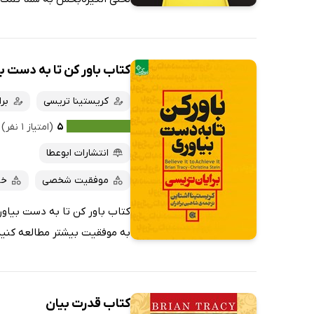
کتاب باور کن تا به دست ب
کریستینا تریسی
بر
۵
(امتیاز ۱ نفر)
انتشارات ابوعطا
موفقیت شخصی
خو
کتاب باور کن تا به دست بیاوری
به موفقیت بیشتر مطالعه کنید.
کتاب قدرت بیان