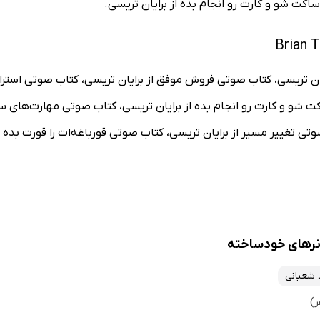
ساکت شو و کارت رو انجام بده از برایان تریسی.
ایان تریسی، کتاب صوتی فروش موفق از برایان تریسی، کتاب صوتی استر
شو و کارت رو انجام بده از برایان تریسی، کتاب صوتی مهارت‌های سخن
وتی تغییر مسیر از برایان تریسی، کتاب صوتی قورباغه‌ات را قورت بده ا
شعبانی