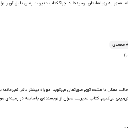
ا هنوز به رویاهایتان نرسیده‌اید. چرا؟ کتاب مدیریت زمان دلیل آن را برای
ه محمدی
حالت ممکن با مشت توی صورتمان می‌کوبد، دو راه بیشتر باقی نمی‌ماند؛ یا 
بینی می‌کنیم. کتاب مدیریت بحران از نویسنده‌ی باسابقه در زمینه‌ی موف
س