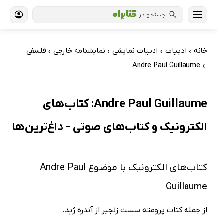
جستجو در
خانه
ادبیات
ادبیات نمایشی
نمایشنامه خارجی
فلسفی
›
›
›
›
Andre Paul Guillaume
›
Andre Paul Guillaume: کتاب‌های
الکترونیک و کتاب‌های صوتی - داغ‌ترین‌ها
کتاب‌های الکترونیک با موضوع Andre Paul
Guillaume
از جمله کتاب پرومته سست زنجیر از آندره ژید.