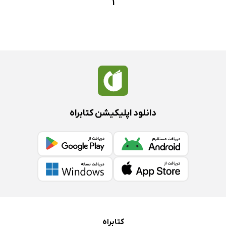
1
دانلود اپلیکیشن کتابراه
کتابراه