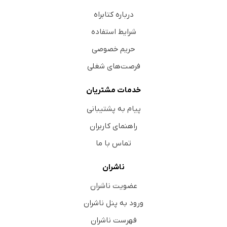
درباره کتابراه
شرایط استفاده
حریم خصوصی
فرصت‌های شغلی
خدمات مشتریان
پیام به پشتیبانی
راهنمای کاربران
تماس با ما
ناشران
عضویت ناشران
ورود به پنل ناشران
فهرست ناشران