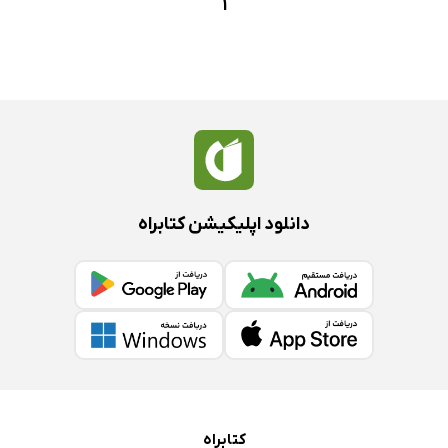
1
دانلود اپلیکیشن کتابراه
کتابراه