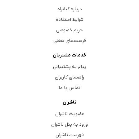
درباره کتابراه
شرایط استفاده
حریم خصوصی
فرصت‌های شغلی
خدمات مشتریان
پیام به پشتیبانی
راهنمای کاربران
تماس با ما
ناشران
عضویت ناشران
ورود به پنل ناشران
فهرست ناشران