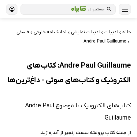
جستجو در
خانه
ادبیات
ادبیات نمایشی
نمایشنامه خارجی
فلسفی
›
›
›
›
Andre Paul Guillaume
›
Andre Paul Guillaume: کتاب‌های
الکترونیک و کتاب‌های صوتی - داغ‌ترین‌ها
کتاب‌های الکترونیک با موضوع Andre Paul
Guillaume
از جمله کتاب پرومته سست زنجیر از آندره ژید.