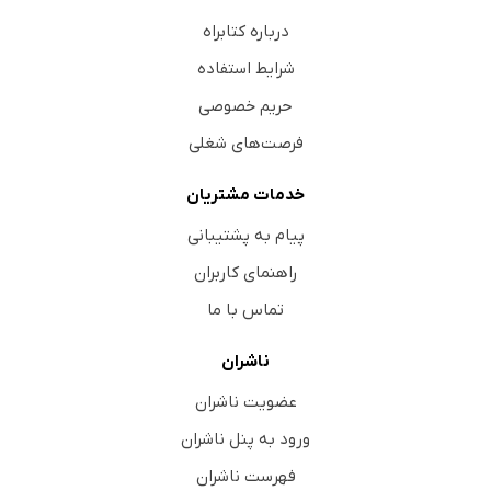
درباره کتابراه
شرایط استفاده
حریم خصوصی
فرصت‌های شغلی
خدمات مشتریان
پیام به پشتیبانی
راهنمای کاربران
تماس با ما
ناشران
عضویت ناشران
ورود به پنل ناشران
فهرست ناشران