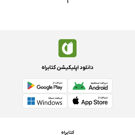
1
دانلود اپلیکیشن کتابراه
کتابراه