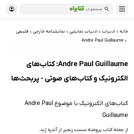
جستجو در
خانه
ادبیات
ادبیات نمایشی
نمایشنامه خارجی
فلسفی
›
›
›
›
Andre Paul Guillaume
›
Andre Paul Guillaume: کتاب‌های
الکترونیک و کتاب‌های صوتی - پربحث‌ها
کتاب‌های الکترونیک با موضوع Andre Paul
Guillaume
از جمله کتاب پرومته سست زنجیر از آندره ژید.