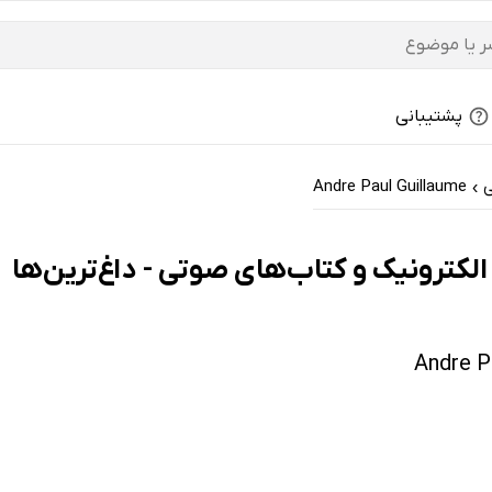
پشتیبانی
Andre Paul Guillaume
›