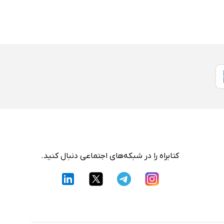
کتابراه را در شبکه‌های اجتماعی دنبال کنید.