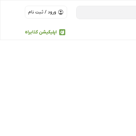
ورود / ثبت نام
اپلیکیشن کتابراه