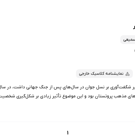
سمیعی
نمایشنامه کلاسیک خارجی
های مذهب پروتستان بود و این موضوع تأثیر زیادی بر شکل‌گیری شخصیت ا
1