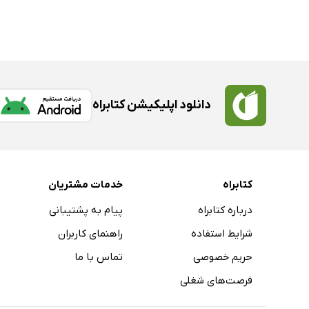
دانلود اپلیکیشن کتابراه
کتابراه
خدمات مشتریان
درباره کتابراه
پیام به پشتیبانی
شرایط استفاده
راهنمای کاربران
حریم خصوصی
تماس با ما
فرصت‌های شغلی