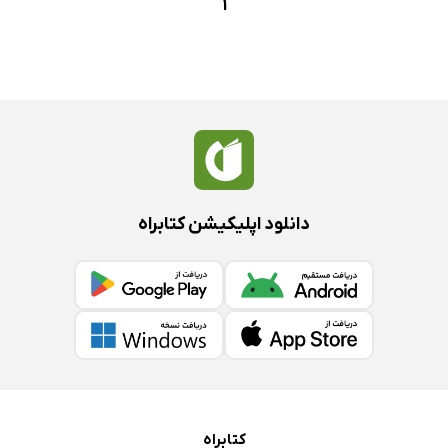
1
دانلود اپلیکیشن کتابراه
کتابراه