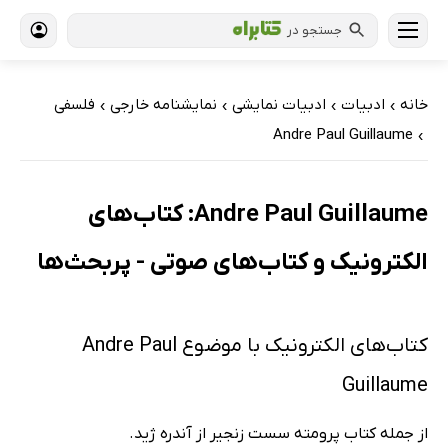
جستجو در
خانه
ادبیات
ادبیات نمایشی
نمایشنامه خارجی
فلسفی
›
›
›
›
Andre Paul Guillaume
›
Andre Paul Guillaume: کتاب‌های
الکترونیک و کتاب‌های صوتی - پربحث‌ها
کتاب‌های الکترونیک با موضوع Andre Paul
Guillaume
از جمله کتاب پرومته سست زنجیر از آندره ژید.