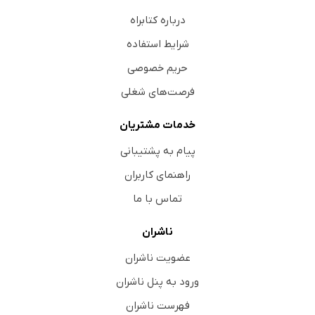
درباره کتابراه
شرایط استفاده
حریم خصوصی
فرصت‌های شغلی
خدمات مشتریان
پیام به پشتیبانی
راهنمای کاربران
تماس با ما
ناشران
عضویت ناشران
ورود به پنل ناشران
فهرست ناشران