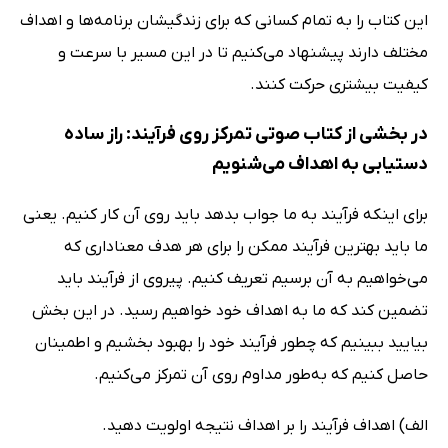
این کتاب را به تمام کسانی که برای زندگیشان برنامه‌ها و اهداف
مختلف دارند پیشنهاد می‌کنیم تا در این مسیر با سرعت و
کیفیت بیشتری حرکت کنند.
در بخشی از کتاب صوتی تمرکز روی فرآیند: راز ساده
دستیابی به اهداف می‌شنویم
برای اینکه فرآیند به ما جواب بدهد باید روی آن کار کنیم. یعنی
ما باید بهترین فرآیند ممکن را برای هر هدف معناداری که
می‌خواهیم به آن برسیم تعریف کنیم. پیروی از فرآیند باید
تضمین کند که ما به اهداف خود خواهیم رسید. در این بخش
بیایید ببینیم که چطور فرآیند خود را بهبود بخشیم و اطمینان
حاصل کنیم که به‌طور مداوم روی آن تمرکز می‌کنیم.
الف) اهداف فرآیند را بر اهداف نتیجه اولویت دهید.