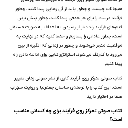
هیجانات چیست و چطور باید از آن رهایی پیدا کنید، چطور
فرآیند درست را برای هر هدفی پیدا کنید، چطور پیش بردن
قدم‌های فرآیند راحت‌تر از رسیدن به اهداف به صورت مستقل
است، چطور عاداتی را بسازیم و حفظ کنیم که در نهایت به
موفقیت منجر می‌شوند و چطور در زمانی که انگیزه از بین
می‌رود یا کم‌رنگ می‌شود، استراتژی‌هایی برای ادامه دادن راه
پیدا کنیم.
کتاب صوتی تمرکز روی فرآیند کاری از نشر صوتی زمان تغییر
است. این کتاب را با ترجمه‌ی ساسان جعفرنیا و روایت سهراب
صفا در اختیار دارید.
کتاب صوتی تمرکز روی فرآیند برای چه کسانی مناسب
است؟