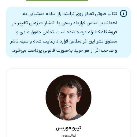
کتاب صوتی تمرکز روی فرآیند: راز ساده دستیابی به
اهداف بر اساس قرارداد رسمی با انتشارات زمان تغییر در
فروشگاه کتابراه عرضه شده است. تمامی حقوق مادی و
معنوی نشر این اثر مطابق قرارداد رعایت شده و سهم ناشر
و صاحب اثر از هر خرید به‌صورت قانونی پرداخت می‌شود.
تیبو موریس
فرانسوی