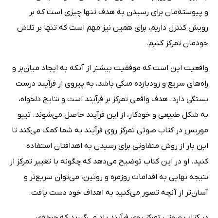
و پیوسته‌مان برای رسیدن به هدف تنها چیزی است که بر
رویش کنترل داریم، برای همین نیز مهم است که تنها بر تلاش
خودمان تمرکز کنیم.
واقعیت این است که موفقیت بیشتر از آنکه به ایجاد میان‌بر و
راه‌های سریع و زودبازده متکی باشد، به پیروی از فرآیند درست
بستگی دارد. هدف واقعی تمرکز بر فرآیند است و نتایج دلخواه،
به شکل طبیعی و خودکار، از این فرآیند حاصل می‌شوند. تیبو
موریس در کتاب صوتی تمرکز روی فرآیند به شما کمک می‌کند تا
این بار از روش متفاوتی برای رسیدن به اهدافتان استفاده
کنید. او در این کتاب توضیح می‌دهد که چگونه با تغییر تمرکز از
نتیجه نهایی به اقدامات روزمره و روتین، می‌توان سریع‌تر و
آسان‌تر از آنچه تصور می‌کنید به اهداف خود دست یافت.
در کتاب صوتی تمرکز روی فرآیند یاد می‌گیرید که چرخه‌ی