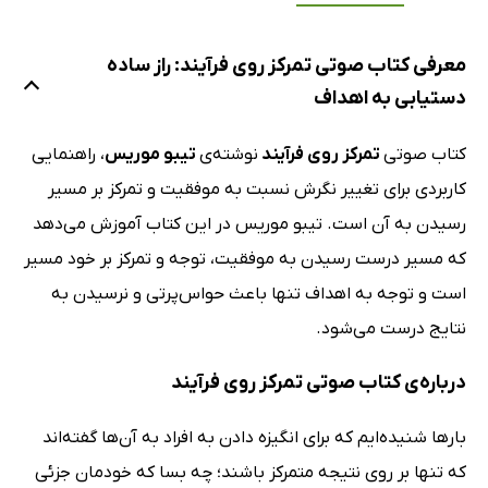
معرفی کتاب صوتی تمرکز روی فرآیند: راز ساده
دستیابی به اهداف
کتاب صوتی
تمرکز روی فرآیند
نوشته‌ی
تیبو موریس
، راهنمایی
کاربردی برای تغییر نگرش نسبت به موفقیت و تمرکز بر مسیر
رسیدن به آن است. تیبو موریس در این کتاب آموزش می‌دهد
که مسیر درست رسیدن به موفقیت،‌ توجه و تمرکز بر خود مسیر
است و توجه به اهداف تنها باعث حواس‌پرتی و نرسیدن به
نتایج درست می‌شود.
درباره‌ی کتاب صوتی تمرکز روی فرآیند
بارها شنیده‌ایم که برای انگیزه دادن به افراد به آن‌ها گفته‌اند
که تنها بر روی نتیجه متمرکز باشند؛ چه بسا که خودمان جزئی