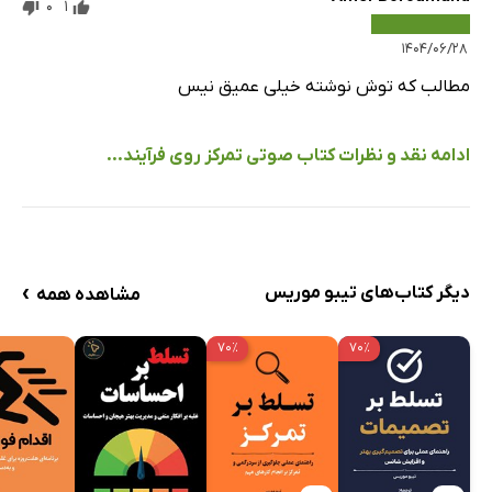
0
1
۱۴۰۴/۰۶/۲۸
مطالب که توش نوشته خیلی عمیق نیس
ادامه نقد و نظرات کتاب صوتی تمرکز روی فرآیند...
›
دیگر کتاب‌های تیبو موریس
مشاهده همه
۷۰٪
۷۰٪