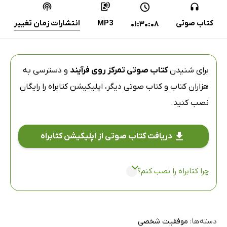
کتاب صوتی
MP3
انتشارات زمان تغییر
01:30:08
برای شنیدن
کتاب صوتی تمرکز روی فرآیند
و دسترسی به
هزاران کتاب و کتاب صوتی دیگر،
اپلیکیشن کتابراه
را رایگان
نصب کنید.
دریافت کتاب صوتی از اپلیکیشن کتابراه
چرا کتابراه را نصب کنم؟
دسته‌ها:
موفقیت شخصی