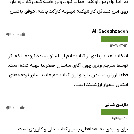
نه، اما برای من اونقدر جذاب نبود، ولی واسه کسی که تازه داره
روی این مسائل کار میکنه میتونه کارآمد باشه. موفق باشین
Ali Sadeghzadeh
0
0
۱۴۰۴/۰۳/۱۳
انتخاب تعداد زیادی از کتاب‌هایم از نام نویسنده نبوده بلکه اگر
توسط مترجم برتری چون آقای ساسان جعفرنیا تهیه شده است،
قطعا ارزش شنیدن دارد و این کتاب هم مانند سایر ترجمه‌های
ایشان بسیار ارزشمند است.
نازنین کیانی
0
1
۱۴۰۴/۰۳/۱۲
برای رسیدن به اهدافتان بسیار کتاب عالی و کاربردی است.