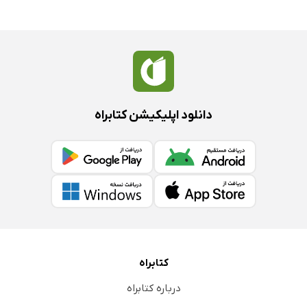
دانلود اپلیکیشن کتابراه
کتابراه
درباره کتابراه