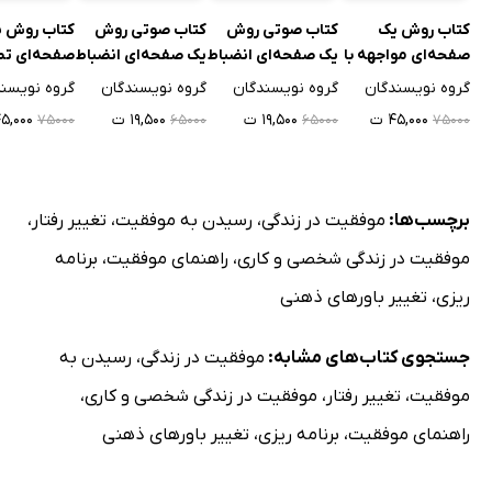
کتاب روش یک
کتاب صوتی روش
کتاب صوتی روش
کتاب روش 
صفحه‌ای مواجهه با
یک صفحه‌ای انضباط
یک صفحه‌ای انضباط
صفحه‌ای ت
خود
شخصی
شخصی
گیری
گروه نویسندگان
گروه نویسندگان
گروه نویسندگان
گروه نویسن
۴۵,۰۰۰ ت
۱۹,۵۰۰ ت
۱۹,۵۰۰ ت
۴۵,۰۰۰ 
۷۵۰۰۰
۶۵۰۰۰
۶۵۰۰۰
۷۵۰۰۰
برچسب‌ها:
موفقیت در زندگی
،
رسیدن به موفقیت
،
تغییر رفتار
،
موفقیت در زندگی شخصی و کاری
،
راهنمای موفقیت
،
برنامه
ریزی
،
تغییر باورهای ذهنی
جستجوی کتاب‌های مشابه:
موفقیت در زندگی
،
رسیدن به
موفقیت
،
تغییر رفتار
،
موفقیت در زندگی شخصی و کاری
،
راهنمای موفقیت
،
برنامه ریزی
،
تغییر باورهای ذهنی