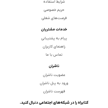
شرایط استفاده
حریم خصوصی
فرصت‌های شغلی
خدمات مشتریان
پیام به پشتیبانی
راهنمای کاربران
تماس با ما
ناشران
عضویت ناشران
ورود به پنل ناشران
فهرست ناشران
کتابراه را در شبکه‌های اجتماعی دنبال کنید.