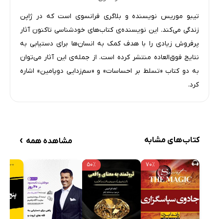
تیبو موریس نویسنده و بلاگری فرانسوی است که در ژاپن
زندگی می‌کند. این نویسنده‌ی کتاب‌های خودشناسی تاکنون آثار
پرفروش زیادی را با هدف کمک به انسان‌ها برای دستیابی به
نتایج فوق‌العاده منتشر کرده است. از جمله‌ی این آثار می‌توان
به دو کتاب «تسلط بر احساسات» و «سم‌زدایی دوپامین» اشاره
کرد.
›
کتاب‌های مشابه
مشاهده همه
۵۰٪
۷۰٪