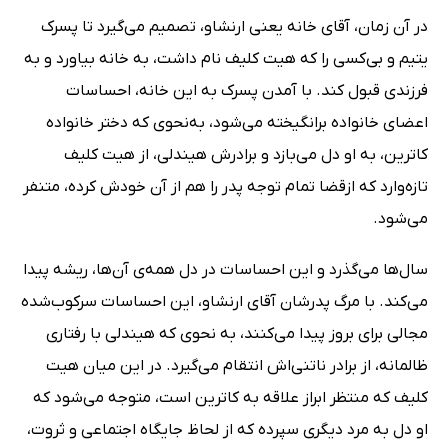
در آن زمان، آقای خانه یعنی ارنشاو، تصمیم می‌گیرد تا پسرک
یتیم و بی‌کسی را که هیت کلیف نام داشت، به خانه بیاورد و به
فرزندی قبول کند. با آمدن پسرک به این خانه، احساسات
اعضای خانواده برانگیخته می‌شود، به‌نحوی که دختر خانواده
کاترین، به او دل می‌بازد و برادرش هیندلی، از هیت کلیف
تازه‌وارد که ازقضا تمام توجه پدر را هم از آن خودش کرده، متنفر
می‌شود.
سال‌ها می‌گذرد و این احساسات در دل همه‌ی آن‌ها، ریشه پیدا
می‌کند. با مرگ پدرشان آقای ارنشاو، این احساسات سرکوب‌شده
مجالی برای بروز پیدا می‌کنند، به نحوی که هیندلی با رفتاری
ظالمانه، از برادر ناتنی‌اش انتقام می‌گیرد. در این میان هیت
کلیف که منتظر ابراز علاقه به کاترین است، متوجه می‌شود که
او دل به مرد دیگری سپرده که از لحاظ جایگاه اجتماعی و ثروت،