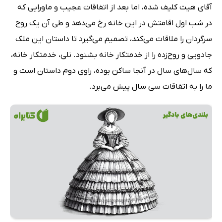
آقای هیت کلیف شده، اما بعد از اتفاقات عجیب و ماورایی که
در شب اول اقامتش در این خانه رخ می‌دهد و طی آن یک روح
سرگردان را ملاقات می‌کند، تصمیم می‌گیرد تا داستان این ملک
جادویی و روح‌زده را از خدمتکار خانه بشنود. نلی، خدمتکار خانه،
که سال‌های سال در آنجا ساکن بوده، راوی دوم داستان است و
ما را به اتفاقات سی سال پیش می‌برد.