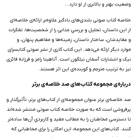
وضعیت بهتر و بالاتری از او دارد...
خلاصه کتاب صوتی بلندی‌های بادگیر علاوه‌بر ارائه‌ی خلاصه‌ای
از این داستان، تحلیل و بررسیِ جذابی را از شخصیت‌ها، تفکرات
و عقایدشان، ساختار داستان، زمینه‌ها و مفاهیم پنهان، و
موارد دیگر ارائه می‌دهد. این کتاب کاری از نشر صوتی کتابسرای
نیک و انتشارات آسمان نیلگون است. آناهیتا رامز و فرزانه فائزی
نیز به ترتیب مترجم و گوینده‌ی این اثر هستند.
درباره‌ی مجموعه کتاب‌های صد خلاصه‌ی برتر
صد خلاصه‌ی برتر عنوان مجموعه‌ای از کتاب‌های برتر، تأثیرگذار و
پرفروشی است که به صورت خلاصه کتاب صوتی منتشر شده‌اند
تا دسترسی مخاطبان را به مطالب مفید و کاربردیِ آن‌ها ساده‌تر
کنند. کتاب‌های این مجموعه، این امکان را برای مخاطبانی که