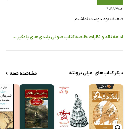
۱۴۰۴/۰۳/۰۲
ضغیف بود دوست نداشتم
ادامه نقد و نظرات خلاصه کتاب صوتی بلندی‌های بادگیر...
›
دیگر کتاب‌های امیلی برونته
مشاهده همه