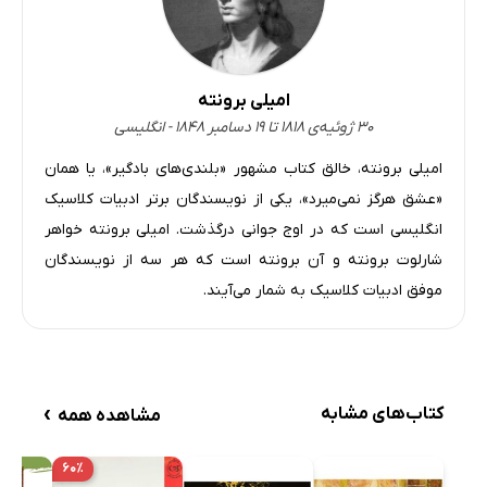
امیلی برونته
۳۰ ژوئیه‌ی ۱۸۱۸ تا ۱۹ دسامبر ۱۸۴۸ - انگلیسی
امیلی برونته، خالق کتاب مشهور «بلندی‌های بادگیر»، یا همان
«عشق هرگز نمی‌میرد»، یکی از نویسندگان برتر ادبیات کلاسیک
انگلیسی است که در اوج جوانی درگذشت. امیلی برونته خواهر
شارلوت برونته و آن برونته است که هر سه از نویسندگان
موفق ادبیات کلاسیک به شمار می‌آیند.
›
کتاب‌های مشابه
مشاهده همه
۶۰٪