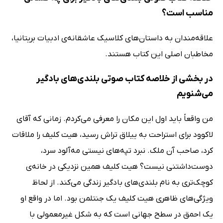
مناسب است؟
علاقه‌مندان به داستان‌های کلاسیک عاشقانه‌ی ادبیات بریتانیا،
مخاطبان اصلی این کتاب هستند.
در بخشی از خلاصه کتاب صوتی بلندی‌های بادگیر
می‌شنویم
من واقعاً باید اول این مکان را معرفی می‌کردم. زمانی که آقای
لاکوود برای استراحت به ییلاق تراش رسید، هیت کلیف را ملاقات
کرد، صاحب آن ملک. نبرد تپه‌های نیستی مه‌آلود سرد،
دوست‌داشتنی نیست؟ هیت کلیف همین نزدیکی در خانه‌ی
کوچک‌تری به نام بلندی‌های بادگیر زندگی می‌کند. از لحاظ
ویژگی‌های ظاهری هیت کلیف یک جنتلمن بود. اما در واقع او
یک احمق در سطح جهانی است که به شکل غیرمعمولی با