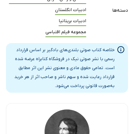
ادبیات انگلستان
دسته‌ها
ادبیات بریتانیا
مجموعه فیلم اقتباسی
خلاصه کتاب صوتی بلندی‌های بادگیر بر اساس قرارداد
رسمی با نشر صوتی نیک در فروشگاه کتابراه عرضه شده
است. تمامی حقوق مادی و معنوی نشر این اثر مطابق
قرارداد رعایت شده و سهم ناشر و صاحب اثر از هر خرید
به‌صورت قانونی پرداخت می‌شود.