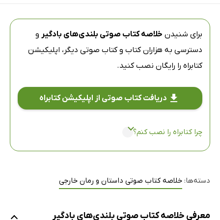
برای شنیدن
خلاصه کتاب صوتی بلندی‌های بادگیر
و
دسترسی به هزاران کتاب و کتاب صوتی دیگر،
اپلیکیشن
کتابراه
را رایگان نصب کنید.
دریافت کتاب صوتی از اپلیکیشن کتابراه
چرا کتابراه را نصب کنم؟
دسته‌ها:
خلاصه کتاب صوتی داستان و رمان خارجی
معرفی خلاصه کتاب صوتی بلندی‌های بادگیر