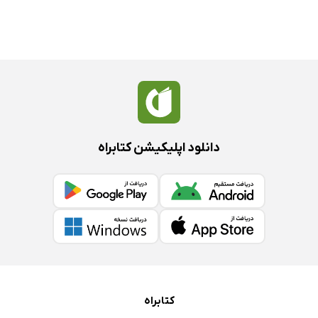
دانلود اپلیکیشن کتابراه
کتابراه