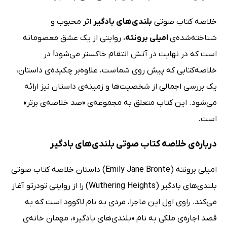
خلاصه کتاب صوتی
بلندی‌های بادگیر
اثر محبوب و
شناخته‌شده‌ی
امیلی برونته
، روایتی از یک عشق معصومانه
است که در نهایت در آتش انتقام خاکستر می‌شود! در
خلاصه‌کتابی که پیش روی شماست، علاوه‌بر چکیده‌ی داستان،
یک بررسی اجمالی از شخصیت‌ها و زمینه‌ی داستان نیز ارائه
می‌شود. این کتاب متعلق به مجموعه‌ی «صد خلاصه‌ی برتر»
است.
درباره‌ی خلاصه کتاب صوتی بلندی‌های بادگیر
امیلی برونته (Emily Jane Bronte) داستان خلاصه کتاب صوتی
بلندی‌های بادگیر (Wuthering Heights) را از روایتی تودرتو آغاز
می‌کند. راوی اول این ماجرا، مردی به نام لاکوود است که به
قصد اجاره‌ی ملکی به نام «بلندی‌های بادگیر»، مهمان خانه‌ی