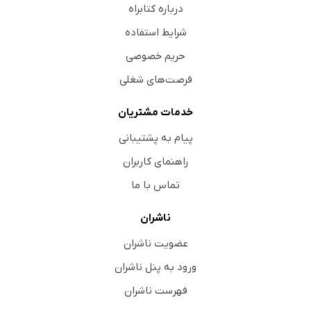
درباره کتابراه
شرایط استفاده
حریم خصوصی
فرصت‌های شغلی
خدمات مشتریان
پیام به پشتیبانی
راهنمای کاربران
تماس با ما
ناشران
عضویت ناشران
ورود به پنل ناشران
فهرست ناشران