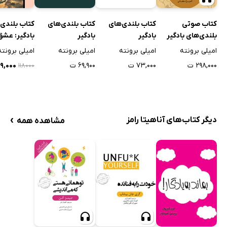
کتاب بلندی‌های
کتاب بلندی‌های
کتاب بلندی‌
کتاب صوتی
بادگیر
بادگیر
بادگیر: عشق
بلندی‌های بادگیر
نمی‌میرد
امیلی برونته
امیلی برونته
امیلی برونته
امیلی برونته
۷۳,۰۰۰ ت
۶۹,۹۰۰ ت
۵۹,۰۰۰ 
۲۹۸,۰۰۰ ت
۱۱۸۰۰۰
›
دیگر کتاب‌های آناهیتا رامز
مشاهده همه