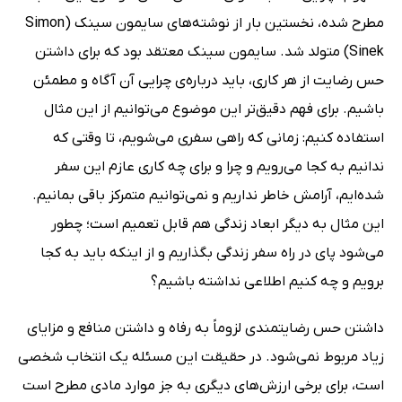
مطرح شده، نخستین بار از نوشته‌های سایمون سینک (Simon
Sinek) متولد شد. سایمون سینک معتقد بود که برای داشتن
حس رضایت از هر کاری، باید درباره‌ی چرایی آن آگاه و مطمئن
باشیم. برای فهم دقیق‌تر این موضوع می‌توانیم از این مثال
استفاده کنیم: زمانی که راهی سفری می‌شویم، تا وقتی که
ندانیم به کجا می‌رویم و چرا و برای چه کاری عازم این سفر
شده‌ایم، آرامش خاطر نداریم و نمی‌توانیم متمرکز باقی بمانیم.
این مثال به دیگر ابعاد زندگی هم قابل تعمیم است؛ چطور
می‌شود پای در راه سفر زندگی بگذاریم و از اینکه باید به کجا
برویم و چه کنیم اطلاعی نداشته باشیم؟
داشتن حس رضایتمندی لزوماً به رفاه و داشتن منافع و مزایای
زیاد مربوط نمی‌شود. در حقیقت این مسئله یک انتخاب شخصی
است، برای برخی ارزش‌های دیگری به جز موارد مادی مطرح است