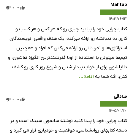
Mahtab
0
0
۱۴۰۳/۰۶/۱۳
کتاب چرایی خود را بیابید چیزی رو که هر کس و هر کسب و
کاری به دنبالشه رو ارائه می‌کنه: یک هدف واقعی. نویسندگان
استراتژی‌ها و تمریناتی رو ارائه می‌کنن که افراد و همچنین
تیم‌ها میتونن با استفاده از اونا قدرتمند‌ترین انگیزه هاشون، و
دلایلشون برای از خواب بیدار شدن و شروع روز کاری رو کشف
کنن. اگه شما به
ادامه...
صادقی
0
0
۱۴۰۵/۰۲/۲۰
کتاب چرایی خود را پیدا کنید نوشته سایمون سینک است و در
دسته کتابهای روانشناسی، موفقیت و خودیاری قرار می گیرد و