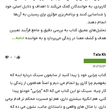
کاربردی، به خوانندگان کمک می‌کند تا اهداف و دلایل اصلی خود
را شناسایی کنند و برنامه‌ریزی مؤثری برای رسیدن به آن‌ها
انجام دهند.
تحلیل‌های عمیق: کتاب به بررسی دقیق و جامع فرآیند تعیین
هدف و کشف معنا در زندگی می‌پردازد و به خواننده
ادامه...
Tala Kh
0
1
۱۴۰۳/۱۱/۱۳
کتاب چرایی خود را پیدا کنید از سایمون سینک درباره اینه که
بفهمیم چرا کاری رو انجام می دیم و اصلاً هدفمون از زندگی یا
کار چیه. سینک تو این کتاب می گه اگه "چرایی" خودتو پیدا
کنی، هم انگیزه بیشتری داری، هم تو مسیرت محکم تر قدم برمی
داری. با مثال های واقعی و داستانای جالب، نشون می ده که