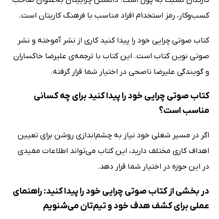
کسب‌وکار، رمز استخدام افراد مناسب با فرهنگ کاریتان است.
کتاب صوتی چرایی خود را پیدا کنید کاری از نشر آموخته و نشر
صوتی نوین کتاب است. این کتاب با ترجمه‌ی علیرضا خاکساران
و گویندگی علیرضا ناصحی در اختیار شما قرار گرفته.
کتاب صوتی چرایی خود را پیدا کنید برای چه کسانی
مناسب است؟
اگر در مسیر شغلی خود نیاز به چشم‌اندازی روشن برای تعیین
اهداف کاری مختلف دارید، این کتاب می‌تواند اطلاعات مفیدی
در این حوزه در اختیار شما قرار دهد.
در بخشی از کتاب صوتی چرایی خود را پیدا کنید: راهنمای
عملی برای کشف هدف خود و تیم‌تان می‌شنویم