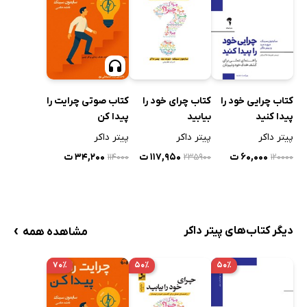
کتاب چرایی‌ خود را
کتاب چرای خود را
کتاب صوتی چرایت را
پیدا کنید
بیابید
پیدا کن
پیتر داکر
پیتر داکر
پیتر داکر
۶۰,۰۰۰ ت
۱۱۷,۹۵۰ ت
۳۴,۲۰۰ ت
۱۱۴۰۰۰
۲۳۵۹۰۰
۱۲۰۰۰۰
›
دیگر کتاب‌های پیتر داکر
مشاهده همه
۷۰٪
۵۰٪
۵۰٪