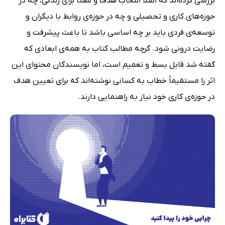
بررسی کرده‌اند که اصلاً انتخاب هدف و معنا برای زندگی، چه در
حوزه‌های کاری و تحصیلی و چه در حوزه‌ی روابط با دیگران و
توسعه‌ی فردی باید بر چه اساسی باشد تا باعث پیشرفت و
رضایت درونی شود. گرچه مطالب کتاب به همه‌ی ابعادی که
گفته شد قابل بسط و تعمیم است، اما نویسندگان محتوای این
اثر را مستقیماً خطاب به کسانی نوشته‌اند که برای تعیین هدف
در حوزه‌ی کاری خود نیاز به راهنمایی دارند.