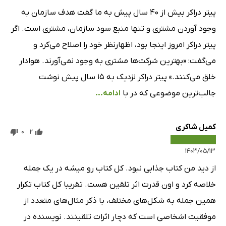
پیتر دراکر بیش از ۴۰ سال پیش به ما گفت هدف سازمان به
وجود آوردن مشتری و تنها منبع سود سازمان، مشتری است. اگر
پیتر دراکر امروز اینجا بود، اظهارنظر خود را اصلاح می‌کرد و
می‌گفت: «بهترین شرکت‌ها مشتری به وجود نمی‌آورند. هوادار
خلق می‌کنند.» پیتر دراکر نزدیک به ۱۵ سال پیش نوشت
جالب‌ترین موضوعی که در با
ادامه...
کمیل شاکری
0
2
۱۴۰۳/۰۵/۱۳
از دید من کتاب جذابی نبود. کل کتاب رو میشه در یک جمله
خلاصه کرد و اون قدرت اثر تلقین هست. تقریبا کل کتاب تکرار
همین جمله به شکل‌های مختلف، با ذکر مثال‌های متعدد از
موفقیت اشخاصی است که دچار اثرات تلقینند. نویسنده در