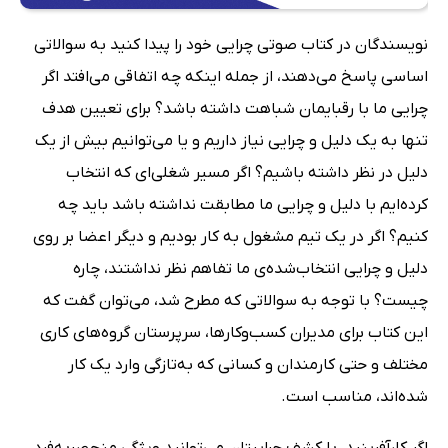
نویسندگان در کتاب صوتی چرایی خود را پیدا کنید به سوالاتی
اساسی پاسخ می‌دهند، از جمله اینکه چه اتفاقی می‌افتد اگر
چرایی ما با رقبایمان شباهت داشته باشد؟ برای تعیین هدف
تنها به یک دلیل و چرایی نیاز داریم و یا می‌توانیم بیش از یک
دلیل در نظر داشته باشیم؟ اگر مسیر شغلی‌ای که انتخاب
کرده‌ایم با دلیل و چرایی ما مطابقت نداشته باشد باید چه
کنیم؟ اگر در یک تیم مشغول به کار بودیم و دیگر اعضا بر روی
دلیل و چرایی انتخاب‌شده‌ی ما تفاهم نظر نداشتند، چاره
چیست؟ با توجه به سوالاتی که مطرح شد، می‌توان گفت که
این کتاب برای مدیران کسب‌وکارها، سرپرستان گروه‌های کاری
مختلف و حتی کارمندان و کسانی که به‌تازگی وارد یک کار
شده‌اند، مناسب است.
اگر کارآفرینید، با کشف چراییتان می‌توانید ویژگی منحصربه‌فرد