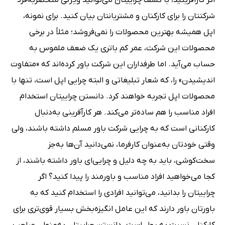
شرکتتان را برای کارکنان و مشتریانتان بیان کنید. برای نمونه،
اپل همیشه بهترین محصولات را نمی‌فروشد؛ مثلاً در برخی
محصولات این شرکت، عمر کم باتری یک ضعف ملموس به
حساب می‌آید. اما طرفداران این شرکت باور کرده‌اند که «متفاوت
اندیشیدن» را، که شعار تبلیغاتی و البته چرایی اپل است، تنها با
محصولات اپل تجربه خواهند کرد. دانستن چراییتان استخدام
افراد مناسب را هم ساده‌تر می‌کند. هر کارآفرینی به‌دنبال
کارکنانی است که به چرایی شرکت باور مسلم داشته باشند، ولی
وقتی خودتان به‌عنوان کارفرما، نمی‌دانید آن‌ها به‌جز
سخت‌کوشی، باید به چه دلیل و چرایی‌ای باور داشته باشند، از
کجا می‌خواهید افراد مناسب و باورمند را پیدا کنید؟ اگر
چراییتان را بدانید، می‌توانید افرادی را استخدام کنید که به
باورتان باور دارند که این عامل انگیزه‌بخش بسیار قوی‌تری برای
کارکنان نسبت به پول است. دانستن چراییتان به‌عنوان صاحب