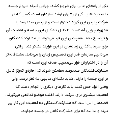
یکی از راه‌های عالی برای شروع کشف چرایی قبیله شروع جلسه
با صحبت‌های یکی از رهبران ارشد سازمان است، کسی که در
شرکت یا بین این گروه محترم است و از پیش صددرصد با
مفهوم چرایی آشناست تا دلیل تشکیل این جلسه و اهمیت آن
را توضیح دهد. همچنین این فرد می‌تواند از مشارکت‌کنندگان
برای سرمایه‌گذاری زمانشان در این فرایند تشکر کند. وقتی
می‌دانیم سازمان قدر این تخصیص زمان را می‌داند، مشتاقانه‌تر
آن را در اختیارش قرار می‌دهیم. هدف این است که
مشارکت‌کنندگان صددرصد مطمئن شوند که اجازه‌ی تمرکز کامل
بر این جلسه را دارند. شاید نکته‌ای بدیهی به نظر برسد، ولی
وقتی افراد حس کنند باید کارهای دیگری را انجام دهند که
اهمیت بیشتری برای شرکت دارند، اغلب موضع تدافعی می‌گیرند.
قصدمان این است که مشارکت‌کنندگان به اهمیت این کار پی
ببرند و بدانند که برای مشارکت کامل در جلسه مجازند.