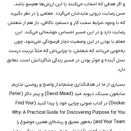
و اگر هدفی که انتخاب می‌کنند با این ارزش‌ها هم‌سو باشد،
حس رضایت درونی عایدشان می‌گردد. معلمی را در نظر بگیرید
که با وجود شرایط سخت کار و دستمزد ناکافی، باز هم از شغلش
رضایت دارد و در این مسیر احساس خوشحالی می‌کند. این
معلم با بودن در این وضعیت دچار فرسودگی نمی‌شود، چون
به‌خوبی می‌داند که شغلش، با چرایی‌اش که مثلاً تربیت درست
نسل آینده و موثر بودن در مسیر زندگی شاگردانش است، تطابق
دارد.
بسیاری از ما در هدف‌گذاری چشم‌انداز واضح و روشنی نداریم.
سایمون سینک، دیوید مید (David Mead) و پیتر داکر (Peter
Docker) در کتاب صوتی چرایی خود را پیدا کنید (Find Your
Why: A Practical Guide for Discovering Purpose for You
and Your Team) به‌طور عمیق و ریشه‌ای همین موضوع را