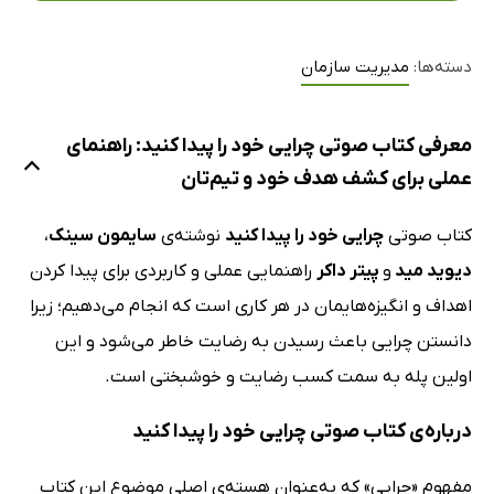
دسته‌ها:
مدیریت سازمان
معرفی کتاب صوتی چرایی خود را پیدا کنید: راهنمای
عملی برای کشف هدف خود و تیم‌تان
کتاب صوتی
چرایی خود را پیدا کنید
نوشته‌ی
سایمون سینک
،
دیوید مید
و
پیتر داکر
راهنمایی عملی و کاربردی برای پیدا کردن
اهداف و انگیزه‌هایمان در هر کاری است که انجام می‌دهیم؛ زیرا
دانستن چرایی باعث رسیدن به رضایت خاطر می‌شود و این
اولین پله به سمت کسب رضایت و خوشبختی است.
درباره‌ی کتاب صوتی چرایی خود را پیدا کنید
مفهوم «چرایی» که به‌عنوان هسته‌ی اصلی موضوع این کتاب