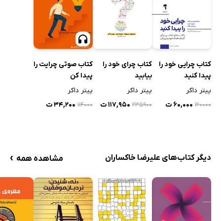
کتاب چرایی‌ خود را
کتاب چرای خود را
کتاب صوتی چرایت را
پیدا کنید
بیابید
پیدا کن
پیتر داکر
پیتر داکر
پیتر داکر
۶۰,۰۰۰ ت
۱۱۷,۹۵۰ ت
۳۴,۲۰۰ ت
۱۱۴۰۰۰
۲۳۵۹۰۰
۱۲۰۰۰۰
›
دیگر کتاب‌های علیرضا خاکساران
مشاهده همه