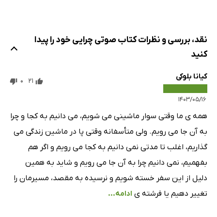
نقد، بررسی و نظرات کتاب صوتی چرایی خود را پیدا
کنید
کیانا بلوکی
0
21
۱۴۰۳/۰۵/۱۶
همه ی ما وقتی سوار ماشینی می شویم، می دانیم به کجا و چرا
به آن جا می رویم. ولی متأسفانه وقتی پا در ماشین زندگی می
گذاریم، اغلب تا مدتی نمی دانیم به کجا می رویم و اگر هم
بفهمیم، نمی دانیم چرا به آن جا می رویم و شاید به همین
دلیل از این سفر خسته شویم و نرسیده به مقصد، مسیرمان را
تغییر دهیم یا فرشته ی
ادامه...