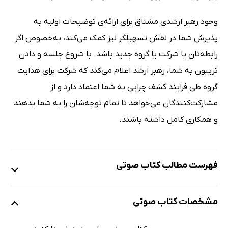
وجود رهبر ارشدی مشتاق برای ارائه‌ی توضیحات اولیه به
پذیرش شما در نقش تسهیلگر نیز کمک می‌کند، به‌خصوص اگر
رابطه‌تان با شرکت یا گروه جدید باشد. با شروع جلسه و دادن
تریبون به شما، رهبر ارشد اعلام می‌کند که شرکت برای هدایت
گروه طی فرایند کشف چرایی به شما اعتماد دارد و از
مشارکت‌کنندگان می‌خواهد تا تمام توجه‌شان را به شما بدهند
و همکاری کامل داشته باشند.
فهرست مطالب کتاب صوتی
نمونه
مشخصات کتاب صوتی