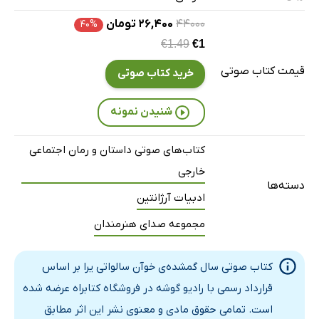
۴۴۰۰۰
۲۶,۴۰۰ تومان
۴۰%
€1.49
€1
قیمت کتاب صوتی
خرید کتاب صوتی
شنیدن نمونه
کتاب‌های صوتی داستان و رمان اجتماعی
خارجی
دسته‌ها
ادبیات آرژانتین
مجموعه صدای هنرمندان
کتاب صوتی سال گمشده‌ی خوآن سالواتی یرا بر اساس
قرارداد رسمی با رادیو گوشه در فروشگاه کتابراه عرضه شده
است. تمامی حقوق مادی و معنوی نشر این اثر مطابق