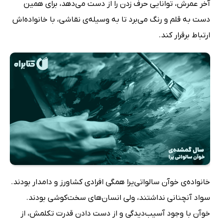
آخر عمرش، توانایی حرف زدن را از دست می‌دهد، برای همین
دست به قلم و رنگ می‌برد تا به وسیله‌ی نقاشی، با خانواده‌اش
ارتباط برقرار کند.
خانواده‌ی خوآن سالواتی‌یرا همگی افرادی کشاورز و دامدار بودند.
سواد آنچنانی نداشتند، ولی انسان‌های سخت‌کوشی بودند.
خوآن با وجود آسیب‌دیدگی و از دست دادن قدرت تکلمش، از