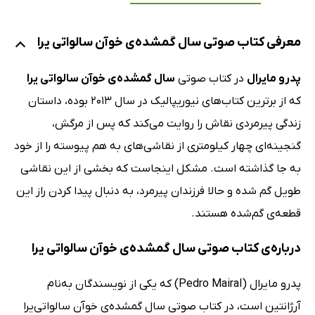
معرفی کتاب صوتی سال گمشده‌ی خوآن سالواتی یرا
پدرو مایرال
در کتاب صوتی
سال گمشده‌ی خوآن سالواتی یرا
که از برترین کتاب‌های نیوریپالیک در سال 2013 بوده، داستان
زندگی پیرمردی نقاش را روایت می‌کند که پس از مرگش،
گنجینه‌ای چهار کیلومتری از نقاشی‌های به هم پیوسته را از خود
به جا گذاشته است. مشکل اینجاست که بخشی از این نقاشی
طویل گم شده و حالا فرزندان پیرمرد، به دنبال پیدا کردن راز این
قطعه‌ی گم‌شده هستند.
درباره‌ی کتاب صوتی سال گمشده‌ی خوآن سالواتی یرا
پدرو مایرال (Pedro Mairal) که یکی از نویسندگان به‌نام
آرژانتین است، در کتاب صوتی سال گمشده‌ی خوآن سالواتی‌یرا