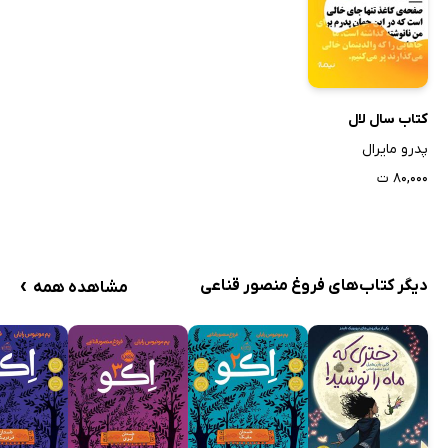
کتاب سال لال
پدرو مایرال
۸۰,۰۰۰ ت
›
دیگر کتاب‌های فروغ منصور قناعی
مشاهده همه