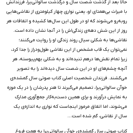
حالا بعد از گذشت شصت سال و درگذشت سالواتی‌یرا، فرزندانش
با میراث بی‌همتای او، یعنی نواری چهار کیلومتری از نقاشی‌هایی
روبه‌رو می‌شوند که او در طول این سال‌ها کشیده و اتفاقات هر
روز از این شش دهه‌ی زندگی‌اش را در آنجا نشان داده است.
نقاشی‌ها به شکلی سیال روند زندگی او را روایت می‌کنند؛
نمی‌توان یک قاب مشخص از این نقاشی طول‌ودراز را جدا کرد،
زیرا تمام نقش‌ها درهم تنیده‌اند و به شکلی بهم‌پیوسته، هر
آنچه چشم‌های او در این شصت سال دیده‌اند را به تصویر
می‌کشند. فرزندان شخصیت اصلی کتاب صوتی سال گمشده‌ی
خوآن سالواتی‌یرا، تصمیم می‌گیرند تا هنر پدرشان را در یک موزه
به نمایش درآورند و برای همین دست‌به‌کار جمع‌آوری مدارک
می‌شوند، اما اتفاق مرموز اینجاست که نواری به اندازه‌ی یک
سال از نقاشی، گم شده است...
کتاب صوتی سال گمشده‌ی خوآن سالواتی‌یرا به همت فروغ