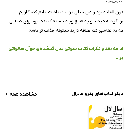
۱۴۰۳/۰۵/۲۸
فوق العاده بود و من خیلی دوست داشتم دایم کنجکاویم
برانگیخته میشد و به هیچ وجه خسته کننده نبود برای کسایی
که به نقاشی هم علاقه دارند میتونه جذاب تر باشه
ادامه نقد و نظرات کتاب صوتی سال گمشده‌ی خوآن سالواتی
یرا...
›
دیگر کتاب‌های پدرو مایرال
مشاهده همه