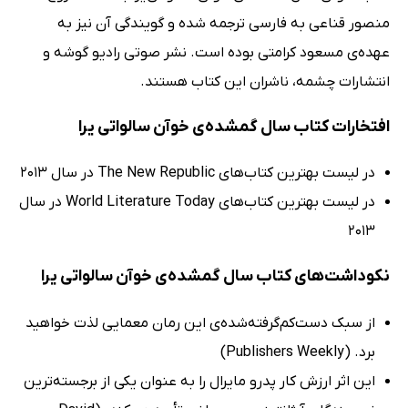
منصور قناعی به فارسی ترجمه شده و گویندگی آن نیز به
عهده‌ی مسعود کرامتی بوده است. نشر صوتی رادیو گوشه و
انتشارات چشمه، ناشران این کتاب هستند.
افتخارات کتاب سال گمشده‌ی خوآن سالواتی یرا
در لیست بهترین کتاب‌های The New Republic در سال 2013
در لیست بهترین کتاب‌های World Literature Today در سال
2013
نکوداشت‌های کتاب سال گمشده‌ی خوآن سالواتی یرا
از سبک دست‌کم‌گرفته‌شده‌ی این رمان معمایی لذت خواهید
برد. (Publishers Weekly)
این اثر ارزش کار پدرو مایرال را به عنوان یکی از برجسته‌ترین