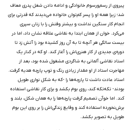
پیروی از رسم‌ورسوم خانوادگی و ادامه دادن شغل پدری معاف
شد؛ زیرا همه او را پسر کم‌توان خانواده می‌دیدند که قدرتی برای
انجام کار سنگین نداشت و بیشتر وقتش را با زنان سپری
می‌کرد. خوان از همان ابتدا به نقاشی علاقه نشان داد، اما در
بیست سالگی هر آنچه تا به آن روز کشیده بود را آتش زد تا
دوره‌ی جدیدی از کار هنری‌اش را آغاز کند. او که در کنار یک
استاد نقاشی آلمانی به شاگردی مشغول شده بود، بعد از
مهاجرت استاد از او مقدار زیادی رنگ و توپ پارچه هدیه گرفت.
استاد عادت داشت تا پارچه‌ها را -که به شکل نواری طویل
بودند- تکه‌تکه کند، روی بوم بکشد و برای کار نقاشی استفاده
کند. اما خوآن تصمیم گرفت پارچه‌ها را به همان شکل، بلند و
برش‌نخورده استفاده کند و وقایع زندگی‌اش را بر روی این بوم
طویل به تصویر بکشد.