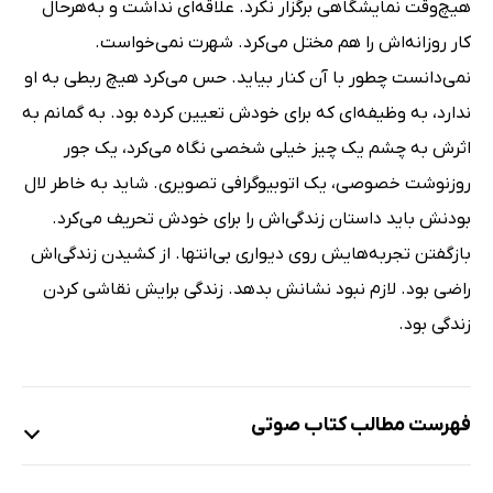
هیچ‌وقت نمایشگاهی برگزار نکرد. علاقه‌ای نداشت و به‌هرحال
کار روزانه‌اش را هم مختل می‌کرد. شهرت نمی‌خواست.
نمی‌دانست چطور با آن کنار بیاید. حس می‌کرد هیچ ربطی به او
ندارد، به وظیفه‌ای که برای خودش تعیین کرده بود. به گمانم به
اثرش به چشم یک چیز خیلی شخصی نگاه می‌کرد، یک جور
روزنوشت خصوصی، یک اتوبیوگرافی تصویری. شاید به خاطر لال
بودنش باید داستان زندگی‌اش را برای خودش تحریف می‌کرد.
بازگفتن تجربه‌هایش روی دیواری بی‌انتها. از کشیدن زندگی‌اش
راضی بود. لازم نبود نشانش بدهد. زندگی برایش نقاشی کردن
زندگی بود.
فهرست مطالب کتاب صوتی