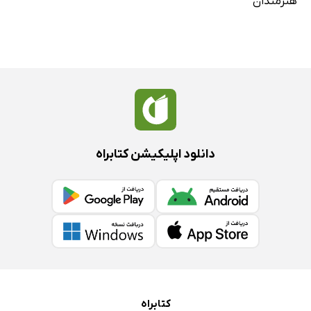
هنرمندان
دانلود اپلیکیشن کتابراه
کتابراه