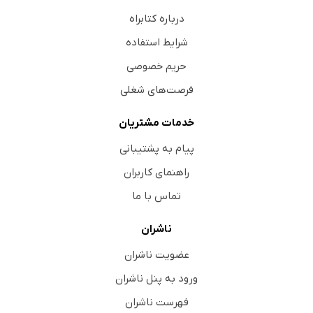
درباره کتابراه
شرایط استفاده
حریم خصوصی
فرصت‌های شغلی
خدمات مشتریان
پیام به پشتیبانی
راهنمای کاربران
تماس با ما
ناشران
عضویت ناشران
ورود به پنل ناشران
فهرست ناشران