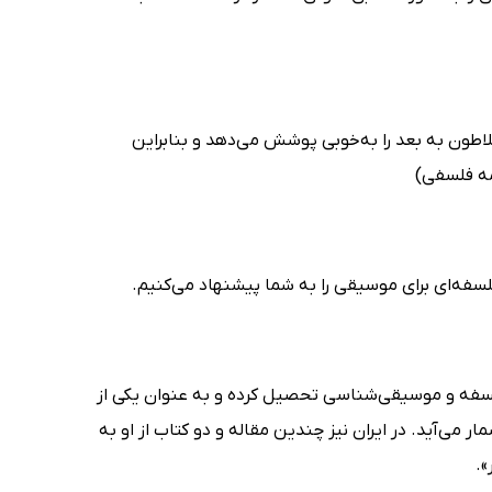
اطون به بعد را به‌خوبی پوشش می‌دهد و بنابراین
مه فلسفی)
سفه‌ای برای موسیقی را به شما پیشنهاد می‌کنیم.
لسفه و موسیقی‌شناسی تحصیل کرده و به عنوان یکی از
می‌آید. در ایران نیز چندین مقاله و دو کتاب از او به
».