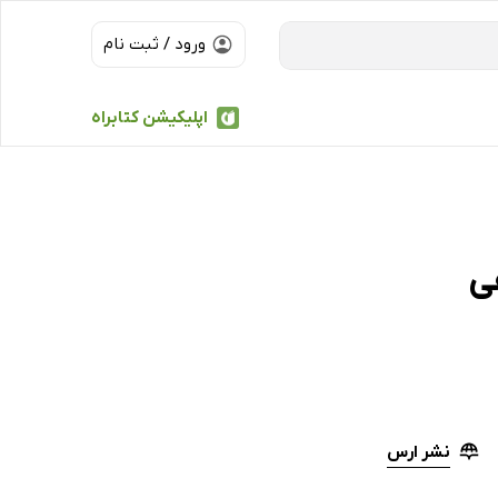
ورود / ثبت نام
اپلیکیشن کتابراه
ی
نشر ارس