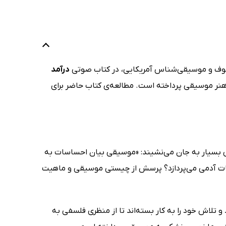
وف و موسیقی‌شناس آمریکایی، در کتاب صوتی
درآمد
هنر موسیقی پرداخته است. مطالعه‌ی کتاب حاضر برای
یکی بسیار به جان می‌نشیند: «موسیقی بیان احساسات به
ات آدمی می‌پردازد؟ پرسش از چیستی موسیقی و ماهیت
تلاش خود را به کار بسته‌اند تا از منظری فلسفی به