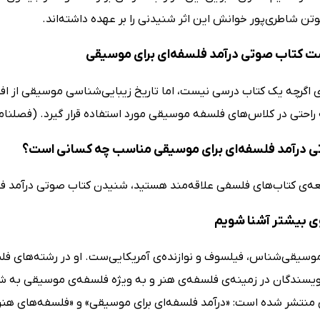
تن شاطری‌پور خوانش این اثر شنیدنی را بر عهده داشته‌اند.
ت‌ کتاب صوتی درآمد فلسفه‌ای برای موسیقی
ی اگرچه یک کتاب درسی نیست، اما تاریخ زیبایی‌شناسی موسیقی از افل
ه راحتی در کلاس‌های فلسفه موسیقی مورد استفاده قرار گیرد. (فصلنا
 درآمد فلسفه‌ای برای موسیقی مناسب چه کسانی است؟
لعه‌ی کتاب‌های فلسفی علاقه‌مند هستید، شنیدن کتاب صوتی درآمد فل
وی بیشتر آشنا شویم
موسیقی‌شناس، فیلسوف و نوازنده‌ی آمریکایی‌ست. او در رشته‌های ف
ویسندگان در زمینه‌ی فلسفه‌ی هنر و به ویژه فلسفه‌ی موسیقی به شمار 
 منتشر شده است: «درآمد فلسفه‌ای برای موسیقی» و «فلسفه‌های هنر