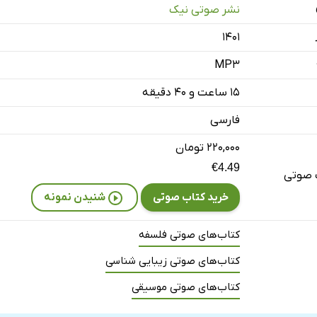
نشر صوتی نیک
ر موسیقی
۱۴۰۱
MP3
سفه‌ی ...
۱۵ ساعت و ۴۰ دقیقه
 - قسمت دو
فارسی
کی از تاریخ
۲۲۰,۰۰۰ تومان
ریخ - قسمت دو
€4.49
 صوتی
خرید کتاب صوتی
شنیدن نمونه
اریخ - قسمت سه
واطف در موسیقی
کتاب‌های صوتی فلسفه
موسیقی - قسمت دو
کتاب‌های صوتی زیبایی شناسی
موسیقی - قسمت سه
کتاب‌های صوتی موسیقی