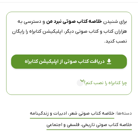
برای شنیدن
خلاصه کتاب صوتی نبرد من
و دسترسی به
هزاران کتاب و کتاب صوتی دیگر،
اپلیکیشن کتابراه
را رایگان
نصب کنید.
دریافت کتاب صوتی از اپلیکیشن کتابراه
چرا کتابراه را نصب کنم؟
دسته‌ها:
خلاصه کتاب صوتی شعر، ادبیات و زندگینامه
خلاصه کتاب صوتی تاریخی، فلسفی و اجتماعی