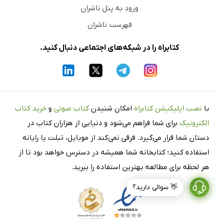
ورود به پنل ناشران
فهرست ناشران
کتابراه را در شبکه‌های اجتماعی دنبال کنید.
با
نصب اپلیکیشن کتابراه
امکان شنیدن
کتاب صوتی
و
خرید کتاب
الکترونیک
برای شما فراهم می‌شود و دنیایی از هزاران کتاب در
دستان شما قرار می‌گیرد. فرقی نمی‌کند از موبایل، تبلت یا رایانه
استفاده کنید؛ کتابخانه شما همیشه در دسترس خواهد بود تا از
هر لحظه برای مطالعه بهترین استفاده را ببرید.
👋 سوالی دارید؟