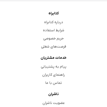
کتابراه
درباره کتابراه
شرایط استفاده
حریم خصوصی
فرصت‌های شغلی
خدمات مشتریان
پیام به پشتیبانی
راهنمای کاربران
تماس با ما
ناشران
عضویت ناشران