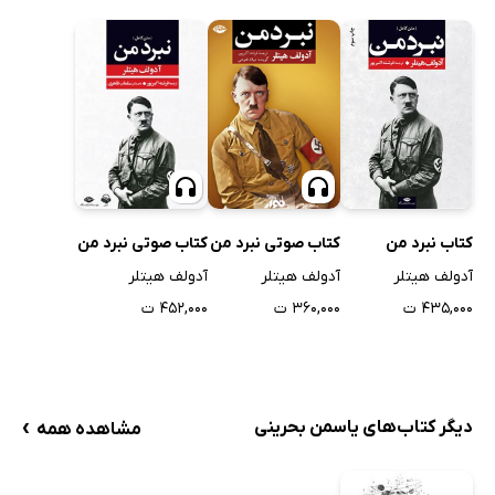
کتاب نبرد من
کتاب صوتی نبرد من
کتاب صوتی نبرد من
آدولف هیتلر
آدولف هیتلر
آدولف هیتلر
۴۳۵,۰۰۰ ت
۳۶۰,۰۰۰ ت
۴۵۲,۰۰۰ ت
›
دیگر کتاب‌های یاسمن بحرینی
مشاهده همه