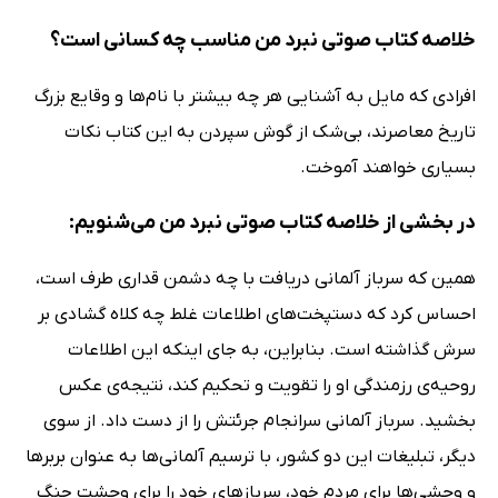
خلاصه کتاب صوتی نبرد من مناسب چه کسانی است؟
افرادی که مایل به آشنایی هر چه بیشتر با نام‌ها و وقایع بزرگ
تاریخ معاصرند، بی‌شک از گوش سپردن به این کتاب نکات
بسیاری خواهند آموخت.
در بخشی از خلاصه کتاب صوتی نبرد من می‌شنویم:
همین که سرباز آلمانی دریافت با چه دشمن قداری طرف است،
احساس کرد که دستپخت‌های اطلاعات غلط چه کلاه گشادی بر
سرش گذاشته است. بنابراین، به جای اینکه این اطلاعات
روحیه‌ی رزمندگی او را تقویت و تحکیم کند، نتیجه‌ی عکس
بخشید. سرباز آلمانی سرانجام جرئتش را از دست داد. از سوی
دیگر، تبلیغات این دو کشور، با ترسیم آلمانی‌ها به عنوان بربرها
و وحشی‌ها برای مردم خود، سربازهای خود را برای وحشت جنگ