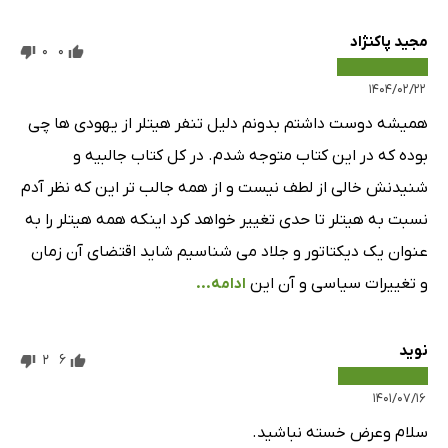
مجید پاکنژاد
0
0
۱۴۰۴/۰۲/۲۲
همیشه دوست داشتم بدونم دلیل تنفر هیتلر از یهودی ها چی
بوده که در این کتاب متوجه شدم. در کل کتاب جالبیه و
شنیدنش خالی از لطف نیست و از همه جالب تر این که نظر آدم
نسبت به هیتلر تا حدی تغییر خواهد کرد اینکه همه هیتلر را به
عنوان یک دیکتاتور و جلاد می شناسیم شاید اقتضای آن زمان
و تغییرات سیاسی و آن این
ادامه...
نوید
2
6
۱۴۰۱/۰۷/۱۶
سلام وعرض خسته نباشید.