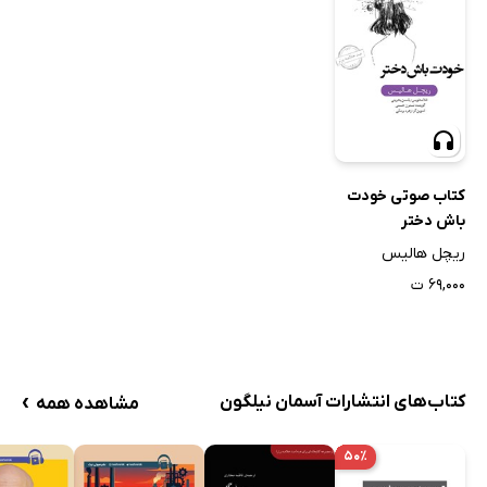
کتاب صوتی خودت
باش دختر
ریچل هالیس
۶۹,۰۰۰ ت
›
کتاب‌های انتشارات آسمان نیلگون
مشاهده همه
۵۰٪