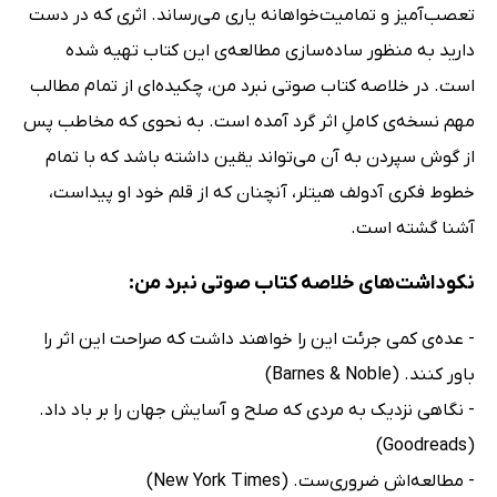
تعصب‌آمیز و تمامیت‌خواهانه یاری می‌رساند. اثری که در دست
دارید به منظور ساده‌سازی مطالعه‌ی این کتاب تهیه شده
است. در خلاصه کتاب صوتی نبرد من، چکیده‌‌ای از تمام مطالب
مهم نسخه‌ی کاملِ اثر گرد آمده است. به نحوی که مخاطب پس
از گوش سپردن به آن می‌تواند یقین داشته باشد که با تمام
خطوط فکری آدولف هیتلر، آنچنان که از قلم خود او پیداست،
آشنا گشته است.
نکوداشت‌های خلاصه کتاب صوتی نبرد من:
- عده‌ی کمی جرئت این را خواهند داشت که صراحت این اثر را
باور کنند. (Barnes & Noble)
- نگاهی نزدیک به مردی که صلح و آسایش جهان را بر باد داد.
(Goodreads)
- مطالعه‌اش ضروری‌ست. (New York Times)