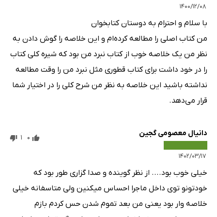
۱۴۰۰/۱۲/۰۸
با سلام و احترام به دوستان کتابخوان
من کتاب اصلی را مطالعه کرده‌ام و این خلاصه را گوش دادن به
نظر من یک خلاصه خوب از کتاب نبرد من بود که شیره کلی کتاب
را در خود داشت برای کتاب قطوری مثل نبرد من را وقت مطالعه
نداشته باشید این خلاصه به نظر من شرح کلی را در اختیار شما
قرار می‌دهد.
دانیال معصومی گجین
1
0
۱۴۰۲/۰۳/۱۷
خیلی خوب بود.... از نظر گوینده و صدا گزاری طور بود که
خودتونو توی داخل ماجرا احساس میکنین ولی متاسفانه خیلی
خلاصه وار بود یعنی من بعد تموم شدن حس کردم بازم