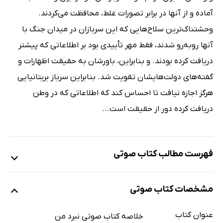
آماده و از آنها در برابر تصورات غلط، محافظت می‌کردند.
وحشتناک‌ترین سلاح‌هایی که این سربازان در میدان جنگ با
آنها روبه‌رو شدند، فقط مهر تأییدی بود بر اطلاعاتی که پیشتر
دریافت کرده بودند. و بنابراین، باورشان به حقیقت اظهارات و
گفته‌های دولت‌هایشان تقویت شد. بنابراین سرباز بریتانیایی
هرگز اجازه نیافت تا احساس کند که اطلاعاتی که در وطن
دریافت کرده دور از حقیقت است...
فهرست مطالب کتاب صوتی
نمونه
مشخصات کتاب صوتی
عنوان کتاب
شناسنامه
خلاصه کتاب صوتی نبرد من
1 دقیقه