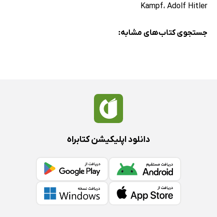
Kampf
،
Adolf Hitler
جستجوی کتاب‌های مشابه:
دانلود اپلیکیشن کتابراه