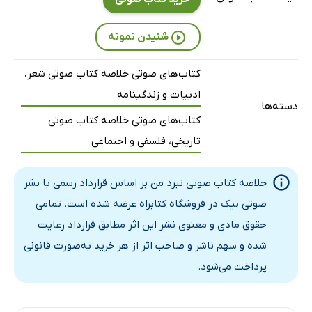
شنیدن نمونه
کتاب‌های صوتی خلاصه کتاب صوتی شعر،
ادبیات و زندگینامه
دسته‌ها
کتاب‌های صوتی خلاصه کتاب صوتی
تاریخی، فلسفی و اجتماعی
خلاصه کتاب صوتی نبرد من بر اساس قرارداد رسمی با نشر
صوتی نیک در فروشگاه کتابراه عرضه شده است. تمامی
حقوق مادی و معنوی نشر این اثر مطابق قرارداد رعایت
شده و سهم ناشر و صاحب اثر از هر خرید به‌صورت قانونی
پرداخت می‌شود.