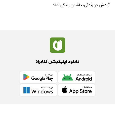
آرامش در زندگی
،
داشتن زندگی شاد
دانلود اپلیکیشن کتابراه