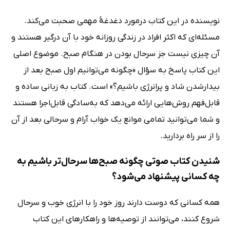
نویسنده در این کتاب درمورد دغدغهٔ مهمی صحبت می‌کند.
مسئله‌ای که اکثر افراد در زندگی روزانه خود با آن درگیر هستند و
آن چیزی نیست جز سرحال بودن در هنگام صبح. موضوع اصلی
این کتاب پاسخ به سؤال «چگونه می‌توانیم اول صبح بعد از
بیدارشدن شاد و پرانرژی باشیم؟» است. کتاب به زبانی ساده و
قابل‌فهم روش‌هایی ارائه می‌دهد که به‌سادگی قابل‌اجرا هستند
و شما می‌توانید تمامی موانع یک خواب آرام و سرحالی بعد از آن
را از سر راه بردارید.
شنیدن کتاب صوتی چگونه صبح‌ها سرحال‌تر باشیم به
چه کسانی پیشنهاد می‌شود؟
همه کسانی که دوست دارند روز خود را با انرژی خوب و سرحال
شروع کنند، می‌توانند از توصیه‌ها و راهکارهای این کتاب