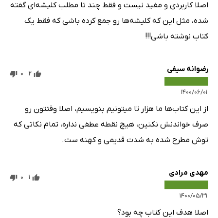
اصلا کاربردی و مفید نیست و فقط چند تا مطلب کلیشه‌ای گفته
شده، مثل این که کلیشه‌ها رو جمع کرده باشی که فقط یک
کتاب نوشته باشی!!!
رضوانه سیفی
0
2
۱۴۰۰/۰۶/۰۱
از این کتاب‌ها ما هزار تا میتونیم بنویسیم، اصلا وقتتون رو
صرف خواندنش نکنین، هیچ نقطه عطفی نداره، تمام نکاتی که
توش مطرح شده به شدت قدیمی و کهنه ست.
مهدی مرادی
0
1
۱۴۰۰/۰۵/۳۱
اصلا هدف این کتاب چه بود؟