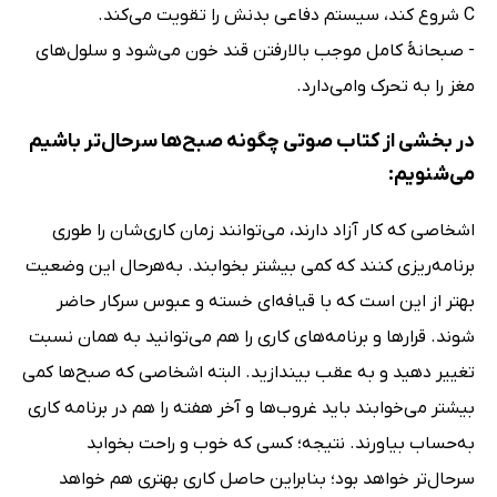
C شروع کند، سیستم دفاعی بدنش را تقویت می‌کند.
- صبحانهٔ کامل موجب بالارفتن قند خون می‌شود و سلول‌های
مغز را به تحرک وامی‌دارد.
در بخشی از کتاب صوتی چگونه صبح‌ها سرحال‌تر باشیم
می‌شنویم:
اشخاصی که کار آزاد دارند، می‌توانند زمان کاری‌شان را طوری
برنامه‌ریزی کنند که کمی بیشتر بخوابند. به‌هرحال این وضعیت
بهتر از این است که با قیافه‌ای خسته و عبوس سرکار حاضر
شوند. قرارها و برنامه‌های کاری را هم می‌توانید به همان نسبت
تغییر دهید و به عقب بیندازید. البته اشخاصی که صبح‌ها کمی
بیشتر می‌خوابند باید غروب‌ها و آخر هفته را هم در برنامه کاری
به‌حساب بیاورند. نتیجه؛ کسی که خوب و راحت بخوابد
سرحال‌تر خواهد بود؛ بنابراین حاصل کاری بهتری هم خواهد