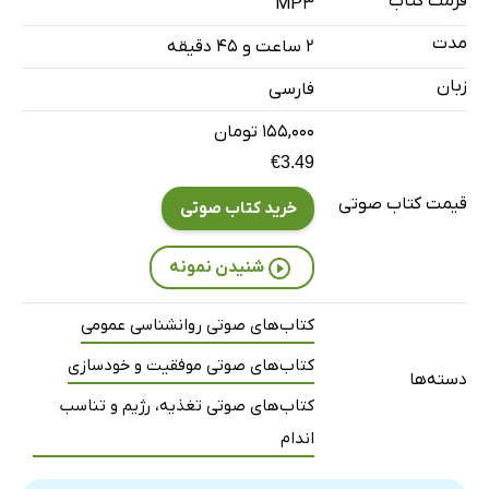
فرمت کتاب
MP3
مدت
۲ ساعت و ۴۵ دقیقه
زبان
فارسی
۱۵۵,۰۰۰ تومان
€3.49
قیمت کتاب صوتی
خرید کتاب صوتی
شنیدن نمونه
کتاب‌های صوتی روانشناسی عمومی
کتاب‌های صوتی موفقیت و خودسازی
دسته‌ها
کتاب‌های صوتی تغذیه، رژیم و تناسب
اندام