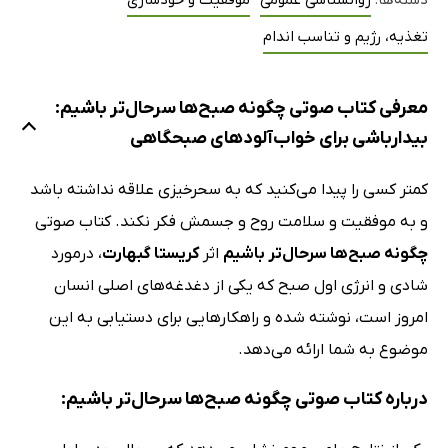
دسته‌ها:
روانشناسی عمومی
موفقیت و خودسازی
تغذیه، رژیم و تناسب اندام
معرفی کتاب صوتی چگونه صبح‌ها سرحال‌تر باشیم:
بیدارباشی برای خواب‌آلودهای صبحگاهی
کمتر کسی را پیدا می‌کنید که به سحرخیزی علاقه نداشته باشد
و به موفقیت و سلامت روح و جسمش فکر نکند. کتاب صوتی
چگونه صبح‌ها سرحال‌تر باشیم
اثر
کریستا گبهارت
، درمورد
شادی و انرژی اول صبح که یکی از دغدغه‌های اصلی انسان
امروز است، نوشته شده و راهکارهایی برای دستیابی به این
موضوع به شما ارائه می‌دهد.
درباره کتاب صوتی چگونه صبح‌ها سرحال‌تر باشیم: