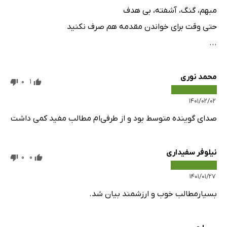
مبهم، گنگ، آشفته، بی هدف
حتی وقت برای خواندن مقدمه هم صرف نکنید
...
محمد نوری
0
1
۱۴۰۱/۰۲/۰۲
صدای گوینده متوسط بود و از طرفی‌ام مطالب مفید کمی داشت
نیلوفر سفیداری
0
0
۱۴۰۱/۰۱/۲۷
بسیارمطالب خوب و ارزشمند بیان شد.