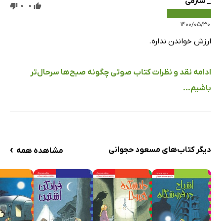
_ سارمی
0
0
۱۴۰۰/۰۵/۳۰
ارزش خواندن نداره.
ادامه نقد و نظرات کتاب صوتی چگونه صبح‌ها سرحال‌تر
باشیم...
›
دیگر کتاب‌های مسعود حجوانی
مشاهده همه