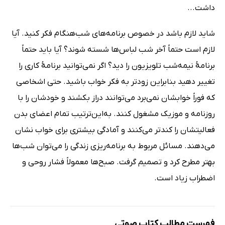
داشت...
شاید لازم باشد در خصوص برنامه‌های شب‌هنگام فکر کنید. آیا
لازم است حتماً آخر شب لباس‌ها شسته شوند؟ آیا باید حتماً
برنامهٔ نیمه‌شب تلویزیون را دید؟ اگر نمی‌توانید برنامهٔ کاری را
تغییر دهید بنابراین زودتر به فکر خواب باشید. حتی اشخاصی
که فوراً خوابشان نمی‌برد می‌توانند دراز بکشند و خودشان را با
روزنامه و موزیک مشغول کنند. به‌این‌ترتیب تمام اعضای بدن
فعالیتشان را کندتر می‌کنند و آمادگی بیشتری برای خواب نشان
می‌دهند. مسائل مربوط به برنامه‌ریزی زندگی را می‌توان شب‌ها
بهتر مطرح کرد و تصمیم گرفت. صبح‌ها معمولاً فشار روحی و
اضطراب زیاد است.
فهرست مطالب کتاب صوتی