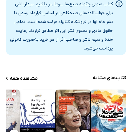
کتاب صوتی چگونه صبح‌ها سرحال‌تر باشیم: بیدارباشی
برای خواب‌آلودهای صبحگاهی بر اساس قرارداد رسمی با
نشر ماه آوا در فروشگاه کتابراه عرضه شده است. تمامی
حقوق مادی و معنوی نشر این اثر مطابق قرارداد رعایت
شده و سهم ناشر و صاحب اثر از هر خرید به‌صورت قانونی
پرداخت می‌شود.
›
کتاب‌های مشابه
مشاهده همه