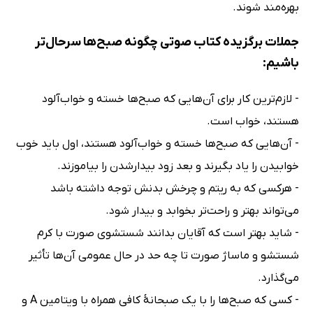
بهره‌مند شوند.
جملات برگزیده کتاب صوتی چگونه صبح‌ها سرحال‌تر
باشیم:
- لازم‌ترین کار برای آن‌هایی که صبح‌ها خسته و خواب‌آلود
هستند، خواب است.
- آن‌هایی که صبح‌ها خسته و خواب‌آلود هستند، اول باید خوب
خوابیدن را یاد بگیرند و بعد زود بیدارشدن را بیاموزند.
- هرکسی که به ریتم و چرخش بدنش توجه داشته باشد
می‌تواند بهتر و راحت‌تر بخوابد و بیدار شود.
- شاید بهتر است که آقایان بدانند شستشوی صورت با کرم
شستشو و ماساژ صورت تا چه حد در حال عمومی آن‌ها تأثیر
می‌گذارد.
- کسی که صبح‌ها را با یک صبحانهٔ کافی همراه با ویتامین A و