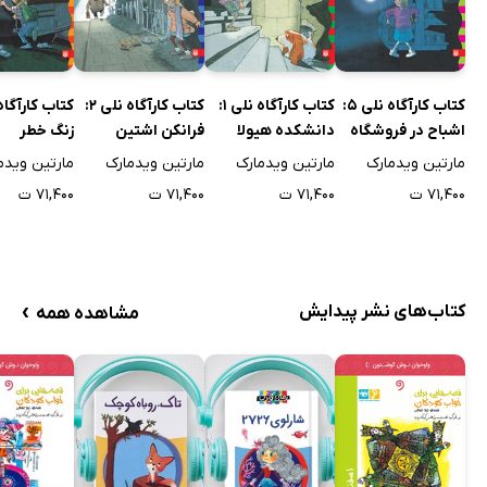
کتاب کارآگاه نلی 5:
کتاب کارآگاه نلی 1:
کتاب کارآگاه نلی 2:
اشباح در فروشگاه
دانشکده هیولا
فرانکن اشتین
زنگ خطر
مارتین ویدمارک
مارتین ویدمارک
مارتین ویدمارک
مارتین ویدم
۷۱,۴۰۰ ت
۷۱,۴۰۰ ت
۷۱,۴۰۰ ت
۷۱,۴۰۰ ت
›
کتاب‌های نشر پیدایش
مشاهده همه