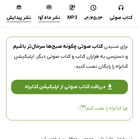
کتاب صوتی
MP3
نشر ماه آوا
نشر پیدایش
02:45:13
برای شنیدن
کتاب صوتی چگونه صبح‌ها سرحال‌تر باشیم
و دسترسی به هزاران کتاب و کتاب صوتی دیگر،
اپلیکیشن
کتابراه
را رایگان نصب کنید.
دریافت کتاب صوتی از اپلیکیشن کتابراه
چرا کتابراه را نصب کنم؟