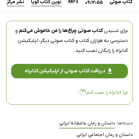
کتاب صوتی
MP3
نوین کتاب گویا
نشر مرکز
09:12:55
برای شنیدن
کتاب صوتی چراغ‌ها را من خاموش می‌کنم
و
دسترسی به هزاران کتاب و کتاب صوتی دیگر،
اپلیکیشن
کتابراه
را رایگان نصب کنید.
دریافت کتاب صوتی از اپلیکیشن کتابراه
چرا کتابراه را نصب کنم؟
دسته‌ها:
داستان و رمان عاشقانه ایرانی
داستان و رمان اجتماعی ایرانی