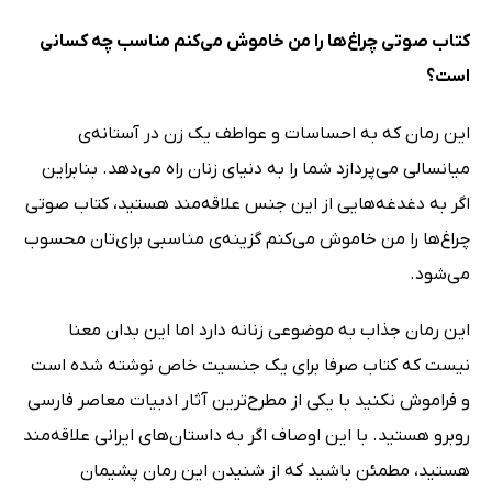
کتاب صوتی چراغ‌ها را من خاموش می‌کنم مناسب چه کسانی
است؟
این رمان که به احساسات و عواطف یک زن در آستانه‌ی
میانسالی می‌پردازد شما را به دنیای زنان راه می‌دهد. بنابراین
اگر به دغدغه‌هایی از این جنس علاقه‌مند هستید، کتاب صوتی
چراغ‌ها را من خاموش می‌کنم گزینه‌ی مناسبی برای‌تان محسوب
می‌شود.
این رمان جذاب به موضوعی زنانه دارد اما این بدان معنا
نیست که کتاب صرفا برای یک جنسیت خاص نوشته شده است
و فراموش نکنید با یکی از مطرح‌ترین آثار ادبیات معاصر فارسی
روبرو هستید. با این اوصاف اگر به داستان‌های ایرانی علاقه‌مند
هستید، مطمئن باشید که از شنیدن این رمان پشیمان