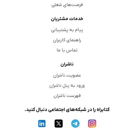
فرصت‌های شغلی
خدمات مشتریان
پیام به پشتیبانی
راهنمای کاربران
تماس با ما
ناشران
عضویت ناشران
ورود به پنل ناشران
فهرست ناشران
کتابراه را در شبکه‌های اجتماعی دنبال کنید.