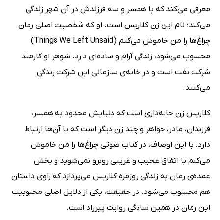
معرفی می‌کند که با همسر و سه فرزندش در آن شهر زندگی
می‌کند؛ نام این زن کلاریس است. او که شخصیت اصلی رمان
چراغ‌ها را من خاموش می‌کنم (Things We Left Unsaid)
محسوب می‌شود، زندگی آرام و ساده‌ای دارد. شوهر او کارمند
شرکت نفت است و در خانه‌ی سازمانی این شرکت زندگی
می‌کنند.
کلاریس زن خانه‌داری است که دنیایش محدود به همسر،
فرزندان، مادر، خواهر و چند زن دیگر است که با آن‌ها ارتباط
دارد. با این اوصاف، در کتاب صوتی چراغ‌ها را من خاموش
می‌کنم با اتفاق عجیب و غریبی روبرو نمی‌شوید و بخش
عمده‌ی رمان به زندگی روزمره کلاریس می‌پردازد که راوی داستان
هم محسوب می‌شود. در حقیقت، یکی از دلایل اصلی محبوبیت
این رمان در همین سادگی روایت پیرزاد است.