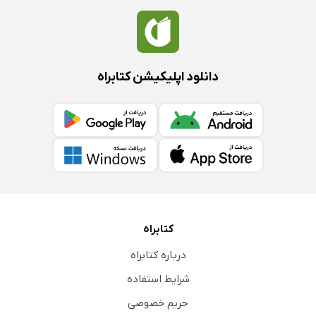
دانلود اپلیکیشن کتابراه
کتابراه
درباره کتابراه
شرایط استفاده
حریم خصوصی