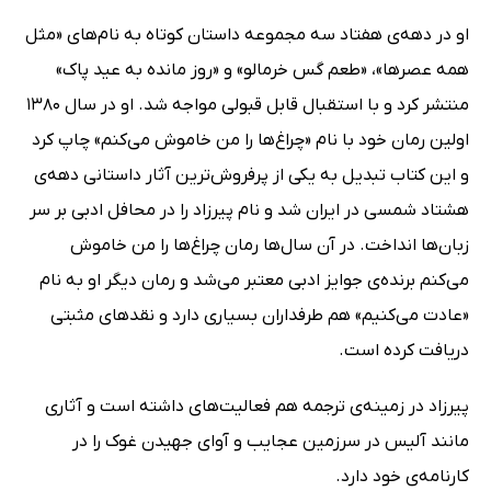
او در دهه‌ی هفتاد سه مجموعه داستان کوتاه به نام‌های «مثل
همه عصرها»، «طعم گس خرمالو» و «روز مانده به عید پاک»
منتشر کرد و با استقبال قابل قبولی مواجه شد. او در سال 1380
اولین رمان خود با نام «چراغ‌ها را من خاموش می‌کنم» چاپ کرد
و این کتاب تبدیل به یکی از پرفروش‌ترین آثار داستانی دهه‌ی
هشتاد شمسی در ایران شد و نام پیرزاد را در محافل ادبی بر سر
زبان‌ها انداخت. در آن سال‌ها رمان چراغ‌ها را من خاموش
می‌کنم برنده‌ی جوایز ادبی معتبر می‌شد و رمان دیگر او به نام
«عادت می‌کنیم» هم طرفداران بسیاری دارد و نقدهای مثبتی
دریافت کرده است.
پیرزاد در زمینه‌ی ترجمه هم فعالیت‌های داشته است و آثاری
مانند آلیس در سرزمین عجایب و آوای جهیدن غوک را در
کارنامه‌ی خود دارد.