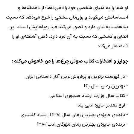
او شما را به دنیای شخصی خود راه می‌دهد؛ از دغدغه‌ها و
احساساتش می‌گوید و برای‌تان عشقی را شرح می‌دهد که نسبت
به همسایه‌شان دارد و تصور می‌کند مرد رویاهایش است. این
اتفاق و کششی که نسبت به آن مرد دارد، ذهن آشفته‌ی او را
آشفته‌تر می‌کند.
جوایز و افتخارات کتاب صوتی چراغ‌ها را من خاموش می‌کنم:
- در فهرست برترین و پرفروش‌ترین آثار داستانی ایران
- بهترین رمان سال پکا
- کتاب سال وزارت ارشاد جمهوری اسلامی
- لوح تقدیر جایزه ادبی یلدا
- برنده‌ی جایزه‌ی بهترین رمان سال 1381 از بنیاد گلشیری
- برنده‌ی جایزه‌ی بهترین رمان مهرگان ادب 1380