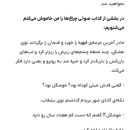
نخواهید شد.
در بخشی از کتاب صوتی چراغ‌ها را من خاموش می‌کنم
می‌شنویم:
مادر آخرین جرعه‌ی قهوه را خورد و فنجان را برگرداند توی
نعلبکی. چند لحظه چشم‌های ریزش را ریزتر کرد و لب‌های
باریکش را باریک‌تر کرد و خیره شد به روبرو و یعنی دارد فکر
می‌کند.
- گفتی قدش خیلی کوتاه بود؟ خوشگل بود؟
تکه‌ای گاتای شور بریدم گذاشتم توی بشقاب.
- خوشگل؟! گفتم که دست کم هفتاد سال رو داره.
چانه بالا داد و اخم کرد.