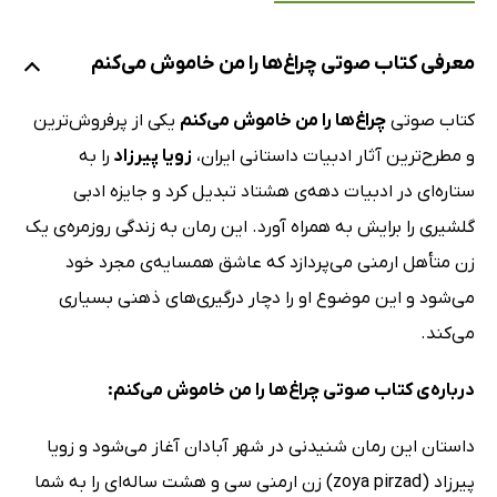
معرفی کتاب صوتی چراغ‌ها را من خاموش می‌کنم
کتاب صوتی
چراغ‌ها را من خاموش می‌کنم
یکی از پرفروش‌ترین
و مطرح‌ترین آثار ادبیات داستانی ایران،
زویا پیرزاد
را به
ستاره‌ای در ادبیات دهه‌ی هشتاد تبدیل کرد و جایزه ادبی
گلشیری را برایش به همراه آورد. این رمان به زندگی روزمره‌ی یک
زن متأهل ارمنی می‌پردازد که عاشق همسایه‌ی مجرد خود
می‌شود و این موضوع او را دچار درگیری‌های ذهنی بسیاری
می‌کند.
درباره‌ی کتاب صوتی چراغ‌ها را من خاموش می‌کنم:
داستان این رمان شنیدنی در شهر آبادان آغاز می‌شود و زویا
پیرزاد (zoya pirzad) زن ارمنی‌ سی و هشت ساله‌ای را به شما