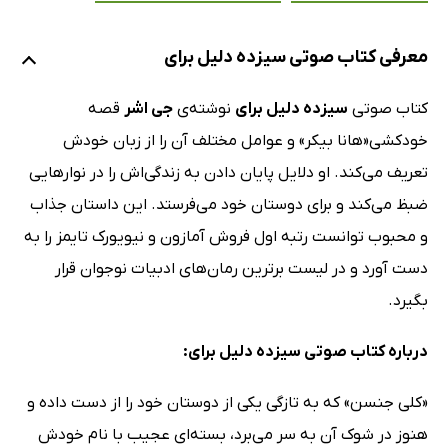
معرفی کتاب صوتی سیزده دلیل برای
کتاب صوتی
سیزده دلیل برای
نوشته‌ی
جی اشر
قصه
خودکشی«هانا بیکر» و عوامل مختلف آن را از زبان خودش
تعریف می‌کند. او دلایل پایان دادن به زندگی‌اش را در نوارهایی
ضبظ می‌کند و برای دوستان خود می‌فرستد. این داستان جذاب
و محبوب توانست رتبه اول فروش آمازون و نیویورک تایمز را به
دست آورد و در لیست برترین رمان‌های ادبیات نوجوان قرار
بگیرد.
درباره کتاب صوتی سیزده دلیل برای:
«کلی جنسن» که به تازگی یکی از دوستان خود را از دست داده و
هنوز در شوک آن به سر می‌برد، بسته‌ای عجیب با نام خودش