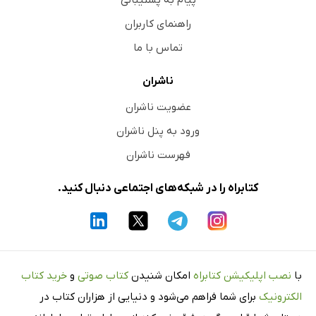
پیام به پشتیبانی
راهنمای کاربران
تماس با ما
ناشران
عضویت ناشران
ورود به پنل ناشران
فهرست ناشران
کتابراه را در شبکه‌های اجتماعی دنبال کنید.
با
نصب اپلیکیشن کتابراه
امکان شنیدن
کتاب صوتی
و
خرید کتاب
الکترونیک
برای شما فراهم می‌شود و دنیایی از هزاران کتاب در