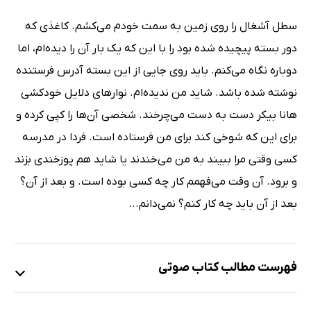
سطل آشغال را روی زمین به سمت خودم می‌کشم. کاغذی که
دور بسته پیچیده شده بود را با این که یک بار آن را دیده‌ام، اما
دوباره نگاه می‌کنم. باید روی جایی از این بسته آدرس فرستنده
نوشته شده باشد. شاید من ندیده‌ام. نوارهای دلایل خودکشی
هانا بیکر دست به دست می‌چرخند. شخصی آن‌ها را کپی کرده و
برای این که شوخی کند برای من فرستاده است. فردا در مدرسه
کسی وقتی مرا ببیند به من می‌خندند یا شاید هم پوزخندی بزند
و برود. آن وقت می‌فهمم کار چه کسی بوده است. و بعد از آن؟
بعد از آن باید چه کار کنم؟ نمی‌دانم...
فهرست مطالب کتاب صوتی
نمونه