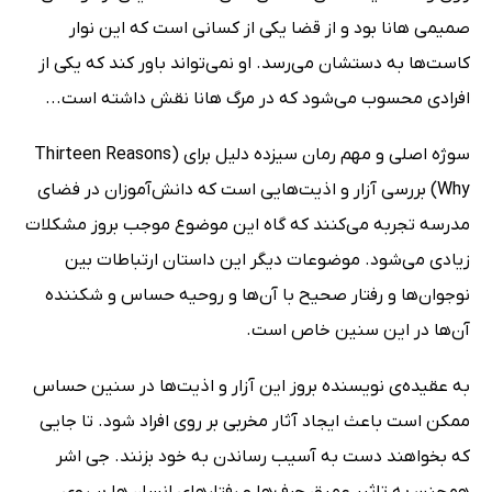
صمیمی هانا بود و از قضا یکی از کسانی است که این نوار
کاست‌ها به دستشان می‌رسد. او نمی‌تواند باور کند که یکی از
افرادی محسوب می‌شود که در مرگ هانا نقش داشته است...
سوژه اصلی و مهم رمان سیزده دلیل برای (Thirteen Reasons
Why) بررسی آزار و اذیت‌هایی است که دانش‌آموزان در فضای
مدرسه تجربه می‌کنند که گاه این موضوع موجب بروز مشکلات
زیادی می‌شود. موضوعات دیگر این داستان ارتباطات بین
نوجوان‌ها و رفتار صحیح با آن‌ها و روحیه حساس و شکننده
آن‌ها در این سنین خاص است.
به عقیده‌ی نویسنده بروز این آزار و اذیت‌ها در سنین حساس
ممکن است باعث ایجاد آثار مخربی بر روی افراد شود. تا جایی
که بخواهند دست به آسیب رساندن به خود بزنند. جی اشر