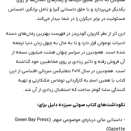
همچنن به تاثیر عمیق حرف‌ها و رفتارهای انسان‌ها بر روی
یکدیگر می‌پردازد و با خلق داستانی گیرا و تامل برانگیز، احساس
مسئولیت در برابر دیگران را در شما بیدار می‌کند.
این اثر از نظر کاربران گودریدز در فهرست بهترین رمان‌های دسته
ادبیات نوجوان قرار دارد و تا به حال به چهل زبان دنیا ترجمه
شده است. همچنین در سراسر چهان هشت میلیون نسخه از
آن فروش رفته و تاثیر زیادی بر روی مخاطبین خود گذاشته
است. همچنین در سال 2017 نتفلیکس سریالی اقتباسی از این
کتاب با همین اسم به کارگردانی توماس مک‌کارتی و تهیه
کنندگی سلنا گومز ساخت که استقبال زیادی از آن شد.
نکوداشت‌های کتاب صوتی سیزده دلیل برای:
- داستانی عالی درباره‌ی موضوعی مهم. (Green Bay Press
Gazette)