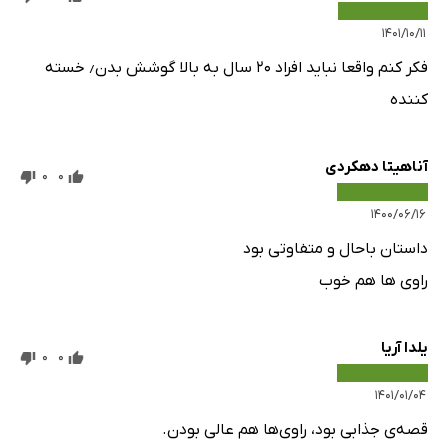
۱۴۰۱/۱۰/۱۱
فکر کنم واقعا نباید افراد ۲۰ سال به بالا گوشش بدن٫ خسته
کننده
آناهیتا دهکردی
0
0
۱۴۰۰/۰۶/۱۶
داستان باحال و متفاوتی بود
راوی ‌ها هم خوب
یلدا آریا
0
0
۱۴۰۱/۰۱/۰۴
قصه‌ی جذابی بود، راوی‌ها هم عالی بودن.