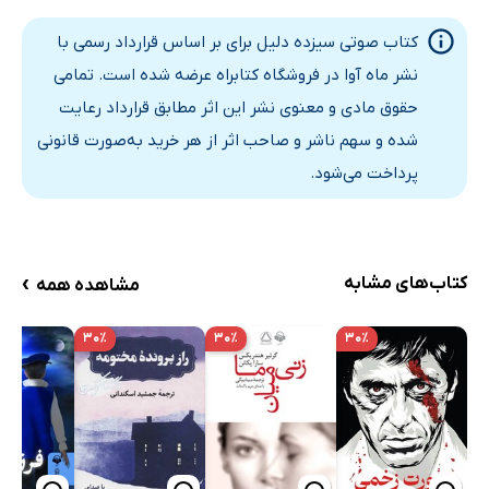
کتاب صوتی سیزده دلیل برای بر اساس قرارداد رسمی با
نشر ماه آوا در فروشگاه کتابراه عرضه شده است. تمامی
حقوق مادی و معنوی نشر این اثر مطابق قرارداد رعایت
شده و سهم ناشر و صاحب اثر از هر خرید به‌صورت قانونی
پرداخت می‌شود.
›
کتاب‌های مشابه
مشاهده همه
۳۰٪
۳۰٪
۳۰٪