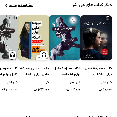
›
دیگر کتاب‌های جی اشر
مشاهده همه
کتاب سیزده دلیل
کتاب سیزده دلیل
کتاب صوتی سیزده
کتاب صوتی 
برای اینکه...
برای اینکه...
دلیل برای اینکه
دلیل برای ای
جی اشر
جی اشر
جی اشر
جی اشر
۶۰,۰۰۰ ت
۲۳,۰۰۰ ت
۱۷۳,۰۰۰ ت
۳۰,۲۴۰
۱۰۰۸۰۰