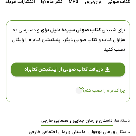
کتاب صوتی
MP3
نشر ماه آوا
انتشارات آذرباد
08:07:18
برای شنیدن
کتاب صوتی سیزده دلیل برای
و دسترسی به
هزاران کتاب و کتاب صوتی دیگر،
اپلیکیشن کتابراه
را رایگان
نصب کنید.
دریافت کتاب صوتی از اپلیکیشن کتابراه
چرا کتابراه را نصب کنم؟
دسته‌ها:
داستان و رمان جنایی و معمایی خارجی
داستان و رمان نوجوان
داستان و رمان اجتماعی خارجی