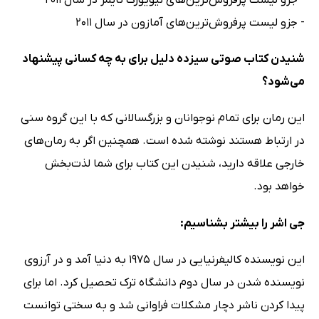
- جزو لیست پرفروش‌ترین‌های نیویورک تایمز در سال 2011
- جزو لیست پرفروش‌ترین‌های آمازون در سال 2011
شنیدن کتاب صوتی سیزده دلیل برای به چه کسانی پیشنهاد
می‌شود؟
این رمان برای تمام نوجوانان و بزرگسالانی که با این گروه سنی
در ارتباط هستند نوشته شده است. همچنین اگر به رمان‌های
خارجی علاقه دارید، شنیدن این کتاب برای شما لذت‌بخش
خواهد بود.
جی اشر را بیشتر بشناسیم:
این نویسنده کالیفرنیایی در سال 1975 به دنیا آمد و در آرزوی
نویسنده شدن در سال دوم دانشگاه ترک تحصیل کرد. اما برای
پیدا کردن ناشر دچار مشکلات فراوانی شد و به سختی توانست