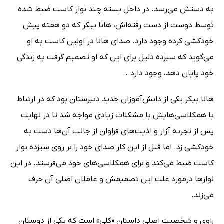
به دستش می‌رسد. در داخل بسته چند نوار کاست ضبط شده
توسط دوست از دست رفته‌اش، هانا بیکر که دو هفته پیش
خودکشی کرده وجود دارد. صدای هانا در اولین کاست به او
می‌گوید که سیزده دلیل برای این که او تصمیم گرفت به زندگی
خود پایان دهد، وجود دارد...
هانا بیکر یکی از دانش‌آموزان جدید دبیرستان بود که در ارتباط
با همکلاسی‌هایش با مشکلات زیادی مواجه شد تا در نهایت
پس از تجربه آزار و اذیت‌های فراوان از جانب آن‌ها دست به
خودکشی زد. اما قبل از این کار صدای خود را بر روی سیزده نوار
کاست ضبط می‌کند و برای همکلاسی‌های خود می‌فرستد. در این
نوارها درمورد علت این تصمیمش و عاملان اصلی آن حرف
می‌زند.
راوی و شخصیت اصلی داستان «کلی» است که یکی از دوستان