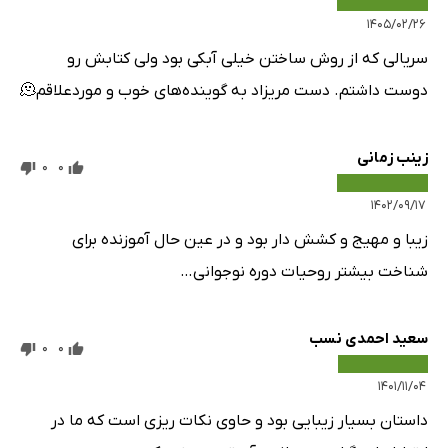
۱۴۰۵/۰۲/۲۶
سریالی که از روش ساختن خیلی آبکی بود ولی کتابش رو
دوست داشتم. دست مریزاد به گوینده‌های خوب و موردعلاقم🫠
زینب زمانی
0
0
۱۴۰۲/۰۹/۱۷
زیبا و مهیج و کشش دار بود و در عین حال آموزنده برای
شناخت بیشتر روحیات دوره نوجوانی…
سعید احمدی نسب
0
0
۱۴۰۱/۱۱/۰۴
داستان بسیار زیبایی بود و حاوی نکات ریزی است که ما در