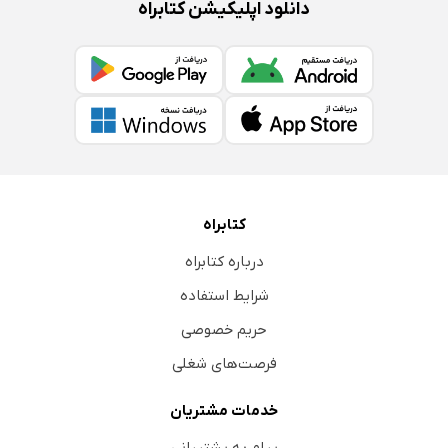
دانلود اپلیکیشن کتابراه
کتابراه
درباره کتابراه
شرایط استفاده
حریم خصوصی
فرصت‌های شغلی
خدمات مشتریان