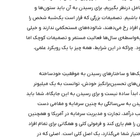
مل درنظر بگیریم، برای رسیدن به آن باید ستون‌ها و
ده باشیم. تصمیمات بزرگی که قرار است یک‌شبه شخص را
افراد رخ می‌دهند، شالوده‌های مستحکمی ندارند و خیلی
 به‌واسطه‌ی سال‌ها فعالیت مستمر و تصمیمات کوچک اما
د. چراکه در این شرایط، همه چیز با یک رویکرد علمی،
ک‌ها و ساختارهای رسیدن به موفقیتِ خودساخته
های تحسین‌برانگیز خودش، توانست به یک میلیونر
بداً ساده نیست و برای رسیدن به این جایگاه، شما باید
 رسیدن به سی‌سالگی به چنین سرمایه و مقامی دست
سب درآمد، تجارت و مدیریت سرمایه در آمریکا و همچنین
ا هم یاری کند و فرمولی کلی و همگانی برای تمام افراد
اختیار شما می‌گذارد، یک اصل کلی است. اصلی که در