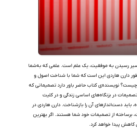
مسیر رسیدن به موفقیت، یک علم است. علمی که به‌شما
نظور دارن هاردی این است که شما با شناخت اصول و
یت چیست؟ نویسنده‌ی کتاب حاضر باور دارد تصمیماتی که
 تصمیمات در بزنگاه‌های اساسی زندگی و در کلیت
ه، باید دست‌اندازهای آن را بازشناخت. دارن هاردی در
ت، برساخته از تصمیمات خود شما هستند. اگر بهترین
ن کاهش پیدا خواهد کرد.