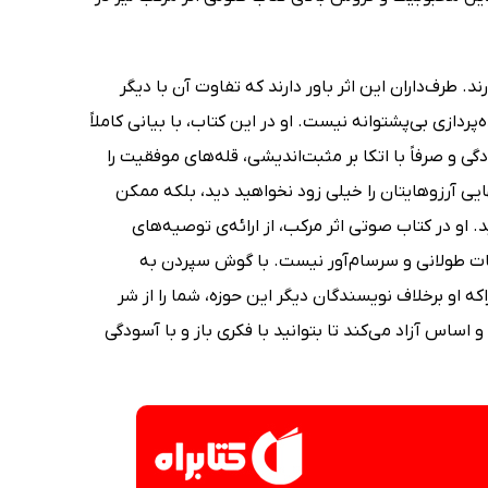
. طرف‌داران این اثر باور دارند که تفاوت آن با دیگر
ازی بی‌پشتوانه نیست. او در این کتاب، با بیانی کاملاً
ی و صرفاً با اتکا بر مثبت‌اندیشی، قله‌های موفقیت را
یی آرزوهایتان را خیلی زود نخواهید دید، بلکه ممکن‌
او در کتاب صوتی اثر مرکب، از ارائه‌ی توصیه‌های
ضیحات طولانی و سرسام‌آور نیست. با گوش سپردن به
او برخلاف نویسندگان دیگر این حوزه، شما را از شر
 اساس آزاد می‌کند تا بتوانید با فکری باز و با آسودگی