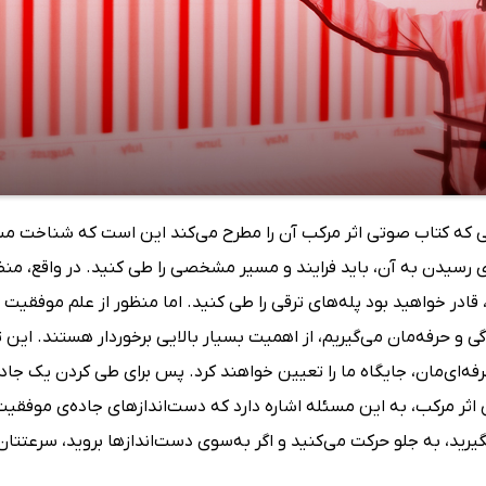
تی که کتاب صوتی اثر مرکب آن را مطرح می‌کند این است که شناخت 
ای رسیدن به آن، باید فرایند و مسیر مشخصی را طی کنید. در واقع، م
 قادر خواهید بود پله‌های ترقی را طی کنید. اما منظور از علم موفق
ی و حرفه‌مان می‌گیریم، از اهمیت بسیار بالایی برخوردار هستند. این
رفه‌ای‌مان، جایگاه ما را تعیین خواهند کرد. پس برای طی کردن یک جاد
اثر مرکب، به این مسئله اشاره دارد که دست‌اندازهای جاده‌ی موفقی
یرید، به جلو حرکت می‌کنید و اگر به‌سوی دست‌اندازها بروید، سرعتتا