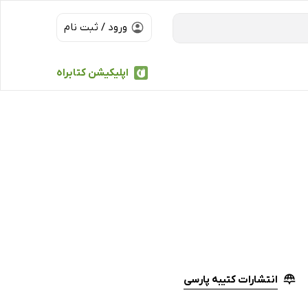
ورود / ثبت نام
اپلیکیشن کتابراه
انتشارات کتیبه پارسی