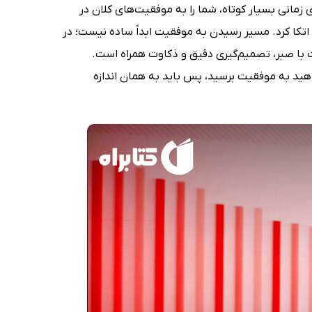
 زمانی بسیار کوتاه، شما را به موفقیت‌های کلان در
اتکا کرد. مسیر رسیدن به موفقیت ابداً ساده نیست؛ در
 با صبر، تصمیم‌گیری دقیق و ذکاوت همراه است.
واهید به موفقیت برسید، پس باید به همان اندازه