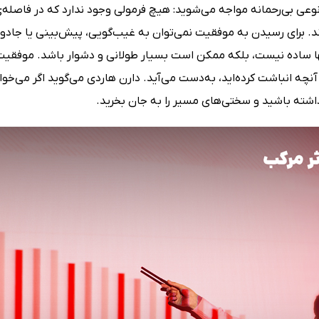
وعی بی‌رحمانه مواجه می‌شوید: هیچ فرمولی وجود ندارد که در فاصله‌ی
د. برای رسیدن به موفقیت نمی‌توان به غیب‌گویی، پیش‌بینی یا جادو 
نها ساده نیست، بلکه ممکن است بسیار طولانی و دشوار باشد. موفقیت
نچه انباشت‌ کرده‌اید، به‌دست می‌آید. دارن هاردی می‌گوید اگر می‌خ
شته باشید و سختی‌های مسیر را به جان بخرید.