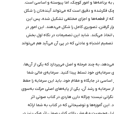
به برنامه‌ها و امور کوچک، اما پیوسته و اساسی است.
چکِ فکرشده و دقیق است که می‌تواند آینده‌تان را شکل
 که از قطعه‌ها و اجزای مختلفی تشکیل شده، پس این
ار گرفتن، تصویری کامل را شکل می‌دهند. این امور در
تخاذ می‌کند. شاید این تصمیمات در نگاه اول بخش
تصمیم اشتباه و عادتی که در پی آن می‌آید هم می‌تواند
‌دهد، به چند مرحله و اصل می‌پردازد که یکی از آن‌ها،
ی سرمایه‌ی خود تسلط پیدا کنید. سرمایه‌ی مالی شما
یر اساسی در جایگاه و مقام خود، باید این سرمایه را حفظ
 سرمایه و رشد آن، یکی از پایه‌های اصلی حرکت به‌سوی
رانی نیست؛ چراکه دارن هاردی در کتاب صوتی اثر
این آموزه‌ها و توضیحاتی که در کتاب به شما ارائه
لایل محبوبیت و فروش بالای کتاب صوتی اثر مرکب نیز در