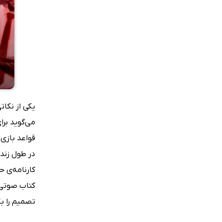
یکی از نکا
می‌گوید بر
قواعد بازی،
در طول زندگ
کارنامه‌ی ح
کتاب صوتی 
تصمیم را بگ