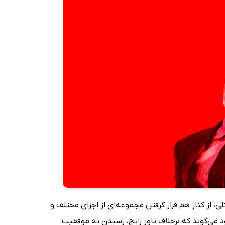
، از کنار هم قرار گرفتن مجموعه‌ای از اجزای مختلف و
 می‌گوید که برخلاف باور رایج، رسیدن به موفقیت