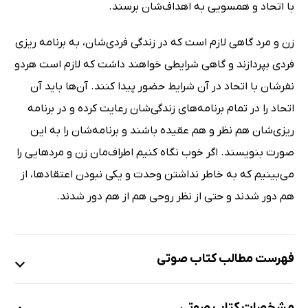
با اتحاد و همسویی به اهداف‌شان برسند.
زن و مرد گاهی لازم است که در زندگی فردی‌شان، به برنامه ریزی
فردی بپردازند و گاهی شرایطی خواهند داشت که لازم است هردو
نفرشان با اتحاد در آن شرایط حضور پیدا کنند. آن‌ها باید آن
اتحاد را در تمام برنامه‌های زندگی‌شان رعایت کرده و در برنامه
ریزی‌شان هم نظر و هم عقیده باشند و برنامه‌شان را به این
صورت بنویسند. اگر خوب نگاه کنیم اطراف‌مان زن و مردهایی را
می‌بینیم که به خاطر نداشتن وحدت و یکی نبودن اعتقادها، از
هم دور شدند و حتی از نظر روحی هم از هم دور شدند.
فهرست مطالب کتاب صوتی
نمونه
مشخصات کتاب صوتی