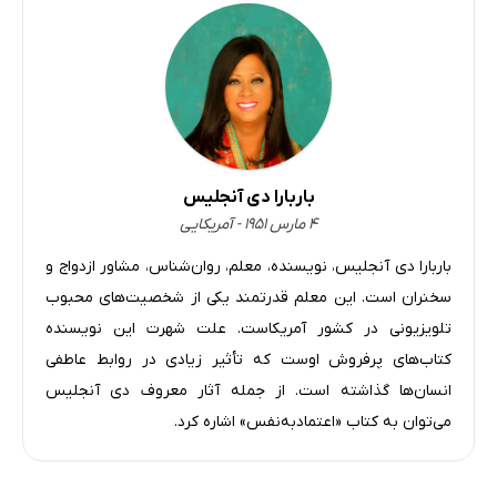
باربارا دی آنجلیس
۴ مارس ۱۹۵۱ - آمریکایی
باربارا دی آنجلیس، نویسنده، معلم، روان‌شناس، مشاور ازدواج و
سخنران است. این معلم قدرتمند یکی از شخصیت‌های محبوب
تلویزیونی در کشور آمریکاست. علت شهرت این نویسنده
کتاب‌های پرفروش اوست که تأثیر زیادی در روابط عاطفی
انسان‌ها گذاشته است. از جمله آثار معروف دی آنجلیس
می‌توان به کتاب «اعتمادبه‌نفس» اشاره کرد.