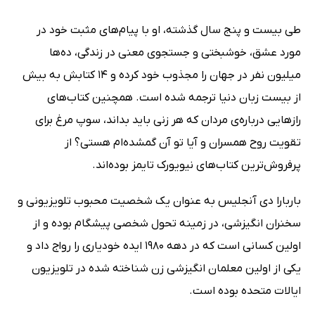
طی بیست و پنج سال گذشته، او با پیام‌های مثبت خود در
مورد عشق، خوشبختی و جستجوی معنی در زندگی، ده‌ها
میلیون نفر در جهان را مجذوب خود کرده و 14 کتابش به بیش
از بیست زبان دنیا ترجمه شده است. همچنین کتاب‌های
رازهایی درباره‌ی مردان که هر زنی باید بداند، سوپ مرغ برای
تقویت روح همسران و آیا تو آن گمشده‌ام هستی؟ از
پرفروش‌ترین کتاب‌های نیویورک تایمز بوده‌اند.
باربارا دی آنجلیس به عنوان یک شخصیت محبوب تلویزیونی و
سخنران انگیزشی، در زمینه تحول شخصی پیشگام بوده و از
اولین کسانی است که در دهه 1980 ایده خودیاری را رواج داد و
یکی از اولین معلمان انگیزشی زن شناخته شده در تلویزیون
ایالات متحده بوده است.