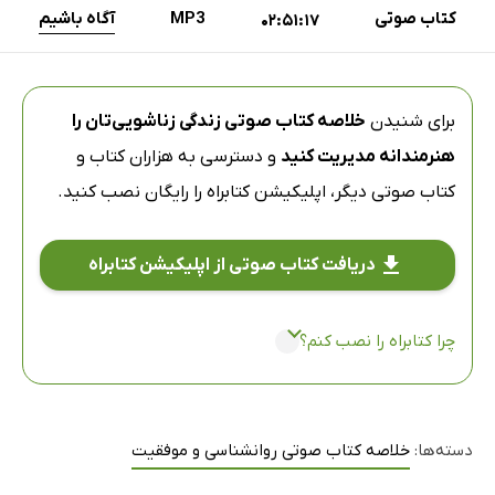
کتاب صوتی
MP3
آگاه باشیم
02:51:17
برای شنیدن
خلاصه کتاب صوتی زندگی زناشویی‌تان را
هنرمندانه مدیریت کنید
و دسترسی به هزاران کتاب و
کتاب صوتی دیگر،
اپلیکیشن کتابراه
را رایگان نصب کنید.
دریافت کتاب صوتی از اپلیکیشن کتابراه
چرا کتابراه را نصب کنم؟
دسته‌ها:
خلاصه کتاب صوتی روانشناسی و موفقیت