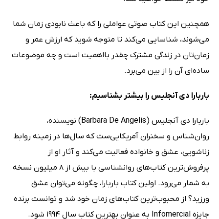
همچنین این کتاب صوتی عواملی را که باعث نابودی زمان شما
می‌شوند، شناسایی می‌کند تا متوجه شوید که ارزش عمر و
زمان‌تان در زندگی مشترک چقدر بااهمیت است و چه موضوعات
ساده‌ای آن را از بین می‌برد.
باربارا دی آنجلیس را بیشتر بشناسیم:
باربارا دی آنجلیس (Barbara De Angelis) نویسنده،
روان‌شناس و سخنران آمریکایی‌ست که سال‌ها در زمینه روابط
زناشویی، عشق و خانواده فعالیت می‌کند و آثار او از
پرفروش‌ترین کتاب‌های روانشناسی با بیش از 8 میلیون نسخه
به شمار می‌رود. اولین کتاب باربارا، چگونه می‌توان عشق
ورزید؟ از محبوب‌ترین کتاب‌های زمان خود شد و توانست برنده
جایزه Infomercial به عنوان بهترین کتاب سال 1994 شود.