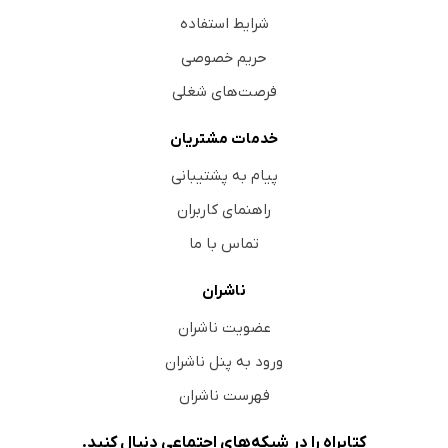
شرایط استفاده
حریم خصوصی
فرصت‌های شغلی
خدمات مشتریان
پیام به پشتیبانی
راهنمای کاربران
تماس با ما
ناشران
عضویت ناشران
ورود به پنل ناشران
فهرست ناشران
کتابراه را در شبکه‌های اجتماعی دنبال کنید.