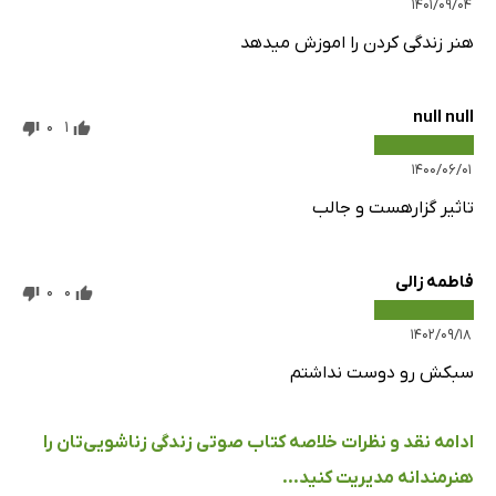
۱۴۰۱/۰۹/۰۴
هنر زندگی کردن را اموزش میدهد
null null
0
1
۱۴۰۰/۰۶/۰۱
تاثیر گزارهست و جالب
فاطمه زالی
0
0
۱۴۰۲/۰۹/۱۸
سبکش رو دوست نداشتم
ادامه نقد و نظرات خلاصه کتاب صوتی زندگی زناشویی‌تان را
هنرمندانه مدیریت کنید...