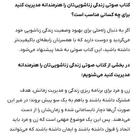
کتاب صوتی زندگی زناشویی‌تان را هنرمندانه مدیریت کنید
برای چه کسانی مناسب است؟
اگر به دنبال راه‌حلی برای بهبود وضعیت زندگی زناشویی خود
می‌گردید و دوست دارید که با همسرتان رابطه‌ای باکیفیت‌تر
داشته باشید، این کتاب صوتی به شما پیشنهاد می‌شود.
در بخشی از کتاب صوتی زندگی زناشویی‌تان را هنرمندانه
مدیریت کنید می‌شنویم:
زن و مرد برای برنامه ریزی زندگی و مدیریت زمانش، هدف
مشترک داشته باشند و باهم به یک سو پیش بروند؛ در غیر این
صورت آن‌ها دچار نابسامانی شده و زمان‌شان را از دست
می‌دهند. پس این یک موضوع مهمی است که زن و مرد باید
اتحاد را قبول داشته باشند و ایمان داشته باشند که می‌توانند