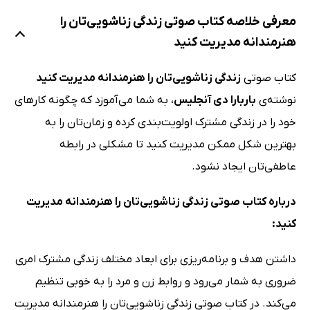
معرفی خلاصه کتاب صوتی زندگی زناشویی‌تان را
هنرمندانه مدیریت کنید
کتاب صوتی
زندگی زناشویی‌تان را هنرمندانه مدیریت کنید
نوشته‌ی
باربارا دی آنجلیس
، به شما می‌آموزد که چگونه کارهای
خود را در زندگی مشترک اولویت‌بندی کرده و زمان‌تان را به
بهترین شکل ممکن مدیریت کنید تا مشکلی در رابطه
عاطفی‌تان ایجاد نشود.
درباره کتاب صوتی زندگی زناشویی‌تان را هنرمندانه مدیریت
کنید:
داشتن هدف و برنامه‌ریزی برای ابعاد مختلف زندگی مشترک امری
ضروری به شمار می‌رود و روابط زن و مرد را به خوبی تنظیم
می‌کند. در کتاب صوتی زندگی زناشویی‌تان را هنرمندانه مدیریت