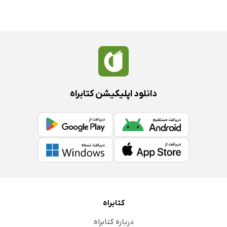
دانلود اپلیکیشن کتابراه
کتابراه
درباره کتابراه