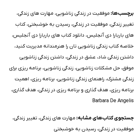
برچسب‌ها:
موفقیت در زندگی زناشویی
،
مهارت های زندگی
،
تغییر زندگی
،
موفقیت در زندگی
،
رسیدن به خوشبختی
،
کتاب
های باربارا دی آنجلیس
،
دانلود کتاب های باربارا دی آنجلیس
،
خلاصه کتاب زندگی زناشویی تان را هنرمندانه مدیریت کنید
،
داشتن زندگی شاد
،
عشق در زندگی
،
داشتن زندگی زناشویی
موفق
،
حل مشکلات زناشویی
،
زندگی زناشویی
،
برنامه ریزی برای
زندگی مشترک
،
راهنمای زندگی زناشویی
،
برنامه ریزی
،
اهمیت
برنامه ریزی
،
هدف گذاری و برنامه ریزی در زندگی
،
هدف گذاری
،
Barbara De Angelis
جستجوی کتاب‌های مشابه:
مهارت های زندگی
،
تغییر زندگی
،
موفقیت در زندگی
،
رسیدن به خوشبختی