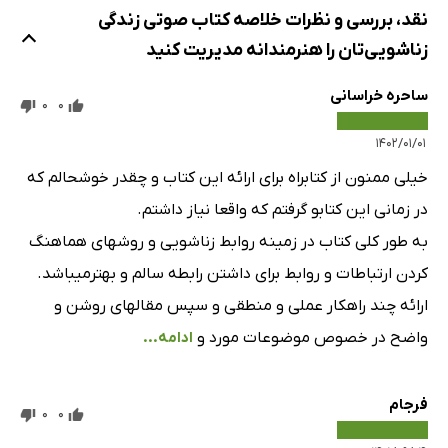
نقد، بررسی و نظرات خلاصه کتاب صوتی زندگی
زناشویی‌تان را هنرمندانه مدیریت کنید
ساحره خراسانی
0
0
۱۴۰۲/۰۱/۰۱
خیلی ممنون از کتابراه برای ارائه این کتاب و چقدر خوشحالم که
در زمانی این کتابو گرفتم که واقعا نیاز داشتم.
به طور کلی کتاب در زمینه روابط زناشویی و روشهای هماهنگ
کردن ارتباطات و روابط برای داشتن رابطه سالم و بهترمیباشد.
ارائه چند راهکار عملی و منطقی و سپس مقالهای روشن و
واضح در خصوص موضوعات مورد و
ادامه...
فرجام
0
0