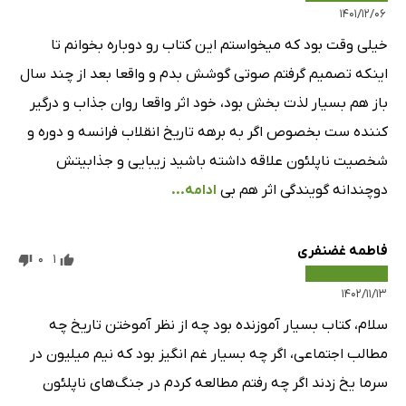
۱۴۰۱/۱۲/۰۶
خیلی وقت بود که میخواستم این کتاب رو دوباره بخوانم تا
اینکه تصمیم گرفتم صوتی گوشش بدم و واقعا بعد از چند سال
باز هم بسیار لذت بخش بود، خود اثر واقعا روان جذاب و درگیر
کننده ست بخصوص اگر به برهه تاریخ انقلاب فرانسه و دوره و
شخصیت ناپلئون علاقه داشته باشید زیبایی و جذابیتش
دوچندانه گویندگی اثر هم بی
ادامه...
فاطمه غضنفری
0
1
۱۴۰۲/۱۱/۱۳
سلام، کتاب بسیار آموزنده بود چه از نظر آموختن تاریخ چه
مطالب اجتماعی، اگر چه بسیار غم انگیز بود که نیم میلیون در
سرما یخ زدند اگر چه رفتم مطالعه کردم در جنگ‌های ناپلئون