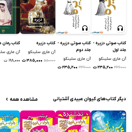
کتاب رمان د
کتاب صوتی دزیره -
کتاب صوتی دزیره -
کتاب دزیره
جلد اول
جلد دوم
آن ماری سلی
آن ماری سلینکو
آن ماری سلینکو
آن ماری سلینکو
۱۹۸,۰۰۰ ت
۳۸۵,۰۰۰ ت
۵۵۰۰۰۰
۲۳۵,۲۰۰ ت
۲۳۵,۲۰۰ ت
۳۳۶۰۰۰
۳۳۶۰۰۰
›
دیگر کتاب‌های کیوان عبیدی آشتیانی
مشاهده همه