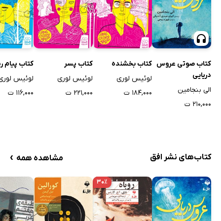
کتاب صوتی عروس
کتاب بخشنده
کتاب پسر
کتاب پیام ر
دریایی
لوئیس لوری
لوئیس لوری
لوئیس لوری
الی بنجامین
۱۸۴,۰۰۰ ت
۲۲۱,۰۰۰ ت
۱۱۶,۰۰۰ ت
۲۱۰,۰۰۰ ت
›
کتاب‌های نشر افق
مشاهده همه
۳۰٪