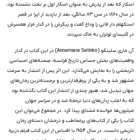
اسکار که بعد از پدرش به عنوان اسکار اول بر تخت نشسته بود،
در سال 1860 در سن 83 سالگی، بعد از بازدید از اپرا در قصر
استکهلم دار فانی را وداع گفت و پیکرش را در کنار مزار همسرش
در کلیسای لوتران به خاک سپردند.
آن ماری سلینکو (Annemarie Selinko) در این کتاب در کنار
واقعیت‌های بخش حساس تاریخ فرانسه، صحنه‌های احساسی
اثربخشی را به نمایش می‌گذارد. این اثر پس از انتشار به سرعت
مشهور شد و به یکی از پرطرفدارترین و برجسته‌ترین رمان‌های
جهان تبدیل شد، هنوز چندی از انتشار این کتاب نگذشته بود
که به اغلب زبان‌های دنیا ترجمه شد و در سراسر جهان
میلیون‌ها خواننده مشتاق پیدا کرد. در مجموع می‌توان این
کتاب را یکی از کتاب‌های پرمخاطب و درخشان دسته‌ی رمان
تاریخی دانست. در سال 1954 با اقتباس از این کتاب فیلم دزیره