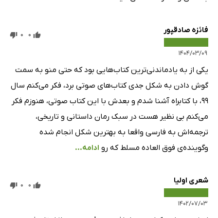
فائزه صادقپور
0
0
۱۴۰۴/۰۳/۰۹
یکی از به یادماندنی‌ترین کتاب‌هایی بود که حتی منو به سمت
گوش دادن به شکل جدی کتاب‌های صوتی برد، فکر می‌کنم سال
۹۹، با کتابراه آشنا شدم و بعدش با این کتاب صوتی، هنوزم فکر
می‌کنم بی نظیر هست در سبک رمان داستانی و تاریخی،
ترجمه‌اش به فارسی واقعا به بهترین شکل انجام شده
وگوینده‌ی فوق العاده مسلط که رو
ادامه...
شعری اولیا
0
0
۱۴۰۲/۰۷/۰۳