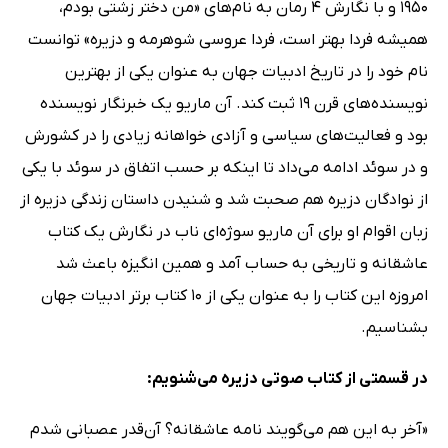
1950 و با نگارش 4 رمان به نام‌های «من دختر زشتی بودم،
همیشه فردا بهتر است، فردا عروسی شوهرمه و دزیره» توانست
نام خود را در تاریخ ادبیات جهان به عنوان یکی از بهترین
نویسنده‌های قرن 19 ثبت کند. آن ماریو یک خبرنگار نویسنده
بود و فعالیت‌های سیاسی و آزادی خواهانه زیادی را در کشورش
و در سوئد ادامه می‌داد تا اینکه بر حسب اتفاق در سوئد با یکی
از نوادگان دزیره هم صحبت شد و شنیدن داستان زندگی دزیره از
زبان اقوام او برای آن ماریو سوژه‌ای ناب در نگارش یک کتاب
عاشقانه و تاریخی به حساب آمد و همین انگیزه باعث شد
امروزه این کتاب را به عنوان یکی از 10 کتاب برتر ادبیات جهان
بشناسیم.
در قسمتی از کتاب صوتی دزیره می‌شنویم:
«آخر به این هم می‌گویند نامه عاشقانه؟ آن‌قدر عصبانی شدم