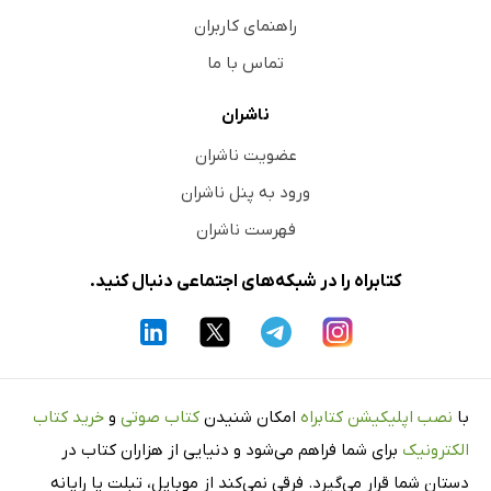
راهنمای کاربران
تماس با ما
ناشران
عضویت ناشران
ورود به پنل ناشران
فهرست ناشران
کتابراه را در شبکه‌های اجتماعی دنبال کنید.
با
نصب اپلیکیشن کتابراه
امکان شنیدن
کتاب صوتی
و
خرید کتاب
الکترونیک
برای شما فراهم می‌شود و دنیایی از هزاران کتاب در
دستان شما قرار می‌گیرد. فرقی نمی‌کند از موبایل، تبلت یا رایانه