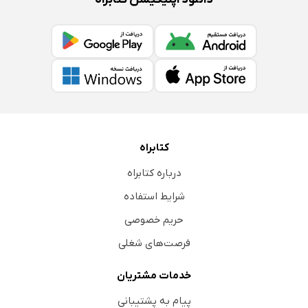
کتابراه
درباره کتابراه
شرایط استفاده
حریم خصوصی
فرصت‌های شغلی
خدمات مشتریان
پیام به پشتیبانی