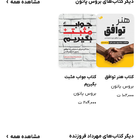
›
دیگر کتاب‌های بروس پاتون
مشاهده همه
کتاب هنر توافق
کتاب جواب مثبت
بگیریم
بروس پاتون
بروس پاتون
۱۰۲,۰۰۰ ت
۲۰۴,۰۰۰ ت
›
دیگر کتاب‌های مهرداد فروزنده
مشاهده همه