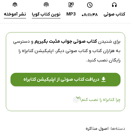
کتاب صوتی
MP3
نوین کتاب گویا
نشر آموخته
08:11:48
برای شنیدن
کتاب صوتی جواب مثبت بگیریم
و دسترسی
به هزاران کتاب و کتاب صوتی دیگر،
اپلیکیشن کتابراه
را
رایگان نصب کنید.
دریافت کتاب صوتی از اپلیکیشن کتابراه
چرا کتابراه را نصب کنم؟
دسته‌ها:
اصول مذاکره