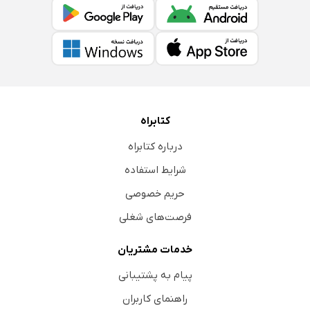
کتابراه
درباره کتابراه
شرایط استفاده
حریم خصوصی
فرصت‌های شغلی
خدمات مشتریان
پیام به پشتیبانی
راهنمای کاربران