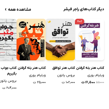
›
دیگر کتاب‌های راجر فیشر
مشاهده همه
۷۰٪
کتاب هنر بله گرفتن
کتاب هنر بله گرفتن
کتاب هنر توافق
کتاب جواب 
بگیریم
ویلیام یوری
ویلیام یوری
بروس پاتون
بروس پاتون
۲۵,۰۰۰ ت
۱۶,۵۰۰ ت
۱۰۲,۰۰۰ ت
۵۵۰۰۰
۲۰۴,۰۰۰ ت