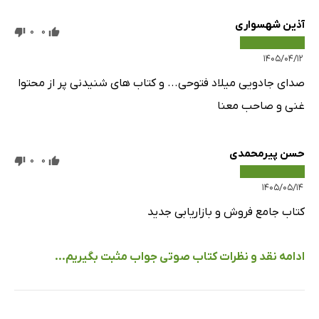
آذین شهسواری
0
0
۱۴۰۵/۰۴/۱۲
صدای جادویی میلاد فتوحی... و کتاب های شنیدنی پر از محتوا
غنی و صاحب معنا
حسن پیرمحمدی
0
0
۱۴۰۵/۰۵/۱۴
کتاب جامع فروش و بازاریابی جدید
ادامه نقد و نظرات کتاب صوتی جواب مثبت بگیریم...