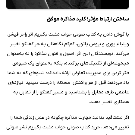
ساختن ارتباط مؤثر؛ کلید مذاکره موفق
با گوش دادن به کتاب صوتی جواب مثبت بگیریم اثر راجر فیشر،
ویلیام یوری و بروس پاتون، کم‌کم نگاهتان به هر گفتگو تغییر
می‌کند. نویسندگان این اثر، اصول و فنون مذاکره را نه به‌عنوان
مجموعه‌ای از تکنیک‌های پراکنده، بلکه به‌عنوان یک شیوه‌ی
فکر کردن برای مدیریت تعارض ارائه داده‌اند؛ شیوه‌ای که به شما
یاد می‌دهد قبل از هر واکنش، مسئله را درست ببینید، نیازهای
عاطفی طرف مقابل را بشناسید و مسیر گفتگو را از تقابل به
همکاری تغییر دهید.
اگر مشتاقید بدانید مهارت مذاکره چگونه در عمل زندگی شما را
تغییر می‌دهد، خرید کتاب صوتی جواب مثبت بگیریم نشر صوتی