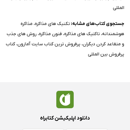
المللی
جستجوی کتاب‌های مشابه:
تکنیک های مذاکره
،
مذاکره
هوشمندانه
،
تاکتیک های مذاکره
،
فنون مذاکره
،
روش های جذب
و متقاعد کردن دیگران
،
پرفروش ترین کتاب سایت آمازون
،
کتاب
پرفروش بین المللی
دانلود اپلیکیشن کتابراه