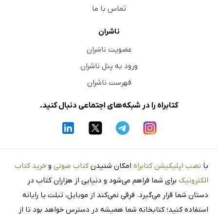
تماس با ما
ناشران
عضویت ناشران
ورود به پنل ناشران
فهرست ناشران
کتابراه را در شبکه‌های اجتماعی دنبال کنید.
با
نصب اپلیکیشن کتابراه
امکان شنیدن
کتاب صوتی
و
خرید کتاب
الکترونیک
برای شما فراهم می‌شود و دنیایی از هزاران کتاب در
دستان شما قرار می‌گیرد. فرقی نمی‌کند از موبایل، تبلت یا رایانه
استفاده کنید؛ کتابخانه شما همیشه در دسترس خواهد بود تا از