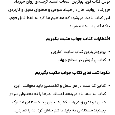
نوین کتاب گویا بهترین انتخاب است. ترجمه‌ی روان مهرداد
فروزنده، روایت جان‌دار میلاد فتوحی و محتوای دقیق و کاربردی
این کتاب باعث می‌شود که مفاهیم مذاکره نه فقط قابل فهم،
بلکه قابل استفاده شوند.
افتخارات کتاب جواب مثبت بگیریم
پرفروش‌ترین کتاب سایت آمازون
کتاب پرفروش در سطح جهانی
نکوداشت‌های کتاب جواب مثبت بگیریم
کتابی که همه در هر شغل و تخصصی باید بخوانند. این
کتاب به شما یاد می‌دهد اختلاف نظرها را نه به‌عنوان نبردی
میان دو «منِ زخمی»، بلکه به‌عنوان یک مسئله‌ی مشترک
ببینید؛ مسئله‌ای که باید با هم حلش کرد، نه با تعارض.