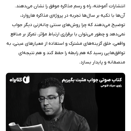
انتشارات آموخته، راه و رسم مذاکره موفق را نشان می‌دهند.
آن‌ها با تکیه بر سال‌ها تجربه در پروژه‌ی مذاکره هاروارد،
توضیح می‌دهند که چرا روش‌های سنتی چانه‌زنی دیگر جواب
نمی‌دهد و چطور می‌توان با برقراری ارتباط مؤثر، تمرکز بر منافع
واقعی، خلق گزینه‌های مشترک و استفاده از معیارهای عینی، به
توافق‌هایی رسید که هم رابطه را حفظ کند و هم نتیجه‌ای
منصفانه و پایدار بسازد.