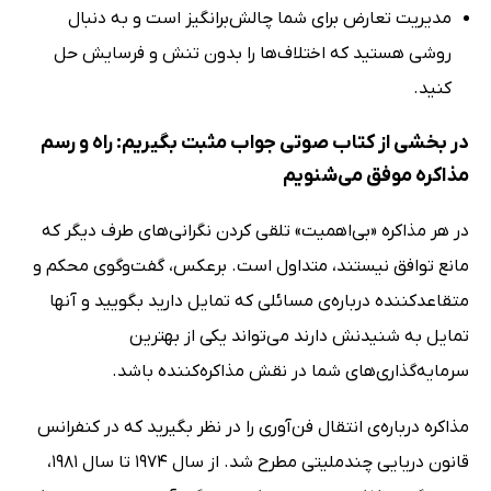
مدیریت تعارض برای شما چالش‌برانگیز است و به دنبال
روشی هستید که اختلاف‌ها را بدون تنش و فرسایش حل
کنید.
در بخشی از کتاب صوتی جواب مثبت بگیریم: راه و رسم
مذاکره موفق می‌شنویم
در هر مذاکره «بی‌اهمیت» تلقی کردن نگرانی‌های طرف دیگر که
مانع توافق نیستند، متداول است. برعکس، گفت‌وگوی محکم و
متقاعدکننده درباره‌ی مسائلی که تمایل دارید بگویید و آنها
تمایل به شنیدنش دارند می‌تواند یکی از بهترین
سرمایه‌گذاری‌های شما در نقش مذاکره‌کننده باشد.
مذاکره درباره‌ی انتقال فن‌آوری را در نظر بگیرید که در کنفرانس
قانون دریایی چندملیتی مطرح شد. از سال 1974 تا سال 1981،