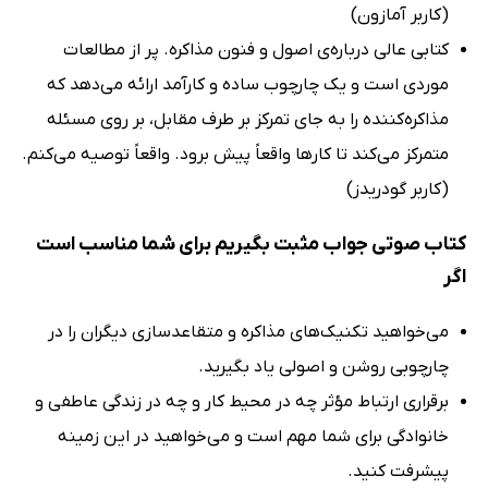
(کاربر آمازون)
کتابی عالی درباره‌ی اصول و فنون مذاکره. پر از مطالعات
موردی است و یک چارچوب ساده و کارآمد ارائه می‌دهد که
مذاکره‌کننده را به جای تمرکز بر طرف مقابل، بر روی مسئله
متمرکز می‌کند تا کارها واقعاً پیش برود. واقعاً توصیه می‌کنم.
(کاربر گودریدز)
کتاب صوتی جواب مثبت بگیریم برای شما مناسب است
اگر
می‌خواهید تکنیک‌های مذاکره و متقاعدسازی دیگران را در
چارچوبی روشن و اصولی یاد بگیرید.
برقراری ارتباط مؤثر چه در محیط کار و چه در زندگی عاطفی و
خانوادگی برای شما مهم است و می‌خواهید در این زمینه
پیشرفت کنید.