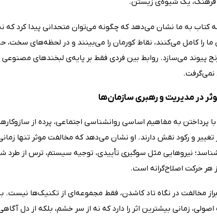
فرهنگ، یک شیوه‌ی زیستن.
کتاب به ما نشان می‌دهد که چگونه می‌توان متحدانی پیدا کرد که نه ش
 ما را کامل می‌کنند، نقاط کورمان را می‌بینند و در لحظه‌های سخت، ح
رنج پیوند می‌سازد. روابط بین فردی فقط بر پایه‌ی لبخندهای مصنو
نمی‌گرفت.
ثر در مدیریت و رهبری سازمان‌ها
با پرداختن به مفاهیم اساسی روانشناسی اجتماعی، پرده از سازوکارها
 تغییر و رکود نقش دارند. او نشان می‌دهد که مخالفت موثر تنها زما
شناسد؛ نیروهایی مثل سوگیری تأییدی، توجیه سیستم، ترس از طرد شد
 هر حرکت اصلاح‌گرانه است.
راز مخالفت در نگاه تاد کاشدن، فقط مجموعه‌ای از تکنیک‌ها نیست. ب
صولی، زمانی بیشترین اثر را دارد که نه از سر خشم، بلکه از دل آگا