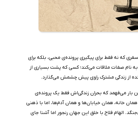
ی که نه فقط برای پیگیری پرونده‌ی محبی، بلکه برای
ی به نام صفات ملاقات می‌کند؛ کسی که پشت بسیاری از
هنده از زندگی مشترک راوی پیش چشمش می‌گذارد.
ین بار می‌فهمد که بحران زندگی‌اش فقط یک پرونده‌ی
مان خانه، همان خیابان‌ها و همان آدم‌ها، اما با ذهنی
جنگد. الهام فلاح با خلق این جهان رنجور اما آشنا جای