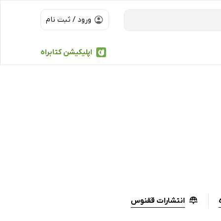
ورود / ثبت نام
اپلیکیشن کتابراه
انتشارات ققنوس