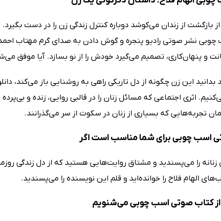
چوبی الهام فلاح؛ داستان دگرگونی یک زن
بازگشت از زندان می‌کوشد دوباره کنترل زندگی زن را در دست بگیرد. اما
وبی نشر صوتی رادیو پنجره و گوش دادن به صدای گرم مهتاب احمدی، ب
نت و پنهان‌کاری، تصمیم می‌گیرد خودش را از نو بسازد. آیا موفق می‌ش
 بدانید این زن چگونه از دل تاریکی راهی به روشنایی باز می‌کند، دانل
کنیم. اثری اجتماعی که مسائل زنان را در قالبی روایی، زنده و بی‌پر
ن تجربه‌هایی که بسیاری از زنان در سکوت از سر می‌گذرانند.
 اسب چوبی برای شما مناسب است اگر
 زنانه را می‌پسندید و مشتاق روایت‌هایی هستید که از دل زندگی روزم
‌های الهام فلاح را خوانده‌اید و قلم این نویسنده را می‌پسندید.
ز کتاب صوتی اسب چوبی می‌شنویم