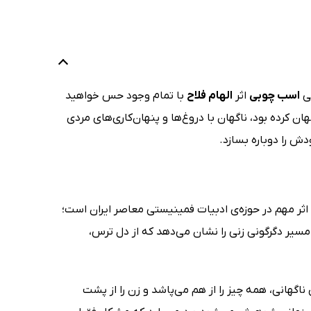
تی
اسب چوبی
اثر
الهام فلاح
با تمام وجود حس خواهید
کرده بود، ناگهان با دروغ‌ها و پنهان‌کاری‌های مردی
ش را دوباره بسازد.
ثر مهم در حوزه‌ی ادبیات فمینیستی معاصر ایران است؛
 مسیر دگرگونی زنی را نشان می‌دهد که از دل ترس،
گهانی، همه چیز را از هم می‌پاشد و زن را از پشت