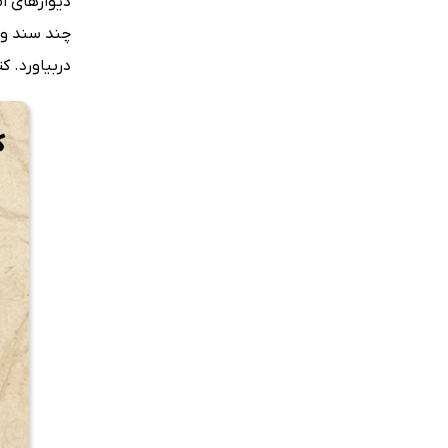
دیوارهای ا
چند سند و 
دربیاورد. 