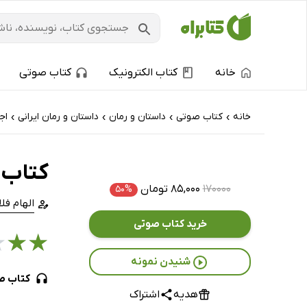
خانه
کتاب الکترونیک
کتاب صوتی
خانه
کتاب‌ صوتی
داستان و رمان
داستان و رمان ایرانی
اج
›
›
›
›
کتاب 
۱۷۰۰۰۰
۸۵,۰۰۰ تومان
۵۰%
الهام فلا
خرید کتاب صوتی
★
★
★
شنیدن نمونه
کتاب ص
هدیه
اشتراک