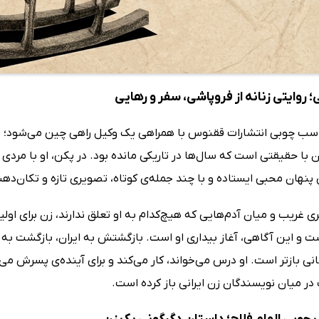
روایتی زنانه از فروپاشی، سفر و رهایی
اسب چوبی انتشارات ققنوس با همراهی یک وکیل راهی چین می‌شود؛ سفر
 با حقیقتی است که سال‌ها در تاریکی مانده بود. در پکن، او با مرد
 پنهان محبی ایستاده و با چند جمله‌ی کوتاه، تصویری تازه و تکان‌د
ی غریب و میان آدم‌هایی که هیچ‌کدام به او تعلق ندارند، زن برای اول
 و این آگاهی، آغاز بیداری او است. بازگشتش به ایران، بازگشت به ه
نی بازتر است. او درس می‌خواند، کار می‌کند و برای آینده‌ی پسرش می‌
در میان نویسندگان زن ایرانی باز کرده است.