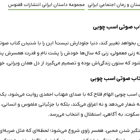
تان و رمان اجتماعی ایرانی
مجموعه داستان ایرانی انتشارات ققنوس
اب صوتی اسب چوبی
 بخواهد تغییر کند، دنیا جلودارش نیست! این را با شنیدن کتاب صو
ه زنی معمولی، زنی که سال‌ها خودش را پشت نام و قدرت همسرش پنهان 
شود که ستون زندگی‌اش بوده و تصمیم می‌گیرد از دل همان ویرانی، خود
کتاب صوتی اسب چوبی
اسب چوبی الهام فلاح که با صدای مهتاب احمدی روایت می‌شود، یک ا
ه شعار می‌دهد و نه اغراق می‌کند، بلکه با جزئیاتی ملموس و انسانی،
سکوت، به آگاهی، استقلال و انتخاب می‌رسد.
تگیر شدن محبی، همسر راوی شروع می‌شود؛ لحظه‌ای که مثل ضربه‌ای نا