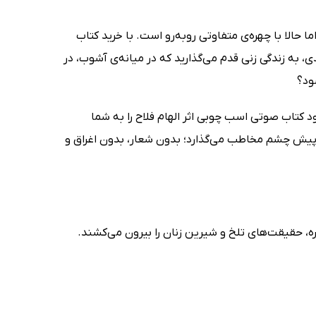
 حالا با چهره‌ی متفاوتی روبه‌رو است. با خرید کتاب
ه زندگی زنی قدم می‌گذارید که در میانه‌ی آشوب، در
ود؟
ود کتاب صوتی اسب چوبی اثر الهام فلاح را به شما
ده پیش چشم مخاطب می‌گذارد؛ بدون شعار، بدون اغراق و
ره، حقیقت‌های تلخ و شیرین زنان را بیرون می‌کشند.