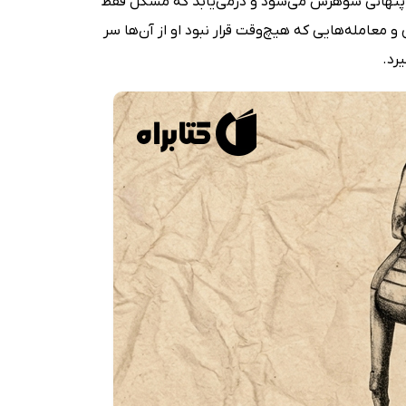
 پنهانی شوهرش می‌شود و درمی‌یابد که مشکل فقط
امله‌هایی که هیچ‌وقت قرار نبود او از آن‌ها سر
رد.