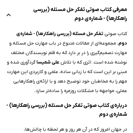
معرفی کتاب صوتی تفکر حل مسئله (بررسی
راهکارها) - شماره‌ی دوم
کتاب صوتی
تفکر حل مسئله (بررسی راهکارها) - شماره‌ی
دوم
، مجموعه‌ای از مقالات متنوع در باب مهارت حل مسئله و
مهارت تصمیم‌گیری را در بر دارد که به قلم نویسندگان مختلف
نوشته شده است. اثری که با تلاش
علی شمیسا
گردآوری شده و
مبنی بر این است که با زبانی ساده، علمی و کاربردی این مهارت
مهم را به مخاطبان خود توضیح دهد و با ارائه‌ی راهکارهایی
عملی، مواجهه با مشکلات روزمره را ساده‌تر سازد.
درباره‌ی کتاب صوتی تفکر حل مسئله (بررسی راهکارها) -
شماره‌ی دوم
در جهان امروز که در آن هر روز و هر لحظه با چالش‌ها،