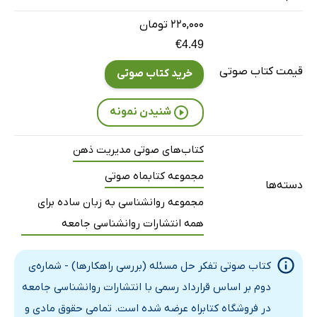
۲۲۰,۰۰۰ تومان
€4.49
قیمت کتاب صوتی
خرید کتاب صوتی
شنیدن نمونه
کتاب‌های صوتی مدیریت ذهن
مجموعه کتابماه صوتی
دسته‌ها
مجموعه روانشناسی به زبان ساده برای
همه انتشارات روانشناسی جامعه
کتاب صوتی تفکر حل مسئله (بررسی راهکارها) - شماره‌ی
دوم بر اساس قرارداد رسمی با انتشارات روانشناسی جامعه
در فروشگاه کتابراه عرضه شده است. تمامی حقوق مادی و