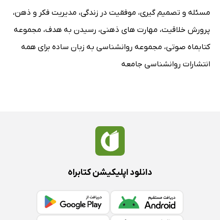
مسئله و تصمیم گیری
،
موفقیت در زندگی
،
مدیریت فکر و ذهن
،
پرورش خلاقیت
،
مهارت های ذهنی
،
رسیدن به هدف
،
مجموعه
کتابماه صوتی
،
مجموعه روانشناسی به زبان ساده برای همه
انتشارات روانشناسی جامعه
دانلود اپلیکیشن کتابراه