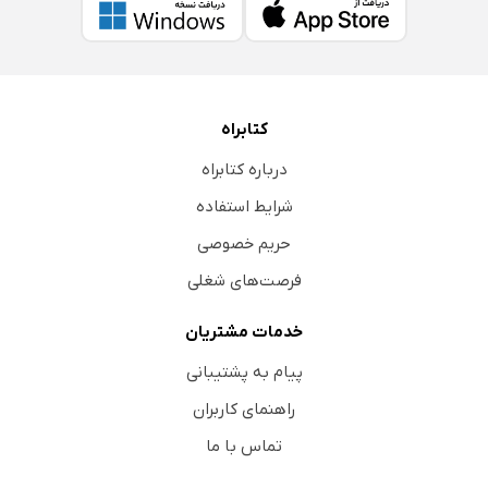
کتابراه
درباره کتابراه
شرایط استفاده
حریم خصوصی
فرصت‌های شغلی
خدمات مشتریان
پیام به پشتیبانی
راهنمای کاربران
تماس با ما