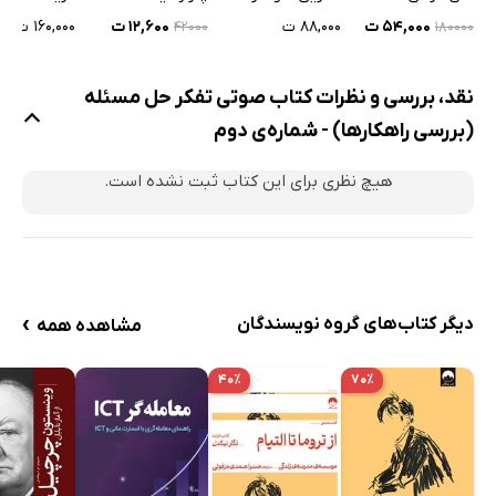
۵۴,۰۰۰ ت
۸۸,۰۰۰ ت
۱۲,۶۰۰ ت
۱۶۰,۰۰۰ ت
۴۲۰۰۰
۱۸۰۰۰۰
نقد، بررسی و نظرات کتاب صوتی تفکر حل مسئله
(بررسی راهکارها) - شماره‌ی دوم
هیچ نظری برای این کتاب ثبت نشده است.
›
دیگر کتاب‌های گروه نویسندگان
مشاهده همه
۴۰٪
۷۰٪