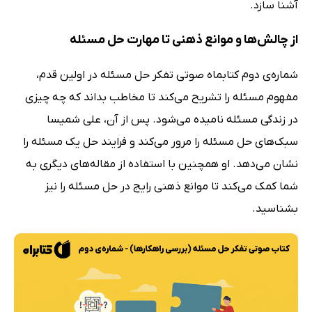
آشنا سازد.
از چالش‌ها و موانع ذهنی تا مهارت حل مسئله
شماره‌ی دوم کتابماه صوتی تفکر حل مسئله در اولین قدم،
مفهوم مسئله را تشریح می‌کند تا مخاطب بداند که چه چیزی
در زندگی مسئله نامیده می‌شود. پس از آن، علی شمیسا
سبک‌های حل مسئله را مرور می‌کند و فرایند حل یک مسئله را
نشان می‌دهد. او همچنین با استفاده از مقاله‌های دیگری به
شما کمک می‌کند تا موانع ذهنی رایج در حل مسئله را نیز
بشناسید.