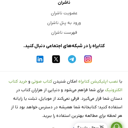
ناشران
عضویت ناشران
ورود به پنل ناشران
فهرست ناشران
کتابراه را در شبکه‌های اجتماعی دنبال کنید.
با
نصب اپلیکیشن کتابراه
امکان شنیدن
کتاب صوتی
و
خرید کتاب
الکترونیک
برای شما فراهم می‌شود و دنیایی از هزاران کتاب در
دستان شما قرار می‌گیرد. فرقی نمی‌کند از موبایل، تبلت یا رایانه
استفاده کنید؛ کتابخانه شما همیشه در دسترس خواهد بود تا از
هر لحظه برای مطالعه بهترین استفاده را ببرید.
👋 سوالی دارید؟