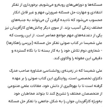
مسئله‌ها و دوراهی‌های روبه‌رو می‌شویم، برخورداری از تفکر
انتقادی و مهارت حل مسئله ضرورتی مهم و غیر قابل انکار
محسوب می‌شود که نادیده گرفتن آن می‌تواند به جنبه‌های
مختلف زندگی آسیب بزند. از سوی دیگر چالش‌های کارآفرینان نیز
یکی از دغدغه‌های مهم جوامع معاصر است. از این روست که
علی شمیسا در کتاب صوتی تفکر حل مسئله (بررسی راهکارها)
- شماره‌ی دوم تلاش خود را به کار بسته تا با نگاه گسترده و
دقیقی این مقوله را واکاوی کند.
علی شمیسا که در زمینه‌ی روانشناسی مشاوره صاحب مدرک
دکترای تخصصی است، روایتگری این کتاب صوتی را بر عهده
گرفته است تا با بهره‌گیری از دانش خود، مقالات علمی متنوعی
از متخصصان مختلف را تشریح کند تا بتواند مخاطبان خود
به‌ویژه کارآفرینان جوان را به شکل جامعی با تفکر حل مسئله