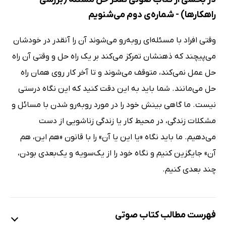
راهکارها) - شماره‌ی دوم می‌شنویم
وقتی افراد با مسئله‌ای روبه‌رو می‌شوند آن را آنقدر در خودشان
می‌پیچند که ذهنشان تمرکز می‌کند بر یک راه حل و وقتی آن راه
حل عمل نمی‌کند، متوقف می‌شوند و تا آخر کار روی همان راه
حل می‌مانند. شما باید به این دقت کنید که این نگاه درستی
نیست. ما گاهی بینش خود را در مورد روبه‌رو شدن با مسائل و
مشکلات زندگی، در محیط کار یا زندگی زناشویی از دست
می‌دهیم. ما باید نگاه «یا این یا آن» را با قانون «هم این، هم
آن» جایگزین کنیم و نگاه خود را از یک‌سویه و یک‌بعدی بودن،
چند بعدی کنیم.
فهرست مطالب کتاب صوتی