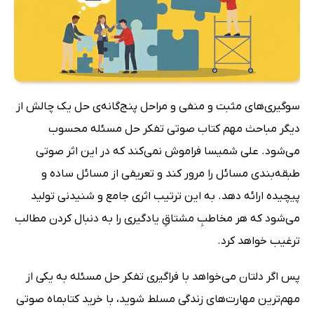
سوگیری‌های مثبت و منفی و مراحل پنج‌گانه‌ی حل یک چالش از
دیگر مباحث مهم کتاب صوتی تفکر حل مسئله محسوب
می‌شود. علی شمیسا فراموش نمی‌کند که در این اثر صوتی
طبقه‌بندی مسائل را مرور کند و تعریفی از مسائل ساده و
پیچیده ارائه دهد. به این ترتیب اثری جامع و شنیدنی تولید
می‌شود که هر مخاطبِ مشتاقِ یادگیری را به دنبال کردن مطالب
ترغیب خواهد کرد.
پس اگر دلتان می‌خواهد با فراگیری تفکر حل مسئله به یکی از
مهم‌ترین مهارت‌های زندگی مسلط شوید، با خرید کتابماه صوتی