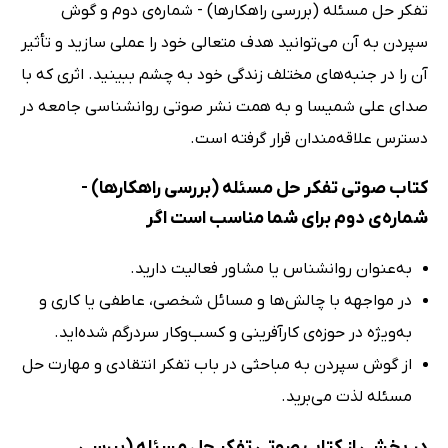
تفکر حل مسئله (بررسی راهکارها) - شماره‌ی دوم و گوش
سپردن به آن می‌توانید هدف متعالی خود را عملی سازید و تأثیر
آن را در جنبه‌های مختلف زندگی خود به چشم ببینید. اثری که با
صدای علی شمیسا و به همت نشر صوتی روانشناسی جامعه در
دسترس علاقه‌مندان قرار گرفته است.
کتاب صوتی تفکر حل مسئله (بررسی راهکارها) -
شماره‌ی دوم برای شما مناسب است اگر
به‌عنوان روانشناس یا مشاور فعالیت دارید.
در مواجهه با چالش‌ها و مسائل شخصی، عاطفی یا کاری و
به‌ویژه در حوزه‌ی کارآفرینی و کسب‌وکار سردرگم شده‌اید.
از گوش سپردن به مباحثی در باب تفکر انتقادی و مهارت حل
مسئله لذت می‌برید.
در بخشی از کتاب صوتی تفکر حل مسئله (بررسی