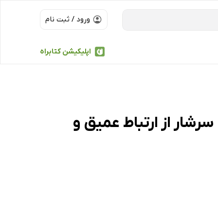
ورود / ثبت نام
اپلیکیشن کتابراه
رشار از ارتباط عمیق و