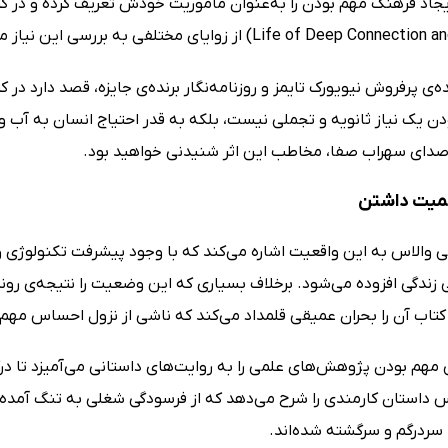
Life of Deep ) از زوایای مختلفی به بررسی این نیاز می‌پردازد.
‌ی پرفروش نیویورک تایمز و روزنامه‌نگار برنده‌ی جایزه، قصد دارد در 
دن یک نیاز ثانویه و تجملی نیست، بلکه به قدر احتیاج انسان به آب 
 صدای سهراب صفا، مخاطب این اثر شنیدنی خواهید بود.
همیت داشتن
ی والاس به این واقعیت اشاره می‌کند که با وجود پیشرفت تکنولوژی و
 زندگی افزوده می‌شود. برخلاف بسیاری که این وضعیت را نتیجه‌ی رون
کتاب آن را بحران عمیقی قلمداد می‌کند که ناشی از نزول احساس مهم
مهم بودن پژوهش‌های علمی را به روایت‌های داستانی می‌آمیزد تا درک 
س داستان کارمندی را شرح می‌دهد که از فرسودگی شغلی به تنگ آمده ی
 سردرگم و سرگشته شده‌اند.