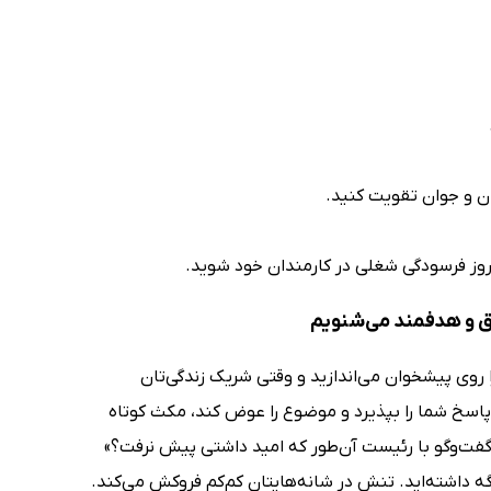
ان و جوان تقویت کنید.
 بروز فرسودگی شغلی در کارمندان خود شوید.
یق و هدفمند می‌شنویم
ا روی پیشخوان می‌اندازید و وقتی شریک زندگی‌تان
 پاسخ شما را بپذیرد و موضوع را عوض کند، مکث کوتاه
 گفت‌وگو با رئیست آن‌طور که امید داشتی پیش نرفت؟»
داشته‌اید. تنش در شانه‌هایتان کم‌کم فروکش می‌کند.