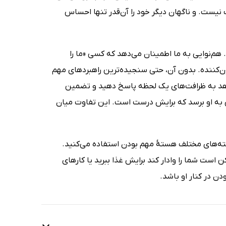
ست. و ناگهان دیگر خود را آن‌قدر تنها احساس
‌نوایی به ما اطمینان می‌دهد که کسی «ما را
ون‌کننده. بدون آن، حتی سنجیده‌ترین راهبردهای مهم
‌دهد به ظرافت‌های یک لحظه پاسخ دهید و تضمین
 به او برسد که برایش درست است. این تفاوت میان
ته‌های مختلف هستهٔ مهم بودن استفاده می‌کنید.
است شما را وادار کند برایش غذا ببرید یا کارهای
دن در کنار او باشد.