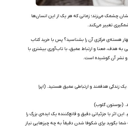
مشان چشمک می‌زند؛ زمانی که هر یک از این انسان‌ها
گیری تغییر می‌کند.
ر هسته‌ی مرکزی آن را بشناسید؟ پس با خرید کتاب
 به هدف، معنا و ارتباط عمیق، با تاب‌آوری بیشتری با
د و نشر آن کوشیده است.
 یک زندگی هدفمند و ارتباطی عمیق هستید. (اپرا
د. (بوستون گلوب)
ین اثر با جزئیاتی دقیق و قانع‌کننده یک ایده‌ی بزرگ را
شما بگوید برای شکوفا شدن دقیقاً به چه چیزهایی نیاز