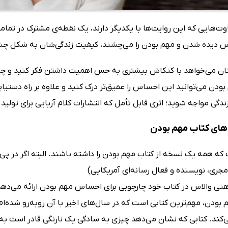
وت‌هایی که این روایت‌ها با یکدیگر دارند، یک نقطه‌ی مشترک در تما
دیده شدن و مهم بودن را می‌چشند، کیفیت زندگی‌شان به شکل چشم
ان می‌خواهد با کنکاش بیشتری به حس اهمیت داشتن فکر کنید و چها
دن می‌توانید این احساس را عمیق‌تر درک کنید و علاوه بر راه دستیابی
ندگی مواجه شوید؛ اثری قابل تأمل که انتشارات کلام آریایی برای تولی
های کتاب مهم بودن
 که همه یک نسخه از کتاب مهم بودن را داشته باشند. البته اگر در پی
مجری، نویسنده و فعال رسانه‌ای آمریکایی)
هنی والاس در کتاب خود چارچوبی برای احساس مهم بودن ارائه می‌ده
بودن، مهم‌ترین کتابی است که در سال‌های اخیر با آن روبه‌رو شده‌ام. ا
‌کند. کتابی که نشان می‌دهد چیزی به سادگی یک نارنگی قادر است به 