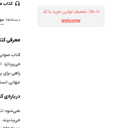
کتاب ص
تا ۵۰٪ تخفیف اولین خرید با کد
دسته‌ها:
مو
welcome
معرفی کتا
کتاب صوت
می‌پردازد. 
راهی برای پ
جهانی انسا
درباره‌ی 
نمی‌شود انک