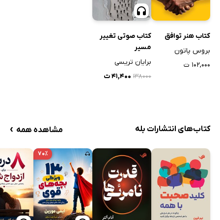
کتاب هنر توافق
کتاب صوتی تغییر
مسیر
بروس پاتون
برایان تریسی
۱۰۲,۰۰۰ ت
۴۱,۴۰۰ ت
۱۳۸۰۰۰
›
کتاب‌های انتشارات بله
مشاهده همه
۷۰٪