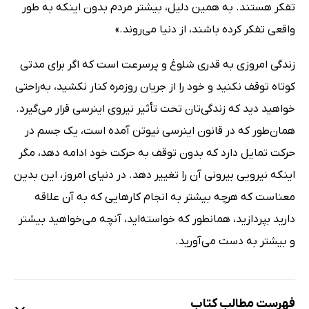
تفکر هستند. به همین دلیل، بیشتر مردم بدون اینکه به طور
واقعی تفکر کرده باشند، از دنیا می‌روند.»
زندگی امروزی به قدری شلوغ و پرسرعت است که اگر برای مدتی
کوتاه توقف نکنید و خود را از جریان روزمره کنار نکشید، به‌راحتی
خواهید دید که زندگی‌تان تحت تأثیر نیروی اینرسی قرار می‌گیرد.
همان‌طور که در قانون اینرسی نیوتن آمده است، یک جسم در
حرکت تمایل دارد که بدون توقف به حرکت خود ادامه دهد، مگر
اینکه نیرویی بیرونی آن را تغییر دهد. در دنیای امروز، این بدین
معناست که هرچه بیشتر به انجام کارهایی که به آن علاقه
دارید بپردازید، همانطور که خواسته‌اید، آنچه می‌خواهید بیشتر
و بیشتر به دست می‌آورید.
فهرست مطالب کتاب