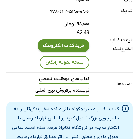
شابک
978-622-5180-08-6
۹۸,۰۰۰ تومان
€2.49
قیمت کتاب
خرید کتاب الکترونیک
الکترونیک
نسخه نمونه رایگان
کتاب‌های موفقیت شخصی
دسته‌ها
نویسنده پرفروش بین المللی
کتاب تغییر مسیر: چگونه باقی‌مانده سفر زندگی‌تان را به
ماجراجویی بزرگ تبدیل کنید بر اساس قرارداد رسمی با
انتشارات بله در فروشگاه کتابراه عرضه شده است. تمامی
حقوق مادی و معنوی نشر این اثر مطابق قرارداد رعایت