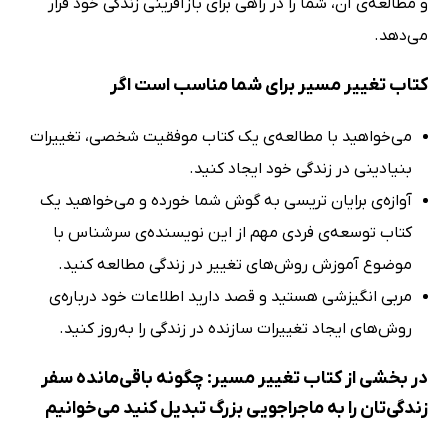
و مطالعه‌‌ی آن، شما را در راهی برای بازآفرینی زندگی خود قرار
می‌دهد.
کتاب تغییر مسیر برای شما مناسب است اگر
می‌خواهید با مطالعه‌ی یک کتاب موفقیت شخصی، تغییرات
بنیادینی در زندگی خود ایجاد کنید.
آوازه‌ی برایان تریسی به گوش شما خورده و می‌خواهید یک
کتاب توسعه‌ی فردی مهم از این نویسنده‌ی سرشناس با
موضوع آموزش روش‌های تغییر در زندگی مطالعه کنید.
مربی انگیزشی هستید و قصد دارید اطلاعات خود درباره‌ی
روش‌های ایجاد تغییرات سازنده در زندگی را به‌روز کنید.
در بخشی از کتاب تغییر مسیر: چگونه باقی‌مانده سفر
زندگی‌تان را به ماجراجویی بزرگ تبدیل کنید می‌خوانیم