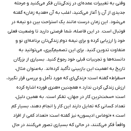
وقتی به تغییرات عمده‌ای در زندگی‌تان فکر می‌کنید و مرحله
جدیدی از آن را آغاز می‌کنید، اغلب به آن «هدیه زمان» گفته
می‌شود. این زمان درست مانند یک استراحت بین دو نیمه در
فوتبال است. در این فاصله، شما فرصتی دارید تا وضعیت فعلی
خود را ارزیابی کرده و برای نیمه دوم زندگی‌تان برنامه‌ای نو و
متفاوت تدوین کنید. برای این تصمیم‌گیری، می‌توانید به
دانسته‌ها و تجربیات قبلی خود رجوع کنید. بسیاری از بزرگان
تاریخ به اهمیت این بازبینی تأکید کرده‌اند. به‌عنوان مثال،
«سقراط» گفته است: «زندگی‌ای که مورد تأمل و بررسی قرار نگیرد،
ارزش زندگی کردن ندارد.» همچنین «هنری فورد» اشاره کرده
است: «سخت‌ترین کار در جهان، تفکر است. به همین دلیل،
تعداد کسانی که تمایل دارند این کار را انجام دهند، بسیار کم
است.» «توماس ادیسون» نیز گفته است: «تعداد کمی از افراد
واقعاً فکر می‌کنند، در حالی که بسیاری تصور می‌کنند در حال