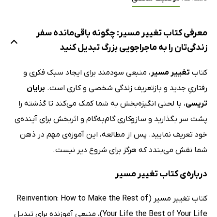
معرفی کتاب تغییر مسیر: چگونه باقی‌مانده سفر
زندگی‌تان را به ماجراجویی بزرگ تبدیل کنید
کتاب
تغییر مسیر
، منبعی سودمند برای ایجاد سبک فکری و
رفتاریِ جدید و بازتعریف زندگی شخصی و کاری است.
برایان
تریسی
، با لحنی انگیزه‌بخش به شما کمک می‌کند تا گذشته را
پشت سر بگذارید و سازوکاری گام‌به‌گام و اثربخش برای آینده‌ی
خود تعریف نمایید. پس از مطالعه، این آموزه‌‌ی مهم در ذهن
شما نقش می‌بندد که هرگز برای شروع دیر نیست.
درباره‌ی کتاب تغییر مسیر
کتاب تغییر مسیر (Reinvention: How to Make the Rest of
Your Life the Best of Your Life)، منبعی آموزنده برای تبدیل