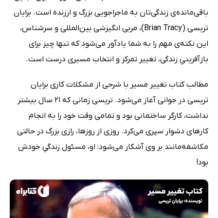
باقی‌مانده‌ی زندگی‌تان به ماجراجویی بزرگ و ارزنده است. برایان
تریسی (Brian Tracy)، مربی انگیزشی بین‌المللی و سرشناس،
این نکته‌ی مهم را به شما یادآور می‌شود که تنها چیز برای
بازآفرینیِ زندگی، تغییر تمرکز و انتخاب مسیری درست است.
مطالب کتاب تغییر مسیر با شرحی از مشکلات کاری برایان
تریسی در جوانی آغاز می‌شود. تریسی زمانی که 21 سال بیشتر
نداشت، کارگر ساختمانی بود و تمامی وقت خود را به انجام
کارهای دشوار سپری می‌کرد. روزی از روزها، رازی بزرگ در حالتی
مکاشفه‌مانند بر وی آشکار می‌شود: او، مسئول زندگیِ خودش
بود!