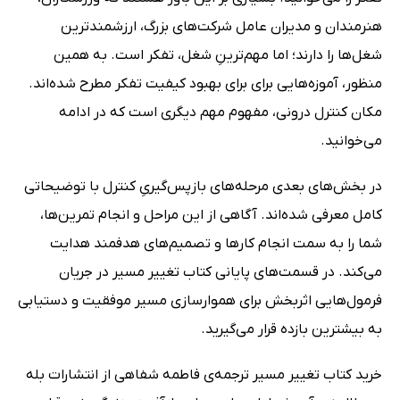
هنرمندان و مدیران عامل شرکت‌های بزرگ، ارزشمندترین
شغل‌ها را دارند؛ اما مهم‌ترینِ شغل، تفکر است. به همین
منظور، آموزه‌هایی برای برای بهبود کیفیت تفکر مطرح شده‌اند.
مکان کنترل درونی، مفهوم مهم دیگری است که در ادامه
می‌خوانید.
در بخش‌های بعدی مرحله‌های بازپس‌گیریِ کنترل با توضیحاتی
کامل معرفی شده‌اند. آگاهی از این مراحل و انجام تمرین‌ها،
شما را به سمت انجام کارها و تصمیم‌های هدفمند هدایت
می‌کند. در قسمت‌های پایانی کتاب تغییر مسیر در جریان
فرمول‌هایی اثربخش برای هموارسازی مسیر موفقیت و دستیابی
به بیشترین بازده قرار می‌گیرید.
خرید کتاب تغییر مسیر ترجمه‌ی فاطمه شفاهی از انتشارات بله