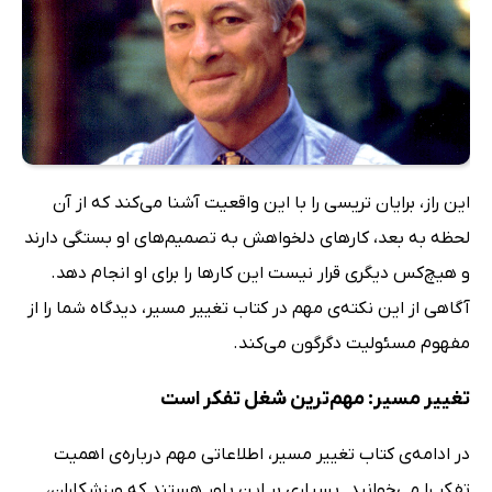
این راز، برایان تریسی را با این واقعیت آشنا می‌کند که از آن
لحظه به بعد، کارهای دلخواهش به تصمیم‌های او بستگی دارند
و هیچ‌کس دیگری قرار نیست این کارها را برای او انجام دهد.
آگاهی از این نکته‌ی مهم در کتاب تغییر مسیر، دیدگاه شما را از
مفهوم مسئولیت دگرگون می‌کند.
تغییر مسیر: مهم‌ترین شغل تفکر است
در ادامه‌ی کتاب تغییر مسیر، اطلاعاتی مهم درباره‌ی اهمیت
تفکر را می‌خوانید. بسیاری بر این باور هستند که ورزشکاران،