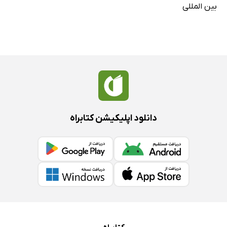
بین المللی
دانلود اپلیکیشن کتابراه