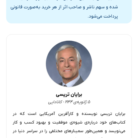
شده و سهم ناشر و صاحب اثر از هر خرید به‌صورت قانونی
پرداخت می‌شود.
برایان تریسی
۵ ژانویه‌ی ۱۹۴۴ - کانادایی
برایان تریسی نویسنده و کارآفرین آمریکایی است که در
کتاب‌های خود درباره‌ی شیوه‌ی موفقیت و بهبود کسب و کار
می‌نویسد و همین‌طور سمینارهای مختلفی را در سراسر دنیا در