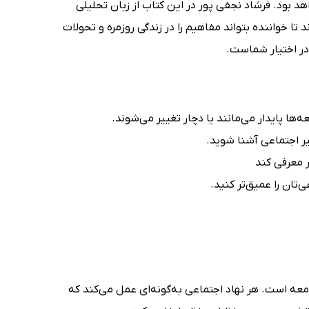
 بود. فرشاد نجفی‌ پور در این کتاب از زبان تحلیلی
 تا خواننده بتواند مفاهیم را در زندگی روزمره و تحولات
در اختیار شماست.
ا پایدار می‌مانند یا دچار تغییر می‌شوند.
ر اجتماعی آشنا شوید.
 معرفی کند
تان را عمیق‌تر کنید.
عه است. هر نهاد اجتماعی به‌گونه‌ای عمل می‌کند که