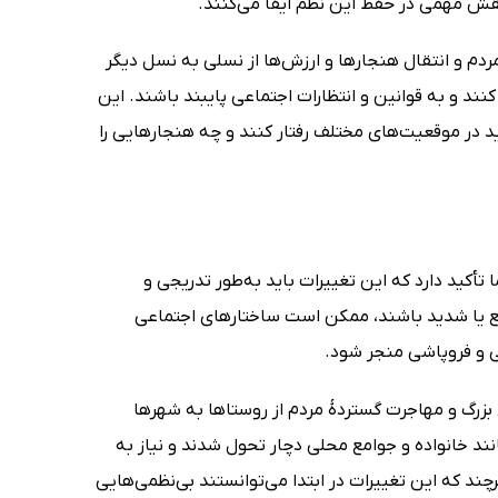
قش مهمی در حفظ این نظم ایفا می‌کنند.
ردم و انتقال هنجارها و ارزش‌ها از نسلی به نسل دیگر
کنند و به قوانین و انتظارات اجتماعی پایبند باشند. این
ید در موقعیت‌های مختلف رفتار کنند و چه هنجارهایی را
تأکید دارد که این تغییرات باید به‌طور تدریجی و
ع یا شدید باشند، ممکن است ساختارهای اجتماعی
ی و فروپاشی منجر شود.
بزرگ و مهاجرت گستردۀ مردم از روستاها به شهرها
ند خانواده و جوامع محلی دچار تحول شدند و نیاز به
 که این تغییرات در ابتدا می‌توانستند بی‌نظمی‌هایی