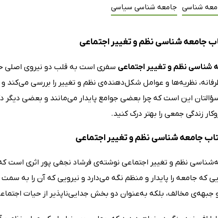
معه شناسی
جامعه شناسی سیاسی
ب جامعه شناسی نظم و تغییر اجتماعی
 شناسی نظم و تغییر اجتماعی
سفری است به قلب دو نیروی اصلی حی
فانه، نظریه‌ها و عوامل شکل‌دهنده‌ی نظم و تغییر را بررسی می‌کند و
 سؤالتان این است که چرا بعضی جوامع پایدار می‌مانند و بعضی دیگر 
کار زندگی جمعی را بهتر درک کنید.
کتاب جامعه شناسی نظم و تغییر اجتماعی
‌شناسی نظم و تغییر اجتماعی نوشته‌ی فرشاد نجفی پور اثری است که 
ی که جامعه را پایدار و منظم نگه می‌دارد و نیرویی که آن را به سمت 
 جبهه‌ی مخالف، بلکه به‌عنوان دو بخش جدایی‌ناپذیر از حیات اجتماع