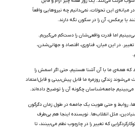
شوب حرکت می‌کند. یک روز همه چیز آرام و قابل
ر میانه‌ی این تحولات، نمی‌دانیم چه نیروهایی واقعاً
 یا برعکس، آن را در سکون نگه دارند.
ی‌بینیم اما قدرت واقعی‌شان را دست‌کم می‌گیریم.
غییر. در این میان، فناوری، اقتصاد و جهانی‌شدن،
.
 که همه‌ی ما با آن آشنا هستیم، حتی اگر اسمش را
می‌شوند زندگی روزمره ما قابل پیش‌بینی و قابل‌اعتماد
می‌بینیم جامعه‌شناسان چگونه آن را توضیح داده‌اند.
ها، روابط و حتی هویت یک جامعه در طول زمان دگرگون
بنیادین، مثل انقلاب‌ها. نویسنده اینجا هم بی‌طرف
کارکردگرایی که تغییر را در چارچوب نظم می‌بینند، تا