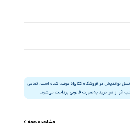
 نسل نواندیش در فروشگاه کتابراه عرضه شده است. تمامی
 اثر از هر خرید به‌صورت قانونی پرداخت می‌شود.
›
مشاهده همه