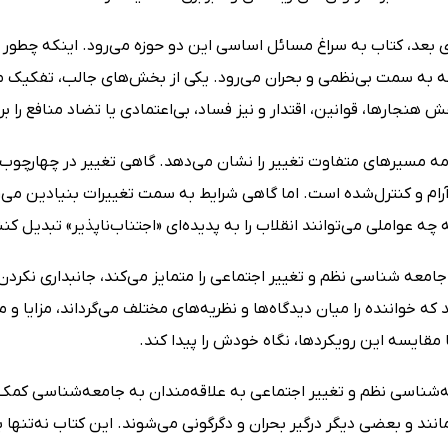
بعد، کتاب به سراغ مسائل اساسی این دو حوزه می‌رود. اینکه چطور می‌
 به سمت بی‌نظمی و بحران می‌رود. یکی از بخش‌های جالب، تفکیک م
 هنجارها، قوانین، اقتدار و نیز فساد، بی‌اعتمادی یا تضاد منافع را ب
مه مسیرهای متفاوت تغییر را نشان می‌دهد. گاهی تغییر در چهارچوب ن
آرام و کنترل‌شده است. اما گاهی شرایط به سمت تغییرات بنیادین می‌ر
ه چه عواملی می‌توانند انقلاب را به پدیده‌ای «اجتناب‌ناپذیر» تبدیل کنن
جامعه شناسی نظم و تغییر اجتماعی را متمایز می‌کند، جانبداری نکر
که خواننده را میان دیدگاه‌ها و نظریه‌های مختلف می‌گرداند، مزایا و
ا مقایسه این رویکردها، نگاه خودش را پیدا کند.
‌شناسی نظم و تغییر اجتماعی به علاقه‌مندان به جامعه‌شناسی کمک م
انند و بعضی دیگر درگیر بحران و دگرگونی می‌شوند. این کتاب نه‌تنها