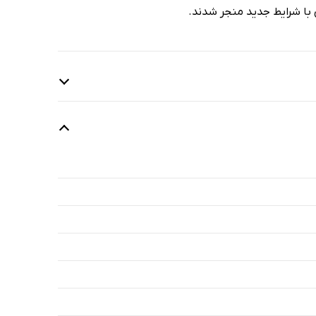
 با شرایط جدید منجر شدند.