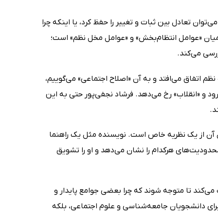
توان تعادل بین ثبات و تغییر را حفظ کرد، یا اینکه چرا
یان «عوامل انتظام‌بخش» و «عوامل مخل نظم» است؛
ررسی می‌کند.
ظم اتفاق می‌افتد و به آن «اصلاح اجتماعی» می‌گوییم،
ود و «انقلاب» رخ می‌دهد. فرشاد نجفی‌پور حتی به این
د.
دن آن از یک نظریه خاص است. نویسنده مثل یک راهنما
 محدودیت‌های هرکدام را نشان می‌دهد و او را تشویق
ی‌کند تا متوجه شوند که چرا بعضی جوامع پایدار و
 برای دانشجویان جامعه‌شناسی و علوم اجتماعی، بلکه