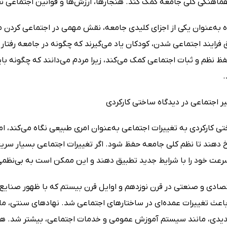
هماهنگی کلی جامعه کمک کند. هنجارها، ارزش‌ها و قوانین اجتماعی ن
ه به‌عنوان یکی از اجزای کلیدی جامعه، نقش مهمی در اجتماعی کردن م
ق فرایند اجتماعی شدن، کودکان یاد می‌گیرند که چگونه در جامعه رفتار 
فظ نظم و ثبات اجتماعی کمک می‌کند، زیرا مردم می‌دانند که چگونه با
.
ی کارکردی به تغییرات اجتماعی به‌عنوان امری طبیعی نگاه می‌کند، اما 
دهند تا نظم کلی جامعه حفظ شود. اگر تغییرات اجتماعی بسیار سری
‌سرعت خود را با شرایط جدید تطبیق دهند و این ممکن است به بی‌نظم
تصادی و صنعتی در قرن نوزدهم و اوایل قرن بیستم که با ظهور صنایع 
باعث تغییرات عمده‌ای در ساختارهای اجتماعی شد. نهادهای سنتی، مان
یدی، مانند سیستم آموزش عمومی و خدمات اجتماعی، بیشتر شد. هرچند