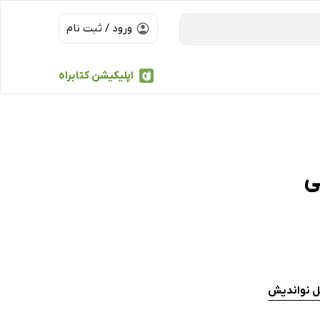
ورود / ثبت نام
اپلیکیشن کتابراه
ی
ل نواندیش