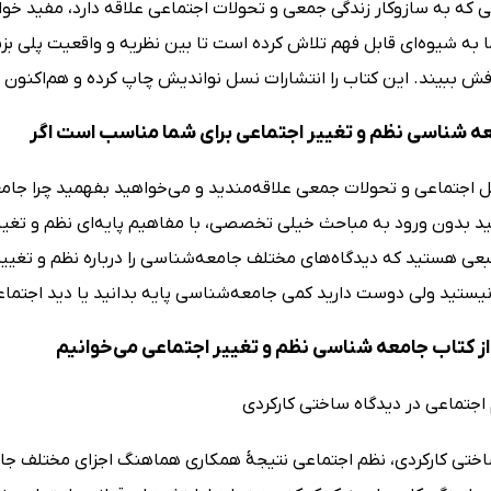
 که به سازوکار زندگی جمعی و تحولات اجتماعی علاقه دارد، مفید خواهد
ما به شیوه‌ای قابل فهم تلاش کرده است تا بین نظریه و واقعیت پلی بزند
فش ببیند. این کتاب را انتشارات نسل نواندیش چاپ کرده و هم‌اکنون 
ه شناسی نظم و تغییر اجتماعی برای شما مناسب است اگر
 اجتماعی و تحولات جمعی علاقه‌مندید و می‌خواهید بفهمید چرا جامعه‌ه
د بدون ورود به مباحث خیلی تخصصی، با مفاهیم پایه‌ای نظم و تغیی
بعی هستید که دیدگاه‌های مختلف جامعه‌شناسی را درباره نظم و تغییر
یستید ولی دوست دارید کمی جامعه‌شناسی پایه بدانید یا دید اجتماعی‌
ز کتاب جامعه شناسی نظم و تغییر اجتماعی می‌خوانیم
ساختی کارکردی، نظم اجتماعی نتیجۀ همکاری هماهنگ اجزای مختلف جام