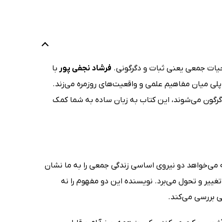
ات جمعی یعنی ثبات و دگرگونی.
فرشاد نجفی‌ پور
با
 پلی میان مفاهیم علمی و واقعیت‌های روزمره می‌زند.
دگرگون می‌شوند، این کتاب به زبان ساده به شما کمک
می‌خواهد دو نیروی اساسی زندگی جمعی را به ما نشان
تغییر و تحول می‌برد. نویسنده این دو مفهوم را نه
ی بررسی می‌کند.