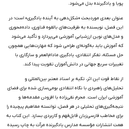
پویا و یادگیرنده بدل می‌شود.
عنوان بعدی موردبحث «شکل‌دهی به آینده یادگیری» است؛ در
این فصل، نویسنده به ظرفیت‌های بالقوه فناوری، داده‌محوری
و مدل‌های نوین ارزشیابی آموزشی می‌پردازد و تأکید می‌شود
که آموزش باید به‌گونه‌ای طراحی شود که مهارت‌هایی همچون
حل مسئله، تفکر انتقادی، یادگیری مادام‌العمر و سازگاری با
تغییرات سریع جهانی در دانش‌آموزان تقویت پیدا کند.
از نقاط قوت این اثر، تکیه بر اسناد معتبر بین‌المللی و
تحلیل‌های راهبردی با نگاه انتقادی بومی‌سازی شده برای فضای
آموزشی ایران است. محرم نقی‌زاده با افزودن مقدمه‌ها و
نتیجه‌گیری‌های تحلیلی در هر فصل، توانسته مفاهیم پیچیده را
برای مخاطب فارسی‌زبان قابل‌فهم و کاربردی بسازد. این کتاب به
همت انتشارات مؤسسه مدارس یادگیرنده مرآت به چاپ رسیده