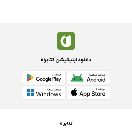
دانلود اپلیکیشن کتابراه
کتابراه