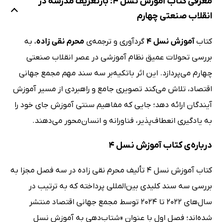
معرفی کتاب آموزش نسل 4: بازتعریف مدرسه در
انقلاب صنعتی چهارم
کتاب
آموزش نسل 4
گردآوری و ترجمه‌ی
محرم نقی‌ زاده
، به
بررسی تحولات عمیق نظام آموزشی در عصر انقلاب صنعتی
چهارم می‌پردازد. این اثر باتکیه‌بر سه سند مهم مجمع جهانی
اقتصاد، تلاش می‌کند تصویری جامع و راهبردی از مسیر آموزش
آیندگان ارائه دهد؛ جایی که مفاهیم سنتی آموزش جای خود را
به یادگیری انعطاف‌پذیر، فناورانه و انسان‌محور می‌دهند.
درباره‌ی کتاب آموزش نسل 4
کتاب آموزش نسل 4 تألیف محرم نقی‌ زاده در سه فصل مجزا به
بررسی سه سند کلیدی بین‌المللی پرداخته که به ترتیب در
سال‌های 2022 تا 2024 توسط مجمع جهانی اقتصاد منتشر
شده‌اند؛ فصل اول با عنوان «شتاب‌دهی به آموزش نسل