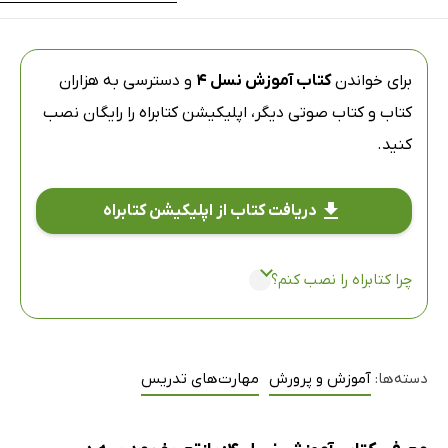
برای خواندن
کتاب آموزش نسل 4
و دسترسی به هزاران
کتاب و کتاب صوتی دیگر،
اپلیکیشن کتابراه
را رایگان نصب
کنید.
دریافت کتاب از اپلیکیشن کتابراه
چرا کتابراه را نصب کنم؟
دسته‌ها:
آموزش و پرورش
مهارت‌های تدریس