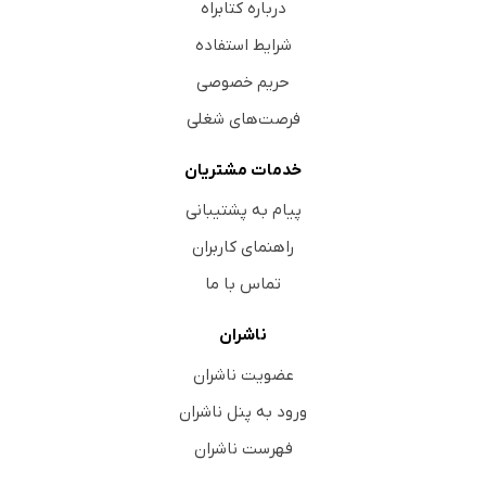
درباره کتابراه
شرایط استفاده
حریم خصوصی
فرصت‌های شغلی
خدمات مشتریان
پیام به پشتیبانی
راهنمای کاربران
تماس با ما
ناشران
عضویت ناشران
ورود به پنل ناشران
فهرست ناشران