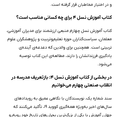
و در اختیار مخاطبان قرار گرفته است.
کتاب آموزش نسل 4 برای چه کسانی مناسب است؟
کتاب آموزش نسل چهارم منبعی ارزشمند برای مدیران آموزشی،
معلمان، سیاست‌گذاران حوزه تعلیم‌وتربیت و پژوهشگران علوم
تربیتی است. همچنین برای والدین که دغدغه‌ی آینده‌ی
یادگیری فرزندانشان را دارند، مطالعه‌ی این کتاب توصیه
می‌شود.
در بخشی از کتاب آموزش نسل 4: بازتعریف مدرسه در
انقلاب صنعتی چهارم می‌خوانیم
سند شماره یک، نویسندگان با نگاهی عمیق به رویدادهای
سال‌های اخیر به‌ویژه همه‌گیری کووید 19، تأکید می‌کنند که
جهان آموزش با یکی از بزرگ‌ترین بحران‌های تاریخ خود روبه‌رو