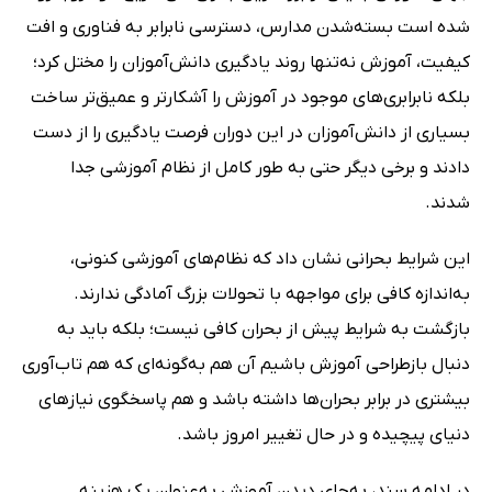
شده است بسته‌شدن مدارس، دسترسی نابرابر به فناوری و افت
کیفیت، آموزش نه‌تنها روند یادگیری دانش‌آموزان را مختل کرد؛
بلکه نابرابری‌های موجود در آموزش را آشکارتر و عمیق‌تر ساخت
بسیاری از دانش‌آموزان در این دوران فرصت یادگیری را از دست
دادند و برخی دیگر حتی به طور کامل از نظام آموزشی جدا
شدند.
این شرایط بحرانی نشان داد که نظام‌های آموزشی کنونی،
به‌اندازه کافی برای مواجهه با تحولات بزرگ آمادگی ندارند.
بازگشت به شرایط پیش از بحران کافی نیست؛ بلکه باید به
دنبال بازطراحی آموزش باشیم آن هم به‌گونه‌ای که هم تاب‌آوری
بیشتری در برابر بحران‌ها داشته باشد و هم پاسخگوی نیازهای
دنیای پیچیده و در حال تغییر امروز باشد.
در ادامه سند، به‌جای دیدن آموزش به‌عنوان یک هزینه