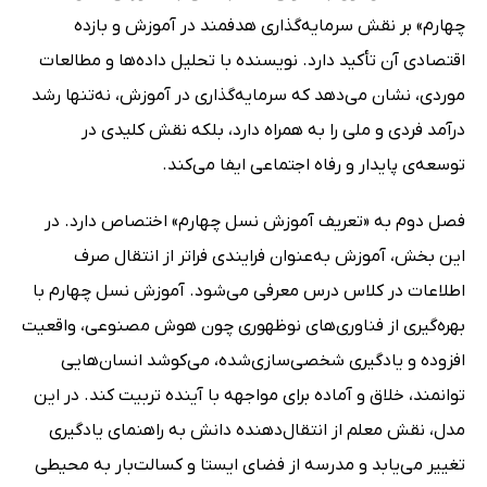
چهارم» بر نقش سرمایه‌گذاری هدفمند در آموزش و بازده
اقتصادی آن تأکید دارد. نویسنده با تحلیل داده‌ها و مطالعات
موردی، نشان می‌دهد که سرمایه‌گذاری در آموزش، نه‌تنها رشد
درآمد فردی و ملی را به همراه دارد، بلکه نقش کلیدی در
توسعه‌ی پایدار و رفاه اجتماعی ایفا می‌کند.
فصل دوم به «تعریف آموزش نسل چهارم» اختصاص دارد. در
این بخش، آموزش به‌عنوان فرایندی فراتر از انتقال صرف
اطلاعات در کلاس درس معرفی می‌شود. آموزش نسل چهارم با
بهره‌گیری از فناوری‌های نوظهوری چون هوش مصنوعی، واقعیت
افزوده و یادگیری شخصی‌سازی‌شده، می‌کوشد انسان‌هایی
توانمند، خلاق و آماده برای مواجهه با آینده تربیت کند. در این
مدل، نقش معلم از انتقال‌دهنده دانش به راهنمای یادگیری
تغییر می‌یابد و مدرسه از فضای ایستا و کسالت‌بار به محیطی