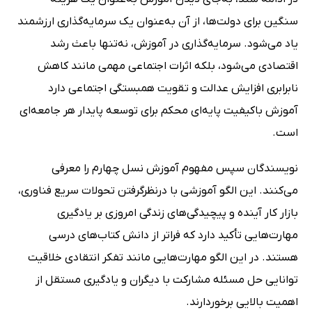
سنگین برای دولت‌ها، از آن به‌عنوان یک سرمایه‌گذاری ارزشمند
یاد می‌شود. سرمایه‌گذاری در آموزش، نه‌تنها باعث رشد
اقتصادی می‌شود، بلکه اثرات اجتماعی مهمی مانند کاهش
نابرابری افزایش عدالت و تقویت همبستگی اجتماعی دارد
آموزش باکیفیت پایه‌ای محکم برای توسعه پایدار هر جامعه‌ای
است.
نویسندگان سپس مفهوم آموزش نسل چهارم را معرفی
می‌کنند. این الگو آموزشی با درنظرگرفتن تحولات سریع فناوری،
بازار کار آینده و پیچیدگی‌های زندگی امروزی بر یادگیری
مهارت‌هایی تأکید دارد که فراتر از دانش کتاب‌های درسی
هستند. در این الگو مهارت‌هایی مانند تفکر انتقادی خلاقیت
توانایی حل مسئله مشارکت با دیگران و یادگیری مستقل از
اهمیت بالایی برخوردارند.