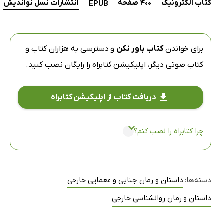
کتاب الکترونیک
400 صفحه
انتشارات نسل نواندیش
EPUB
برای خواندن
کتاب باور نکن
و دسترسی به هزاران کتاب و
کتاب صوتی دیگر،
اپلیکیشن کتابراه
را رایگان نصب کنید.
دریافت کتاب از اپلیکیشن کتابراه
چرا کتابراه را نصب کنم؟
دسته‌ها:
داستان و رمان جنایی و معمایی خارجی
داستان و رمان روانشناسی خارجی