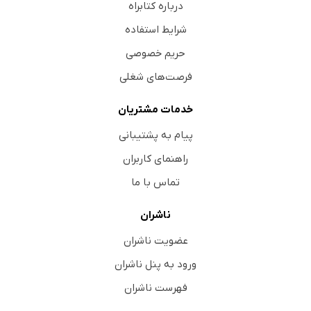
درباره کتابراه
شرایط استفاده
حریم خصوصی
فرصت‌های شغلی
خدمات مشتریان
پیام به پشتیبانی
راهنمای کاربران
تماس با ما
ناشران
عضویت ناشران
ورود به پنل ناشران
فهرست ناشران