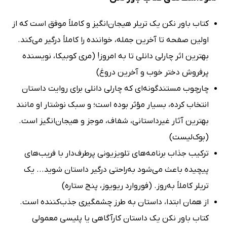
کتاب باور نکن یک تریلر هیجان‌انگیز و کاملاً موفق است که از
اولین صفحه تا آخرین جمله، خواننده را کاملاً درگیر می‌کند.
بهترین اثر چارلی دانلی تا به امروز! (مری کوبیکا، نویسنده
پرفروش دختر خوب و آخرین دروغ)
چارچوب مستندگونه‌ای که چارلی دانلی برای روایت داستان
انتخاب کرده، بسیار مؤثر بوده است؛ و سبک نوشتار او مانند
بهترین آثار غیرداستانی، شفاف، موجز و هیجان‌انگیز است.
(بوک‌لیست)
ترکیب جذاب برنامه‌های تلویزیونی پرطرف‌دار با فریب‌های
پیچیده باعث می‌شود به‌راحتی درگیر داستان شوید... یک
تریلر کاملاً به‌روز. (فوروارد ریویوز، پنج ستاره)
از همان ابتدا، داستان به طرز چشمگیری جذب‌کننده است.
کتاب باور نکن یک داستان کارآگاهی یا پلیسی معمولی