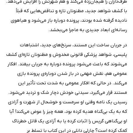
طرف‌داران را هیجان‌زده می‌کند و هم شهرتش را افزایش می‌دهد.
با کشف شواهد جدید، مظنونان تازه و تناقض‌هایی که قبلاً
نادیده گرفته شده بودند، پرونده دوباره باز می‌شود و هیاهوی
رسانه‌ای ابعاد جدیدی به ماجرا می‌بخشد.
در جریان ساخت این مستند، سرنخ‌های جدید، اشتباهات
پلیسی، شواهد پزشکی قانونی مخدوش و مظنونان تازه‌ای کشف
می‌شوند که باعث می‌شود پرونده دوباره به جریان بیفتد. افکار
عمومی هم، نقش مهمی در باز شدن دوباره‌ی پرونده بازی
می‌کند. در حالی که افکار عمومی به شدت تحت تأثیر این
مستند قرار می‌گیرد، سیدنی خودش دچار شک و تردید می‌شود.
رسیدن یک نامه وقتی او سرمست و خوشحال از شهرت و آزادی
که به یک بی‌گناه هدیه کرده بود، همه چیز را عوض می‌کند! آیا
او بی‌گناهی گریس را اثبات کرده یا به آزادی یک قاتل خطرناک
کمک کرده است؟ چارلی دانلی در این کتاب با تسلط بر