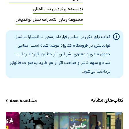
نویسنده پرفروش بین المللی
مجموعه رمان انتشارات نسل نواندیش
کتاب باور نکن بر اساس قرارداد رسمی با انتشارات نسل
نواندیش در فروشگاه کتابراه عرضه شده است. تمامی
حقوق مادی و معنوی نشر این اثر مطابق قرارداد رعایت
شده و سهم ناشر و صاحب اثر از هر خرید به‌صورت قانونی
پرداخت می‌شود.
›
کتاب‌های مشابه
مشاهده همه