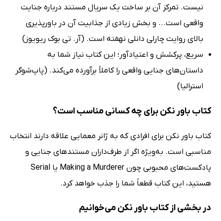
نیست. تمرکز آن بر ساخت یک سریال مستند درباره جنایت
واقعی است... و بخش زیادی از جذابیت آن در باورپذیری
بالای روایت چارلی دانلی نهفته است. (آر. تی بوک ریویوز)
سریع، پرکشش و اعتیادآور؛ این کتاب نیاز شما به
داستان‌های جنایی واقعی را کاملاً برآورده می‌کند. (پاپ‌شوگر
استرالیا)
کتاب باور نکن برای چه کسانی مناسب است؟
کتاب باور نکن برای افرادی که به ژانر معمایی علاقه دارند انتخاب
مناسبی است. به‌ویژه اگر از طرف‌داران مستندهای جنایی و
پادکست‌های محبوبی چون Making a Murderer یا Serial
هستید، این کتاب قطعاً شما را جذب خواهد کرد.
در بخشی از کتاب باور نکن می‌خوانیم