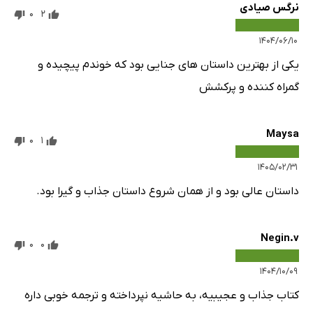
نرگس صیادی
0
2
۱۴۰۴/۰۶/۱۰
یکی از بهترین داستان های جنایی بود که خوندم پیچیده و
گمراه کننده و پرکشش
Maysa
0
1
۱۴۰۵/۰۲/۳۱
داستان عالی بود و از همان شروع داستان جذاب و گیرا بود.
Negin.v
0
0
۱۴۰۴/۱۰/۰۹
کتاب جذاب و عجیبیه، به حاشیه نپرداخته و ترجمه خوبی داره