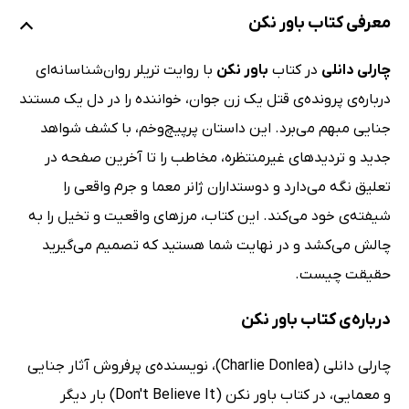
معرفی کتاب باور نکن
چارلی دانلی
در کتاب
باور نکن
با روایت تریلر روان‌شناسانه‌ای
درباره‌ی پرونده‌ی قتل یک زن جوان، خواننده را در دل یک مستند
جنایی مبهم می‌برد. این داستان پرپیچ‌وخم، با کشف شواهد
جدید و تردیدهای غیرمنتظره، مخاطب را تا آخرین صفحه در
تعلیق نگه می‌دارد و دوستداران ژانر معما و جرم واقعی را
شیفته‌ی خود می‌کند. این کتاب، مرزهای واقعیت و تخیل را به
چالش می‌کشد و در نهایت شما هستید که تصمیم می‌گیرید
حقیقت چیست.
درباره‌ی کتاب باور نکن
چارلی دانلی (Charlie Donlea)، نویسنده‌ی پرفروش آثار جنایی
و معمایی، در کتاب باور نکن (Don't Believe It) بار دیگر