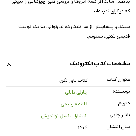
بدهیم. شاید اگر همۀ این‌ها را بررسی کنی، چیزهایی را ببینی
که دیگران ندیده‌اند.
سیدنی، پیشاپیش از هر کمکی که می‌توانی به یک دوست
قدیمی بکنی، ممنونم.
مشخصات کتاب الکترونیک
عنوان کتاب
کتاب باور نکن
نویسنده
چارلی دانلی
مترجم
فاطمه رحیمی
ناشر چاپی
انتشارات نسل نواندیش
سال انتشار
۱۴۰۴