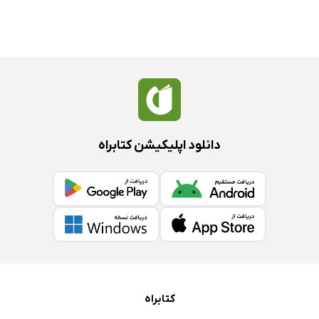
دانلود اپلیکیشن کتابراه
کتابراه