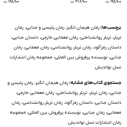
۱۹۵,۹۰۰ ت
۳۰۹,۹۰۰ ت
۱۹۵,۹۰۰ ت
برچسب‌ها:
رمان هیجان انگیز
،
رمان پلیسی و جنایی
،
رمان
تریلر
،
تریلر روانشناختی
،
رمان معمایی خارجی
،
داستان جنایی
،
داستان رمزآلود
،
رمان تریلر روانشناسی
،
رمان معمایی
،
رمان
جنایی
،
نویسنده پرفروش بین المللی
،
مجموعه رمان انتشارات
نسل نواندیش
جستجوی کتاب‌های مشابه:
رمان هیجان انگیز
،
رمان پلیسی و
جنایی
،
رمان تریلر
،
تریلر روانشناختی
،
رمان معمایی خارجی
،
داستان جنایی
،
داستان رمزآلود
،
رمان تریلر روانشناسی
،
رمان
معمایی
،
رمان جنایی
،
نویسنده پرفروش بین المللی
،
مجموعه
رمان انتشارات نسل نواندیش