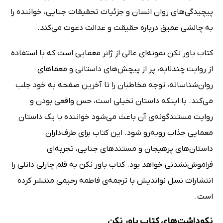
پیچیدگی‌های روان انسان و جزئیات تحقیقات جنایی، خواننده را
به چالشی عمیق درباره حقیقت و عدالت دعوت می‌کند.
کتاب باور نکن نمونه‌ای عالی از ژانر معمایی است که با استفاده
از روایت چندلایه، پر از پیچش‌های داستانی و معماهای
روان‌شناسانه، توجه مخاطبان را تا آخرین صفحه به خود جلب
می‌کند. با اینکه داستان تخیلی است، حس واقعی بودن و
روایت مستندگونه‌ی آن باعث می‌شود خواننده با یک داستان
معمایی جذاب روبه‌رو شود. این کتاب برای طرف‌داران
داستان‌های پرهیجان و مستندهای جنایی، تجربه‌ای
فراموش‌نشدنی خواهد بود. کتاب باور نکن به قلم چارلی دانلی را
انتشارات نسل نواندیش با ترجمه‌ی فاطمه رحیمی منتشر کرده
است.
نکوداشت‌های کتاب باور نکن