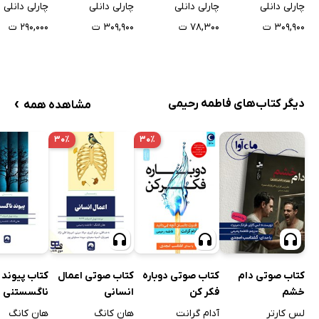
چارلی دانلی
چارلی دانلی
چارلی دانلی
چارلی دانلی
۳۰۹,۹۰۰ ت
۷۸,۳۰۰ ت
۳۰۹,۹۰۰ ت
۲۹۰,۰۰۰ ت
›
دیگر کتاب‌های فاطمه رحیمی
مشاهده همه
۳۰٪
۳۰٪
کتاب صوتی دام
کتاب صوتی دوباره
کتاب صوتی اعمال
کتاب پیوند
خشم
فکر کن
انسانی
ناگسستنی
لس کارتر
آدام گرانت
هان کانگ
هان کانگ