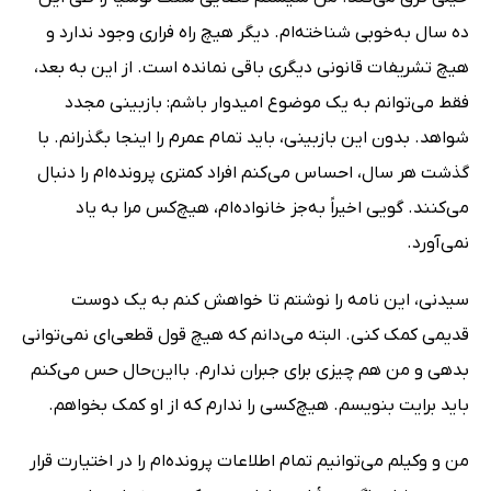
ده سال به‌خوبی شناخته‌ام. دیگر هیچ راه فراری وجود ندارد و
هیچ تشریفات قانونی دیگری باقی نمانده است. از این به بعد،
فقط می‌توانم به یک موضوع امیدوار باشم: بازبینی مجدد
شواهد. بدون این بازبینی، باید تمام عمرم را اینجا بگذرانم. با
گذشت هر سال، احساس می‌کنم افراد کمتری پرونده‌ام را دنبال
می‌کنند. گویی اخیراً به‌جز خانواده‌ام، هیچ‌کس مرا به یاد
نمی‌آورد.
سیدنی، این نامه را نوشتم تا خواهش کنم به یک دوست
قدیمی کمک کنی. البته می‌دانم که هیچ قول قطعی‌ای نمی‌توانی
بدهی و من هم چیزی برای جبران ندارم. بااین‌حال حس می‌کنم
باید برایت بنویسم. هیچ‌کسی را ندارم که از او کمک بخواهم.
من و وکیلم می‌توانیم تمام اطلاعات پرونده‌ام را در اختیارت قرار