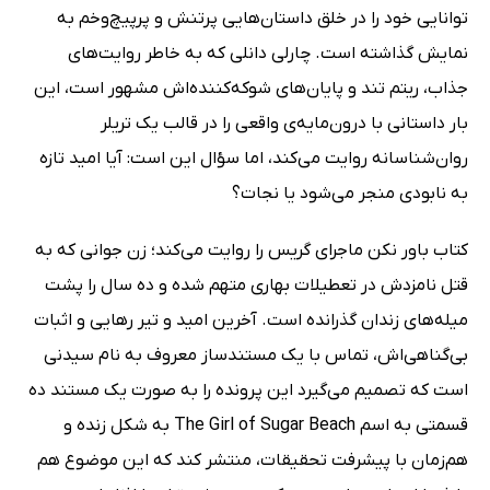
توانایی خود را در خلق داستان‌هایی پرتنش و پرپیچ‌وخم به
نمایش گذاشته است. چارلی دانلی که به خاطر روایت‌های
جذاب، ریتم تند و پایان‌های شوکه‌کننده‌اش مشهور است، این
بار داستانی با درون‌مایه‌ی واقعی را در قالب یک تریلر
روان‌شناسانه روایت می‌کند، اما سؤال این است: آیا امید تازه
به نابودی منجر می‌شود یا نجات؟
کتاب باور نکن ماجرای گریس را روایت می‌کند؛ زن جوانی که به
قتل نامزدش در تعطیلات بهاری متهم شده و ده سال را پشت
میله‌های زندان گذرانده است. آخرین امید و تیر رهایی و اثبات
بی‌گناهی‌اش، تماس با یک مستندساز معروف به نام سیدنی
است که تصمیم می‌گیرد این پرونده را به صورت یک مستند ده
قسمتی به اسم The Girl of Sugar Beach به شکل زنده و
هم‌زمان با پیشرفت تحقیقات، منتشر کند که این موضوع هم