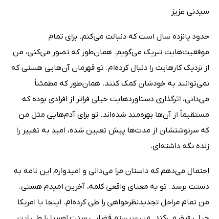
سیدنی عزیز
حدود پانزده سال است که دنبالت می‌کنم. برای تمام
موفقیت‌هایت تبریک می‌گویم. همان‌طور که تصور می‌کنی، من
از نزدیک کارهایت را دنبال کرده‌ام. تو قهرمان آن‌هایی هستی که
نمی‌توانند به خودشان کمک کنند. همان‌طور که مطمئناً
می‌دانی، اثرگذاری دستاوردهایت خیلی فراتر از افرادی بوده که
مستقیماً از آن‌ها بهره‌مند شده‌اند. تو برای آدم‌هایی مثل من
که سرنوشتشان از مدت‌ها پیش تعیین شده، امید به تغییر را
زنده نگه داشته‌ای.
احتمال می‌دهم که داستان مرا می‌دانی و امیدوارم این نامه به
دستت برسد. تو به معنای واقعی کلمه، آخرین امیدم هستی.
من تمام مراحل تجدیدنظرخواهی را طی کرده‌ام. اینجا با امریکا
خیلی فرق می‌کند. من سیستم قضایی سنت لوسیا را طی این