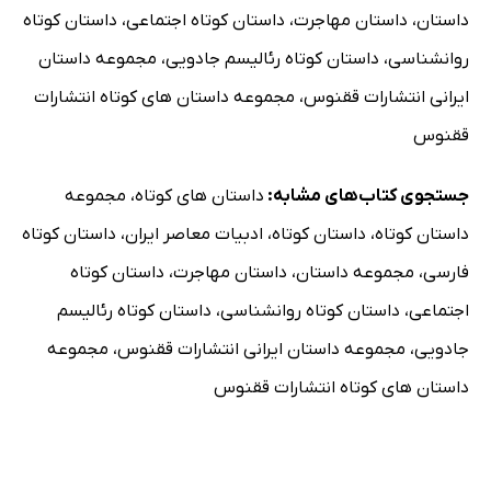
داستان
،
داستان مهاجرت
،
داستان کوتاه اجتماعی
،
داستان کوتاه
روانشناسی
،
داستان کوتاه رئالیسم جادویی
،
مجموعه داستان
ایرانی انتشارات ققنوس
،
مجموعه داستان های کوتاه انتشارات
ققنوس
جستجوی کتاب‌های مشابه:
داستان های کوتاه
،
مجموعه
داستان کوتاه
،
داستان کوتاه
،
ادبیات معاصر ایران
،
داستان کوتاه
فارسی
،
مجموعه داستان
،
داستان مهاجرت
،
داستان کوتاه
اجتماعی
،
داستان کوتاه روانشناسی
،
داستان کوتاه رئالیسم
جادویی
،
مجموعه داستان ایرانی انتشارات ققنوس
،
مجموعه
داستان های کوتاه انتشارات ققنوس