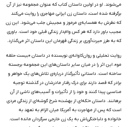
می‌شوند. او در اولین داستان کتاب که عنوان مجموعه نیز از آن
برگرفته شده است، داستان زن ایرانی مهاجری را روایت می‌کند
که نظرش به همسایه‌ی مرموز و عجیبش جلب می‌شود. این زن
عجیب باور دارد که هر کس وام‌دار زندگی قبلی خود است. باوری
که به طرز حیرت‌آوری بر زندگی قهرمان این داستان اثر می‌گذارد.
روایت تحلیلی و روان‌کاوانه‌ی نویسنده در داستان «بیست حلقه
مو»، این اثر را در میان سایر داستان‌های این مجموعه برجسته
ساخته است. داستانی تأثیرگذار درباره‌ی تلاش‌های یک خواهر و
برادر که قصد دارند برای درک رفتار مادرشان در گذشته توجیه
مناسبی پیدا کنند و خود را از تأثیرات و آسیب‌های ناشی از آن
برهانند. داستان «تکه‌ای از بهشت» شرح گوشه‌ای از زندگی مردی
است که پس از مهاجرت به آمریکا میان الزام به تعهد به
خانواده و دلباختگی‌اش به یک زن خارجی سرگردان مانده است.