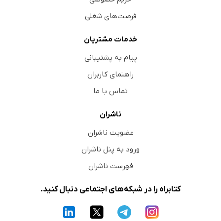
فرصت‌های شغلی
خدمات مشتریان
پیام به پشتیبانی
راهنمای کاربران
تماس با ما
ناشران
عضویت ناشران
ورود به پنل ناشران
فهرست ناشران
کتابراه را در شبکه‌های اجتماعی دنبال کنید.