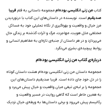
کتاب
من زنی انگلیسی بوده‌ام
مجموعه داستانی به قلم
فریبا
صدیقیم
است. نویسنده در داستان‌های این کتاب با درنوردیدن
مرز خیال و واقعیت و بهره‌گیری از نگاه تحلیلی خود به مسائل
مختلفی مثل هویت، مهاجرت، مرگ و اثرات گذشته بر زندگی حال
می‌پردازد و در هر داستان از جنبه‌ی تازه‌ای به مفاهیم انسانی و
روابط پیچیده‌ی بشری می‌نگرد.
درباره‌ی کتاب من زنی انگلیسی بوده‌ام
مجموعه داستان من زنی انگلیسی بوده‌ام هشت داستان کوتاه
را در دل خود جای داده است. فریبا صدیقیم داستان‌های این
مجموعه را بر لبه‌ی تیغی میان واقعیت و خیال پیش می‌برد و
به همین خاطر است که گاهی روایت در مسیر واقعیت و
رئالیسم پیش می‌رود و برخی داستان‌ها به ورطه‌ی خیال نزدیک