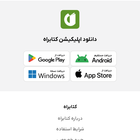
دانلود اپلیکیشن کتابراه
کتابراه
درباره کتابراه
شرایط استفاده
حریم خصوصی