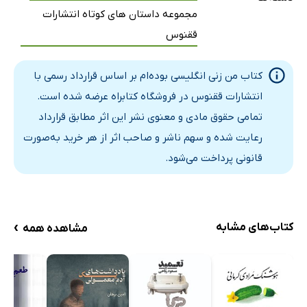
مجموعه داستان های کوتاه انتشارات
ققنوس
کتاب من زنی انگلیسی بوده‌ام بر اساس قرارداد رسمی با
انتشارات ققنوس در فروشگاه کتابراه عرضه شده است.
تمامی حقوق مادی و معنوی نشر این اثر مطابق قرارداد
رعایت شده و سهم ناشر و صاحب اثر از هر خرید به‌صورت
قانونی پرداخت می‌شود.
›
کتاب‌های مشابه
مشاهده همه