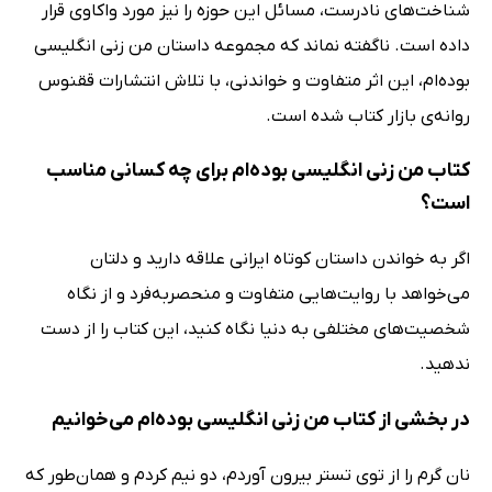
شناخت‌های نادرست، مسائل این حوزه را نیز مورد واکاوی قرار
داده است. ناگفته نماند که مجموعه داستان من زنی انگلیسی
بوده‌ام، این اثر متفاوت و خواندنی، با تلاش انتشارات ققنوس
روانه‌ی بازار کتاب شده است.
کتاب من زنی انگلیسی بوده‌ام برای چه کسانی مناسب
است؟
اگر به خواندن داستان‌ کوتاه ایرانی علاقه دارید و دلتان
می‌خواهد با روایت‌هایی متفاوت و منحصربه‌فرد و از نگاه
شخصیت‌های مختلفی به دنیا نگاه کنید، این کتاب را از دست
ندهید.
در بخشی از کتاب من زنی انگلیسی بوده‌ام می‌خوانیم
نان گرم را از توى تستر بیرون آوردم، دو نیم کردم و همان‌طور که