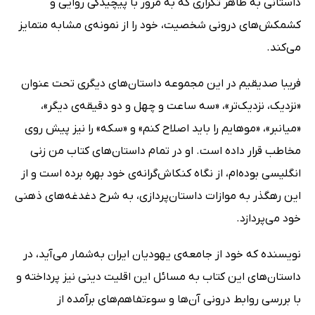
داستانی به ظاهر تکراری که به مرور با پیچیدگی روایی و
کشمکش‌های درونی شخصیت، خود را از نمونه‌ی مشابه متمایز
می‌کند.
فریبا صدیقیم در این مجموعه داستان‌های دیگری تحت عنوان
«نزدیک، نزدیک‌تر»، «سه ساعت و چهل و دو دقیقه‌ی دیگر»،
«میانبر»، «موهایم را باید اصلاح کنم» و «سکه» را نیز پیش روی
مخاطب قرار داده است. او در تمام داستان‌های کتاب من زنی
انگلیسی بوده‌ام، از نگاه کنکاش‌گرانه‌ی خود بهره برده است و از
این رهگذر به موازات داستان‌پردازی، به شرح دغدغه‌های ذهنی
خود می‌پردازد.
نویسنده که خود از جامعه‌ی یهودیان ایران به‌شمار می‌آید، در
داستان‌های این کتاب به مسائل این اقلیت دینی نیز پرداخته و
با بررسی روابط درونی آن‌ها و سوءتفاهم‌های برآمده از