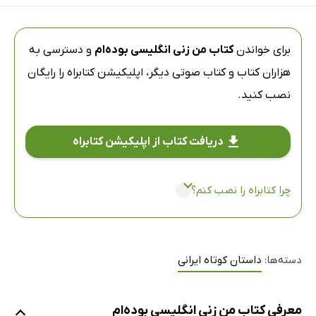
برای خواندن
کتاب من زنی انگلیسی بوده‌ام
و دسترسی به
هزاران کتاب و کتاب صوتی دیگر،
اپلیکیشن کتابراه
را رایگان
نصب کنید.
دریافت کتاب از اپلیکیشن کتابراه
چرا کتابراه را نصب کنم؟
دسته‌ها:
داستان کوتاه ایرانی
معرفی کتاب من زنی انگلیسی بوده‌ام