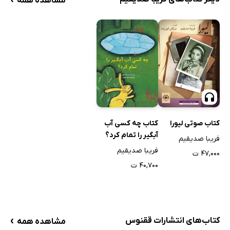
مشاهده همه
کتاب صوتی لیورا
کتاب چه کسی آب
آبگیر را تمام کرد؟
فریبا صدیقیم
فریبا صدیقیم
۴۷,۰۰۰ ت
۴۰,۷۰۰ ت
›
کتاب‌های انتشارات ققنوس
مشاهده همه