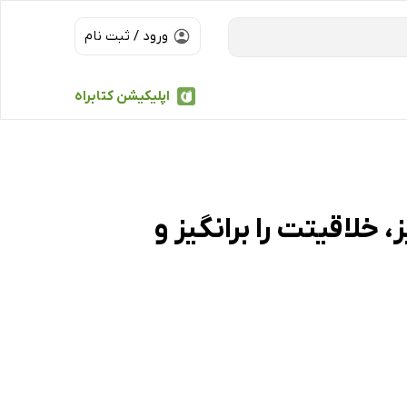
ورود / ثبت نام
اپلیکیشن کتابراه
 خلاقیتت را برانگیز و