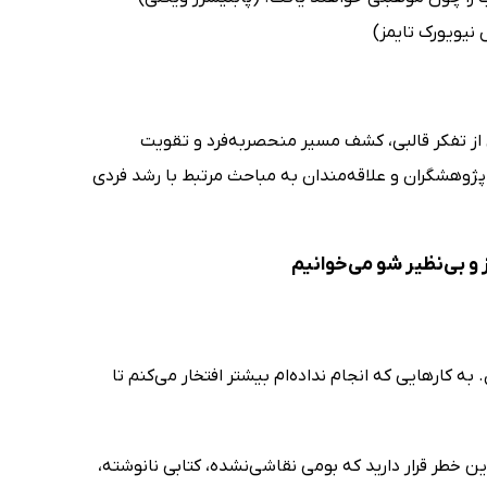
نیویورک تایمز)
 از تفکر قالبی، کشف مسیر منحصر‌به‌فرد و تقویت
 پژوهشگران و علاقه‌مندان به مباحث مرتبط با رشد فردی
ز و بی‌نظیر شو می‌خوانیم
ه کارهایی که انجام نداده‌ام بیشتر افتخار می‌کنم تا
ین خطر قرار دارید که بومی نقاشی‌نشده، کتابی نانوشته،