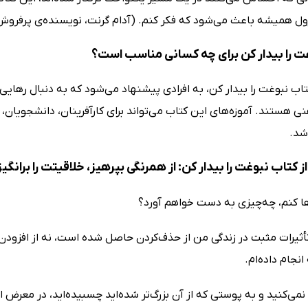
رول همیشه باعث می‌شود که فکر کنم. (آدام گرنت، نویسنده‌ی پرفروش 
ت را بیدار کن برای چه کسانی مناسب است؟
اب نبوغت را بیدار کن، به افرادی پیشنهاد می‌شود که به دنبال رهایی
 هستند. آموزه‌های این کتاب می‌تواند برای کارآفرینان، دانشجویان،
شد.
 کتاب نبوغت را بیدار کن: از همرنگی بپرهیز، خلاقیتت را برانگی
رها کنم، چه‌چیزی به دست خواهم آورد؟
أثیرات مثبت در زندگی من از حذف‌کردن حاصل شده است، نه از افزودن. ب
انجام داده‌ام.
نمی‌کنید و به پوستی که از آن بزرگ‌تر شده‌اید چسبیده‌اید، در معرض ا