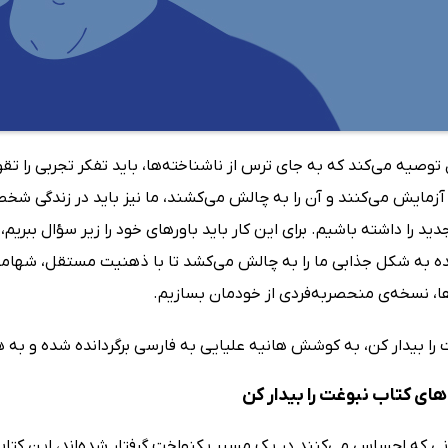
ل توصیه می‌کند که به جای ترس از ناشناخته‌ها، باید تفکر تجربی را
 آزمایش می‌کنند و آن را به چالش می‌کشند، ما نیز باید در زندگی شخ
د را داشته باشیم. برای این کار باید باورهای خود را زیر سؤال ببریم
ه به شکل جذابی ما را به چالش می‌کشد تا با ذهنیت مستقل، شهامت
، نسخه‌ی منحصر‌به‌فردی از خودمان بسازیم.
را بیدار کن، به کوشش هانیه علیایی به فارسی برگردانده شده و به هم
ای کتاب نبوغت را بیدار کن
نی که احساس می‌کنند در یک مسیر یکنواخت گرفتار شده‌اند، این کتاب