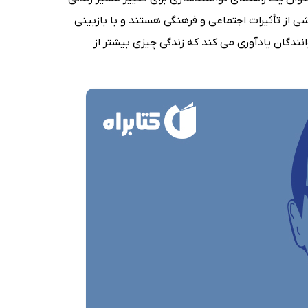
شی از تأثیرات اجتماعی و فرهنگی هستند و با بازبینی
انندگان یادآوری می کند که زندگی چیزی بیشتر از