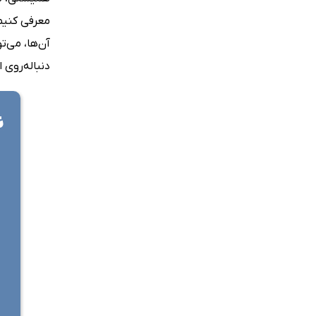
معرفی کنیم.
آن‌ها، می‌ت
دنباله‌روی