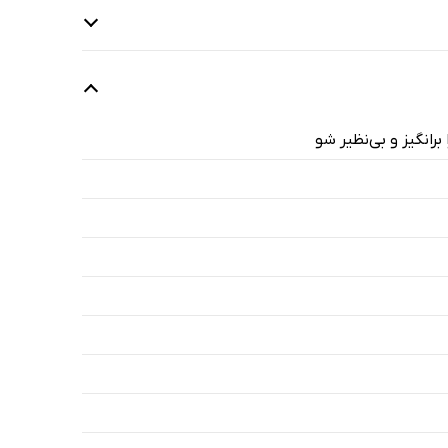
برانگیز و بی‌نظیر شو