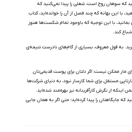
کنید که سوهان روح است، شغلی را پیدا نمی‌کنید که
 با این بهانه که چند فصل از آن را خوانده‌اید، کتاب
اقی بمانید، با این توجیه که باوجود تمام شکست‌ها هنوز
شباع کند.
رید. به قول معروف، بسیاری از گام‌های نادرست نتیجه‌ی
برای مار ممکن نیست: اگر دلتان برای پوست قدیمی‌تان
ارتاپی مستقل برای شما کارساز نبود، به دنیای شرکت‌ها
اینکه از نگرش کارآفرینانه نیز بهره‌مند شده‌اید.
 که جایگاهتان را پیدا کرده‌اید؛ حتی اگر به همان جایی