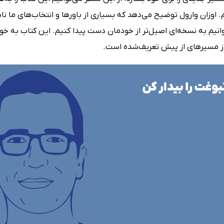
 اوزان وارول توضیح می‌دهد که بسیاری از باورها و انتخاب‌های ما نا
وانیم به نسخه‌ای اصیل‌تر از خودمان دست پیدا کنیم. این کتاب به خو
 از مسیرهای از پیش تعریف‌شده است.