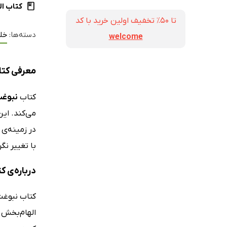
کتاب ال
تا ۵۰٪ تخفیف اولین خرید با کد
دسته‌ها:
خل
welcome
معرفی کتاب
کتاب
نبوغت 
می‌کند. ای
در زمینه‌ی
با تغییر نگ
درباره‌ی ک
الهام‌بخش 