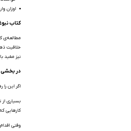
اوزان وا
کتاب نبوغ
مطالعه‌ی کت
خلاقیت ذهنی
نیز مفید با
در بخشی از
اگر این را 
بسیاری از ت
کارهایی که 
وقتی اقدام 