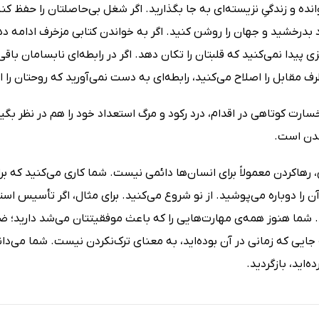
نده و زندگیِ نزیسته‌ای به‌ جا بگذارید. اگر شغل بی‌حاصلتان را حفظ 
رخشید و جهان را روشن کنید. اگر به خواندن کتابی مزخرف ادامه دهید،
ی پیدا نمی‌کنید که قلبتان را تکان دهد. اگر در رابطه‌ا‌ی نابسامان ب
 مقابل را اصلاح می‌کنید، رابطه‌ای به دست نمی‌آورید که روحتان را ا
ارت کوتاهی در اقدام، درد رکود و مرگ استعداد خود را هم در نظر بگی
ندن است.
ن، رها‌کردن معمولاً برای انسان‌ها ‌دائمی نیست. شما کاری می‌کنید که 
 را دوباره می‌پوشید. از نو شروع می‌کنید. برای مثال، اگر تأسیس است
. شما هنوز همه‌ی مهارت‌هایی را که باعث موفقیتتان می‌شد دارید؛ ضمن 
ایی که زمانی در آن بوده‌اید، به معنای ترک‌نکردن نیست. شما می‌دانید
‌اید، بازگردید.