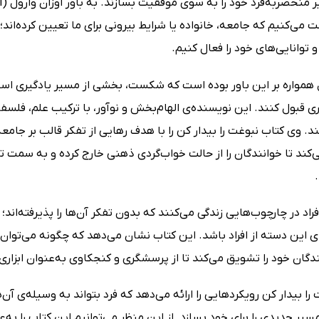
می‌کنیم که جامعه، خانواده یا شرایط بیرونی برای ما تعیین کرده‌اند؛ 
 توانایی‌های خود را فعال کنیم.
 همواره بر این باور بوده است که شکست، بخشی از مسیر یادگیری است و
ی قبول کنند. این نویسنده‌ی الهام‌بخش و نوآور، با ترکیب علم، فلسف
. وی کتاب نبوغت را بیدار کن را با هدف رهایی از تفکر قالب بر جامع
ی‌کند تا خوانندگان را از حالت خواب‌گردی ذهنی خارج کرده و به سم
فراد در چارچوب‌هایی زندگی می‌کنند که بدون تفکر آن‌ها را پذیرفته‌اند
ی این دسته از افراد باشد. این کتاب نشان می‌دهد که چگونه می‌توان م
ندگان خود را تشویق می‌کند تا از پرسشگری و کنجکاوی به‌عنوان ابزا
را بیدار کن رویکردهایی را ارائه می‌دهد که فرد بتواند به وسیله‌ی آن‌
ر جدیدی را برای خود بسازد. از این منظر می‌توانیم این کتاب را به‌