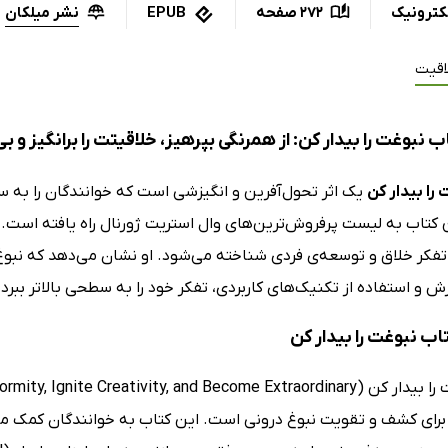
نشر میلکان
کترونیک
272 صفحه
EPUB
اقیت
 نبوغت را بیدار کن: از همرنگی بپرهیز، خلاقیتت را برانگیز و ب
را بیدار کن
یک اثر تحول‌آفرین و انگیزشی است که خوانندگان را به
ن کتاب به لیست پرفروش‌ترین‌های وال استریت ژورنال راه یافته است.
 تفکر خلاق و توسعه‌ی فردی شناخته می‌شود. او نشان می‌دهد که نبوغ
رش و استفاده از تکنیک‌های کاربردی، تفکر خود را به سطحی بالاتر ببرد و
تاب نبوغت را بیدار کن
برای کشف و تقویت نبوغ درونی است. این کتاب به خوانندگان کمک می‌