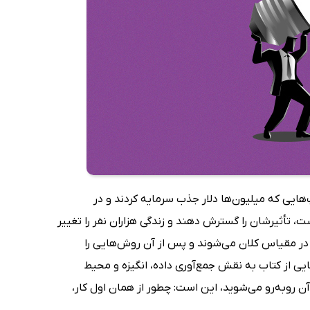
هایی که میلیون‌ها دلار جذب سرمایه کردند و در
، تأثیرشان را گسترش دهند و زندگی هزاران نفر را تغییر
در مقیاس کلان می‌شوند و پس از آن روش‌هایی را
یی از کتاب به نقش جمع‌آوری داده، انگیزه و محیط
 روبه‌رو می‌شوید، این است: چطور از همان اول کار،