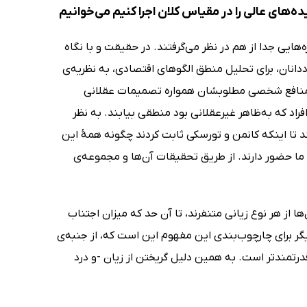
ده‌های عالی را در مقیاس کلان اجرا کنیم می‌خوانیم
ایی جدا از هم در نظر می‌گرفتند. در حقیقت و با نگاه
انان، برای تحلیل منطق الگوهای اقتصادی، به نظریه‌ی
 به منافع شخصی مطلوبشان همواره تصمیمات عقلانی
فراد که به‌ظاهر غیرعقلانی بود منطقی بیابند. به نظر
 تا اینکه کانمن و تورسکی ثابت کردند چگونه همۀ این
 حضور دارند. از طریق تحقیقات آن‌ها و مجموعه‌ی
ا از هر نوع زیانی متنفرند، تا آن حد که میزان اجتناب
ر برای چارچوب‌بندی این مفهوم این است که، از جنبه‌ی
رتمندتر است. به همین دلیل گریختن از زیان -و درد