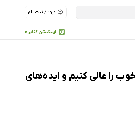
ورود / ثبت نام
اپلیکیشن کتابراه
وب را عالی کنیم و ایده‌های