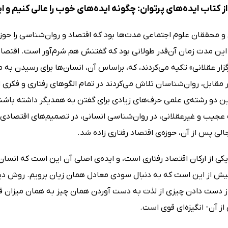
 کتاب ایده‌های پرتوان: چگونه ایده‌های خوب را عالی کنیم و ای
 محققان علوم اجتماعی مدت‌ها بود که اقتصاد و روان‌شناسی را حوزه‌ه
این مدت زمان آن‌قدر طولانی بود که گفتنش هم شرم‌آور است. اقتصادد
رگزار عقلانی» تکیه می‌کردند، که، براساس آن، انسان‌ها برای رسیدن
ر مقابل، روان‌شناسان تلاش می‌کردند در تمام الگوهای رفتاری و فکری ا
ین دو رشته‌ی علمی حرف‌های زیادی برای گفتن به همدیگر داشته باشند
یب و غیرعقلانی، در روان‌شناسی انسانی، در تصمیم‌های اقتصادی ما
لی پس از آن، حوزه‌ی اقتصاد رفتاری زاده شد.
یکی از ارکان اقتصاد رفتاری است، و ایده‌ی اصلی آن این است که انسان‌ه
 بیش از این است که به دنبال سودی معادل همان زیان برویم. روش دیگ
 از دست دادن چیزی از لذت به دست آوردن همان چیز به همان میزان قد
از آن‌- انگیزه‌ای قوی است.