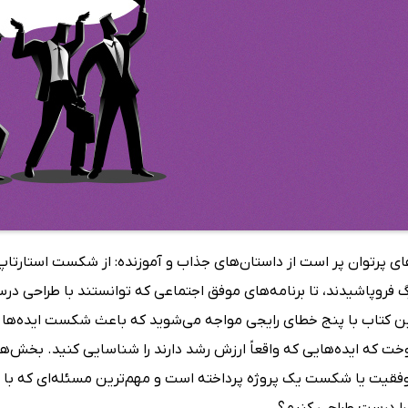
ای پرتوان پر است از داستان‌های جذاب و آموزنده: از شکست استارتاپ‌
فروپاشیدند، تا برنامه‌های موفق اجتماعی که توانستند با طراحی درست
ین کتاب با پنج خطای رایجی مواجه می‌شوید که باعث شکست ایده‌ها 
ت که ایده‌هایی که واقعاً ارزش رشد دارند را شناسایی کنید. بخش‌ها
وفقیت یا شکست یک پروژه پرداخته است و مهم‌ترین مسئله‌ای که با آن
 را درست طراحی کنیم؟