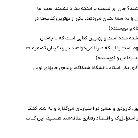
باشند؟ جان ای لیست با اینکه یک دانشمند است اما
 را به شما نشان می‌دهد. یکی از بهترین کتاب‌ها در
اه و نویسنده)
ته شده است و بهترین کتابی است که تا به‌حال
 مهم است یا اینکه صرفا می‌خواهید در زندگیتان تصمیمات
مدیرعامل و نویسنده)
ی بکر، استاد دانشگاه شیکاگو، برنده‌ی جایزه‌ی نوبل
ق، کاربردی و علمی در اختیارتان می‌گذارد و به شما کمک
ر استراتژیک و اقتصاد رفتاری علاقه‌مند هستید، این کتاب