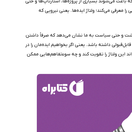
د که باعث می‌شوند بسیاری از پروژه‌ها، استارتاپ‌ها و حتی
 معرفی می‌کند؛ ولتاژ ایده‌ها. یعنی نیرویی که
هداشت و حتی سیاست به ما نشان می‌دهد که صرفاً داشتن
قابل‌قبولی داشته باشد. یعنی اگر بخواهیم ایده‌مان را در
اند این ولتاژ را تقویت کند و چه سوءتفاهم‌هایی ممکن