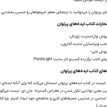
ای پرتوان را می‌توانید با ترجمه‌ی جعفر خیرخواهان و حسین بخشایی در
تخارات کتاب ایده‌های پرتوان
روش وال‌استریت ژورنال؛
خب ویراستاران سایت آمازون؛
روش ملی؛
‌ی کتاب برگزیده کسب‌و کار سایت PorchLight.
ای کتاب ایده‌های پرتوان
لیست در کتاب ایده‌های پرتوان استدلال می‌کند که برای آنکه ایده‌ای ت
این یعنی توانایی تکرار شدن در مقیاس گسترده. جان ای. لیست می‌گوی
 اساسی در مدارس، محیط‌های کاری و جامعه‌ی خود ایجاد کنیم. چرا ک
ورنال)