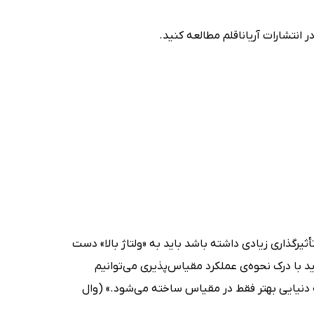
 انتشارات آریاناقلم مطالعه کنید.
أثیرگذاری زیادی داشته باشد باید به «ولتاژ بالا» دست
د با درک نحوه‌ی عملکرد مقیاس‌پذیری می‌توانیم
ه دنیایی بهتر فقط در مقیاس ساخته می‌شود.» (وال