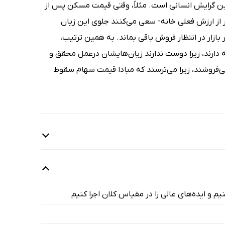
این گرایش انسانی است. مثلاً، وقتی قیمت مسکن پس از
از ارزش فعلی خانه‌- سعی می‌کنند جلوی این زیان
 بازار در انتظار فروش باقی بماند. به همین ترتیب،
گه دارند، زیرا دوست ندارند زیان‌هایشان درعمل محقق و
‌فروشند، زیرا می‌ترسند که مبادا قیمت سهام سقوط
یم و ایده‌های عالی را در مقیاس کلان اجرا کنیم