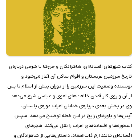
کتاب شهرهای افسانه‌ای، شاهزادگان و جن‌ها با شرحی درباره‌ی
تاریخ سرزمین عربستان و اقوام ساکن آن آغاز می‌شود و
نویسنده وضعیت این سرزمین را از دوران پیش از اسلام تا پس
از آن و روی کار آمدن خلافت‌های اموی و عباسی شرح می‌دهد.
وی در بخش بعدی درباره‌ی خدایان اعراب دوره‌ی باستان،
آیین‌ها و باورهای رایج در این خطه توضیح می‌دهد. سپس
اسطوره‌ها و افسانه‌های اعراب را نقل می‌کند. شهرهای
افسانه‌ای مانند ارم ذات‌العماد، داستان‌هایی از شاهزادگان و