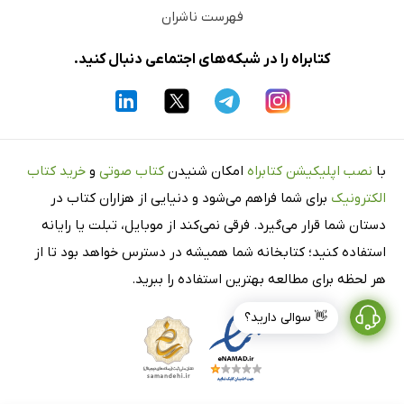
فهرست ناشران
کتابراه را در شبکه‌های اجتماعی دنبال کنید.
با
نصب اپلیکیشن کتابراه
امکان شنیدن
کتاب صوتی
و
خرید کتاب
الکترونیک
برای شما فراهم می‌شود و دنیایی از هزاران کتاب در
دستان شما قرار می‌گیرد. فرقی نمی‌کند از موبایل، تبلت یا رایانه
استفاده کنید؛ کتابخانه شما همیشه در دسترس خواهد بود تا از
هر لحظه برای مطالعه بهترین استفاده را ببرید.
👋 سوالی دارید؟