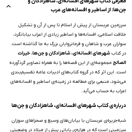
معرفی کتاب شهرهای افسانه‌ای، شاهزادگان و
جن‌ها: از اساطیر و افسانه‌های عرب
سرزمین عربستان از پیش از اسلام تا پس از آن و تشکیل
خلافت اسلامی، افسانه‌ها و اساطیر زیادی از اعراب بیابانگرد،
سواران عرب و شاهان و فرمانروایان بزرگ به جا گذاشته است.
در کتاب
شهرهای افسانه‌ای، شاهزادگان و جن‌ها
،
خیرات
الصالح
مجموعه‌ای از این قصه‌ها را به همراه تصاویر گردآورده
است. این اثر که در گروه کتاب‌های ادبیات عامه تقسیم‌بندی
می‌شود، منبعی برای مطالعه در زمینه‌ی اساطیر و افسانه‌های
اعراب به حساب می‌آید.
درباره‌ی کتاب شهرهای افسانه‌ای، شاهزادگان و جن‌ها
شبه‌جزیره‌ی عربستان با بیابان‌های وسیع و صحراهای سوزان
سرزمینی است که در هزاره‌ی پایانی پیش از میلاد در وضعیتی