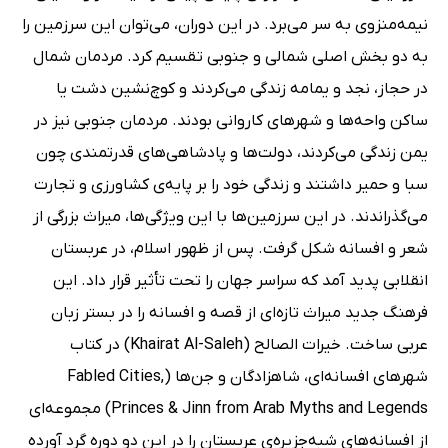
نیمه‌منزوی به سر می‌برد. در این دوران، می‌توان این سرزمین را
به دو بخش اصلی شمالی و جنوبی تقسیم کرد. مردمان شمال
در حجاز، نجد و یمامه زندگی می‌کردند و کوچ‌نشین دشت یا
ساکن واحه‌ها و شهرهای کاروانی بودند. مردمان جنوبی نیز در
یمن زندگی می‌کردند، دولت‌ها و پادشاهی‌های قدرتمندی چون
سبا و حمیر داشتند و زندگی خود را بر پایه‌ی کشاورزی و تجارت
می‌گذراندند. در این سرزمین‌ها با این ویژگی‌ها، میراث بزرگی از
شعر و افسانه شکل گرفت. پس از ظهور اسلام، در عربستان
انقلابی پدید آمد که سراسر جهان را تحت تأثیر قرار داد. این
فرهنگ جدید میراث تازه‌ای از قصه و افسانه را در بستر زبان
عربی ساخت. خیرات الصالح (Khairat Al-Saleh) در کتاب
شهرهای افسانه‌ای، شاهزادگان و جن‌ها (Fabled Cities,
Princes & Jinn from Arab Myths and Legends)‌ مجموعه‌ای
از افسانه‌های شبه‌جزیره‌ی عربستان را در این دو دوره گرد آورده