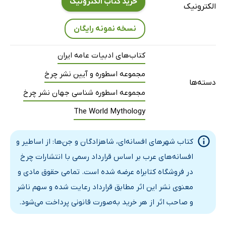
خرید کتاب الکترونیک
الکترونیک
نسخه نمونه رایگان
کتاب‌های ادبیات عامه ایران
مجموعه اسطوره و آیین نشر چرخ
دسته‌ها
مجموعه اسطوره شناسی جهان نشر چرخ
The World Mythology
کتاب شهرهای افسانه‌ای، شاهزادگان و جن‌ها: از اساطیر و
افسانه‌های عرب بر اساس قرارداد رسمی با انتشارات چرخ
در فروشگاه کتابراه عرضه شده است. تمامی حقوق مادی و
معنوی نشر این اثر مطابق قرارداد رعایت شده و سهم ناشر
و صاحب اثر از هر خرید به‌صورت قانونی پرداخت می‌شود.