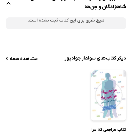
شاهزادگان و جن‌ها
هیچ نظری برای این کتاب ثبت نشده است.
›
دیگر کتاب‌های سولماز جوادپور
مشاهده همه
کتاب مراجعی که مرا