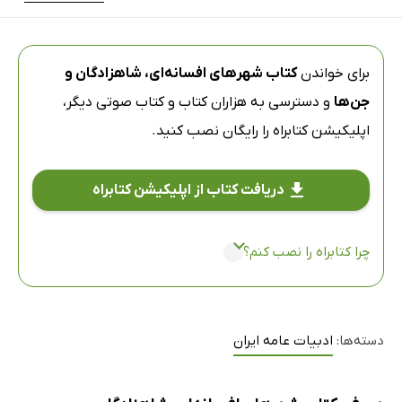
برای خواندن
کتاب شهرهای افسانه‌ای، شاهزادگان و
جن‌ها
و دسترسی به هزاران کتاب و کتاب صوتی دیگر،
اپلیکیشن کتابراه
را رایگان نصب کنید.
دریافت کتاب از اپلیکیشن کتابراه
چرا کتابراه را نصب کنم؟
دسته‌ها:
ادبیات عامه ایران