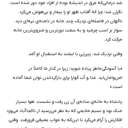
شد درحالی‌که غرق در اندیشه بوده از افراد خود دور شده است.
نگران شد؛ چرا که آفتاب ظهر او را بیمار و بی‌هوش می‌کرد.
ناگهان در فاصله‌ا‌ی نزدیک، چند خانه در دامنه‌ی تپه‌ای دید.
سوار بر اسب چرخید و به سمت دورترین و منزوی‌ترین خانه
حرکت کرد.
وقتی نزدیک شد، پیرزنی با لبخند به استقبال او آمد.
«با آسودگی‌خاطر پیاده شوید؛ زیرا در کنار ما کاملاً در
امن‌وامان‌اید. غذا و آب گوارا برای بازگرداندن توان شما آماده
است.»
پادشاه به خانه‌ی ساده‌ی آن زن رفت و نشست. هوا بسیار
خنک بود و نسیم ملایمی که به نظر می‌رسید از ناکجاآباد می‌وزد
افکارش را آرام می‌کرد تا این‌که به خواب عمیقی فرورفت. وقتی