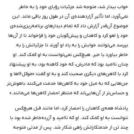
خواب بیدار شد، متوجه شد جزئیات رؤیای خود را به خاطر
نمی‌آورد، اما تأثیر آزاردهنده‌ی آن در طول روز باقی ماند. این
موضوع آن‌قدر آزارش داد که تمام دیدارهای برنامه‌ریزی‌شده‌ی
خود را لغو کرد و کاهنان و پیش‌گویان خود را فراخواند تا از آن‌ها
بپرسد می‌توانند خوابش را به یاد او آورند تا جزئیاتش را به
خاطر بیاورد یا خیر. هیچ‌کس نمی‌توانست به او کمک کند. او
چنان ناامید بود که مادرش، که خود کاهنه بود، به او پیشنهاد
کرد با کاهن‌های دیگری صحبت کند و به او گفت: «موکل‌16ها و
جن‌هایی که به میل خود به کاهن‌ها خدمت می‌کنند باهوش‌تر
و حساس‌تر از آن‌هایی‌اند که منتظر احضار کاهن‌ها می‌مانند.»
پادشاه همه‌ی کاهنان را احضار کرد، اما مانند قبل هیچ‌کس
نتوانست به او کمک کند. او که ناامید و آزرده‌خاطر شده بود با
چند تن از خدمتکارانش راهی شکار شد. پس از مدتی متوجه