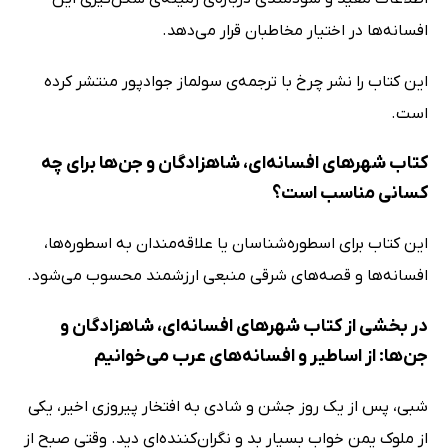
افسانه‌ها در اختیار مخاطبان قرار می‌دهد.
این کتاب را نشر چرخ با ترجمه‌ی سولماز جوادپور منتشر کرده
است.
کتاب شهرهای افسانه‌ای، شاهزادگان و جن‌ها برای چه
کسانی مناسب است؟
این کتاب برای اسطوره‌شناسان یا علاقه‌مندان به اسطوره‌ها،
افسانه‌ها و قصه‌های شرقی منبعی ارزشمند محسوب می‌شود.
در بخشی از کتاب شهرهای افسانه‌ای، شاهزادگان و
جن‌ها: از اساطیر و افسانه‌های عرب می‌خوانیم
شبی، پس از یک روز جشن و شادی به افتخار پیروزی اخیر، یکی
از ملوک یمن خواب بسیار بد و نگران‌کننده‌ای دید. وقتی صبح از