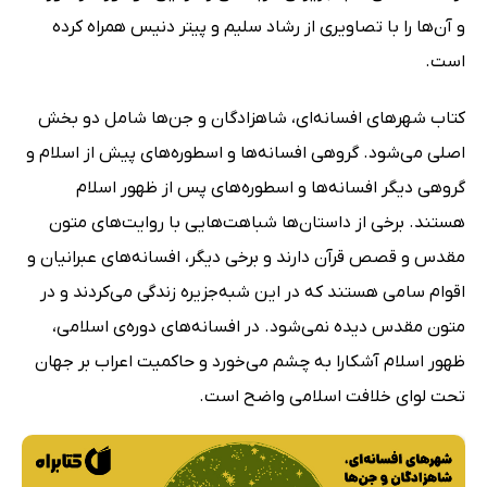
و آن‌ها را با تصاویری از رشاد سلیم و پیتر دنیس همراه کرده
است.
کتاب شهرهای افسانه‌ای، شاهزادگان و جن‌ها شامل دو بخش
اصلی می‌شود. گروهی افسانه‌ها و اسطوره‌های پیش از اسلام و
گروهی دیگر افسانه‌ها و اسطوره‌های پس از ظهور اسلام
هستند. برخی از داستان‌ها شباهت‌هایی با روایت‌های متون
مقدس و قصص قرآن دارند و برخی دیگر، افسانه‌های عبرانیان و
اقوام سامی هستند که در این شبه‌جزیره زندگی می‌کردند و در
متون مقدس دیده نمی‌شود. در افسانه‌های دوره‌ی اسلامی،
ظهور اسلام آشکارا به چشم می‌خورد و حاکمیت اعراب بر جهان
تحت لوای خلافت اسلامی واضح است.