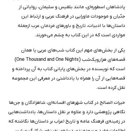
پادشاهان اسطوره‌ای، مانند بلقیس و سلیمان، روایاتی از
جنّیان و موجودات ماورایی در فرهنگ عربی و ارتباط این
داستان‌ها با ادبیات، تاریخ و باورهای مردمان عرب ازجمله
مواردی است که در این کتاب به چشم می‌خورند.
یکی از بخش‌های مهم این کتاب شب‌های عربی یا همان
قصه‌های هزارویک‌شب (One Thousand and One Nights)
است که نویسنده در بخش‌های پایانی کتاب به آن پرداخته و
قصه‌هایی از آن را همراه با یادداشتی در معرفی این مجموعه
نقل کرده است.
خیرات الصالح در کتاب شهرهای افسانه‌ای، شاهزادگان و جن‌ها
نگاهی پژوهشی دارد و علاوه‌ بر نقل داستان‌ها، یادداشت‌هایی
در زمینه‌ی فرهنگ عامه و تاریخ اعراب بر داستان‌ها نگاشته که
اطلاعات مفید و سودمندی درباره‌ی زمینه‌ی شکل‌گیری این