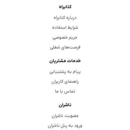
کتابراه
درباره کتابراه
شرایط استفاده
حریم خصوصی
فرصت‌های شغلی
خدمات مشتریان
پیام به پشتیبانی
راهنمای کاربران
تماس با ما
ناشران
عضویت ناشران
ورود به پنل ناشران