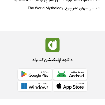
شب
،
مجموعه اسطوره و آیین نشر چرخ
،
مجموعه اسطوره
شناسی جهان نشر چرخ
،
The World Mythology
دانلود اپلیکیشن کتابراه