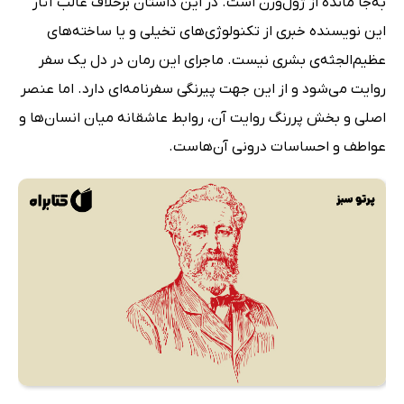
به‌جا مانده از ژول‌ورن است. در این داستان برخلاف غالب آثار
این نویسنده خبری از تکنولوژی‌های تخیلی و یا ساخته‌های
عظیم‌الجثه‌ی بشری نیست. ماجرای این رمان در دل یک سفر
روایت می‌شود و از این جهت‌ پیرنگی سفرنامه‌ای دارد. اما عنصر
اصلی و بخش پررنگ روایت آن، روابط عاشقانه میان انسان‌ها و
عواطف و احساسات درونی آن‌هاست.