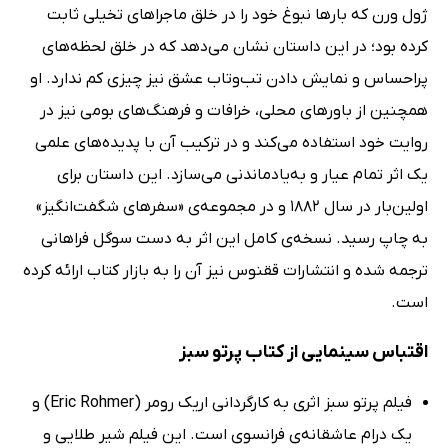
ژول ورن که بار‌ها نبوغ خود را در خلق ماجراهای تخیلی ثابت
کرده بود؛ در این داستان نشان می‌دهد که در خلق لحظه‌های
پراحساس و نمایش دادن تب‌وتاب عشق نیز چیزی کم ندارد. او
همچنین از باور‌های محلی، خرافات و فرهنگ‌های بومی نیز در
روایت خود استفاده می‌کند و در ترکیب آن با پدید‌ه‌های علمی
یک اثر تمام عیار و به‌یاد‌ماندنی می‌سازد. این داستان برای
اولین‌بار در سال 1882 و در مجموعه‌ی «سفرهای شگفت‌انگیز»
به چاپ رسید. نسخه‌ی کامل این اثر به دست سوگل فراهانی
ترجمه شده و انتشارات ققنوس نیز آن را به بازار کتاب ارائه کرده
است.
اقتباس سینمایی از کتاب پرتو سبز
فیلم پرتو سبز اثری به کارگردانی اریک رومر (Eric Rohmer) و
یک درام عاشقانه‌ی فرانسوی است. این فیلم شیر طلایی و