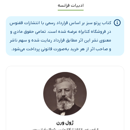
ادبیات فرانسه
کتاب پرتو سبز بر اساس قرارداد رسمی با انتشارات ققنوس
در فروشگاه کتابراه عرضه شده است. تمامی حقوق مادی و
معنوی نشر این اثر مطابق قرارداد رعایت شده و سهم ناشر
و صاحب اثر از هر خرید به‌صورت قانونی پرداخت می‌شود.
ژول ورن
۸ فوریه‌ی ۱۸۲۸ تا ۲۴ مارس ۱۹۰۵ - فرانسوی