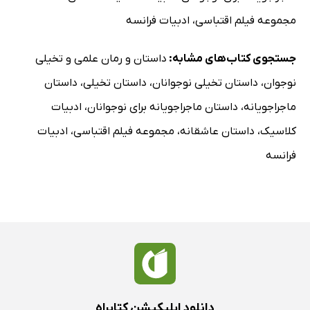
مجموعه فیلم اقتباسی
،
ادبیات فرانسه
جستجوی کتاب‌های مشابه:
داستان و رمان علمی و تخیلی
نوجوان
،
داستان تخیلی نوجوانان
،
داستان تخیلی
،
داستان
ماجراجویانه
،
داستان ماجراجویانه برای نوجوانان
،
ادبیات
کلاسیک
،
داستان عاشقانه
،
مجموعه فیلم اقتباسی
،
ادبیات
فرانسه
دانلود اپلیکیشن کتابراه