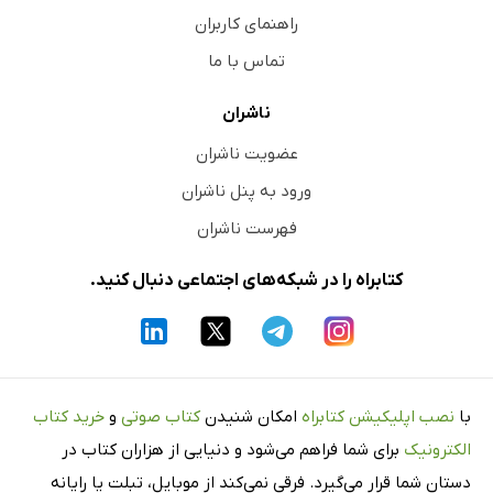
راهنمای کاربران
تماس با ما
ناشران
عضویت ناشران
ورود به پنل ناشران
فهرست ناشران
کتابراه را در شبکه‌های اجتماعی دنبال کنید.
با
نصب اپلیکیشن کتابراه
امکان شنیدن
کتاب صوتی
و
خرید کتاب
الکترونیک
برای شما فراهم می‌شود و دنیایی از هزاران کتاب در
دستان شما قرار می‌گیرد. فرقی نمی‌کند از موبایل، تبلت یا رایانه