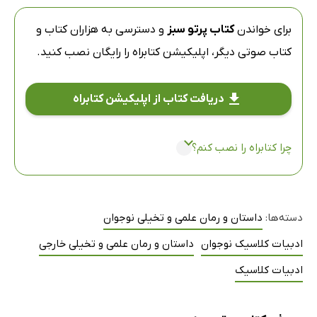
برای خواندن
کتاب پرتو سبز
و دسترسی به هزاران کتاب و
کتاب صوتی دیگر،
اپلیکیشن کتابراه
را رایگان نصب کنید.
دریافت کتاب از اپلیکیشن کتابراه
چرا کتابراه را نصب کنم؟
دسته‌ها:
داستان و رمان علمی و تخیلی نوجوان
ادبیات کلاسیک نوجوان
داستان و رمان علمی و تخیلی خارجی
ادبیات کلاسیک