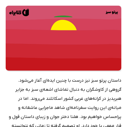
داستان پرتو سبز نیز درست با چنین ایده‌ای آغاز می‌شود.
گروهی از کاوشگران به دنبال تماشای اشعه‌ی سبز به جزایر
هبریدیز در کرانه‌های غربی کشور اسکاتلند می‌روند. اما در
میانه‌ی این روایت سفرنامه‌ای شاهد ماجرایی عاشقانه و
پراحساس خواهیم بود. هلنا دختر جوان و زیبای داستان قول‌ و
قرار مهمی با خود دارد. او تصمیم گرفته تا زمانی که نتوانسته