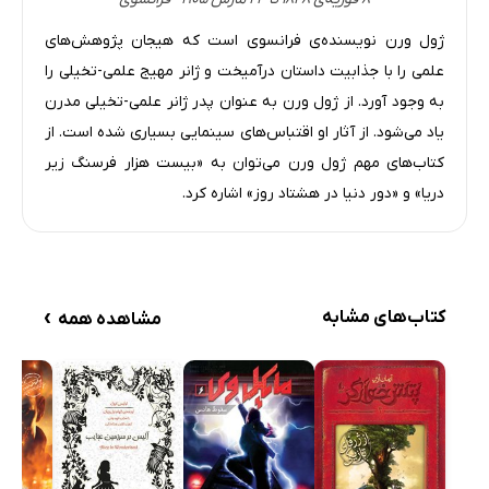
ژول ورن نویسنده‌ی فرانسوی است که هیجان پژوهش‌های
علمی را با جذابیت داستان درآمیخت و ژانر مهیج علمی-تخیلی را
به وجود آورد. از ژول ورن به عنوان پدر ژانر علمی-تخیلی مدرن
یاد می‌شود. از آثار او اقتباس‌های سینمایی بسیاری شده است. از
کتاب‌های مهم ژول ورن می‌توان به «بیست هزار فرسنگ زیر
دریا» و «دور دنیا در هشتاد روز» اشاره کرد.
›
کتاب‌های مشابه
مشاهده همه