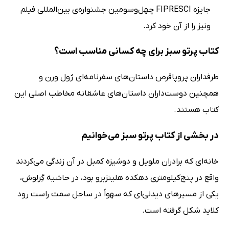
جایزه FIPRESCI چهل‌وسومین جشنواره‌ی بین‌المللی فیلم
ونیز را از آن خود کرد.
کتاب پرتو سبز برای چه کسانی مناسب است؟
طرفداران پروپاقرص داستان‌های سفرنامه‌ای ژول ورن و
همچنین دوست‌داران داستان‌های عاشقانه مخاطب اصلی این
کتاب هستند.
در بخشی از کتاب پرتو سبز می‌خوانیم
خانه‌ای که برادران ملویل و دوشیزه کمبل در آن زندگی می‌کردند
واقع در پنج‌کیلومتری دهکده هلینزبرو بود، در حاشیه گِرلوش،
یکی از مسیر‌های دیدنی‌ای که سهواً در ساحل سمت راست رود
کلاید شکل گرفته است.