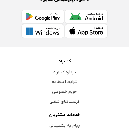
کتابراه
درباره کتابراه
شرایط استفاده
حریم خصوصی
فرصت‌های شغلی
خدمات مشتریان
پیام به پشتیبانی