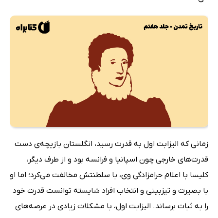
زمانی که الیزابت اول به قدرت رسید، انگلستان بازیچه‌ی دست
قدرت‌های خارجی چون اسپانیا و فرانسه بود و از طرف دیگر،
کلیسا با اعلام حرامزادگی وی، با سلطنتش مخالفت می‌کرد؛ اما او
با بصیرت و تیزبینی و انتخاب افراد شایسته توانست قدرت خود
را به ثبات برساند. الیزابت اول، با مشکلات زیادی در عرصه‌های