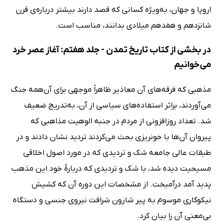
اروپا و جهان، به‌ویژه‌ کسانی که قصد دارند بیشتر درباره‌ی قرن
شانزدهم و هفدهم میلادی بدانند، مناسب است.
در بخشی از کتاب تاریخ تمدن - جلد هفتم: آغاز عصر خرد
می‌خوانیم
مذهبی که فرقه‌های آن معاذیر ظاهراً موجهی برای آن‌همه جنگ
می‌آوردند، براثر استفاده‌های سیاسی از آن، به‌تدریج ضعیف
شد. تعداد روزافزونی از مردم در جنبه الوهیت مذاهبی که
پیروان آن‌ها با خونریزی بحث می‌کردند تردید نشان دادند و در
طبقات عالی جامعه شک و تردیدی که در مورد اصول اخلاقی
مسیحیت دیده شد، با شک و تردیدی که دربارۀ خود این مذهب
پدید آمد درآمیخت. از مشخصات این دوره آن که کشیش
نیکوکاری موسوم به پیر شارون شرافت نیروی جنسی و دستگاه
بی‌معنی آن را بیان کرد.