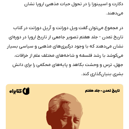
دکارت و اسپینوزا را در تحول حیات مذهبی اروپا نشان
می‌دهند.
در مجموع می‌توان گفت ویل دورانت و آریل دورانت در کتاب
تاریخ تمدن - جلد هفتم تصویر جامعی از تاریخ اروپا در دوره‌‌ای
نشان می‌دهند که با وجود درگیری‌های مذهبی و سیاسی بسیار
می‌کوشد با رشد فلسفه و شاخه‌های مختلف علم از خرافات،
جهل، ترس و وحشت بکاهد و پایه‌های محکمی را برای دانش
بشری بنیان‌گذاری کند.