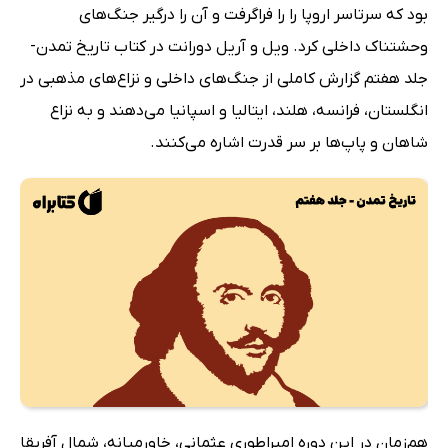
بود که سرتاسر اروپا را را فراگرفت و آن را درگیر جنگ‌های
وحشتناک داخلی کرد. ویل و آریل دورانت در کتاب تاریخ تمدن-
جلد هفتم گزارش کاملی از جنگ‌های داخلی و نزاع‌های مذهبی در
انگلستان، فرانسه، هلند، ایتالیا و اسپانیا می‌دهند و به نزاع
شاهان و پاپ‌ها بر سر قدرت اشاره می‌کنند.
هم‌زمان در این دوره امپراطوری عثمانی، خاورمیانه، شمال آفریقا