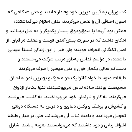
کشاورزان به آیین دیرین خود وفادار ماندند و حتی هنگامی که
اصول اخلاقی آن را نقض می‌کردند، بدان احترام می‌گذاشتند؛
ممکن بود آن‌ها با شوق‌وذوق بسیار یکدیگر را به قتل برسانند و
امکان داشت که در صورت پیش‌آمدن فرصت و غفلت مراقبان، از
اصل تک‌گانی انحراف جویند؛ ولی غیر از این زندگی نسبتاً مهذبی
داشتند، در مراسم قداس به‌طور مرتب شرکت می‌جستند و
دست‌کم سالی یک‌بار خون و بدن عیسی را صرف می‌کردند.
طبقات متوسط خواه کاتولیک خواه هوگنو بهترین نمونه اخلاق
مسیحیت بودند: ساده لباس می‌پوشیدند، تنها یک‌بار ازدواج
می‌کردند، به کار و فرزندان خود می‌پرداختند، به کلیسا می‌رفتند
و کشیش و پزشک و وکیل دعاوی و دادرس به دستگاه دولتی
تحویل می‌دادند و باعث ثبات آن می‌شدند. حتی در میان طبقه
اشراف زنانی وجود داشتند که می‌توانستند نمونه باشند. شارل