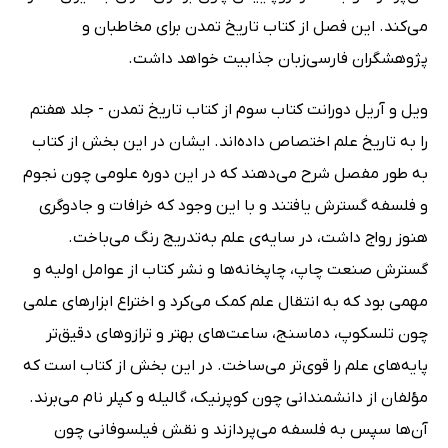
می‌کند. این فصل از کتاب تاریخ تمدن برای مخاطبان و
پژوهشگران فارسی‌زبان جذابیت خواهد داشت.
ویل و آریل دورانت کتاب سوم از کتاب تاریخ تمدن - جلد هفتم
را به تاریخ علم اختصاص داده‌اند. ایشان در این بخش از کتاب
به طور مفصل شرح می‌دهند که در این دوره علومی چون نجوم
و فلسفه گسترش یافتند و با این وجود که خرافات و جادوگری
هنوز رواج داشت، در سایه‌ی علم به‌تدریج رنگ می‌باخت.
گسترش صنعت چاپ، چاپخانه‌ها و نشر کتاب از عوامل اولیه و
مهمی بود که به انتقال علم کمک می‌کرد و اختراع ابزارهای علمی
چون تلسکوپ، دماسنج، ساعت‌های بهتر و ترازوهای دقیق‌تر
پایه‌های علم را قوی‌تر می‌ساخت. در این بخش از کتاب است که
مؤلفان از دانشمندانی چون کوپرنیک، گالیله و کپلر نام می‌برند.
آن‌ها سپس به فلسفه می‌پردازند و نقش فیلسوفانی چون