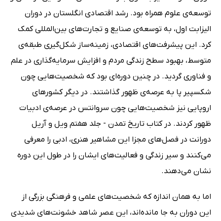
توسعه‌ی علوم همراه بود. رشد اقتصادی انگلستان در دوران
الیزابت اول، به توسعه‌ی صنایع و تجارت‌های بین‌المللی کمک
کرد. این پیشرفت‌های اقتصادی، زمینه‌ساز شکل‌گیری طبقه‌ی
متوسط، بهبود سطح زندگی مردم و افزایش سرمایه‌گذاری در علم
و فناوری گردید. در چنین دوره‌ای بود که شخصیت‌هایی چون
شکسپیر پا به عرصه‌ی ظهور گذاشتند. در دیگر کشورهای
اروپایی نیز شخصیت‌هایی چون سروانتس در عرصه‌ی ادبیات
ظهور کردند. در کتاب تاریخ تمدن - جلد هفتم ویل و آریل
دورانت در فصل‌های مجزا این مشاهیر هنری، ادبی را معرفی
می‌کنند و سیر زندگی و فعالیت‌های ایشان را در طول این دوره
نشان می‌دهند.
اما به همان اندازه که شخصیت‌های علمی و فرهنگی بزرگی از
این دوران به جا مانده‌اند، این عصر شاهد خشونت‌های شدیدی