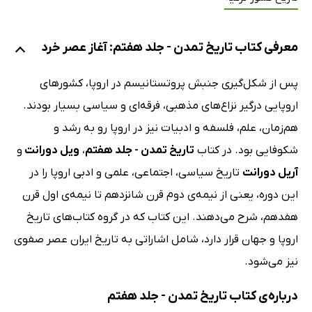
معرفی کتاب تاریخ تمدن - جلد هفتم: آغاز عصر خرد
پس از شکل‌گیری جنبش پروتستانیسم در اروپا، کشورهای
اروپایی درگیر نزاع‌های مذهبی، فرقه‌ای و سیاسی بسیار بودند.
هم‌زمان، علم، فلسفه و ادبیات نیز در اروپا رو به رشد و
شکوفایی بود. در کتاب
تاریخ تمدن - جلد هفتم
،
ویل دورانت
و
آریل دورانت
تاریخ سیاسی، اجتماعی، علمی و ادبی اروپا را در
این دوره‌، یعنی از نیمه‌ی دوم قرن شانزدهم تا نیمه‌ی اول قرن
هفدهم، شرح می‌دهند. این کتاب که در گروه کتاب‌های تاریخ
اروپا و جهان قرار دارد، شامل اشاراتی به تاریخ ایران عصر صفوی
نیز می‌شود.
درباره‌ی کتاب تاریخ تمدن - جلد هفتم