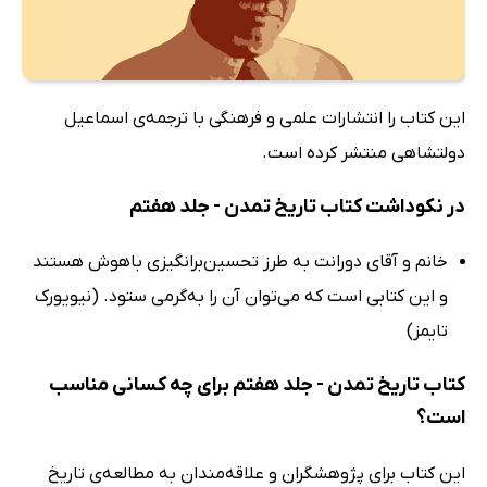
این کتاب را انتشارات علمی و فرهنگی با ترجمه‌ی اسماعیل
دولتشاهی منتشر کرده است.
در نکوداشت کتاب تاریخ تمدن - جلد هفتم
خانم و آقای دورانت به طرز تحسین‌برانگیزی باهوش هستند
و این کتابی است که می‌توان آن را به‌گرمی ستود. (نیویورک
تایمز)
کتاب تاریخ تمدن - جلد هفتم برای چه کسانی مناسب
است؟
این کتاب برای پژوهشگران و علاقه‌مندان به مطالعه‌ی تاریخ