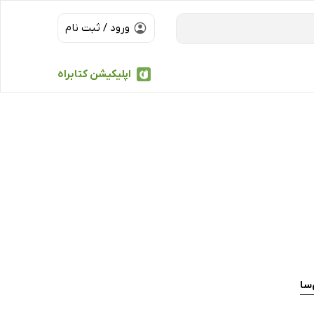
ورود / ثبت نام
اپلیکیشن کتابراه
سا