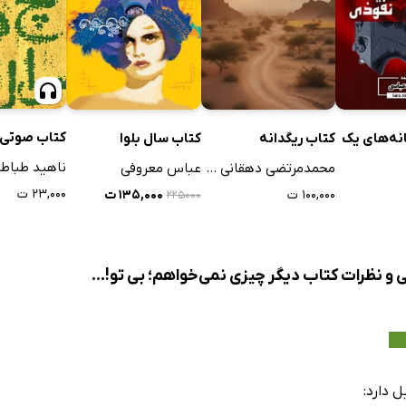
کتاب صوتی 
نه‌های یک
کتاب ریگدانه
کتاب سال بلوا
ناهید طباطب
محمدمرتضی دهقانی سانیج
عباس معروفی
۲۳,۰۰۰ ت
۱۰۰,۰۰۰ ت
۱۳۵,۰۰۰ ت
۲۲۵۰۰۰
 و نظرات کتاب دیگر چیزی نمی‌خواهم؛ بی تو!...
 دارد: