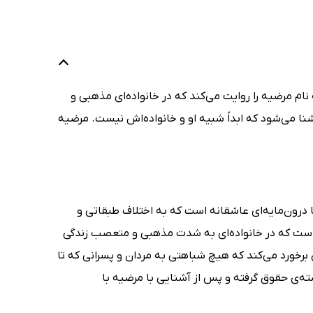
نام مرضیه را روایت می‌کند که در خانواده‌ای مذهبی و
نا می‌شود که ابداً شبیه او و خانواده‌اش نیست. مرضیه
با درون‌مایه‌ای عاشقانه است که به اختلاف طبقاتی و
 است که در خانواده‌ای به شدت مذهبی و متعصب زندگی
برخورد می‌کند که هیچ شباهتی به مردان و پسرانی که تا
‌ی حقوق گرفته و پس از آشنایی با مرضیه با