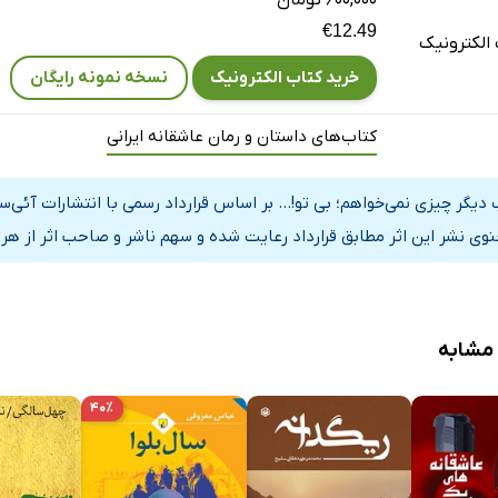
۶۰۰,۰۰۰ تومان
€12.49
الکترونیک
خرید کتاب الکترونیک
نسخه نمونه رایگان
کتاب‌های داستان و رمان عاشقانه ایرانی
 دیگر چیزی نمی‌خواهم؛ بی تو!... بر اساس قرارداد رسمی با انتشارات آئی
نوی نشر این اثر مطابق قرارداد رعایت شده و سهم ناشر و صاحب اثر از هر
 مشابه
۴۰٪