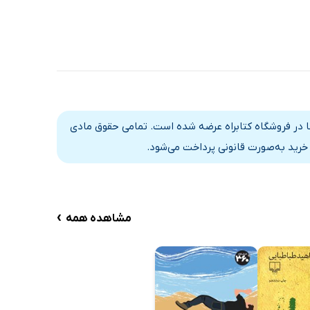
‌سا در فروشگاه کتابراه عرضه شده است. تمامی حقوق مادی
 خرید به‌صورت قانونی پرداخت می‌شود.
›
مشاهده همه