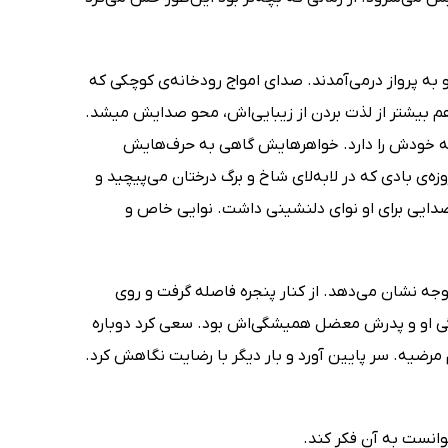
ه پرواز درمی‌آمدند. صدای امواج رودخانه‌ی کوچکی که
 هم بیشتر از لذت بردن از زیبایی‌اش، محو صدایش میشد.
ودش را دارد. خواهرهایش گاهی به حرف‌هایش
ه‌ی بادی که در لا‌به‌لای شاخ و برگ درختان می‌پیچید و
دایی برای او نوای دلنشینی داشت. نوایی خاص و
جه نشان می‌دهد. از کنار پنجره فاصله گرفت و روی
ی او و پدرش معضل همیشگی‌اش بود. سعی کرد دوباره
رضیه. سر پایین آورد و بار دیگر با رضایت نگاهش کرد.
انست به آن فکر کند.