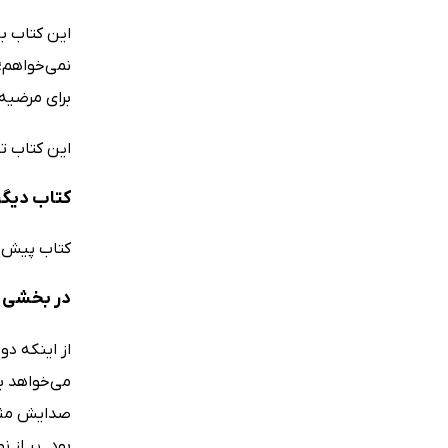
این کتاب با
نمی‌خواهم؛
برای مرضیه
این کتاب تو
کتاب دیگر
کتاب پیش رو
در بخشی از
از اینکه دو
می‌خواهد بر
صدایش مثل 
بود. پر از 