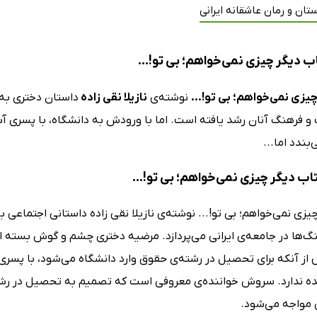
تان و رمان عاشقانه ایرانی
ب دیگر چیزی نمی‌خواهم؛ بی تو!...
چیزی نمی‌خواهم؛ بی تو!...
نوشته‌ی
نازیلا نقی زاده
داستان دختری به 
و فرهنگ آنان رشد یافته است. اما با ورودش به دانشگاه، با پسری آش
بندد اما...
تاب دیگر چیزی نمی‌خواهم؛ بی تو!...
یزی نمی‌خواهم؛ بی تو!... نوشته‌ی نازیلا نقی زاده داستانی اجتماعی 
گ‌ها در جامعه‌ی ایرانی می‌پردازد. مرضیه دختری چشم و گوش بسته
از آنکه برای تحصیل در رشته‌ی حقوق وارد دانشگاه می‌شود، با پسری 
ده ندارد. سروش خواننده‌ی معروفی است که تصمیم به تحصیل در رشته
مواجه می‌شود.