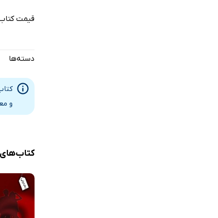
قیمت کتاب 
دسته‌ها
کتاب
و مع
کتاب‌های