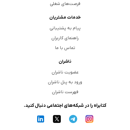
فرصت‌های شغلی
خدمات مشتریان
پیام به پشتیبانی
راهنمای کاربران
تماس با ما
ناشران
عضویت ناشران
ورود به پنل ناشران
فهرست ناشران
کتابراه را در شبکه‌های اجتماعی دنبال کنید.