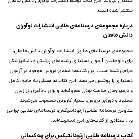
کمکتان می‌آید. این کتاب توسط انتشارات نوآوران دانش ماهان
منتشر شده است.
درباره مجموعه‌ی درسنامه‌ی طلایی انتشارات نوآوران
دانش ماهان
مجموعه‌ی درسنامه‌ی طلایی انتشارات نوآوران دانش ماهان،
برای داوطلبین آزمون دستیاری رشته‌های پزشکی و دندانپزشکی
طراحی شده است. این کتاب‌ها همه‌ی دروس موجود در آزمون
دستیاری را پوشش می‌دهد. این کتاب‌ها همگی به جامع، کامل
و درعین‌حال خلاصه بودن معروف‌اند و برای یادگیری در زمان
محدود و دوره‌ی دروس، بسیار کاربردی محسوب می‌شوند.
عناوین درسنامه طلایی ارتودانتیکس، درسنامه‌ی طلایی جراحی
و... تعدادی از کتاب‌های این مجموعه‌اند.
کتاب درسنامه طلایی ارتودانتیکس برای چه کسانی