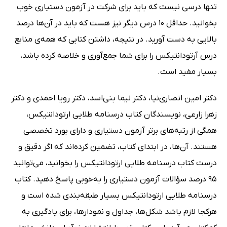
تنها درسی نیست که باید برای شرکت در آزمون دستیاری خوب
بخوانید. حداقل 10 درس دیگر نیز هست که باید در آن‌ها درصد
بالایی به دست آورید. در نتیجه، داشتن کتابی که همه‌ی منابع
درس آرتودانتیکس را برای شما جمع‌آوری و خلاصه کرده باشد،
بسیار مفید است.
دکتر امین انصاری‌نیا، دکتر نیما بنی‌اسد، دکتر رویا احمدی و دکتر
زهرا زارعی، نویسندگان کتاب درسنامه طلایی ارتودانتیکس،
همگی از رتبه‌های برتر آزمون دستیاری و دارای بورد تخصصی
هستند. آن‌ها، در ابتدای کتاب، تضمین کرده‌اند که اگر دقیق و
درست کتاب درسنامه طلایی ارتودانتیکس را بخوانید، می‌توانید
95 درصد سؤالات آزمون دستیاری را به‌خوبی پاسخ دهید. کتاب
درسنامه طلایی ارتودانتیکس بسیار طبقه‌بندی شده است و
هرکجا لازم باشد شکل‌ها، جداول و نمودارها، برای یادگیری به