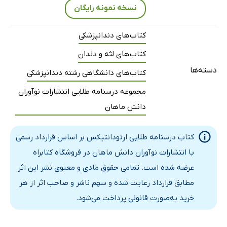
نسخه نمونه رایگان
فصل هجدهم: ریتنشن
کتاب‌های دندانپزشکی
کتاب‌های لثه و دندان
دسته‌ها
کتاب‌های دانشگاهی رشته دندانپزشکی
مجموعه درسنامه طلایی انتشارات نوآوران
دانش ماهان
کتاب درسنامه طلایی ارتودانتیکس بر اساس قرارداد رسمی
با انتشارات نوآوران دانش ماهان در فروشگاه کتابراه
عرضه شده است. تمامی حقوق مادی و معنوی نشر این اثر
مطابق قرارداد رعایت شده و سهم ناشر و صاحب اثر از هر
خرید به‌صورت قانونی پرداخت می‌شود.