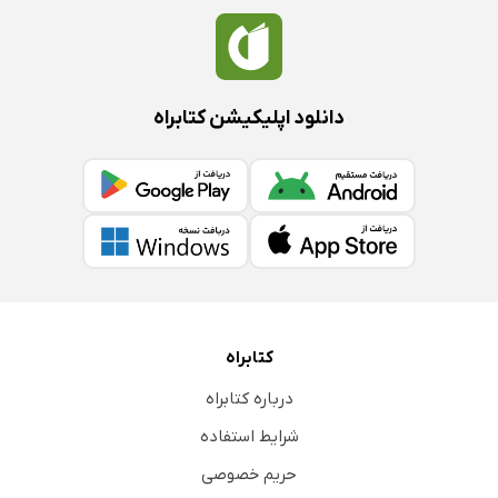
دانلود اپلیکیشن کتابراه
کتابراه
درباره کتابراه
شرایط استفاده
حریم خصوصی