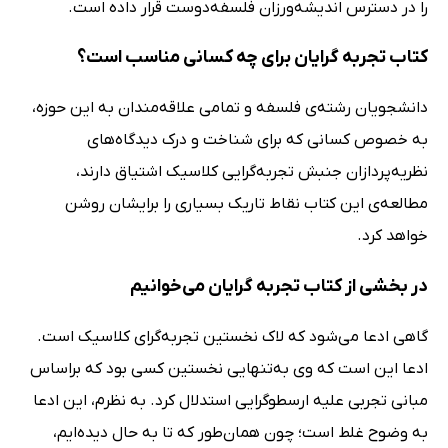
را در دسترس اندیشه‌ورزان فلسفه‌دوست قرار داده است.
کتاب تجربه گرایان برای چه کسانی مناسب است؟
دانشجویان رشته‌ی فلسفه و تمامی علاقه‌مندان به این حوزه،
به خصوص کسانی که برای شناخت و درک دیدگاه‌های
نظریه‌پردازان جنبش تجربه‌گرایی کلاسیک اشتیاق دارند،
مطالعه‌ی این کتاب نقاط تاریک بسیاری را برایشان روشن
خواهد کرد.
در بخشی از کتاب تجربه گرایان می‌خوانیم
گاهی ادعا می‌شود که لاک نخستین تجربه‌گرای کلاسیک است.
ادعا این است که وی به‌تنهایی نخستین کسی بود که براساس
مبانی تجربی‌ علیه ارسطوگرایی استدلال کرد. به‌ نظرم، این ادعا
به وضوح غلط است؛ چون همان‌طور که تا به حال دیده‌ایم،