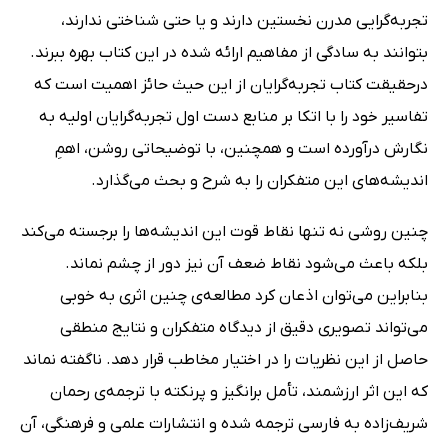
تجربه‌گرایی مدرن نخستین دارند و یا حتی شناختی ندارند،
بتوانند به سادگی از مفاهیم ارائه شده در این کتاب بهره ببرند.
درحقیقت کتاب تجربه‌گرایان از این حیث حائز اهمیت است که
تفاسیر خود را با اتکا بر منابع دست اول تجربه‌گرایان اولیه به
نگارش درآورده است و همچنین، با توضیحاتی روشن، اهمِ
اندیشه‌های این متفکران را به شرح و بحث می‌گذارد.
چنین روشی نه تنها نقاط قوت این اندیشه‌ها را برجسته می‌کند
بلکه باعث می‌شود نقاط ضعف آن نیز دور از چشم نماند.
بنابراین می‌توان اذعان کرد مطالعه‌ی چنین اثری به خوبی
می‌تواند تصویری دقیق از دیدگاه متفکران و نتایج منطقی
حاصل از این نظریات را در اختیار مخاطب قرار دهد. ناگفته نماند
که این اثر ارزشمند، تأمل برانگیز و پرنکته با ترجمه‌ی رحمان
شریف‌زاده به فارسی ترجمه شده و انتشارات علمی و فرهنگی، آن