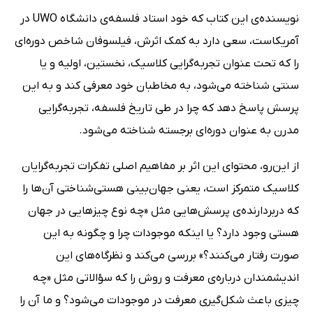
نویسنده‌ی این کتاب که خود استاد فلسفه‌ی دانشگاه UWO در
آمریکاست، سعی دارد به کمک اثرش، فیلسوفان شاخص دوره‌ای
را که تحت عنوان تجربه‌گرایی کلاسیک، نخستین، اولیه و یا
سنتی شناخته می‌شود، به مخاطبان خود معرفی کند و به این
پرسش پاسخ دهد که چرا در طی تاریخ فلسفه، تجربه‌گرایی
مدرن به عنوان دوره‌ای برجسته شناخته می‌شود.
از این‌رو، محتوای این اثر بر مفاهیم اصلی تفکرات تجربه‌گرایان
کلاسیک متمرکز است، یعنی جهان‌بینی هستی‌شناختی آن‌ها را
که دربردارنده‌ی پرسش‌هایی مثل «چه نوع چیزهایی در جهان
هستی وجود دارد؟ یا اینکه موجودات چرا و چگونه به این
صورت رفتار می‌کنند؟» بررسی می‌کند و نظرگاه‌های این
اندیشمندان درباره‌ی معرفت و روش را که سؤالاتی مثل «چه
چیزی باعث شکل‌گیری معرفت در موجودات می‌شود؟ و ما آن را