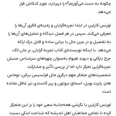
چگونه به دست می‌آوریم؟» را دربردارد، مورد کنکاش قرار
می‌دهد.
لورنس کارلین در ابتدا تجربه‌گرایان و زمینه‌ی فکری آن‌ها را
معرفی می‌کند، سپس در هر فصل دیدگاه و تحلیل‌های آن‌ها را
به تفصیل و در عین حال با بیانی ساده و قابل درک ارائه
می‌دهد. با اینکه نویسنده‌ی کتاب تجربه گرایان، بر جان لاک،
جرج بارکلی و دیوید هیوم به‌عنوان چهره‌های سرشناس جنبش
تجربه‌گرایی تمرکز دارد اما از بررسی تأثیر و مشارکت
شخصیت‌های متفکر مهم دیگری مثل فرانسیس بیکن، توماس
هابز، رابرت بویل، اسحاق نیوتون و پیر گاسندی نیز غافل نمانده
است.
لورنس کارلین با نگرشی همه‌جانبه سعی خود را بر این متمرکز
کرده تا تمامی مخاطبان اهل اندیشه که شناخت اندکی نسبت