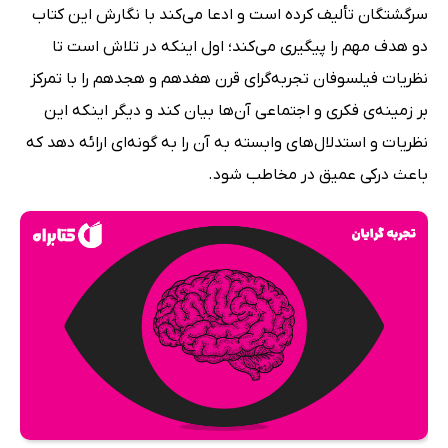
سرگشتگان تألیف کرده است و ادعا می‌کند با نگارش این کتاب
دو هدف مهم را پیگیری می‌کند؛ اول اینکه در تلاش است تا
نظریات فیلسوفان تجربه‌گرای قرن هفدهم و هجدهم را با تمرکز
بر زمینه‌ی فکری و اجتماعی آن‌ها بیان کند و دیگر اینکه این
نظریات و استدلال‌های وابسته به آن را به گونه‌ای ارائه دهد که
باعث درکی عمیق در مخاطب شود.