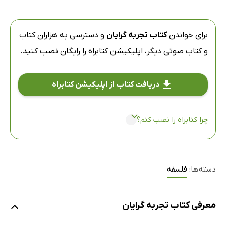
برای خواندن
کتاب تجربه گرایان
و دسترسی به هزاران کتاب
و کتاب صوتی دیگر،
اپلیکیشن کتابراه
را رایگان نصب کنید.
دریافت کتاب از اپلیکیشن کتابراه
چرا کتابراه را نصب کنم؟
دسته‌ها:
فلسفه
معرفی کتاب تجربه گرایان