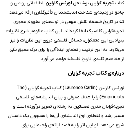
کتاب
تجربه گرایان
نوشته‌ی
لورنس کارلین
، اطلاعاتی روشن و
جامع در زمینه‌ی شناخت اندیشمندان تأثیرگذاری ارائه می‌دهد
که در تاریخ فلسفه نقش مهمی در توسعه‌ی مفهوم محوری
تجربه‌گرایی کلاسیک ایفا کرده‌اند. این کتاب علاوه‌بر شرح نظریات
بنیادین این متفکران، مسائل فلسفی درون این نظریات را نیز
می‌کاود. به این ترتیب راهنمای ایده‌آلی را برای درک عمیق یکی
از مفاهیم کلیدی تاریخ فلسفه فراهم می‌آورد.
درباره‌ی کتاب تجربه گرایان
لورنس کارلین (Laurence Carlin) کتاب تجربه گرایان (The
Empiricists) را با هدف معرفی و بیان اندیشه‌های فلسفی
تجربه‌گرایان مدرن نخستین به رشته‌ی تحریر درآورده است و
مسیر رشد و نقطه‌ی اوج اندیشه‌ی آن‌ها را همچون یک داستان
شرح می‌دهد. او این اثر را به قصد ارائه‌ی راهنمایی برای