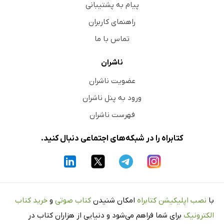
پیام به پشتیبانی
راهنمای کاربران
تماس با ما
ناشران
عضویت ناشران
ورود به پنل ناشران
فهرست ناشران
کتابراه را در شبکه‌های اجتماعی دنبال کنید.
با
نصب اپلیکیشن کتابراه
امکان شنیدن
کتاب صوتی
و
خرید کتاب
الکترونیک
برای شما فراهم می‌شود و دنیایی از هزاران کتاب در