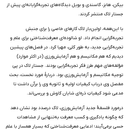
بیکن، هابز، گاسندی و بویل دیدگاه‌های تجربه‌گرایانه‌ای پیش از
جستار لاک منتشر کردند.
با این‌همه، اولین‌بار لاک کارهای خاصی را برای جنبش
تجربه‌گرایی انجام داد. او شالوده‌ای معرفت‌شناختی برای علم و
تجربه‌گرایی جدید، به طور کلی، مهیا کرد. در فصل‌های پیشین
دیدیم که هم مکانیسم و هم آزمایش‌ورزی (در اکثر موارد)
مؤلفه‌های مهم طرز فکر تجربه‌گرایی‌ بودند. جستار لاک در پی
توجیه مکانیسم و آزمایش‌ورزی بود. دربارۀ مورد نخست، بحث
مفصل وی درباب کیفیات اولیه و ثانویه وی را برآن داشت تا
مدعی شود کیفیاتِ ذره‌ای شایان کاوش و بررسی‌اند.
درمورد فلسفۀ جدید آزمایش‌ورزی، لاک درصدد بود نشان دهد
که چگونه یادگیری و کسب معرفت به‌تنهایی از مشاهدات
حسی برمی‌آیند؛ ادعایی معرفت‌شناختی که بسیار همساز با علم