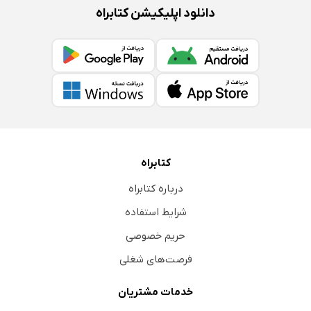
دانلود اپلیکیشن کتابراه
کتابراه
درباره کتابراه
شرایط استفاده
حریم خصوصی
فرصت‌های شغلی
خدمات مشتریان